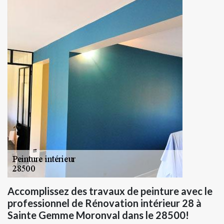
Accomplissez des travaux de peinture avec le
professionnel de Rénovation intérieur 28 à
Sainte Gemme Moronval dans le 28500!