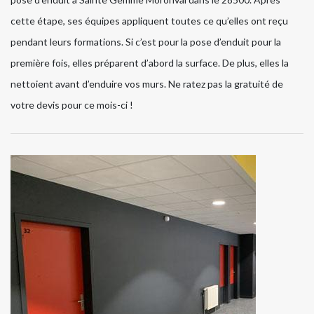
cette étape, ses équipes appliquent toutes ce qu’elles ont reçu
pendant leurs formations. Si c’est pour la pose d’enduit pour la
première fois, elles préparent d’abord la surface. De plus, elles la
nettoient avant d’enduire vos murs. Ne ratez pas la gratuité de
votre devis pour ce mois-ci !