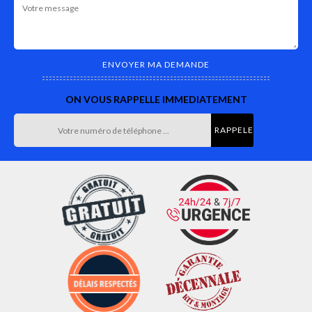
ON VOUS RAPPELLE IMMEDIATEMENT