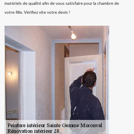
matériels de qualité afin de vous satisfaire pour la chambre de
votre fille. Vérifiez vite votre devis !