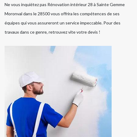
Ne vous inquiétez pas Rénovation intérieur 28 à Sainte Gemme
Moronval dans le 28500 vous offrira les compétences de ses
équipes qui vous assureront un service impeccable. Pour des
travaux dans ce genre, retrouvez vite votre devis !