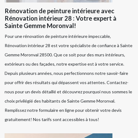
Rénovation de peinture intérieure avec
Rénovation intérieur 28 : Votre expert à
Sainte Gemme Moronval!
Pour une rénovation de peinture intérieure impeccable,
Rénovation intérieur 28 est votre spécialiste de confiance à Sainte
Gemme Moronval 28500. Que ce soit pour des murs intérieurs,
extérieurs ou des façades, notre expertise est à votre service.
Depuis plusieurs années, nous perfectionnons notre savoir-faire
pour offrir des résultats qui dépassent vos attentes. Contactez-
nous pour un devis détaillé et découvrez pourquoi nous sommes le
choix privilégié des habitants de Sainte Gemme Moronval.
Remplissez notre formulaire en ligne pour obtenir votre devis
gratuitement! Nos tarifs sont accessibles à tous!