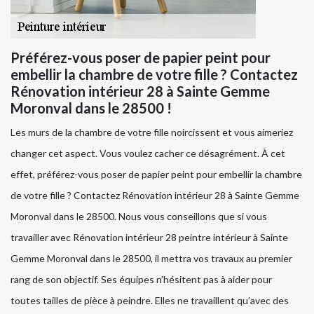
Préférez-vous poser de papier peint pour
embellir la chambre de votre fille ? Contactez
Rénovation intérieur 28 à Sainte Gemme
Moronval dans le 28500 !
Les murs de la chambre de votre fille noircissent et vous aimeriez
changer cet aspect. Vous voulez cacher ce désagrément. À cet
effet, préférez-vous poser de papier peint pour embellir la chambre
de votre fille ? Contactez Rénovation intérieur 28 à Sainte Gemme
Moronval dans le 28500. Nous vous conseillons que si vous
travailler avec Rénovation intérieur 28 peintre intérieur à Sainte
Gemme Moronval dans le 28500, il mettra vos travaux au premier
rang de son objectif. Ses équipes n’hésitent pas à aider pour
toutes tailles de pièce à peindre. Elles ne travaillent qu’avec des