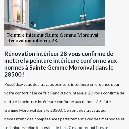
Rénovation intérieur 28 vous confirme de
mettre la peinture intérieure conforme aux
normes à Sainte Gemme Moronval dans le
28500 !
Possédez-vous des travaux peinture intérieure en urgence pour
votre confort ? De ce fait Rénovation intérieur 28 vous confirme de
mettre la peinture intérieure conforme aux normes à Sainte
Gemme Moronval dans le 28500. Ce sont des travaux qui
nécessitent des compétences parfaitement avec des méthodes et
techniques selon les règles de l’art. C’est pourquoi il reste