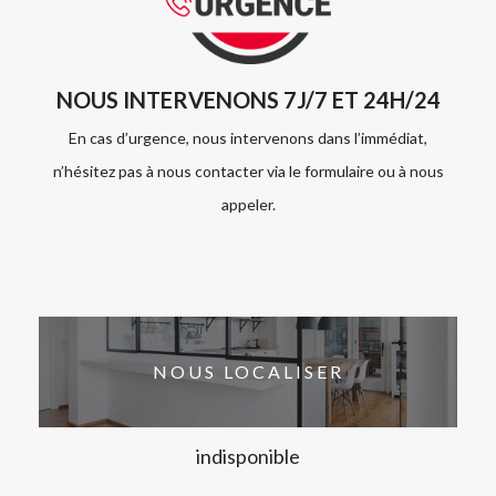
NOUS INTERVENONS 7J/7 ET 24H/24
En cas d’urgence, nous intervenons dans l’immédiat,
n’hésitez pas à nous contacter via le formulaire ou à nous
appeler.
NOUS LOCALISER
indisponible