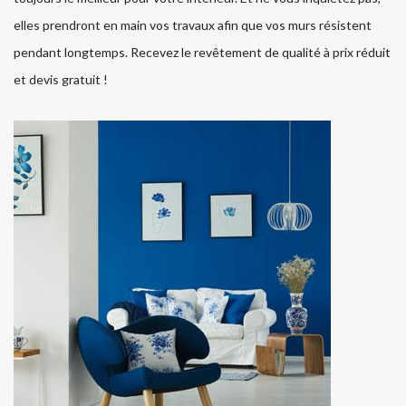
elles prendront en main vos travaux afin que vos murs résistent
pendant longtemps. Recevez le revêtement de qualité à prix réduit
et devis gratuit !