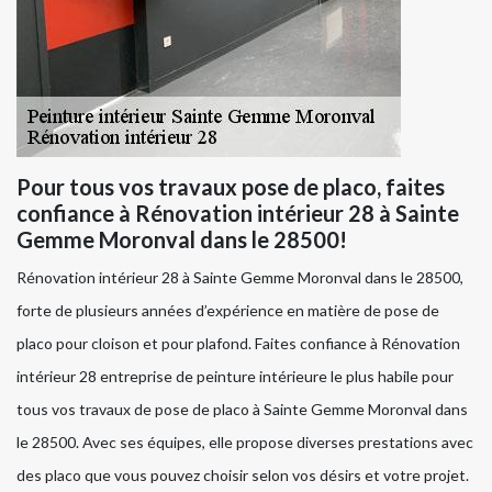
Pour tous vos travaux pose de placo, faites
confiance à Rénovation intérieur 28 à Sainte
Gemme Moronval dans le 28500!
Rénovation intérieur 28 à Sainte Gemme Moronval dans le 28500,
forte de plusieurs années d’expérience en matière de pose de
placo pour cloison et pour plafond. Faites confiance à Rénovation
intérieur 28 entreprise de peinture intérieure le plus habile pour
tous vos travaux de pose de placo à Sainte Gemme Moronval dans
le 28500. Avec ses équipes, elle propose diverses prestations avec
des placo que vous pouvez choisir selon vos désirs et votre projet.