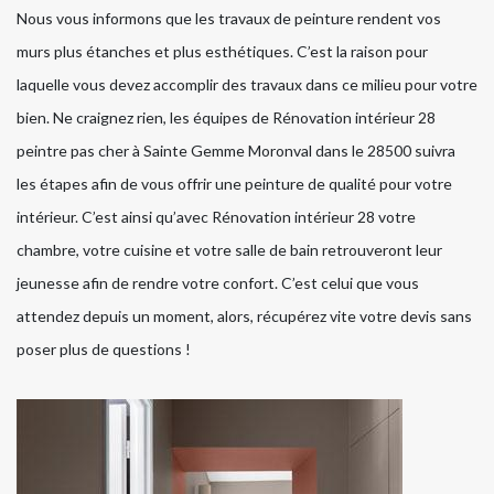
Nous vous informons que les travaux de peinture rendent vos
murs plus étanches et plus esthétiques. C’est la raison pour
laquelle vous devez accomplir des travaux dans ce milieu pour votre
bien. Ne craignez rien, les équipes de Rénovation intérieur 28
peintre pas cher à Sainte Gemme Moronval dans le 28500 suivra
les étapes afin de vous offrir une peinture de qualité pour votre
intérieur. C’est ainsi qu’avec Rénovation intérieur 28 votre
chambre, votre cuisine et votre salle de bain retrouveront leur
jeunesse afin de rendre votre confort. C’est celui que vous
attendez depuis un moment, alors, récupérez vite votre devis sans
poser plus de questions !