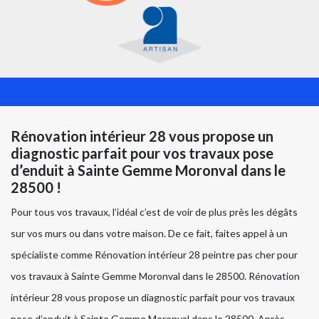
Rénovation intérieur 28 vous propose un
diagnostic parfait pour vos travaux pose
d’enduit à Sainte Gemme Moronval dans le
28500 !
Pour tous vos travaux, l’idéal c’est de voir de plus près les dégâts
sur vos murs ou dans votre maison. De ce fait, faites appel à un
spécialiste comme Rénovation intérieur 28 peintre pas cher pour
vos travaux à Sainte Gemme Moronval dans le 28500. Rénovation
intérieur 28 vous propose un diagnostic parfait pour vos travaux
pose d’enduit à Sainte Gemme Moronval dans le 28500. Après