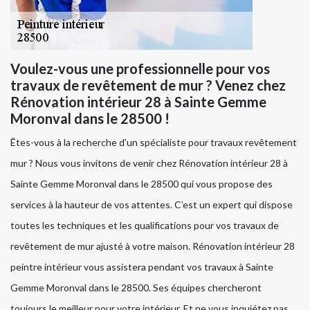
Voulez-vous une professionnelle pour vos
travaux de revêtement de mur ? Venez chez
Rénovation intérieur 28 à Sainte Gemme
Moronval dans le 28500 !
Êtes-vous à la recherche d’un spécialiste pour travaux revêtement
mur ? Nous vous invitons de venir chez Rénovation intérieur 28 à
Sainte Gemme Moronval dans le 28500 qui vous propose des
services à la hauteur de vos attentes. C’est un expert qui dispose
toutes les techniques et les qualifications pour vos travaux de
revêtement de mur ajusté à votre maison. Rénovation intérieur 28
peintre intérieur vous assistera pendant vos travaux à Sainte
Gemme Moronval dans le 28500. Ses équipes chercheront
toujours le meilleur pour votre intérieur. Et ne vous inquiétez pas,