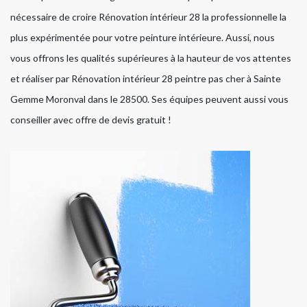
nécessaire de croire Rénovation intérieur 28 la professionnelle la
plus expérimentée pour votre peinture intérieure. Aussi, nous
vous offrons les qualités supérieures à la hauteur de vos attentes
et réaliser par Rénovation intérieur 28 peintre pas cher à Sainte
Gemme Moronval dans le 28500. Ses équipes peuvent aussi vous
conseiller avec offre de devis gratuit !