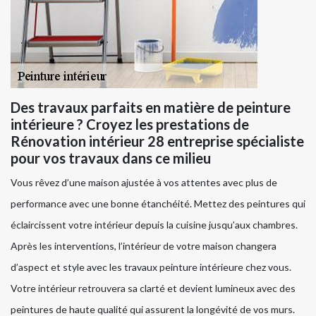
Des travaux parfaits en matière de peinture
intérieure ? Croyez les prestations de
Rénovation intérieur 28 entreprise spécialiste
pour vos travaux dans ce milieu
Vous rêvez d’une maison ajustée à vos attentes avec plus de
performance avec une bonne étanchéité. Mettez des peintures qui
éclaircissent votre intérieur depuis la cuisine jusqu’aux chambres.
Après les interventions, l’intérieur de votre maison changera
d’aspect et style avec les travaux peinture intérieure chez vous.
Votre intérieur retrouvera sa clarté et devient lumineux avec des
peintures de haute qualité qui assurent la longévité de vos murs.