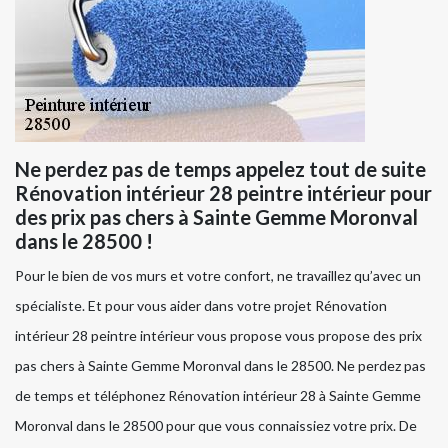
Ne perdez pas de temps appelez tout de suite
Rénovation intérieur 28 peintre intérieur pour
des prix pas chers à Sainte Gemme Moronval
dans le 28500 !
Pour le bien de vos murs et votre confort, ne travaillez qu’avec un
spécialiste. Et pour vous aider dans votre projet Rénovation
intérieur 28 peintre intérieur vous propose vous propose des prix
pas chers à Sainte Gemme Moronval dans le 28500. Ne perdez pas
de temps et téléphonez Rénovation intérieur 28 à Sainte Gemme
Moronval dans le 28500 pour que vous connaissiez votre prix. De