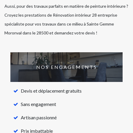
Aussi, pour des travaux parfaits en matière de peinture intérieure ?
Croyez les prestations de Rénovation intérieur 28 entreprise
spécialiste pour vos travaux dans ce milieu à Sainte Gemme
Moronval dans le 28500 et demandez votre devis !
NOS ENGAGEMENTS
Devis et déplacement gratuits
Sans engagement
Artisan passionné
Prix imbattable