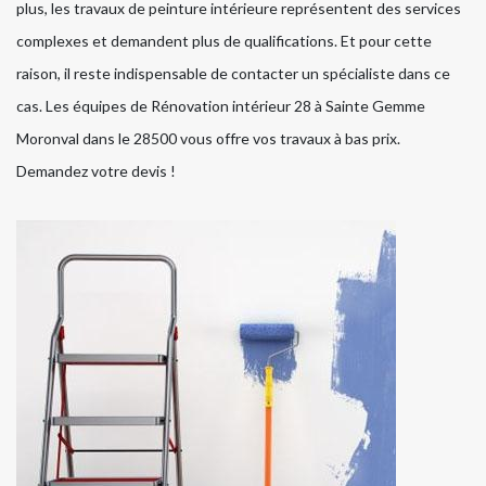
plus, les travaux de peinture intérieure représentent des services
complexes et demandent plus de qualifications. Et pour cette
raison, il reste indispensable de contacter un spécialiste dans ce
cas. Les équipes de Rénovation intérieur 28 à Sainte Gemme
Moronval dans le 28500 vous offre vos travaux à bas prix.
Demandez votre devis !