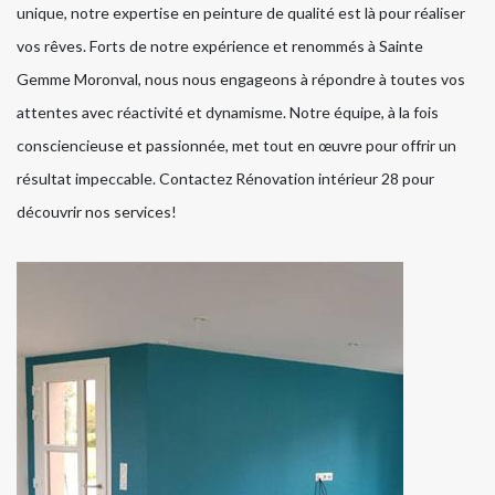
unique, notre expertise en peinture de qualité est là pour réaliser
vos rêves. Forts de notre expérience et renommés à Sainte
Gemme Moronval, nous nous engageons à répondre à toutes vos
attentes avec réactivité et dynamisme. Notre équipe, à la fois
consciencieuse et passionnée, met tout en œuvre pour offrir un
résultat impeccable. Contactez Rénovation intérieur 28 pour
découvrir nos services!