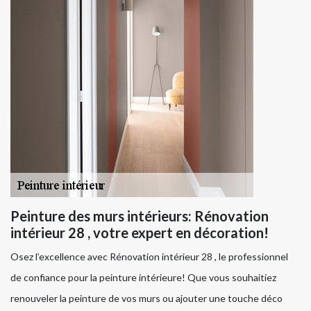
Peinture des murs intérieurs: Rénovation
intérieur 28 , votre expert en décoration!
Osez l’excellence avec Rénovation intérieur 28 , le professionnel
de confiance pour la peinture intérieure! Que vous souhaitiez
renouveler la peinture de vos murs ou ajouter une touche déco