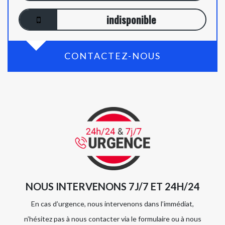
indisponible
CONTACTEZ-NOUS
NOUS INTERVENONS 7J/7 ET 24H/24
En cas d’urgence, nous intervenons dans l’immédiat,
n’hésitez pas à nous contacter via le formulaire ou à nous