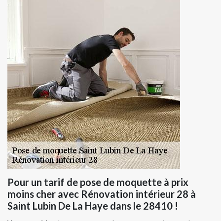
Pour un tarif de pose de moquette à prix
moins cher avec Rénovation intérieur 28 à
Saint Lubin De La Haye dans le 28410 !