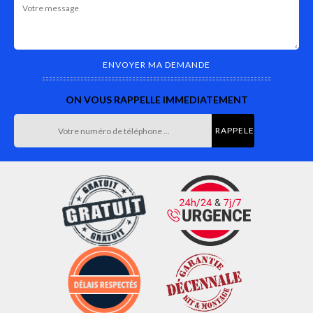
ON VOUS RAPPELLE IMMEDIATEMENT