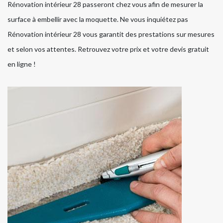
Rénovation intérieur 28 passeront chez vous afin de mesurer la
surface à embellir avec la moquette. Ne vous inquiétez pas
Rénovation intérieur 28 vous garantit des prestations sur mesures
et selon vos attentes. Retrouvez votre prix et votre devis gratuit
en ligne !