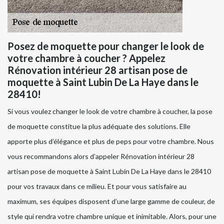
Posez de moquette pour changer le look de
votre chambre à coucher ? Appelez
Rénovation intérieur 28 artisan pose de
moquette à Saint Lubin De La Haye dans le
28410!
Si vous voulez changer le look de votre chambre à coucher, la pose
de moquette constitue la plus adéquate des solutions. Elle
apporte plus d’élégance et plus de peps pour votre chambre. Nous
vous recommandons alors d’appeler Rénovation intérieur 28
artisan pose de moquette à Saint Lubin De La Haye dans le 28410
pour vos travaux dans ce milieu. Et pour vous satisfaire au
maximum, ses équipes disposent d’une large gamme de couleur, de
style qui rendra votre chambre unique et inimitable. Alors, pour une