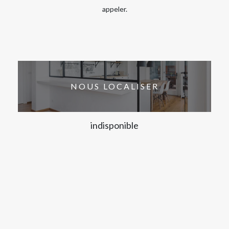
appeler.
NOUS LOCALISER
indisponible