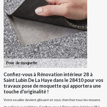
Confiez-vous à Rénovation intérieur 28 à
Saint Lubin De La Haye dans le 28410 pour vos
travaux pose de moquette qui apportera une
touche d’originalité !
Votre escalier devient glissant et vous cherchez tous les moyens
de palier à ce problème. Confiez-vous à Rénovation intérieur 28 à