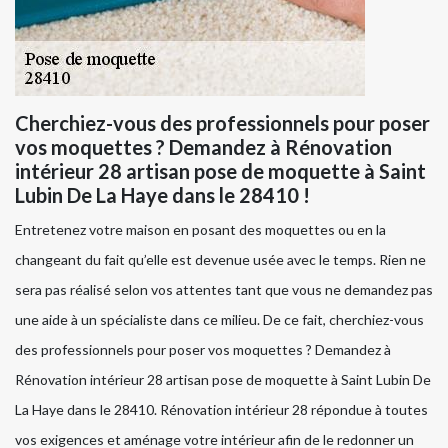
Cherchiez-vous des professionnels pour poser
vos moquettes ? Demandez à Rénovation
intérieur 28 artisan pose de moquette à Saint
Lubin De La Haye dans le 28410 !
Entretenez votre maison en posant des moquettes ou en la
changeant du fait qu’elle est devenue usée avec le temps. Rien ne
sera pas réalisé selon vos attentes tant que vous ne demandez pas
une aide à un spécialiste dans ce milieu. De ce fait, cherchiez-vous
des professionnels pour poser vos moquettes ? Demandez à
Rénovation intérieur 28 artisan pose de moquette à Saint Lubin De
La Haye dans le 28410. Rénovation intérieur 28 répondue à toutes
vos exigences et aménage votre intérieur afin de le redonner un