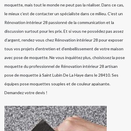
moquette, mais tout le monde ne peut pas la réaliser. Dans ce cas,
le mieux c’est de contacter un spécialiste dans ce milieu. C’est un
Rénovation intérieur 28 passionné de la communication et la
discussion surtout pour les prix. Et si vous ne possédez pas assez
d’argent, rendez-vous chez Rénovation intérieur 28 pour exposer
tous vos projets d’entretien et d’embellissement de votre maison
avec pose de moquette. Ne vous inquiétez plus, choisissez la pose
moquette du professionnel de Rénovation intérieur 28 artisan
pose de moquette à Saint Lubin De La Haye dans le 28410. Ses
équipes pose moquettes souples et de couleur apaisante.
Demandez votre devis !