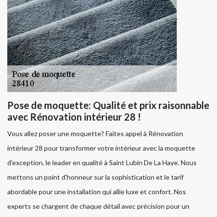
Pose de moquette: Qualité et prix raisonnable
avec Rénovation intérieur 28 !
Vous allez poser une moquette? Faites appel à Rénovation
intérieur 28 pour transformer votre intérieur avec la moquette
d'exception, le leader en qualité à Saint Lubin De La Haye. Nous
mettons un point d'honneur sur la sophistication et le tarif
abordable pour une installation qui allie luxe et confort. Nos
experts se chargent de chaque détail avec précision pour un