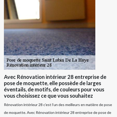
Avec Rénovation intérieur 28 entreprise de
pose de moquette, elle possède de larges
éventails, de motifs, de couleurs pour vous
vous choisissez ce que vous souhaitez
Rénovation intérieur 28 c’est l’un des meilleurs en matière de pose
de moquette. Avec Rénovation intérieur 28 entreprise de pose de