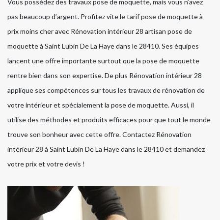
Vous possédez des travaux pose de moquette, mais vous n’avez
pas beaucoup d’argent. Profitez vite le tarif pose de moquette à
prix moins cher avec Rénovation intérieur 28 artisan pose de
moquette à Saint Lubin De La Haye dans le 28410. Ses équipes
lancent une offre importante surtout que la pose de moquette
rentre bien dans son expertise. De plus Rénovation intérieur 28
applique ses compétences sur tous les travaux de rénovation de
votre intérieur et spécialement la pose de moquette. Aussi, il
utilise des méthodes et produits efficaces pour que tout le monde
trouve son bonheur avec cette offre. Contactez Rénovation
intérieur 28 à Saint Lubin De La Haye dans le 28410 et demandez
votre prix et votre devis !