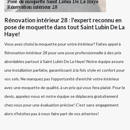
Rénovation intérieur 28 : l'expert reconnu en
pose de moquette dans tout Saint Lubin De La
Haye!
Vous avez choisi la moquette pour votre intérieur? Faites appel à
Rénovation intérieur 28 pour une pose professionnelle à des prix
abordables partout à Saint Lubin De La Haye! Notre équipe assure
une installation parfaite, garantissant à la fois style et confort pour
vos sols. Ne manquez pas l’opportunité d’enrichir votre intérieur
avec une moquette de qualité, à un prix qui vous fera plaisir. Pour le
devis, appelez-nous et notre équipe se déplacera gratuitement
chez vous pour une évaluation précise! C'est sans engagement
alors n'hésitez pas à nous faire part de vos attentes!