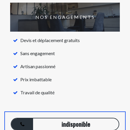
NOS ENGAGEMENTS
Devis et déplacement gratuits
Sans engagement
Artisan passionné
Prix imbattable
Travail de qualité
indisponible