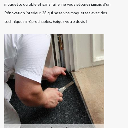
moquette durable et sans faille, ne vous séparez jamais d’un
Rénovation intérieur 28 qui pose vos moquettes avec des
techniques irréprochables. Exigez votre devis !