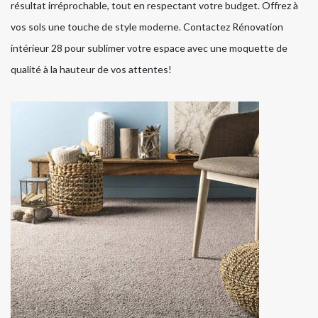
résultat irréprochable, tout en respectant votre budget. Offrez à
vos sols une touche de style moderne. Contactez Rénovation
intérieur 28 pour sublimer votre espace avec une moquette de
qualité à la hauteur de vos attentes!