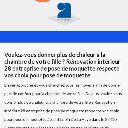
Voulez-vous donner plus de chaleur à la
chambre de votre fille ? Rénovation intérieur
28 entreprise de pose de moquette respecte
vos choix pour pose de moquette
L’hiver approche et vous cherchez tous les moyens afin de donner
plus de confort pour la chambre de votre fille. De plus, voulez-vous
donner plus de chaleur à la chambre de votre fille ? Rénovation
intérieur 28 entreprise de pose de moquette respecte vos choix
pour pose de moquette à Saint Lubin De La Haye dans le 28410.
Cette prestation nécessite une très grande capacité et de