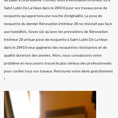
Saint Lubin De La Haye dans le 28410 pour vos travaux pose de
moquette qui apportera une touche d’originalité. La pose de
moquette du dernier Rénovation intérieur 28 ne résistait pas face
aux humidités. Soyez sûr qu’avec les prestations de Rénovation
intérieur 28 artisan pose de moquette à Saint Lubin De La Haye
dans le 28410 vous gagnerez des moquettes résistantes et de
qualité dureront des années. Alors, nous connaissons votre
problème et nous avons trouvé le plus sérieux des professionnels
pour confier tous vos travaux. Retrouvez votre devis gratuitement
!