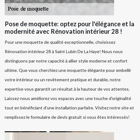
Pose de moquette: optez pour l'élégance et la
modernité avec Rénovation intérieur 28 !
Pour une moquette de qualité exceptionnelle, choisissez
Rénovation intérieur 28 à Saint Lubin De La Haye! Nous nous
distinguons par notre capacité à allier style moderne et confort
ultime. Que vous cherchiez une moquette élégante pour embellir
votre intérieur ou un revêtement pratique et durable, notre
expertise vous garantit un résultat à la hauteur de vos attentes.
Laissez-nous améliorez vos espaces avec une touche d'originalité
tout en bénéficiant d'une installation parfaite. Visitez notre site et
remplissez le formulaire de devis gratuit si vous êtes intéressés!