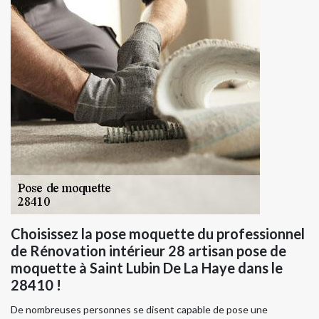
Choisissez la pose moquette du professionnel
de Rénovation intérieur 28 artisan pose de
moquette à Saint Lubin De La Haye dans le
28410 !
De nombreuses personnes se disent capable de pose une