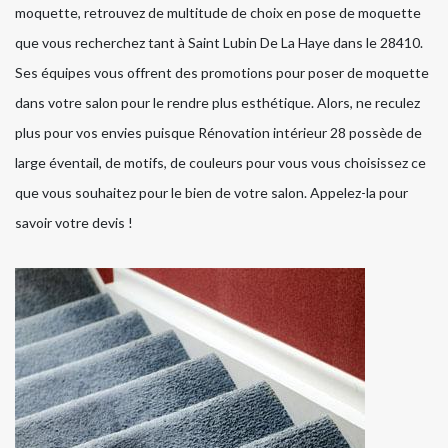
moquette, retrouvez de multitude de choix en pose de moquette
que vous recherchez tant à Saint Lubin De La Haye dans le 28410.
Ses équipes vous offrent des promotions pour poser de moquette
dans votre salon pour le rendre plus esthétique. Alors, ne reculez
plus pour vos envies puisque Rénovation intérieur 28 possède de
large éventail, de motifs, de couleurs pour vous vous choisissez ce
que vous souhaitez pour le bien de votre salon. Appelez-la pour
savoir votre devis !