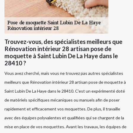
Trouvez-vous, des spécialistes meilleurs que
Rénovation intérieur 28 artisan pose de
moquette à Saint Lubin De La Haye dans le
28410 ?
Vous avez cherché, mais vous ne trouvez pas autres spécialistes
meilleurs que Rénovation intérieur 28 artisan pose de moquette à
Saint Lubin De La Haye dans le 28410. C’est un expérimenté doté
de matériels spécifiques mécaniques ou manuels afin de poser
rapidement et efficacement vos moquettes. De plus, il travaille
avec des équipes polyvalentes et qualifiées qui se chargent de la
mise en place de vos moquettes. Avant les travaux, les équipes de