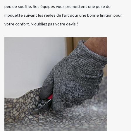
peu de souffle. Ses équipes vous promettent une pose de
moquette suivant les règles de l’art pour une bonne finition pour
votre confort. N’oubliez pas votre devis !