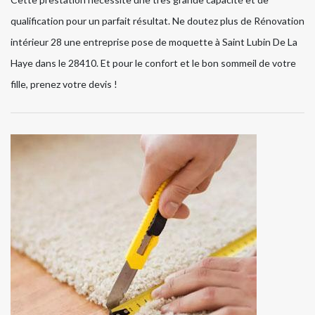
qualification pour un parfait résultat. Ne doutez plus de Rénovation
intérieur 28 une entreprise pose de moquette à Saint Lubin De La
Haye dans le 28410. Et pour le confort et le bon sommeil de votre
fille, prenez votre devis !