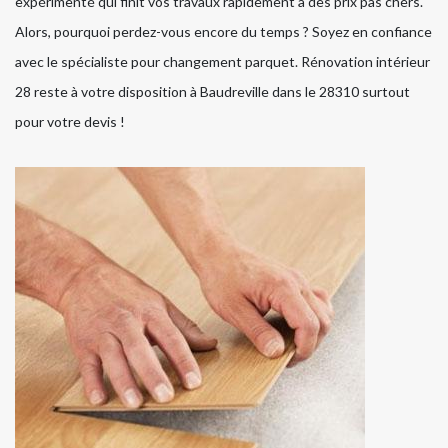
expérimenté qui finit vos travaux rapidement à des prix pas chers.
Alors, pourquoi perdez-vous encore du temps ? Soyez en confiance
avec le spécialiste pour changement parquet. Rénovation intérieur
28 reste à votre disposition à Baudreville dans le 28310 surtout
pour votre devis !