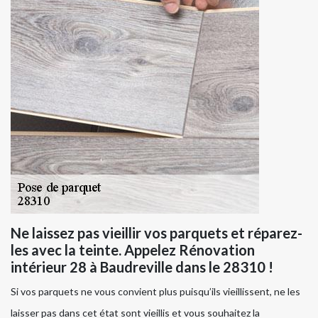
Ne laissez pas vieillir vos parquets et réparez-
les avec la teinte. Appelez Rénovation
intérieur 28 à Baudreville dans le 28310 !
Si vos parquets ne vous convient plus puisqu’ils vieillissent, ne les
laisser pas dans cet état sont vieillis et vous souhaitez la