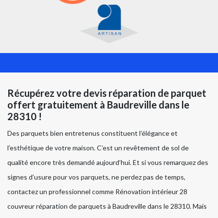
Récupérez votre devis réparation de parquet
offert gratuitement à Baudreville dans le
28310 !
Des parquets bien entretenus constituent l’élégance et
l’esthétique de votre maison. C’est un revêtement de sol de
qualité encore très demandé aujourd’hui. Et si vous remarquez des
signes d’usure pour vos parquets, ne perdez pas de temps,
contactez un professionnel comme Rénovation intérieur 28
couvreur réparation de parquets à Baudreville dans le 28310. Mais