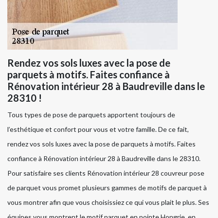
Rendez vos sols luxes avec la pose de
parquets à motifs. Faites confiance à
Rénovation intérieur 28 à Baudreville dans le
28310 !
Tous types de pose de parquets apportent toujours de
l’esthétique et confort pour vous et votre famille. De ce fait,
rendez vos sols luxes avec la pose de parquets à motifs. Faites
confiance à Rénovation intérieur 28 à Baudreville dans le 28310.
Pour satisfaire ses clients Rénovation intérieur 28 couvreur pose
de parquet vous promet plusieurs gammes de motifs de parquet à
vous montrer afin que vous choisissiez ce qui vous plait le plus. Ses
équipes vous montrent le motif parquet en pointe Hongrie, en