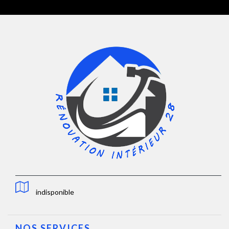
indisponible
NOS SERVICES