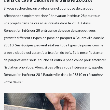
Si vous recherchez un professionnel pour pose de parquet,
téléphonez simplement chez Rénovation intérieur 28 pour tous
vos projets dans ce cas à Baudreville dans le 28310. Ainsi
Rénovation intérieur 28 entreprise de pose de parquet vous
garantit différents types de pose de parquet à Baudreville dans le
28310. Ses équipes peuvent réaliser tous types de poses comme
la pose clouée qui garantit la fixation du bois. Et la pose flottante
de parquet avec sous-couche et enfin la pose collée pour améliorer
l’isolation phonique. Alors, si ces offres vous intéressent, appelez
Rénovation intérieur 28 à Baudreville dans le 28310 et récupérez
votre devis !