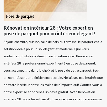
Rénovation intérieur 28 : Votre expert en
pose de parquet pour un intérieur élégant!
Séjour, chambre, cuisine, salle de bain ou terrasse, le parquet est la
solution idéale pour un sol élégant et moderne. Que vous
souhaitiez un style contemporain ou intemporel, Rénovation
intérieur 28 le professionnel expérimenté en pose de parquet,
vous accompagne dans le choix et la pose de votre parquet, tout
en garantissant une finition impeccable. Ne laissez pas l'esthétique
de votre intérieur entre les mains de n'importe qui! Confiez-vous à
notre expertise et obtenez un devis gratuit. Avec Rénovation
intérieur 28 , vous bénéficiez d’un service complet et personnalisé.