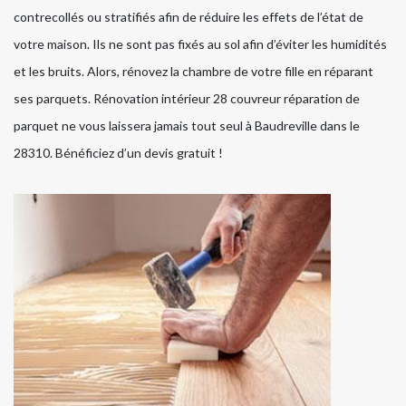
contrecollés ou stratifiés afin de réduire les effets de l’état de
votre maison. Ils ne sont pas fixés au sol afin d’éviter les humidités
et les bruits. Alors, rénovez la chambre de votre fille en réparant
ses parquets. Rénovation intérieur 28 couvreur réparation de
parquet ne vous laissera jamais tout seul à Baudreville dans le
28310. Bénéficiez d’un devis gratuit !