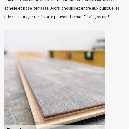
échelle et pose-terrasse. Alors, choisissez entre eux puisque les
prix restent ajustés à votre pouvoir d’achat. Devis gratuit !