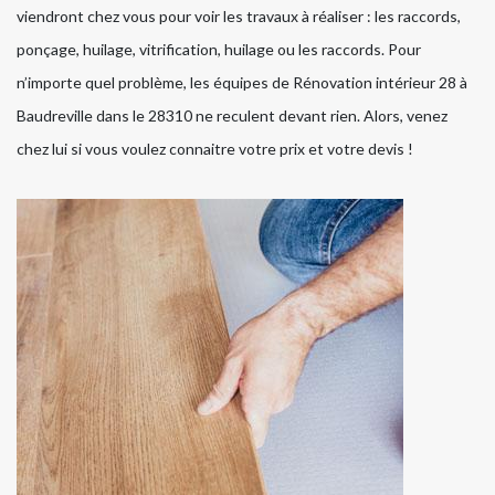
viendront chez vous pour voir les travaux à réaliser : les raccords,
ponçage, huilage, vitrification, huilage ou les raccords. Pour
n’importe quel problème, les équipes de Rénovation intérieur 28 à
Baudreville dans le 28310 ne reculent devant rien. Alors, venez
chez lui si vous voulez connaitre votre prix et votre devis !