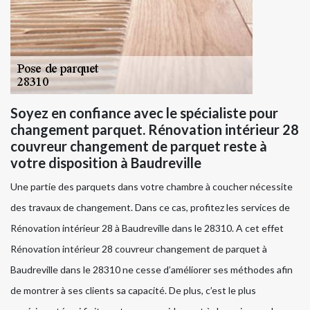
Soyez en confiance avec le spécialiste pour
changement parquet. Rénovation intérieur 28
couvreur changement de parquet reste à
votre disposition à Baudreville
Une partie des parquets dans votre chambre à coucher nécessite
des travaux de changement. Dans ce cas, profitez les services de
Rénovation intérieur 28 à Baudreville dans le 28310. A cet effet
Rénovation intérieur 28 couvreur changement de parquet à
Baudreville dans le 28310 ne cesse d’améliorer ses méthodes afin
de montrer à ses clients sa capacité. De plus, c’est le plus