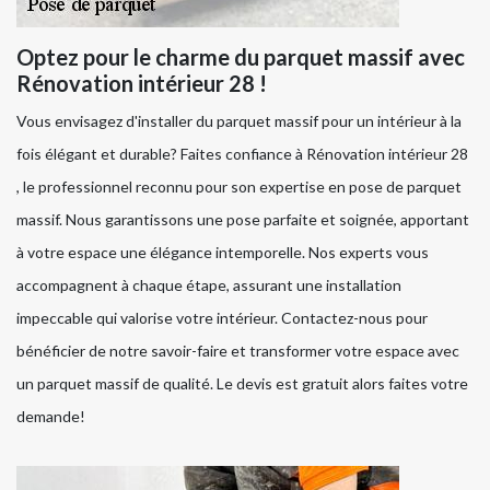
Optez pour le charme du parquet massif avec
Rénovation intérieur 28 !
Vous envisagez d'installer du parquet massif pour un intérieur à la
fois élégant et durable? Faites confiance à Rénovation intérieur 28
, le professionnel reconnu pour son expertise en pose de parquet
massif. Nous garantissons une pose parfaite et soignée, apportant
à votre espace une élégance intemporelle. Nos experts vous
accompagnent à chaque étape, assurant une installation
impeccable qui valorise votre intérieur. Contactez-nous pour
bénéficier de notre savoir-faire et transformer votre espace avec
un parquet massif de qualité. Le devis est gratuit alors faites votre
demande!