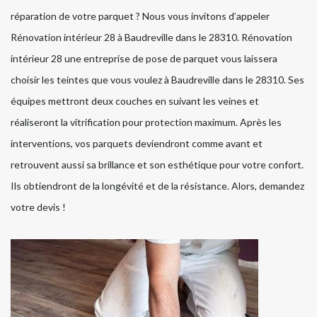
réparation de votre parquet ? Nous vous invitons d’appeler
Rénovation intérieur 28 à Baudreville dans le 28310. Rénovation
intérieur 28 une entreprise de pose de parquet vous laissera
choisir les teintes que vous voulez à Baudreville dans le 28310. Ses
équipes mettront deux couches en suivant les veines et
réaliseront la vitrification pour protection maximum. Après les
interventions, vos parquets deviendront comme avant et
retrouvent aussi sa brillance et son esthétique pour votre confort.
Ils obtiendront de la longévité et de la résistance. Alors, demandez
votre devis !