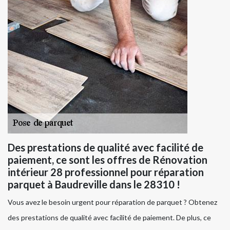
Des prestations de qualité avec facilité de
paiement, ce sont les offres de Rénovation
intérieur 28 professionnel pour réparation
parquet à Baudreville dans le 28310 !
Vous avez le besoin urgent pour réparation de parquet ? Obtenez
des prestations de qualité avec facilité de paiement. De plus, ce