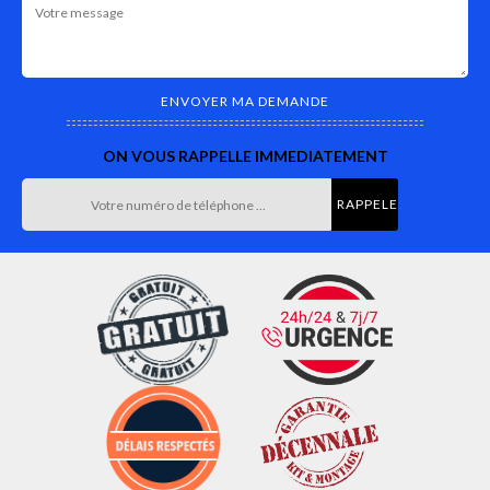
ON VOUS RAPPELLE IMMEDIATEMENT