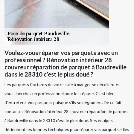
Voulez-vous réparer vos parquets avec un
professionnel ? Rénovation intérieur 28
couvreur réparation de parquet à Baudreville
dans le 28310 c’est le plus doué ?
Les parquets flottants de votre salle à manger se décollent et
vous cherchez un professionnel pour les réparer. C’est bien
d’entretenir vos parquets puisque s’ils se dégradent. De ce fait,
contactez Rénovation intérieur 28 couvreur réparation de parquet
à Baudreville dans le 28310 c’est le plus doué. Ses équipes
détiennent les bonnes techniques pour réparer vos parquets. Elles