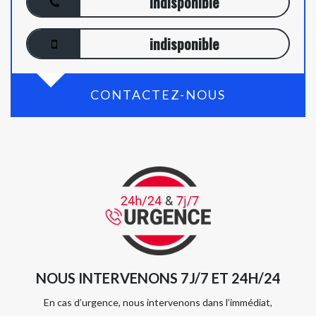
indisponible
indisponible
CONTACTEZ-NOUS
NOUS INTERVENONS 7J/7 ET 24H/24
En cas d’urgence, nous intervenons dans l’immédiat,