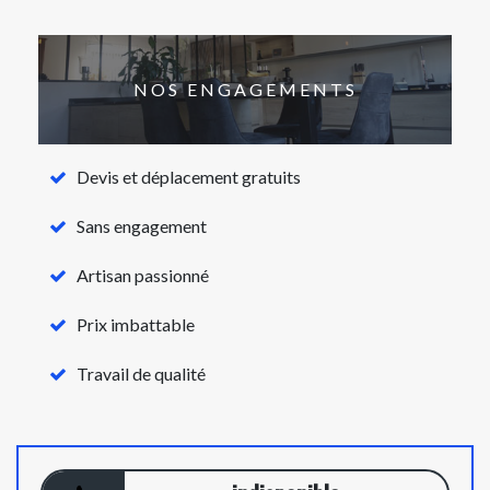
NOS ENGAGEMENTS
Devis et déplacement gratuits
Sans engagement
Artisan passionné
Prix imbattable
Travail de qualité