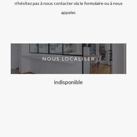
n’hésitez pas à nous contacter via le formulaire ou à nous
appeler.
NOUS LOCALISER
indisponible