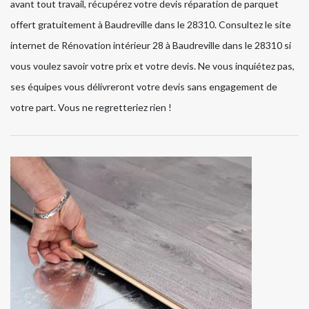
avant tout travail, récupérez votre devis réparation de parquet
offert gratuitement à Baudreville dans le 28310. Consultez le site
internet de Rénovation intérieur 28 à Baudreville dans le 28310 si
vous voulez savoir votre prix et votre devis. Ne vous inquiétez pas,
ses équipes vous délivreront votre devis sans engagement de
votre part. Vous ne regretteriez rien !