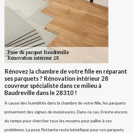
Rénovez la chambre de votre fille en réparant
ses parquets ? Rénovation intérieur 28
couvreur spécialiste dans ce milieu à
Baudreville dans le 28310 !
À cause des humidités dans la chambre de votre fille, les parquets
présentent des signes de moisissures. Dans ce cas, il reste encore
du temps pour chercher tous les moyens pour pallier à ces
problèmes. La pose flottante reste bénéfique pour vos parquets