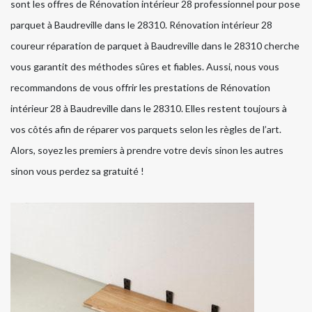
sont les offres de Rénovation intérieur 28 professionnel pour pose
parquet à Baudreville dans le 28310. Rénovation intérieur 28
coureur réparation de parquet à Baudreville dans le 28310 cherche
vous garantit des méthodes sûres et fiables. Aussi, nous vous
recommandons de vous offrir les prestations de Rénovation
intérieur 28 à Baudreville dans le 28310. Elles restent toujours à
vos côtés afin de réparer vos parquets selon les règles de l’art.
Alors, soyez les premiers à prendre votre devis sinon les autres
sinon vous perdez sa gratuité !