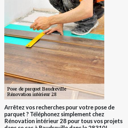
Arrêtez vos recherches pour votre pose de
parquet ? Téléphonez simplement chez
Rénovation intérieur 28 pour tous vos projets
dans ce cas à Baudreville dans le 28310!