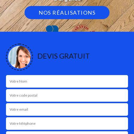
NOS RÉALISATIONS
DEVIS GRATUIT