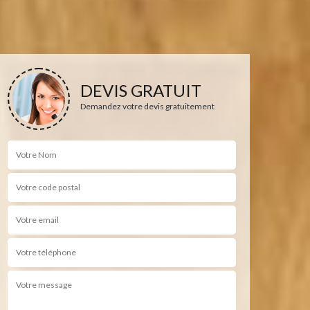
DEVIS GRATUIT
Demandez votre devis gratuitement