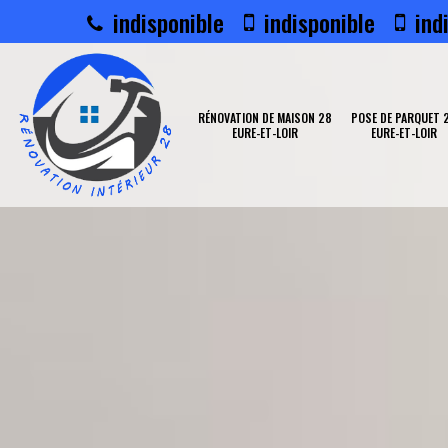
indisponible
indisponible
indi
RÉNOVATION DE MAISON 28
POSE DE PARQUET 
EURE-ET-LOIR
EURE-ET-LOIR