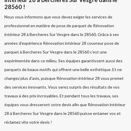
28560 !
Nous vous informons que vous devez exiger les services de
professionnel en matière de pose de parquet de Rénovation
intérieur 28 à Bercheres Sur Vesgre dans le 28560. Grâce à ses
années d’expérience Rénovation intérieur 28 couvreur pose de
parquet à Bercheres Sur Vesgre dans le 28560 c’est une
expérimentée dans ce milieu. Ses équipes garantissent aussi des
parquets de beaux motifs qui offrent une belle esthétique. Et ne
changez plus d’avis, puisque Rénovation intérieur 28 vous promet
des services innovants. Vous serez surpris des résultats de vos
travaux à des prix incroyables. Et pendant tous les travaux, ses
équipes vous dresseront votre devis afin que Rénovation intérieur
28 à Bercheres Sur Vesgre dans le 28560 puisse entamer vos et
réclamez vite votre devis !