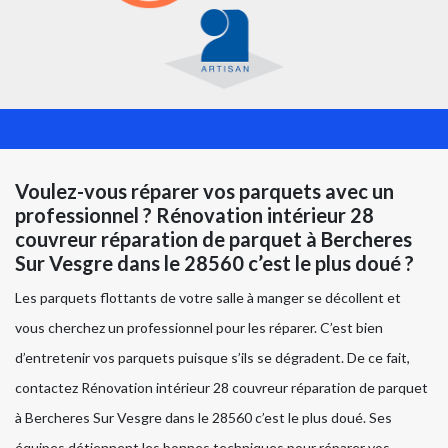
Voulez-vous réparer vos parquets avec un
professionnel ? Rénovation intérieur 28
couvreur réparation de parquet à Bercheres
Sur Vesgre dans le 28560 c’est le plus doué ?
Les parquets flottants de votre salle à manger se décollent et
vous cherchez un professionnel pour les réparer. C’est bien
d’entretenir vos parquets puisque s’ils se dégradent. De ce fait,
contactez Rénovation intérieur 28 couvreur réparation de parquet
à Bercheres Sur Vesgre dans le 28560 c’est le plus doué. Ses
équipes détiennent les bonnes techniques pour réparer vos