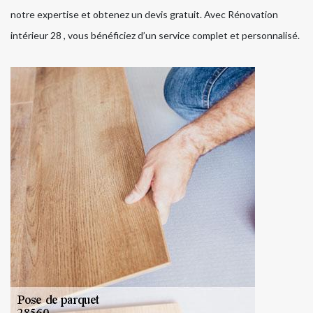
notre expertise et obtenez un devis gratuit. Avec Rénovation
intérieur 28 , vous bénéficiez d’un service complet et personnalisé.