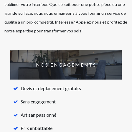
sublimer votre intérieur. Que ce soit pour une petite pièce ou une
grande surface, nous nous engageons à vous fournir un service de
qualité à un prix compétitif. Intéressé? Appelez-nous et profitez de
notre expertise pour transformer vos sols!
NOS ENGAGEMENTS
Devis et déplacement gratuits
Sans engagement
Artisan passionné
Prix imbattable