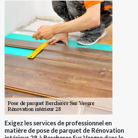
Exigez les services de professionnel en
matière de pose de parquet de Rénovation
intérieur 28 à Bercheres Sur Vesgre dans le