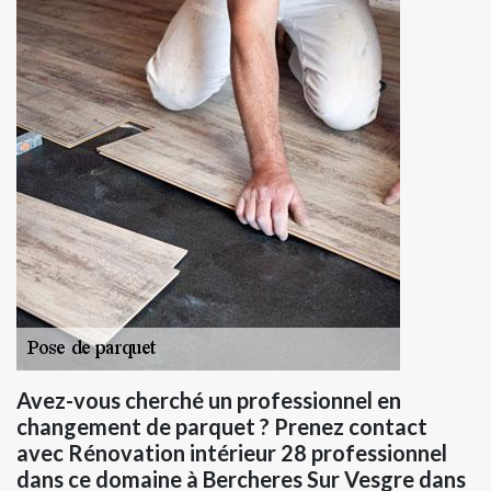
Avez-vous cherché un professionnel en
changement de parquet ? Prenez contact
avec Rénovation intérieur 28 professionnel
dans ce domaine à Bercheres Sur Vesgre dans