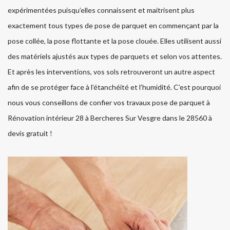
expérimentées puisqu’elles connaissent et maitrisent plus
exactement tous types de pose de parquet en commençant par la
pose collée, la pose flottante et la pose clouée. Elles utilisent aussi
des matériels ajustés aux types de parquets et selon vos attentes.
Et après les interventions, vos sols retrouveront un autre aspect
afin de se protéger face à l’étanchéité et l’humidité. C’est pourquoi
nous vous conseillons de confier vos travaux pose de parquet à
Rénovation intérieur 28 à Bercheres Sur Vesgre dans le 28560 à
devis gratuit !