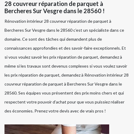
28 couvreur réparation de parquet à
Bercheres Sur Vesgre dans le 28560 !
Rénovation intérieur 28 couvreur réparation de parquet à
Bercheres Sur Vesgre dans le 28560 c’est un spécialiste dans ce
domaine. Ce sont des tâches qui demandent plus de
connaissances approfondies et des savoir-faire exceptionnels. Et
si vous voulez savoir les prix réparation de parquet, demandez à
même si les travaux sont devenus complexes si vous voulez savoir
les prix réparation de parquet, demandez à Rénovation intérieur 28
couvreur réparation de parquet à Bercheres Sur Vesgre dans le
28560. Ses équipes vous présentent des prix moins chers et qui
respectent votre pouvoir d’achat pour que vous puissiez réaliser
des économies. Prenez votre devis avec de vrais pros !