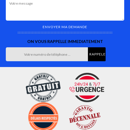
ON VOUS RAPPELLE IMMEDIATEMENT