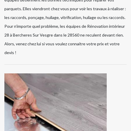
parquets. Elles viendront chez vous pour voir les travaux à réaliser :
les raccords, ponçage, huilage, vitrification, huilage ou les raccords.
Pour n’importe quel problème, les équipes de Rénovation intérieur
28 à Bercheres Sur Vesgre dans le 28560 ne reculent devant rien.
Alors, venez chez lui si vous voulez connaitre votre prix et votre
devis !