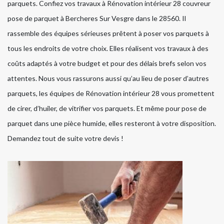
parquets. Confiez vos travaux à Rénovation intérieur 28 couvreur
pose de parquet à Bercheres Sur Vesgre dans le 28560. Il
rassemble des équipes sérieuses prêtent à poser vos parquets à
tous les endroits de votre choix. Elles réalisent vos travaux à des
coûts adaptés à votre budget et pour des délais brefs selon vos
attentes. Nous vous rassurons aussi qu’au lieu de poser d’autres
parquets, les équipes de Rénovation intérieur 28 vous promettent
de cirer, d’huiler, de vitrifier vos parquets. Et même pour pose de
parquet dans une pièce humide, elles resteront à votre disposition.
Demandez tout de suite votre devis !