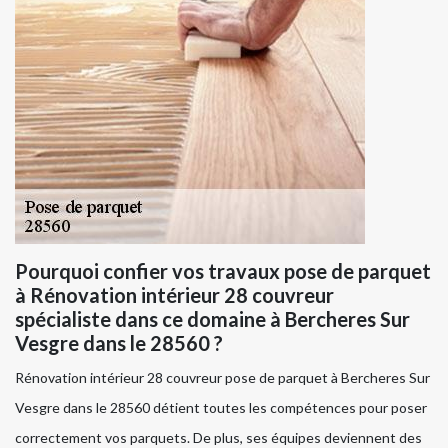
Pourquoi confier vos travaux pose de parquet
à Rénovation intérieur 28 couvreur
spécialiste dans ce domaine à Bercheres Sur
Vesgre dans le 28560 ?
Rénovation intérieur 28 couvreur pose de parquet à Bercheres Sur
Vesgre dans le 28560 détient toutes les compétences pour poser
correctement vos parquets. De plus, ses équipes deviennent des