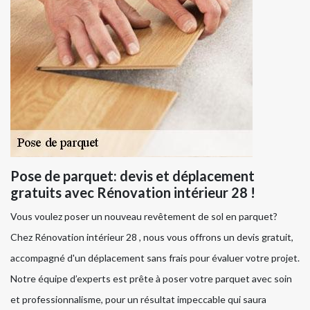
Pose de parquet: devis et déplacement
gratuits avec Rénovation intérieur 28 !
Vous voulez poser un nouveau revêtement de sol en parquet?
Chez Rénovation intérieur 28 , nous vous offrons un devis gratuit,
accompagné d'un déplacement sans frais pour évaluer votre projet.
Notre équipe d’experts est prête à poser votre parquet avec soin
et professionnalisme, pour un résultat impeccable qui saura