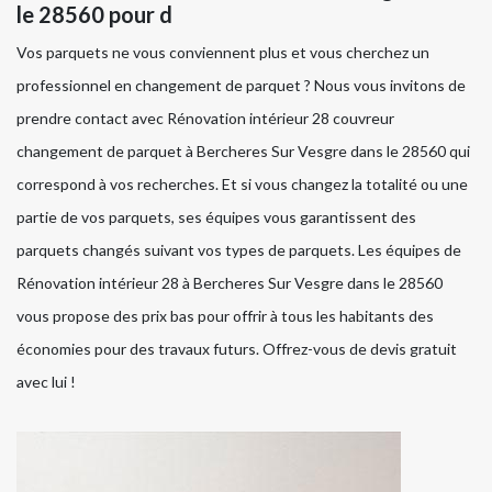
le 28560 pour d
Vos parquets ne vous conviennent plus et vous cherchez un
professionnel en changement de parquet ? Nous vous invitons de
prendre contact avec Rénovation intérieur 28 couvreur
changement de parquet à Bercheres Sur Vesgre dans le 28560 qui
correspond à vos recherches. Et si vous changez la totalité ou une
partie de vos parquets, ses équipes vous garantissent des
parquets changés suivant vos types de parquets. Les équipes de
Rénovation intérieur 28 à Bercheres Sur Vesgre dans le 28560
vous propose des prix bas pour offrir à tous les habitants des
économies pour des travaux futurs. Offrez-vous de devis gratuit
avec lui !