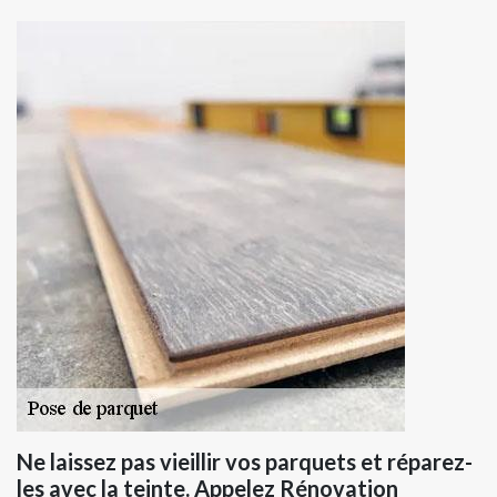
Ne laissez pas vieillir vos parquets et réparez-
les avec la teinte. Appelez Rénovation