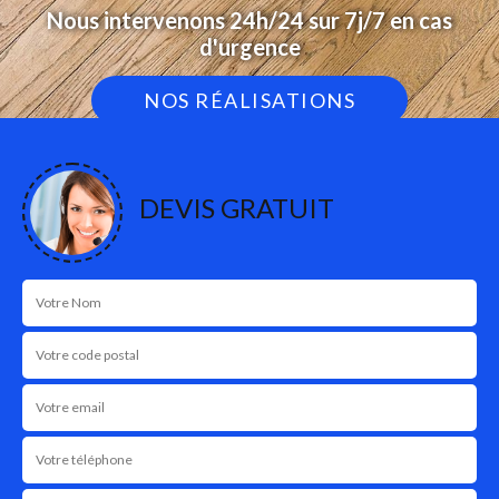
Nous intervenons 24h/24 sur 7j/7 en cas
d'urgence
NOS RÉALISATIONS
DEVIS GRATUIT