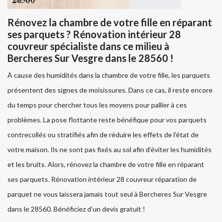
Rénovez la chambre de votre fille en réparant
ses parquets ? Rénovation intérieur 28
couvreur spécialiste dans ce milieu à
Bercheres Sur Vesgre dans le 28560 !
À cause des humidités dans la chambre de votre fille, les parquets
présentent des signes de moisissures. Dans ce cas, il reste encore
du temps pour chercher tous les moyens pour pallier à ces
problèmes. La pose flottante reste bénéfique pour vos parquets
contrecollés ou stratifiés afin de réduire les effets de l’état de
votre maison. Ils ne sont pas fixés au sol afin d’éviter les humidités
et les bruits. Alors, rénovez la chambre de votre fille en réparant
ses parquets. Rénovation intérieur 28 couvreur réparation de
parquet ne vous laissera jamais tout seul à Bercheres Sur Vesgre
dans le 28560. Bénéficiez d’un devis gratuit !