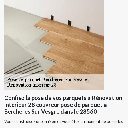
Confiez la pose de vos parquets à Rénovation
intérieur 28 couvreur pose de parquet à
Bercheres Sur Vesgre dans le 28560 !
Vous construisez une maison et vous êtes au moment de poser les