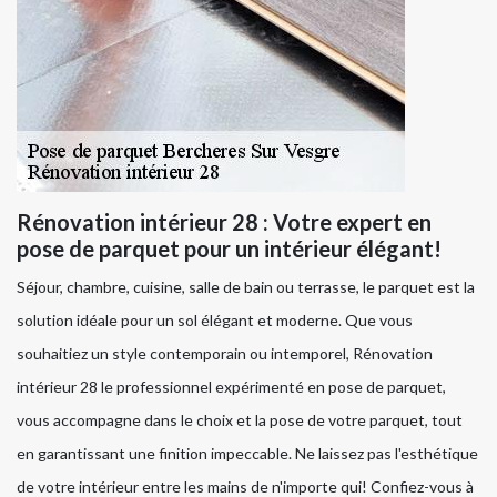
Rénovation intérieur 28 : Votre expert en
pose de parquet pour un intérieur élégant!
Séjour, chambre, cuisine, salle de bain ou terrasse, le parquet est la
solution idéale pour un sol élégant et moderne. Que vous
souhaitiez un style contemporain ou intemporel, Rénovation
intérieur 28 le professionnel expérimenté en pose de parquet,
vous accompagne dans le choix et la pose de votre parquet, tout
en garantissant une finition impeccable. Ne laissez pas l'esthétique
de votre intérieur entre les mains de n'importe qui! Confiez-vous à