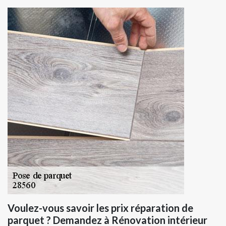
Voulez-vous savoir les prix réparation de
parquet ? Demandez à Rénovation intérieur