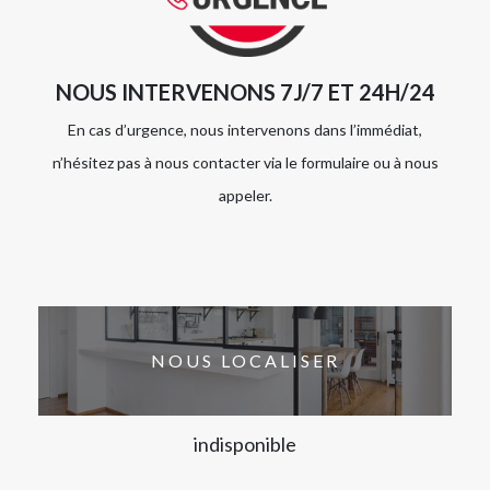
NOUS INTERVENONS 7J/7 ET 24H/24
En cas d’urgence, nous intervenons dans l’immédiat,
n’hésitez pas à nous contacter via le formulaire ou à nous
appeler.
NOUS LOCALISER
indisponible