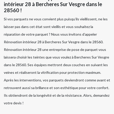
intérieur 28 à Bercheres Sur Vesgre dans le
28560 !
Si vos parquets ne vous convient plus puisqu’ils vieillissent, ne les
laisser pas dans cet état sont vieillis et vous souhaitez la
réparation de votre parquet ? Nous vous invitons d’appeler
Rénovation intérieur 28 à Bercheres Sur Vesgre dans le 28560.
Rénovation intérieur 28 une entreprise de pose de parquet vous
laissera choisir les teintes que vous voulez à Bercheres Sur Vesgre
dans le 28560. Ses équipes mettront deux couches en suivant les
veines et réaliseront la vitrification pour protection maximum.
Après les interventions, vos parquets deviendront comme avant et
retrouvent aussi sa brillance et son esthétique pour votre confort.
Ils obtiendront de la longévité et de la résistance. Alors, demandez
votre devis !