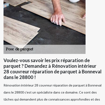
Voulez-vous savoir les prix réparation de
parquet ? Demandez à Rénovation intérieur
28 couvreur réparation de parquet à Bonneval
dans le 28800 !
Rénovation intérieur 28 couvreur réparation de parquet à Bonneval
dans le 28800 c’est un spécialiste dans ce domaine. Ce sont des
tâches qui demandent plus de connaissances approfondies et des