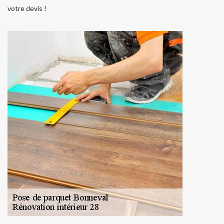
votre devis !