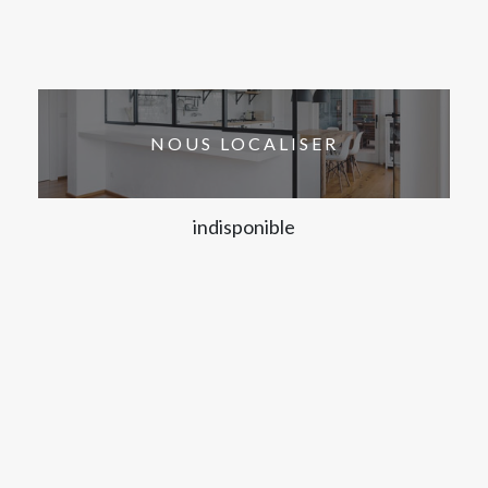
NOUS LOCALISER
indisponible