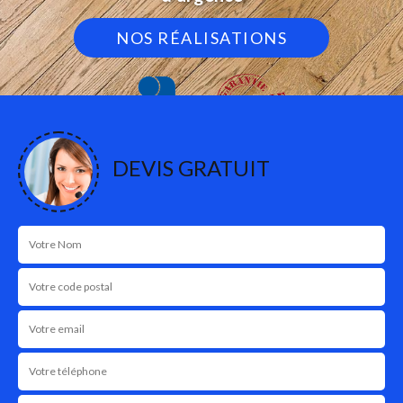
NOS RÉALISATIONS
DEVIS GRATUIT