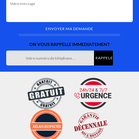
ON VOUS RAPPELLE IMMEDIATEMENT