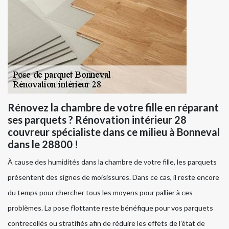
Rénovez la chambre de votre fille en réparant
ses parquets ? Rénovation intérieur 28
couvreur spécialiste dans ce milieu à Bonneval
dans le 28800 !
À cause des humidités dans la chambre de votre fille, les parquets
présentent des signes de moisissures. Dans ce cas, il reste encore
du temps pour chercher tous les moyens pour pallier à ces
problèmes. La pose flottante reste bénéfique pour vos parquets
contrecollés ou stratifiés afin de réduire les effets de l’état de