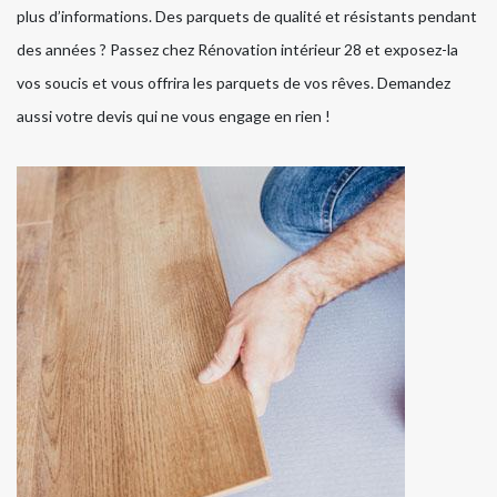
plus d’informations. Des parquets de qualité et résistants pendant
des années ? Passez chez Rénovation intérieur 28 et exposez-la
vos soucis et vous offrira les parquets de vos rêves. Demandez
aussi votre devis qui ne vous engage en rien !