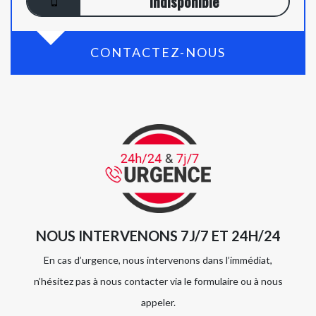
indisponible
CONTACTEZ-NOUS
NOUS INTERVENONS 7J/7 ET 24H/24
En cas d’urgence, nous intervenons dans l’immédiat,
n’hésitez pas à nous contacter via le formulaire ou à nous
appeler.