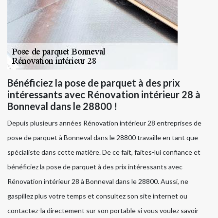
Bénéficiez la pose de parquet à des prix
intéressants avec Rénovation intérieur 28 à
Bonneval dans le 28800 !
Depuis plusieurs années Rénovation intérieur 28 entreprises de
pose de parquet à Bonneval dans le 28800 travaille en tant que
spécialiste dans cette matière. De ce fait, faites-lui confiance et
bénéficiez la pose de parquet à des prix intéressants avec
Rénovation intérieur 28 à Bonneval dans le 28800. Aussi, ne
gaspillez plus votre temps et consultez son site internet ou
contactez-la directement sur son portable si vous voulez savoir