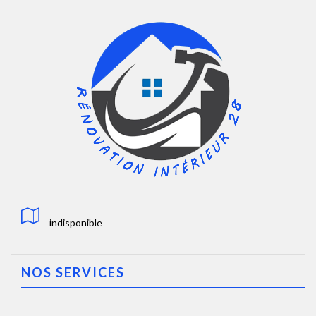
indisponible
NOS SERVICES