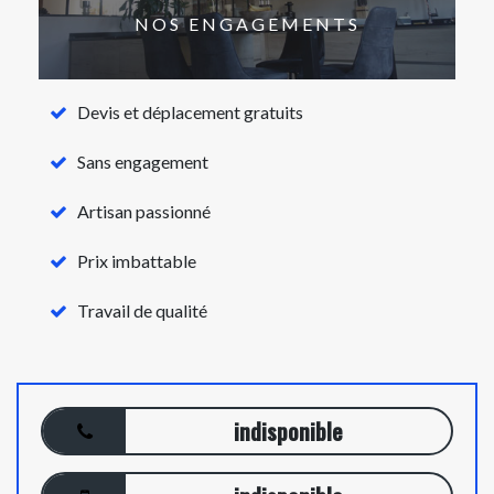
NOS ENGAGEMENTS
Devis et déplacement gratuits
Sans engagement
Artisan passionné
Prix imbattable
Travail de qualité
indisponible