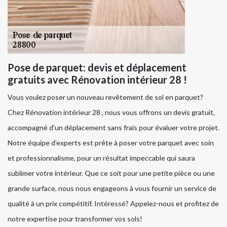
Pose de parquet: devis et déplacement
gratuits avec Rénovation intérieur 28 !
Vous voulez poser un nouveau revêtement de sol en parquet?
Chez Rénovation intérieur 28 , nous vous offrons un devis gratuit,
accompagné d'un déplacement sans frais pour évaluer votre projet.
Notre équipe d’experts est prête à poser votre parquet avec soin
et professionnalisme, pour un résultat impeccable qui saura
sublimer votre intérieur. Que ce soit pour une petite pièce ou une
grande surface, nous nous engageons à vous fournir un service de
qualité à un prix compétitif. Intéressé? Appelez-nous et profitez de
notre expertise pour transformer vos sols!