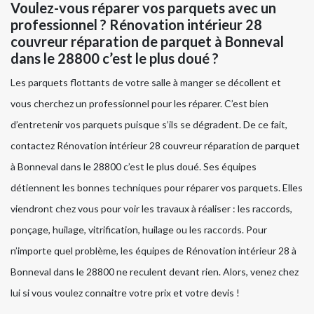
Voulez-vous réparer vos parquets avec un
professionnel ? Rénovation intérieur 28
couvreur réparation de parquet à Bonneval
dans le 28800 c’est le plus doué ?
Les parquets flottants de votre salle à manger se décollent et
vous cherchez un professionnel pour les réparer. C’est bien
d’entretenir vos parquets puisque s’ils se dégradent. De ce fait,
contactez Rénovation intérieur 28 couvreur réparation de parquet
à Bonneval dans le 28800 c’est le plus doué. Ses équipes
détiennent les bonnes techniques pour réparer vos parquets. Elles
viendront chez vous pour voir les travaux à réaliser : les raccords,
ponçage, huilage, vitrification, huilage ou les raccords. Pour
n’importe quel problème, les équipes de Rénovation intérieur 28 à
Bonneval dans le 28800 ne reculent devant rien. Alors, venez chez
lui si vous voulez connaitre votre prix et votre devis !