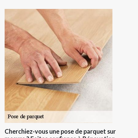
Cherchiez-vous une pose de parquet sur