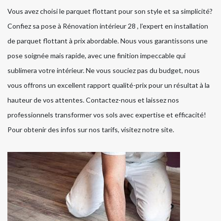
Vous avez choisi le parquet flottant pour son style et sa simplicité?
Confiez sa pose à Rénovation intérieur 28 , l’expert en installation
de parquet flottant à prix abordable. Nous vous garantissons une
pose soignée mais rapide, avec une finition impeccable qui
sublimera votre intérieur. Ne vous souciez pas du budget, nous
vous offrons un excellent rapport qualité-prix pour un résultat à la
hauteur de vos attentes. Contactez-nous et laissez nos
professionnels transformer vos sols avec expertise et efficacité!
Pour obtenir des infos sur nos tarifs, visitez notre site.