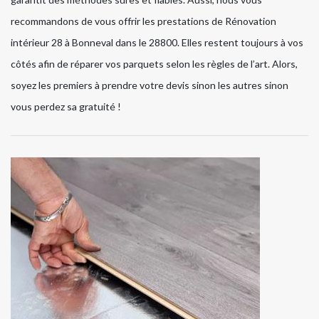
recommandons de vous offrir les prestations de Rénovation
intérieur 28 à Bonneval dans le 28800. Elles restent toujours à vos
côtés afin de réparer vos parquets selon les règles de l’art. Alors,
soyez les premiers à prendre votre devis sinon les autres sinon
vous perdez sa gratuité !