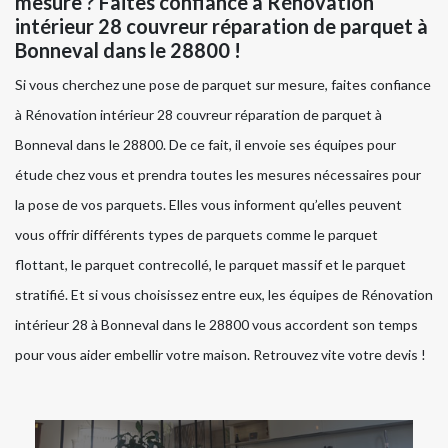
mesure ? Faites confiance à Rénovation
intérieur 28 couvreur réparation de parquet à
Bonneval dans le 28800 !
Si vous cherchez une pose de parquet sur mesure, faites confiance
à Rénovation intérieur 28 couvreur réparation de parquet à
Bonneval dans le 28800. De ce fait, il envoie ses équipes pour
étude chez vous et prendra toutes les mesures nécessaires pour
la pose de vos parquets. Elles vous informent qu’elles peuvent
vous offrir différents types de parquets comme le parquet
flottant, le parquet contrecollé, le parquet massif et le parquet
stratifié. Et si vous choisissez entre eux, les équipes de Rénovation
intérieur 28 à Bonneval dans le 28800 vous accordent son temps
pour vous aider embellir votre maison. Retrouvez vite votre devis !