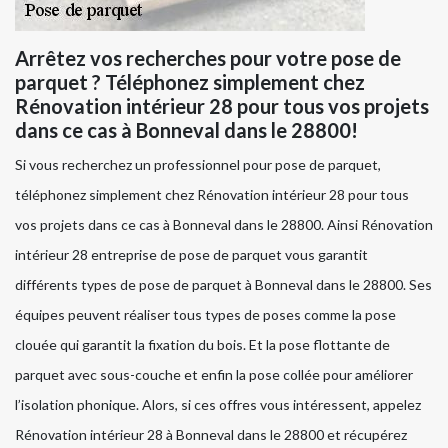
Arrêtez vos recherches pour votre pose de
parquet ? Téléphonez simplement chez
Rénovation intérieur 28 pour tous vos projets
dans ce cas à Bonneval dans le 28800!
Si vous recherchez un professionnel pour pose de parquet,
téléphonez simplement chez Rénovation intérieur 28 pour tous
vos projets dans ce cas à Bonneval dans le 28800. Ainsi Rénovation
intérieur 28 entreprise de pose de parquet vous garantit
différents types de pose de parquet à Bonneval dans le 28800. Ses
équipes peuvent réaliser tous types de poses comme la pose
clouée qui garantit la fixation du bois. Et la pose flottante de
parquet avec sous-couche et enfin la pose collée pour améliorer
l’isolation phonique. Alors, si ces offres vous intéressent, appelez
Rénovation intérieur 28 à Bonneval dans le 28800 et récupérez