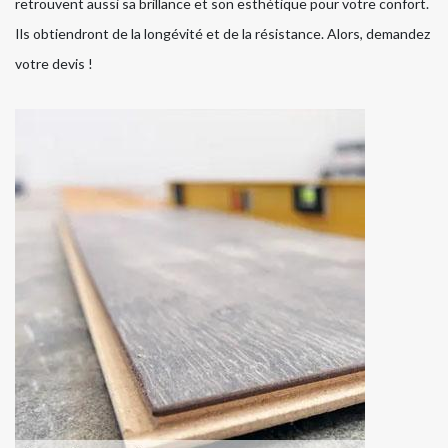
retrouvent aussi sa brillance et son esthétique pour votre confort.
Ils obtiendront de la longévité et de la résistance. Alors, demandez
votre devis !