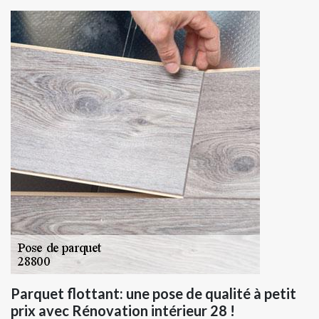
Parquet flottant: une pose de qualité à petit
prix avec Rénovation intérieur 28 !