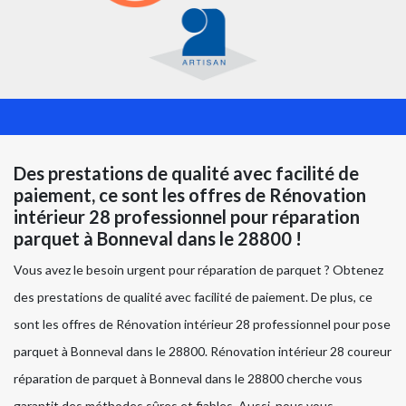
Des prestations de qualité avec facilité de
paiement, ce sont les offres de Rénovation
intérieur 28 professionnel pour réparation
parquet à Bonneval dans le 28800 !
Vous avez le besoin urgent pour réparation de parquet ? Obtenez
des prestations de qualité avec facilité de paiement. De plus, ce
sont les offres de Rénovation intérieur 28 professionnel pour pose
parquet à Bonneval dans le 28800. Rénovation intérieur 28 coureur
réparation de parquet à Bonneval dans le 28800 cherche vous
garantit des méthodes sûres et fiables. Aussi, nous vous