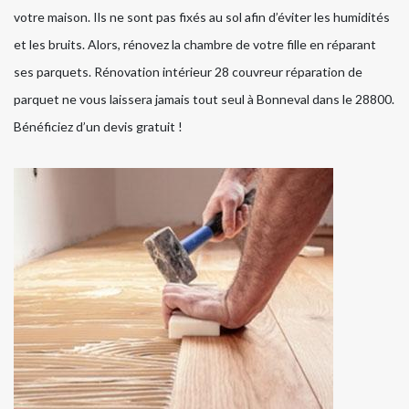
votre maison. Ils ne sont pas fixés au sol afin d’éviter les humidités
et les bruits. Alors, rénovez la chambre de votre fille en réparant
ses parquets. Rénovation intérieur 28 couvreur réparation de
parquet ne vous laissera jamais tout seul à Bonneval dans le 28800.
Bénéficiez d’un devis gratuit !