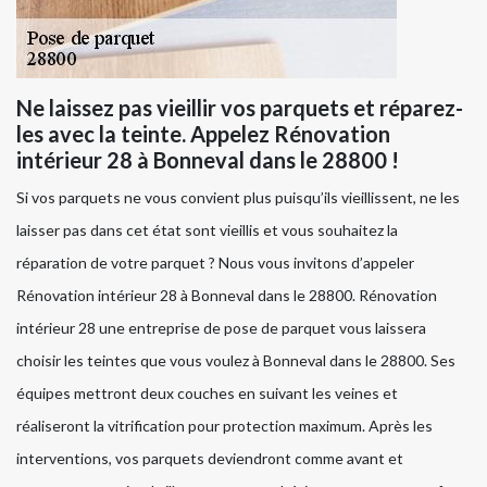
Ne laissez pas vieillir vos parquets et réparez-
les avec la teinte. Appelez Rénovation
intérieur 28 à Bonneval dans le 28800 !
Si vos parquets ne vous convient plus puisqu’ils vieillissent, ne les
laisser pas dans cet état sont vieillis et vous souhaitez la
réparation de votre parquet ? Nous vous invitons d’appeler
Rénovation intérieur 28 à Bonneval dans le 28800. Rénovation
intérieur 28 une entreprise de pose de parquet vous laissera
choisir les teintes que vous voulez à Bonneval dans le 28800. Ses
équipes mettront deux couches en suivant les veines et
réaliseront la vitrification pour protection maximum. Après les
interventions, vos parquets deviendront comme avant et