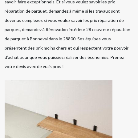
savoir-faire exceptionnels. Et si vous voulez savoir les prix
réparation de parquet, demandez à même si les travaux sont
devenus complexes si vous voulez savoir les prix réparation de
parquet, demandez à Rénovation intérieur 28 couvreur réparation
de parquet à Bonneval dans le 28800. Ses équipes vous
présentent des prix moins chers et qui respectent votre pouvoir
d’achat pour que vous puissiez réaliser des économies. Prenez
votre devis avec de vrais pros !