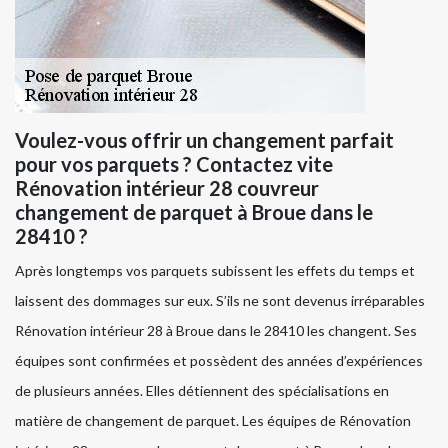
Voulez-vous offrir un changement parfait
pour vos parquets ? Contactez vite
Rénovation intérieur 28 couvreur
changement de parquet à Broue dans le
28410 ?
Après longtemps vos parquets subissent les effets du temps et
laissent des dommages sur eux. S’ils ne sont devenus irréparables
Rénovation intérieur 28 à Broue dans le 28410 les changent. Ses
équipes sont confirmées et possèdent des années d’expériences
de plusieurs années. Elles détiennent des spécialisations en
matière de changement de parquet. Les équipes de Rénovation