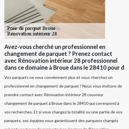
Avez-vous cherché un professionnel en
changement de parquet ? Prenez contact
avec Rénovation intérieur 28 professionnel
dans ce domaine à Broue dans le 28410 pour d
Vos parquets ne vous conviennent plus et vous cherchez un
professionnel en changement de parquet ? Nous vous invitons de
prendre contact avec Rénovation intérieur 28 couvreur
changement de parquet à Broue dans le 28410 qui correspond à
vos recherches. Et si vous changez la totalité ou une partie de vos
parquets, ses équipes vous garantissent des parquets changés