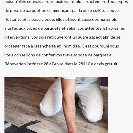
puisqu’elles connaissent et maitrisent plus exactement tous types
de pose de parquet en commençant par la pose collée, la pose
flottante et la pose clouée. Elles utilisent aussi des matériels
ajustés aux types de parquets et selon vos attentes. Et après les
interventions, vos sols retrouveront un autre aspect afin de se
protéger face à l’étanchéité et l’humidité. C’est pourquoi nous
vous conseillons de confier vos travaux pose de parquet à
Rénovation intérieur 28 à Broue dans le 28410 à devis gratuit !