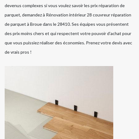
devenus complexes si vous voulez savoir les prix réparation de
parquet, demandez à Rénovation intérieur 28 couvreur réparation
de parquet à Broue dans le 28410. Ses équipes vous présentent
des prix moins chers et qui respectent votre pouvoir d’achat pour
que vous puissiez réaliser des économies. Prenez votre devis avec
de vrais pros !