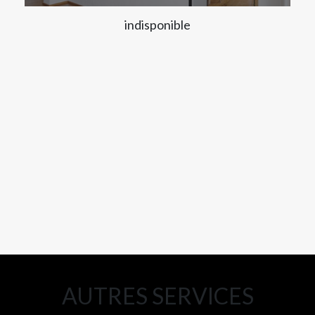
indisponible
AUTRES SERVICES