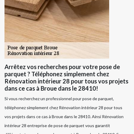
Arrêtez vos recherches pour votre pose de
parquet ? Téléphonez simplement chez
Rénovation intérieur 28 pour tous vos projets
dans ce cas à Broue dans le 28410!
Si vous recherchez un professionnel pour pose de parquet,
téléphonez simplement chez Rénovation intérieur 28 pour tous
vos projets dans ce cas à Broue dans le 28410. Ainsi Rénovation
intérieur 28 entreprise de pose de parquet vous garantit