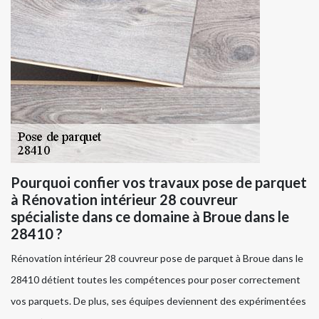
Pourquoi confier vos travaux pose de parquet
à Rénovation intérieur 28 couvreur
spécialiste dans ce domaine à Broue dans le
28410 ?
Rénovation intérieur 28 couvreur pose de parquet à Broue dans le
28410 détient toutes les compétences pour poser correctement
vos parquets. De plus, ses équipes deviennent des expérimentées