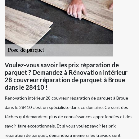
Voulez-vous savoir les prix réparation de
parquet ? Demandez à Rénovation intérieur
28 couvreur réparation de parquet à Broue
dans le 28410 !
Rénovation intérieur 28 couvreur réparation de parquet à Broue
dans le 28410 c’est un spécialiste dans ce domaine. Ce sont des
tâches qui demandent plus de connaissances approfondies et des
savoir-faire exceptionnels. Et si vous voulez savoir les prix
réparation de parquet, demandez à même si les travaux sont