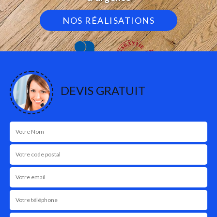
NOS RÉALISATIONS
DEVIS GRATUIT