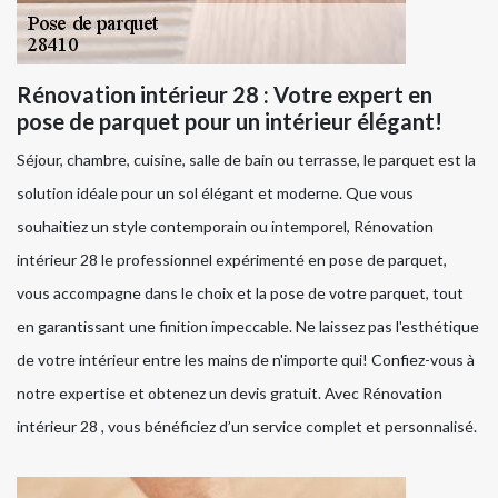
Rénovation intérieur 28 : Votre expert en
pose de parquet pour un intérieur élégant!
Séjour, chambre, cuisine, salle de bain ou terrasse, le parquet est la
solution idéale pour un sol élégant et moderne. Que vous
souhaitiez un style contemporain ou intemporel, Rénovation
intérieur 28 le professionnel expérimenté en pose de parquet,
vous accompagne dans le choix et la pose de votre parquet, tout
en garantissant une finition impeccable. Ne laissez pas l'esthétique
de votre intérieur entre les mains de n'importe qui! Confiez-vous à
notre expertise et obtenez un devis gratuit. Avec Rénovation
intérieur 28 , vous bénéficiez d’un service complet et personnalisé.