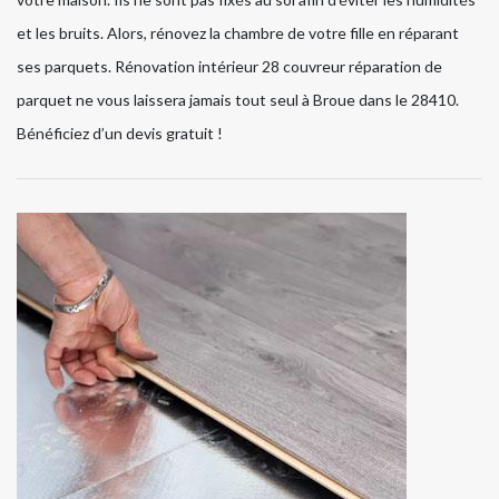
et les bruits. Alors, rénovez la chambre de votre fille en réparant
ses parquets. Rénovation intérieur 28 couvreur réparation de
parquet ne vous laissera jamais tout seul à Broue dans le 28410.
Bénéficiez d’un devis gratuit !