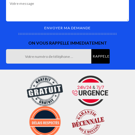
ON VOUS RAPPELLE IMMEDIATEMENT