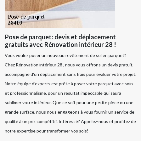
Pose de parquet: devis et déplacement
gratuits avec Rénovation intérieur 28 !
Vous voulez poser un nouveau revêtement de sol en parquet?
Chez Rénovation intérieur 28 , nous vous offrons un devis gratuit,
accompagné d'un déplacement sans frais pour évaluer votre projet.
Notre équipe d’experts est prête à poser votre parquet avec soin
et professionnalisme, pour un résultat impeccable qui saura
sublimer votre intérieur. Que ce soit pour une petite pièce ou une
grande surface, nous nous engageons à vous fournir un service de
qualité à un prix compétitif. Intéressé? Appelez-nous et profitez de
notre expertise pour transformer vos sols!