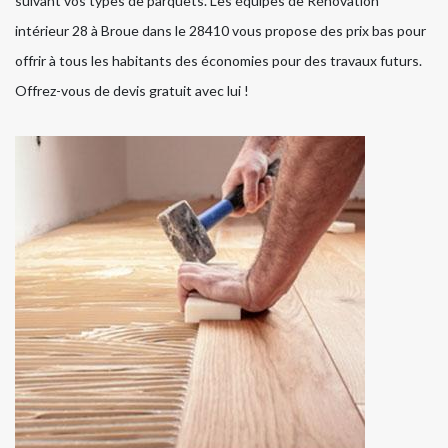
suivant vos types de parquets. Les équipes de Rénovation
intérieur 28 à Broue dans le 28410 vous propose des prix bas pour
offrir à tous les habitants des économies pour des travaux futurs.
Offrez-vous de devis gratuit avec lui !