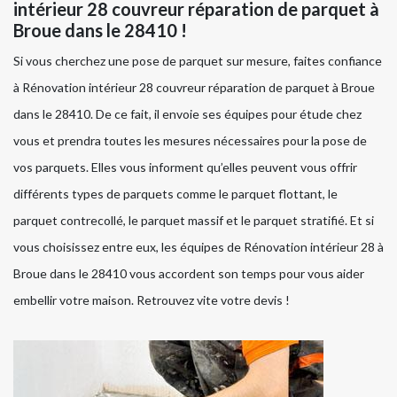
intérieur 28 couvreur réparation de parquet à
Broue dans le 28410 !
Si vous cherchez une pose de parquet sur mesure, faites confiance
à Rénovation intérieur 28 couvreur réparation de parquet à Broue
dans le 28410. De ce fait, il envoie ses équipes pour étude chez
vous et prendra toutes les mesures nécessaires pour la pose de
vos parquets. Elles vous informent qu’elles peuvent vous offrir
différents types de parquets comme le parquet flottant, le
parquet contrecollé, le parquet massif et le parquet stratifié. Et si
vous choisissez entre eux, les équipes de Rénovation intérieur 28 à
Broue dans le 28410 vous accordent son temps pour vous aider
embellir votre maison. Retrouvez vite votre devis !