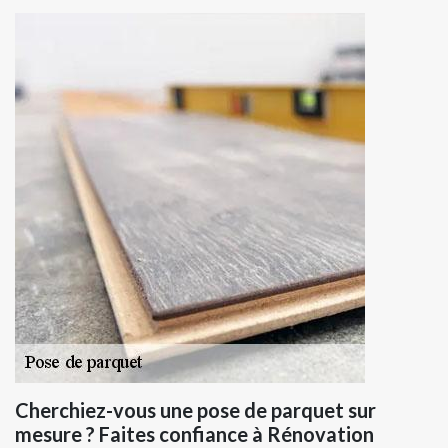
Cherchiez-vous une pose de parquet sur
mesure ? Faites confiance à Rénovation