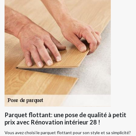
Parquet flottant: une pose de qualité à petit
prix avec Rénovation intérieur 28 !
Vous avez choisi le parquet flottant pour son style et sa simplicité?