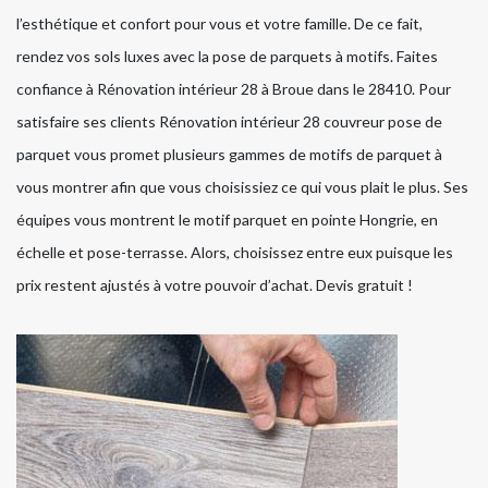
l’esthétique et confort pour vous et votre famille. De ce fait,
rendez vos sols luxes avec la pose de parquets à motifs. Faites
confiance à Rénovation intérieur 28 à Broue dans le 28410. Pour
satisfaire ses clients Rénovation intérieur 28 couvreur pose de
parquet vous promet plusieurs gammes de motifs de parquet à
vous montrer afin que vous choisissiez ce qui vous plait le plus. Ses
équipes vous montrent le motif parquet en pointe Hongrie, en
échelle et pose-terrasse. Alors, choisissez entre eux puisque les
prix restent ajustés à votre pouvoir d’achat. Devis gratuit !