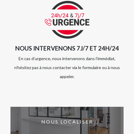
NOUS INTERVENONS 7J/7 ET 24H/24
En cas d’urgence, nous intervenons dans l’immédiat,
n’hésitez pas à nous contacter via le formulaire ou à nous
appeler.
NOUS LOCALISER