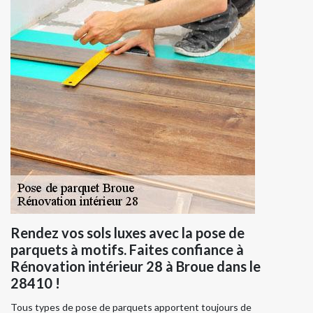
Rendez vos sols luxes avec la pose de
parquets à motifs. Faites confiance à
Rénovation intérieur 28 à Broue dans le
28410 !
Tous types de pose de parquets apportent toujours de