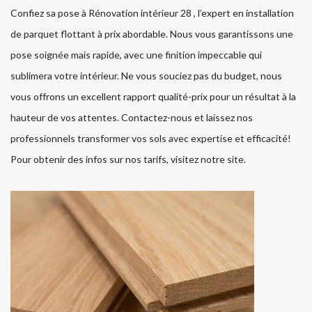
Confiez sa pose à Rénovation intérieur 28 , l’expert en installation
de parquet flottant à prix abordable. Nous vous garantissons une
pose soignée mais rapide, avec une finition impeccable qui
sublimera votre intérieur. Ne vous souciez pas du budget, nous
vous offrons un excellent rapport qualité-prix pour un résultat à la
hauteur de vos attentes. Contactez-nous et laissez nos
professionnels transformer vos sols avec expertise et efficacité!
Pour obtenir des infos sur nos tarifs, visitez notre site.