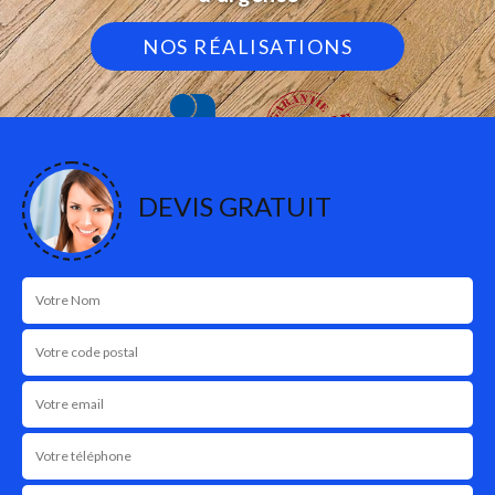
NOS RÉALISATIONS
DEVIS GRATUIT