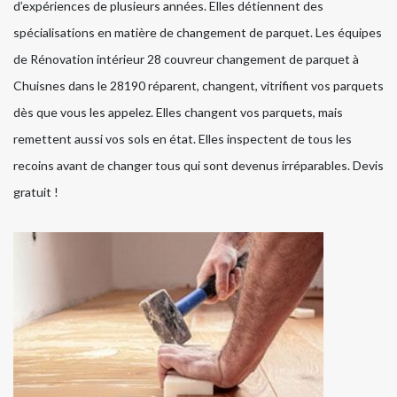
d’expériences de plusieurs années. Elles détiennent des
spécialisations en matière de changement de parquet. Les équipes
de Rénovation intérieur 28 couvreur changement de parquet à
Chuisnes dans le 28190 réparent, changent, vitrifient vos parquets
dès que vous les appelez. Elles changent vos parquets, mais
remettent aussi vos sols en état. Elles inspectent de tous les
recoins avant de changer tous qui sont devenus irréparables. Devis
gratuit !