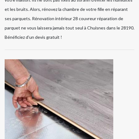
et les bruits. Alors, rénovez la chambre de votre fille en réparant
ses parquets. Rénovation intérieur 28 couvreur réparation de
parquet ne vous laissera jamais tout seul à Chuisnes dans le 28190.
Bénéficiez d’un devis gratuit !