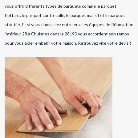
vous offrir différents types de parquets comme le parquet
flottant, le parquet contrecollé, le parquet massif et le parquet
stratifié. Et si vous choisissez entre eux, les équipes de Rénovation
intérieur 28 à Chuisnes dans le 28190 vous accordent son temps
pour vous aider embellir votre maison. Retrouvez vite votre devis !