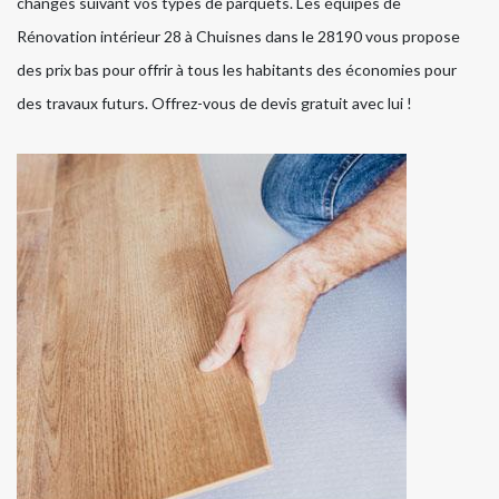
changés suivant vos types de parquets. Les équipes de
Rénovation intérieur 28 à Chuisnes dans le 28190 vous propose
des prix bas pour offrir à tous les habitants des économies pour
des travaux futurs. Offrez-vous de devis gratuit avec lui !