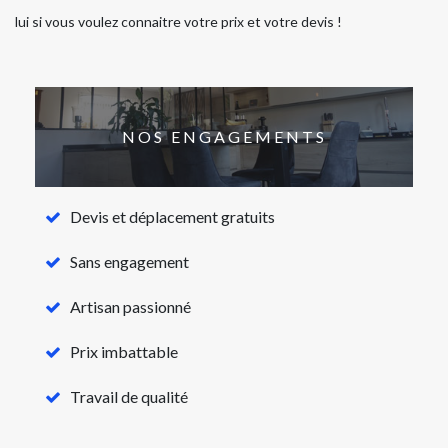
lui si vous voulez connaitre votre prix et votre devis !
NOS ENGAGEMENTS
Devis et déplacement gratuits
Sans engagement
Artisan passionné
Prix imbattable
Travail de qualité