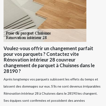
Voulez-vous offrir un changement parfait
pour vos parquets ? Contactez vite
Rénovation intérieur 28 couvreur
changement de parquet à Chuisnes dans le
28190 ?
Après longtemps vos parquets subissent les effets du temps et
laissent des dommages sur eux. S’ils ne sont devenus irréparables
Rénovation intérieur 28 à Chuisnes dans le 28190 les changent.
Ses équipes sont confirmées et possèdent des années