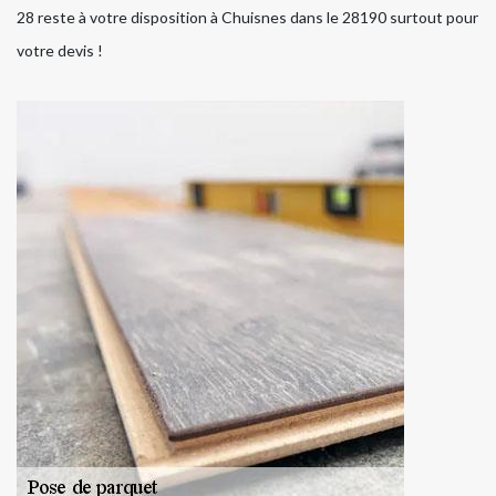
28 reste à votre disposition à Chuisnes dans le 28190 surtout pour
votre devis !