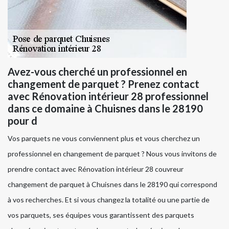
Avez-vous cherché un professionnel en
changement de parquet ? Prenez contact
avec Rénovation intérieur 28 professionnel
dans ce domaine à Chuisnes dans le 28190
pour d
Vos parquets ne vous conviennent plus et vous cherchez un
professionnel en changement de parquet ? Nous vous invitons de
prendre contact avec Rénovation intérieur 28 couvreur
changement de parquet à Chuisnes dans le 28190 qui correspond
à vos recherches. Et si vous changez la totalité ou une partie de
vos parquets, ses équipes vous garantissent des parquets