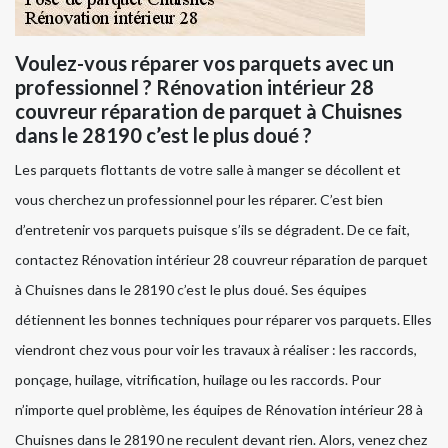
Voulez-vous réparer vos parquets avec un
professionnel ? Rénovation intérieur 28
couvreur réparation de parquet à Chuisnes
dans le 28190 c’est le plus doué ?
Les parquets flottants de votre salle à manger se décollent et
vous cherchez un professionnel pour les réparer. C’est bien
d’entretenir vos parquets puisque s’ils se dégradent. De ce fait,
contactez Rénovation intérieur 28 couvreur réparation de parquet
à Chuisnes dans le 28190 c’est le plus doué. Ses équipes
détiennent les bonnes techniques pour réparer vos parquets. Elles
viendront chez vous pour voir les travaux à réaliser : les raccords,
ponçage, huilage, vitrification, huilage ou les raccords. Pour
n’importe quel problème, les équipes de Rénovation intérieur 28 à
Chuisnes dans le 28190 ne reculent devant rien. Alors, venez chez