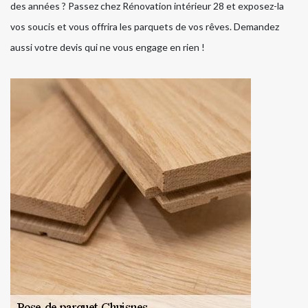
des années ? Passez chez Rénovation intérieur 28 et exposez-la
vos soucis et vous offrira les parquets de vos rêves. Demandez
aussi votre devis qui ne vous engage en rien !