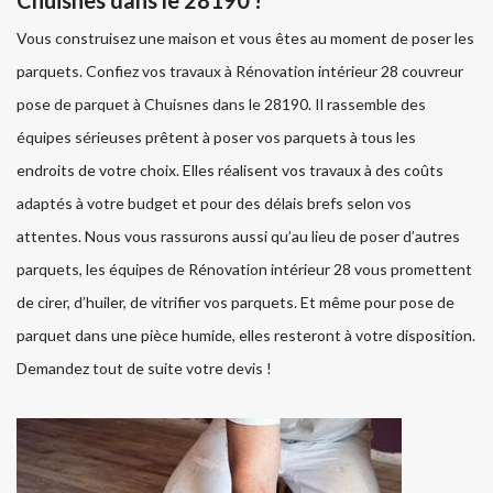
Vous construisez une maison et vous êtes au moment de poser les
parquets. Confiez vos travaux à Rénovation intérieur 28 couvreur
pose de parquet à Chuisnes dans le 28190. Il rassemble des
équipes sérieuses prêtent à poser vos parquets à tous les
endroits de votre choix. Elles réalisent vos travaux à des coûts
adaptés à votre budget et pour des délais brefs selon vos
attentes. Nous vous rassurons aussi qu’au lieu de poser d’autres
parquets, les équipes de Rénovation intérieur 28 vous promettent
de cirer, d’huiler, de vitrifier vos parquets. Et même pour pose de
parquet dans une pièce humide, elles resteront à votre disposition.
Demandez tout de suite votre devis !