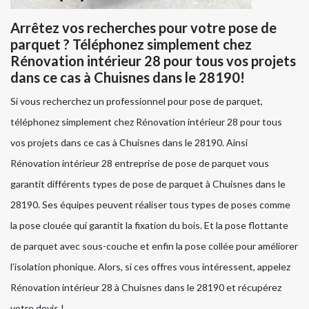
Arrêtez vos recherches pour votre pose de
parquet ? Téléphonez simplement chez
Rénovation intérieur 28 pour tous vos projets
dans ce cas à Chuisnes dans le 28190!
Si vous recherchez un professionnel pour pose de parquet,
téléphonez simplement chez Rénovation intérieur 28 pour tous
vos projets dans ce cas à Chuisnes dans le 28190. Ainsi
Rénovation intérieur 28 entreprise de pose de parquet vous
garantit différents types de pose de parquet à Chuisnes dans le
28190. Ses équipes peuvent réaliser tous types de poses comme
la pose clouée qui garantit la fixation du bois. Et la pose flottante
de parquet avec sous-couche et enfin la pose collée pour améliorer
l’isolation phonique. Alors, si ces offres vous intéressent, appelez
Rénovation intérieur 28 à Chuisnes dans le 28190 et récupérez
votre devis !