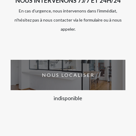
NOUS INTERVENONS 7J/7 ET 24H/24
En cas d’urgence, nous intervenons dans l’immédiat,
n’hésitez pas à nous contacter via le formulaire ou à nous
appeler.
NOUS LOCALISER
indisponible