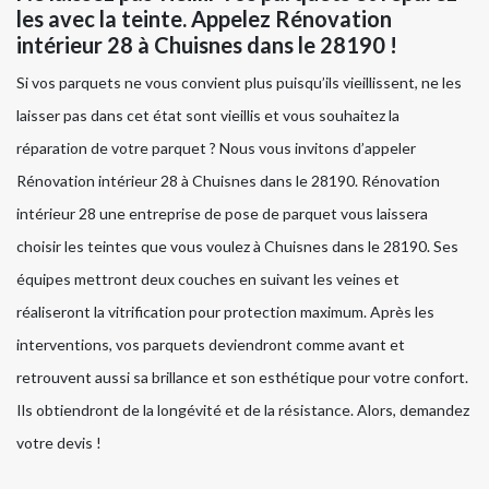
les avec la teinte. Appelez Rénovation
intérieur 28 à Chuisnes dans le 28190 !
Si vos parquets ne vous convient plus puisqu’ils vieillissent, ne les
laisser pas dans cet état sont vieillis et vous souhaitez la
réparation de votre parquet ? Nous vous invitons d’appeler
Rénovation intérieur 28 à Chuisnes dans le 28190. Rénovation
intérieur 28 une entreprise de pose de parquet vous laissera
choisir les teintes que vous voulez à Chuisnes dans le 28190. Ses
équipes mettront deux couches en suivant les veines et
réaliseront la vitrification pour protection maximum. Après les
interventions, vos parquets deviendront comme avant et
retrouvent aussi sa brillance et son esthétique pour votre confort.
Ils obtiendront de la longévité et de la résistance. Alors, demandez
votre devis !