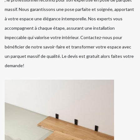
massif. Nous garantissons une pose parfaite et soignée, apportant
à votre espace une élégance intemporelle. Nos experts vous
accompagnent à chaque étape, assurant une installation
impeccable qui valorise votre intérieur. Contactez-nous pour
bénéficier de notre savoir-faire et transformer votre espace avec
un parquet massif de qualité. Le devis est gratuit alors faites votre
demande!