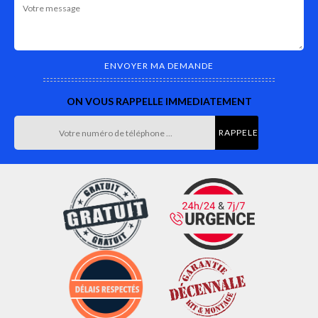
ON VOUS RAPPELLE IMMEDIATEMENT