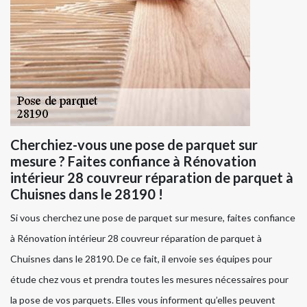
Cherchiez-vous une pose de parquet sur
mesure ? Faites confiance à Rénovation
intérieur 28 couvreur réparation de parquet à
Chuisnes dans le 28190 !
Si vous cherchez une pose de parquet sur mesure, faites confiance
à Rénovation intérieur 28 couvreur réparation de parquet à
Chuisnes dans le 28190. De ce fait, il envoie ses équipes pour
étude chez vous et prendra toutes les mesures nécessaires pour
la pose de vos parquets. Elles vous informent qu’elles peuvent