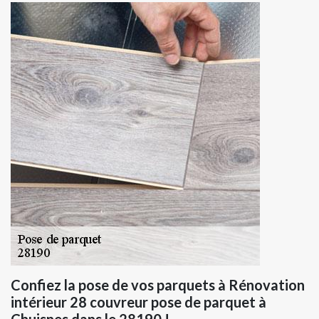
Confiez la pose de vos parquets à Rénovation
intérieur 28 couvreur pose de parquet à
Chuisnes dans le 28190 !