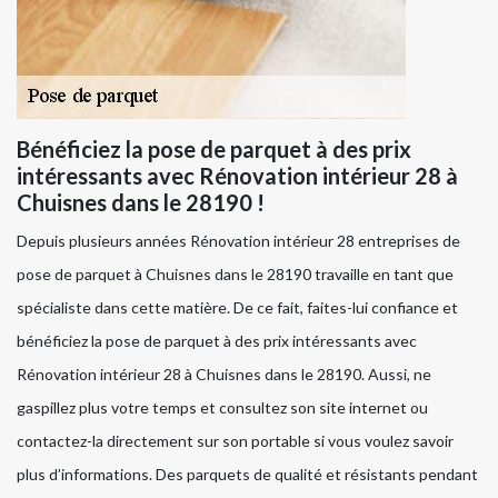
Bénéficiez la pose de parquet à des prix
intéressants avec Rénovation intérieur 28 à
Chuisnes dans le 28190 !
Depuis plusieurs années Rénovation intérieur 28 entreprises de
pose de parquet à Chuisnes dans le 28190 travaille en tant que
spécialiste dans cette matière. De ce fait, faites-lui confiance et
bénéficiez la pose de parquet à des prix intéressants avec
Rénovation intérieur 28 à Chuisnes dans le 28190. Aussi, ne
gaspillez plus votre temps et consultez son site internet ou
contactez-la directement sur son portable si vous voulez savoir
plus d’informations. Des parquets de qualité et résistants pendant