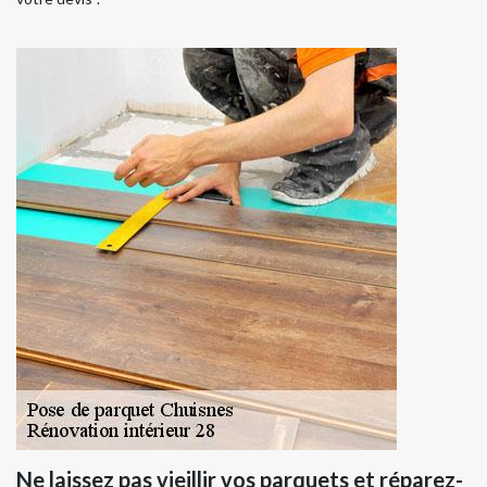
Ne laissez pas vieillir vos parquets et réparez-