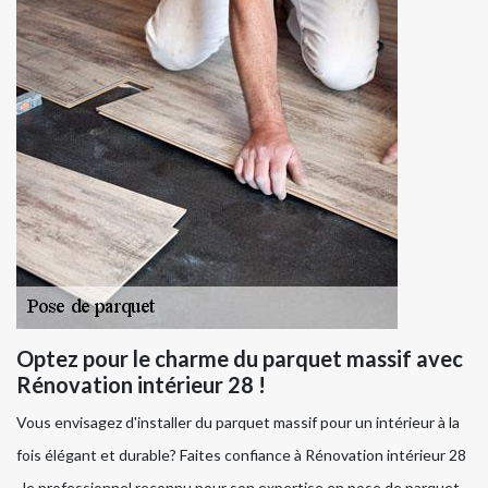
Optez pour le charme du parquet massif avec
Rénovation intérieur 28 !
Vous envisagez d'installer du parquet massif pour un intérieur à la
fois élégant et durable? Faites confiance à Rénovation intérieur 28
, le professionnel reconnu pour son expertise en pose de parquet