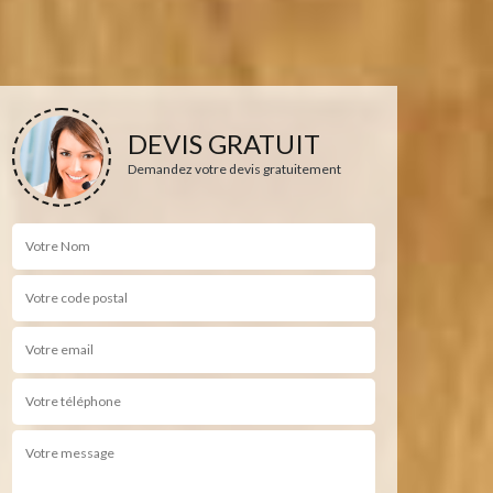
DEVIS GRATUIT
Demandez votre devis gratuitement