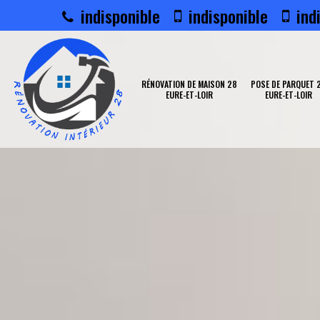
indisponible
indisponible
indi
RÉNOVATION DE MAISON 28
POSE DE PARQUET 
EURE-ET-LOIR
EURE-ET-LOIR