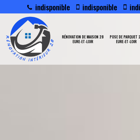
indisponible
indisponible
indi
RÉNOVATION DE MAISON 28
POSE DE PARQUET 
EURE-ET-LOIR
EURE-ET-LOIR