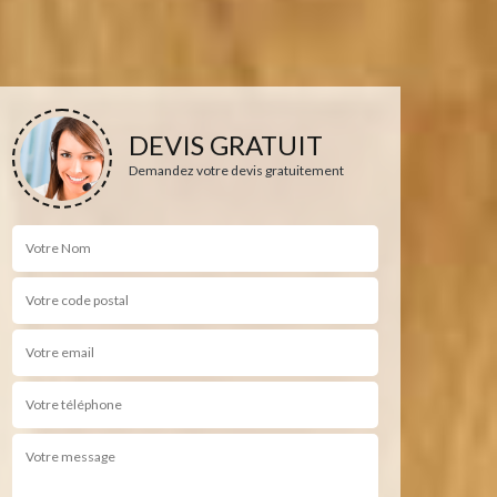
DEVIS GRATUIT
Demandez votre devis gratuitement