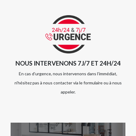
NOUS INTERVENONS 7J/7 ET 24H/24
En cas d’urgence, nous intervenons dans l’immédiat,
n’hésitez pas à nous contacter via le formulaire ou à nous
appeler.