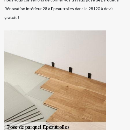
Rénovation intérieur 28 à Epeautrolles dans le 28120 à devis
gratuit !