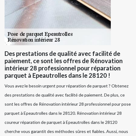
Des prestations de qualité avec facilité de
paiement, ce sont les offres de Rénovation
intérieur 28 professionnel pour réparation
parquet à Epeautrolles dans le 28120 !
Vous avez le besoin urgent pour réparation de parquet ? Obtenez
des prestations de qualité avec facilité de paiement. De plus, ce
sont les offres de Rénovation intérieur 28 professionnel pour pose
parquet à Epeautrolles dans le 28120. Rénovation intérieur 28
coureur réparation de parquet à Epeautrolles dans le 28120
cherche vous garantit des méthodes sûres et fiables. Aussi, nous