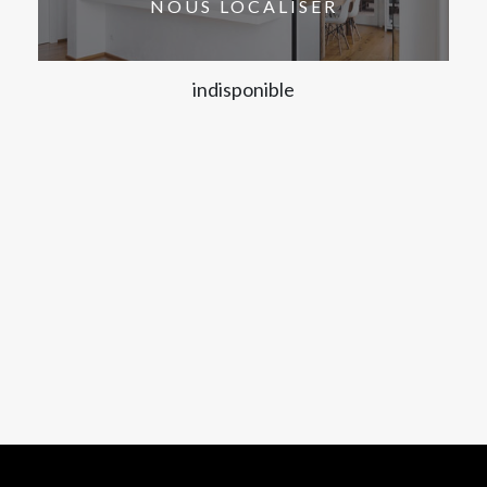
NOUS LOCALISER
indisponible