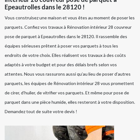
Epeautrolles dans le 28120 !
Vous construisez une maison et vous êtes au moment de poser les
parquets. Confiez vos travaux à Rénovation intérieur 28 couvreur
pose de parquet à Epeautrolles dans le 28120. Il rassemble des
équipes sérieuses prêtent à poser vos parquets à tous les
endroits de votre choix. Elles réalisent vos travaux à des coûts
adaptés à votre budget et pour des délais brefs selon vos
attentes. Nous vous rassurons aussi qu’au lieu de poser d’autres
parquets, les équipes de Rénovation intérieur 28 vous promettent
de cirer, d’huiler, de vitrifier vos parquets. Et même pour pose de
parquet dans une pièce humide, elles resteront à votre disposition.
Demandez tout de suite votre devis !