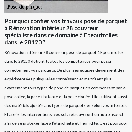
Pourquoi confier vos travaux pose de parquet
à Rénovation intérieur 28 couvreur
spécialiste dans ce domaine à Epeautrolles
dans le 28120 ?
Rénovation intérieur 28 couvreur pose de parquet à Epeautrolles
dans le 28120 détient toutes les compétences pour poser
correctement vos parquets. De plus, ses équipes deviennent des
expérimentées puisqu’elles connaissent et maitrisent plus
exactement tous types de pose de parquet en commençant par la
pose collée, la pose flottante et la pose clouée. Elles utilisent aussi
des matériels ajustés aux types de parquets et selon vos attentes.
Et après les interventions, vos sols retrouveront un autre aspect
afin de se protéger face à l’étanchéité et l’humidité. C’est pourquoi
nous vous conseillons de confier vos travaux pose de parquet à