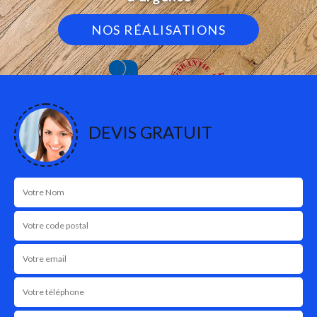
NOS RÉALISATIONS
DEVIS GRATUIT