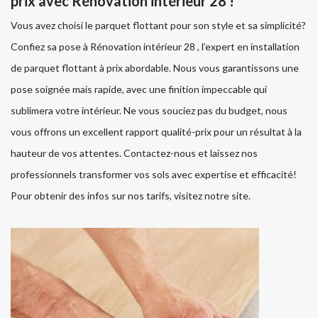
prix avec Rénovation intérieur 28 !
Vous avez choisi le parquet flottant pour son style et sa simplicité?
Confiez sa pose à Rénovation intérieur 28 , l’expert en installation
de parquet flottant à prix abordable. Nous vous garantissons une
pose soignée mais rapide, avec une finition impeccable qui
sublimera votre intérieur. Ne vous souciez pas du budget, nous
vous offrons un excellent rapport qualité-prix pour un résultat à la
hauteur de vos attentes. Contactez-nous et laissez nos
professionnels transformer vos sols avec expertise et efficacité!
Pour obtenir des infos sur nos tarifs, visitez notre site.