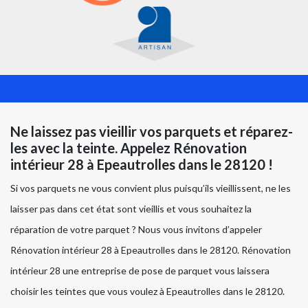
Ne laissez pas vieillir vos parquets et réparez-
les avec la teinte. Appelez Rénovation
intérieur 28 à Epeautrolles dans le 28120 !
Si vos parquets ne vous convient plus puisqu’ils vieillissent, ne les
laisser pas dans cet état sont vieillis et vous souhaitez la
réparation de votre parquet ? Nous vous invitons d’appeler
Rénovation intérieur 28 à Epeautrolles dans le 28120. Rénovation
intérieur 28 une entreprise de pose de parquet vous laissera
choisir les teintes que vous voulez à Epeautrolles dans le 28120.