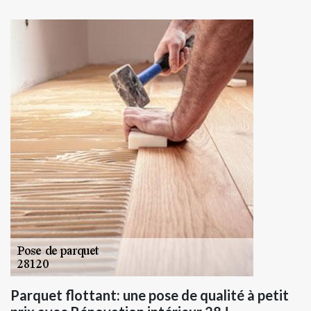
Parquet flottant: une pose de qualité à petit