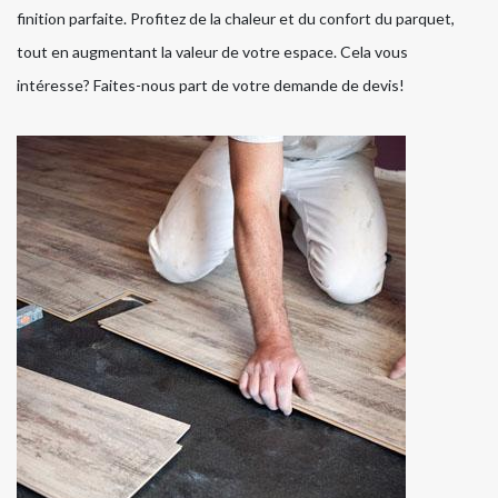
finition parfaite. Profitez de la chaleur et du confort du parquet,
tout en augmentant la valeur de votre espace. Cela vous
intéresse? Faites-nous part de votre demande de devis!