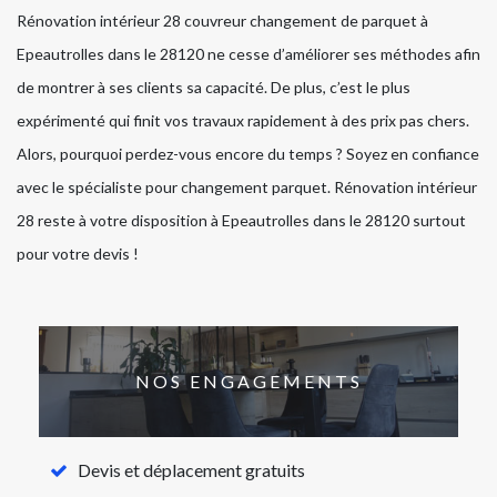
Rénovation intérieur 28 couvreur changement de parquet à
Epeautrolles dans le 28120 ne cesse d’améliorer ses méthodes afin
de montrer à ses clients sa capacité. De plus, c’est le plus
expérimenté qui finit vos travaux rapidement à des prix pas chers.
Alors, pourquoi perdez-vous encore du temps ? Soyez en confiance
avec le spécialiste pour changement parquet. Rénovation intérieur
28 reste à votre disposition à Epeautrolles dans le 28120 surtout
pour votre devis !
NOS ENGAGEMENTS
Devis et déplacement gratuits