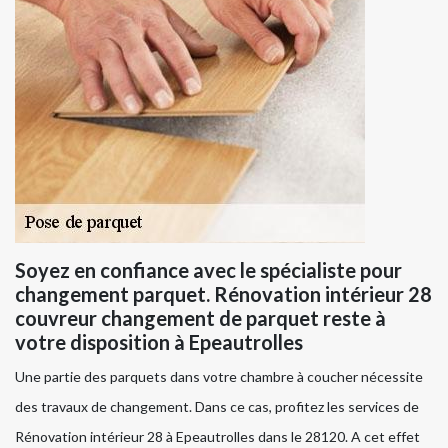
Soyez en confiance avec le spécialiste pour
changement parquet. Rénovation intérieur 28
couvreur changement de parquet reste à
votre disposition à Epeautrolles
Une partie des parquets dans votre chambre à coucher nécessite
des travaux de changement. Dans ce cas, profitez les services de
Rénovation intérieur 28 à Epeautrolles dans le 28120. A cet effet