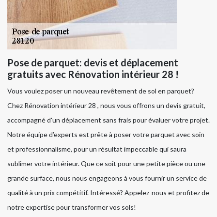
Pose de parquet: devis et déplacement
gratuits avec Rénovation intérieur 28 !
Vous voulez poser un nouveau revêtement de sol en parquet?
Chez Rénovation intérieur 28 , nous vous offrons un devis gratuit,
accompagné d'un déplacement sans frais pour évaluer votre projet.
Notre équipe d’experts est prête à poser votre parquet avec soin
et professionnalisme, pour un résultat impeccable qui saura
sublimer votre intérieur. Que ce soit pour une petite pièce ou une
grande surface, nous nous engageons à vous fournir un service de
qualité à un prix compétitif. Intéressé? Appelez-nous et profitez de
notre expertise pour transformer vos sols!