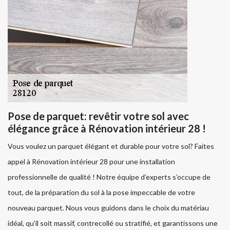
Pose de parquet: revêtir votre sol avec
élégance grâce à Rénovation intérieur 28 !
Vous voulez un parquet élégant et durable pour votre sol? Faites
appel à Rénovation intérieur 28 pour une installation
professionnelle de qualité ! Notre équipe d’experts s’occupe de
tout, de la préparation du sol à la pose impeccable de votre
nouveau parquet. Nous vous guidons dans le choix du matériau
idéal, qu'il soit massif, contrecollé ou stratifié, et garantissons une