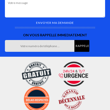
ON VOUS RAPPELLE IMMEDIATEMENT