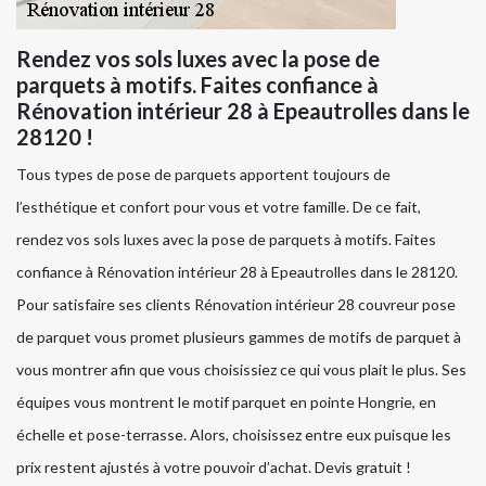
Rendez vos sols luxes avec la pose de
parquets à motifs. Faites confiance à
Rénovation intérieur 28 à Epeautrolles dans le
28120 !
Tous types de pose de parquets apportent toujours de
l’esthétique et confort pour vous et votre famille. De ce fait,
rendez vos sols luxes avec la pose de parquets à motifs. Faites
confiance à Rénovation intérieur 28 à Epeautrolles dans le 28120.
Pour satisfaire ses clients Rénovation intérieur 28 couvreur pose
de parquet vous promet plusieurs gammes de motifs de parquet à
vous montrer afin que vous choisissiez ce qui vous plait le plus. Ses
équipes vous montrent le motif parquet en pointe Hongrie, en
échelle et pose-terrasse. Alors, choisissez entre eux puisque les
prix restent ajustés à votre pouvoir d’achat. Devis gratuit !