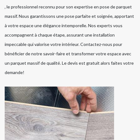
, le professionnel reconnu pour son expertise en pose de parquet
massif. Nous garantissons une pose parfaite et soignée, apportant
à votre espace une élégance intemporelle. Nos experts vous
accompagnent à chaque étape, assurant une installation
impeccable qui valorise votre intérieur. Contactez-nous pour
bénéficier de notre savoir-faire et transformer votre espace avec
un parquet massif de qualité. Le devis est gratuit alors faites votre
demande!