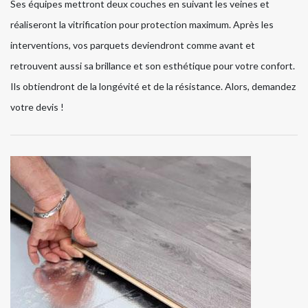
Ses équipes mettront deux couches en suivant les veines et
réaliseront la vitrification pour protection maximum. Après les
interventions, vos parquets deviendront comme avant et
retrouvent aussi sa brillance et son esthétique pour votre confort.
Ils obtiendront de la longévité et de la résistance. Alors, demandez
votre devis !