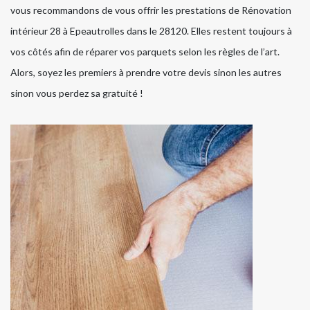
vous recommandons de vous offrir les prestations de Rénovation
intérieur 28 à Epeautrolles dans le 28120. Elles restent toujours à
vos côtés afin de réparer vos parquets selon les règles de l’art.
Alors, soyez les premiers à prendre votre devis sinon les autres
sinon vous perdez sa gratuité !