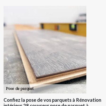
Confiez la pose de vos parquets à Rénovation
intérieur 28 couvreur pose de parquet à