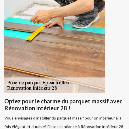
Optez pour le charme du parquet massif avec
Rénovation intérieur 28 !
Vous envisagez d'installer du parquet massif pour un intérieur à la
fois élégant et durable? Faites confiance à Rénovation intérieur 28