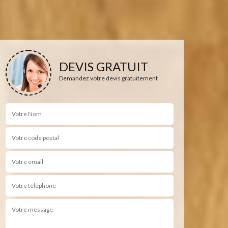
DEVIS GRATUIT
Demandez votre devis gratuitement