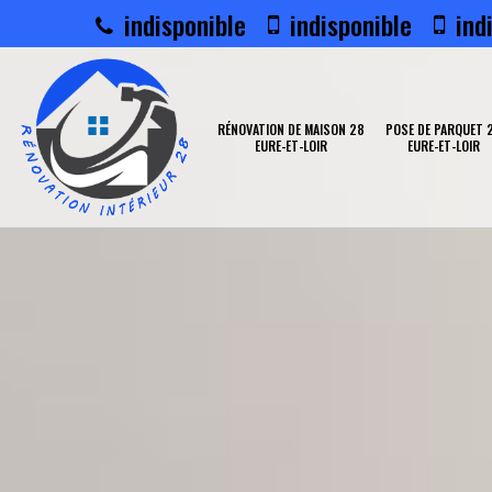
indisponible
indisponible
indi
RÉNOVATION DE MAISON 28
POSE DE PARQUET 
EURE-ET-LOIR
EURE-ET-LOIR