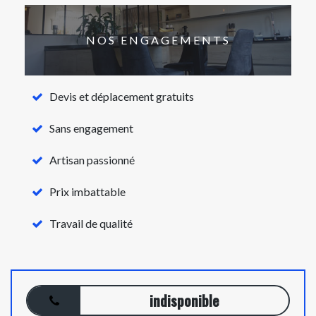
NOS ENGAGEMENTS
Devis et déplacement gratuits
Sans engagement
Artisan passionné
Prix imbattable
Travail de qualité
indisponible