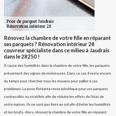
Rénovez la chambre de votre fille en réparant
ses parquets ? Rénovation intérieur 28
couvreur spécialiste dans ce milieu à Jaudrais
dans le 28250 !
À cause des humidités dans la chambre de votre fille, les parquets
présentent des signes de moisissures. Dans ce cas, il reste encore
du temps pour chercher tous les moyens pour pallier à ces
problèmes. La pose flottante reste bénéfique pour vos parquets
contrecollés ou stratifiés afin de réduire les effets de l’état de
votre maison. Ils ne sont pas fixés au sol afin d’éviter les humidités
et les bruits. Alors, rénovez la chambre de votre fille en réparant