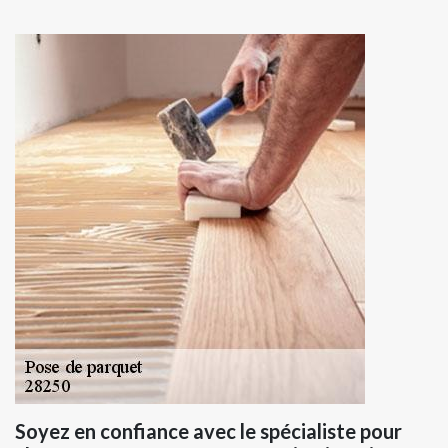
Soyez en confiance avec le spécialiste pour