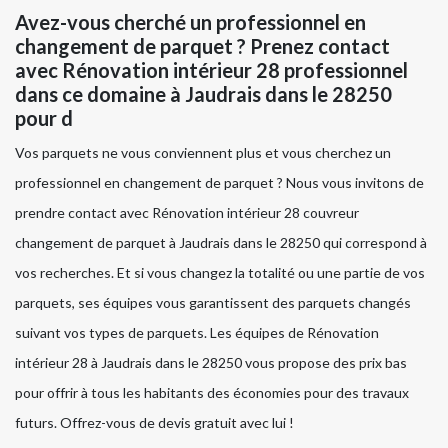
Avez-vous cherché un professionnel en
changement de parquet ? Prenez contact
avec Rénovation intérieur 28 professionnel
dans ce domaine à Jaudrais dans le 28250
pour d
Vos parquets ne vous conviennent plus et vous cherchez un
professionnel en changement de parquet ? Nous vous invitons de
prendre contact avec Rénovation intérieur 28 couvreur
changement de parquet à Jaudrais dans le 28250 qui correspond à
vos recherches. Et si vous changez la totalité ou une partie de vos
parquets, ses équipes vous garantissent des parquets changés
suivant vos types de parquets. Les équipes de Rénovation
intérieur 28 à Jaudrais dans le 28250 vous propose des prix bas
pour offrir à tous les habitants des économies pour des travaux
futurs. Offrez-vous de devis gratuit avec lui !