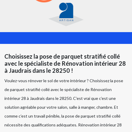
Choisissez la pose de parquet stratifié collé
avec le spécialiste de Rénovation intérieur 28
à Jaudrais dans le 28250 !
Voulez-vous rénover le sol de votre intérieur ? Choisissez la pose
de parquet stratifié collé avec le spécialiste de Rénovation
intérieur 28 à Jaudrais dans le 28250. C’est vrai que c’est une
solution agréable pour votre salon, salle à manger, chambre. Et
comme c’est un travail pénible, la pose de parquet stratifié collé
nécessite des qualifications adéquates. Rénovation intérieur 28