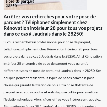
Arrêtez vos recherches pour votre pose de
parquet ? Téléphonez simplement chez
Rénovation intérieur 28 pour tous vos projets
dans ce cas à Jaudrais dans le 28250!
Si vous recherchez un professionnel pour pose de parquet,
téléphonez simplement chez Rénovation intérieur 28 pour tous
vos projets dans ce cas à Jaudrais dans le 28250. Ainsi Rénovation
intérieur 28 entreprise de pose de parquet vous garantit
différents types de pose de parquet à Jaudrais dans le 28250. Ses
équipes peuvent réaliser tous types de poses comme la pose
clouée qui garantit la fixation du bois. Et la pose flottante de
parquet avec sous-couche et enfin la pose collée pour améliorer
l’isolation phonique. Alors, si ces offres vous intéressent, appelez
Rénovation intérieur 28 à Jaudrais dans le 28250 et récupérez