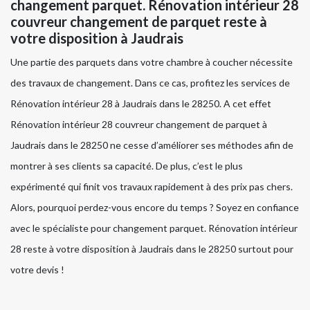
changement parquet. Rénovation intérieur 28
couvreur changement de parquet reste à
votre disposition à Jaudrais
Une partie des parquets dans votre chambre à coucher nécessite
des travaux de changement. Dans ce cas, profitez les services de
Rénovation intérieur 28 à Jaudrais dans le 28250. A cet effet
Rénovation intérieur 28 couvreur changement de parquet à
Jaudrais dans le 28250 ne cesse d’améliorer ses méthodes afin de
montrer à ses clients sa capacité. De plus, c’est le plus
expérimenté qui finit vos travaux rapidement à des prix pas chers.
Alors, pourquoi perdez-vous encore du temps ? Soyez en confiance
avec le spécialiste pour changement parquet. Rénovation intérieur
28 reste à votre disposition à Jaudrais dans le 28250 surtout pour
votre devis !