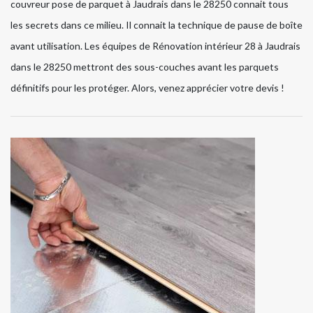
couvreur pose de parquet à Jaudrais dans le 28250 connait tous
les secrets dans ce milieu. Il connait la technique de pause de boîte
avant utilisation. Les équipes de Rénovation intérieur 28 à Jaudrais
dans le 28250 mettront des sous-couches avant les parquets
définitifs pour les protéger. Alors, venez apprécier votre devis !