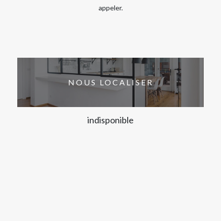
appeler.
NOUS LOCALISER
indisponible