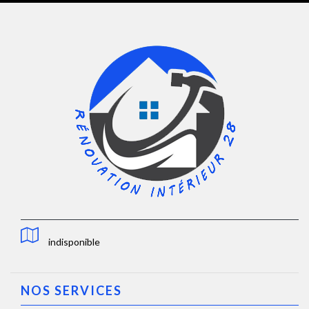
indisponible
NOS SERVICES