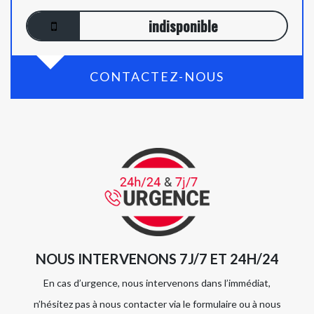
indisponible
CONTACTEZ-NOUS
NOUS INTERVENONS 7J/7 ET 24H/24
En cas d’urgence, nous intervenons dans l’immédiat,
n’hésitez pas à nous contacter via le formulaire ou à nous