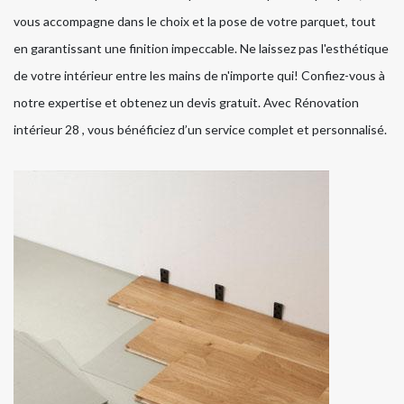
vous accompagne dans le choix et la pose de votre parquet, tout
en garantissant une finition impeccable. Ne laissez pas l'esthétique
de votre intérieur entre les mains de n'importe qui! Confiez-vous à
notre expertise et obtenez un devis gratuit. Avec Rénovation
intérieur 28 , vous bénéficiez d’un service complet et personnalisé.