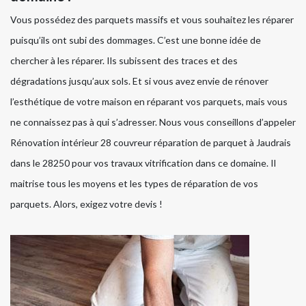
Vous possédez des parquets massifs et vous souhaitez les réparer
puisqu’ils ont subi des dommages. C’est une bonne idée de
chercher à les réparer. Ils subissent des traces et des
dégradations jusqu’aux sols. Et si vous avez envie de rénover
l’esthétique de votre maison en réparant vos parquets, mais vous
ne connaissez pas à qui s’adresser. Nous vous conseillons d’appeler
Rénovation intérieur 28 couvreur réparation de parquet à Jaudrais
dans le 28250 pour vos travaux vitrification dans ce domaine. Il
maitrise tous les moyens et les types de réparation de vos
parquets. Alors, exigez votre devis !