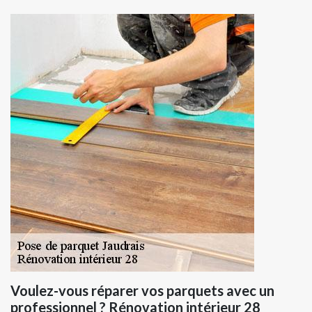
Voulez-vous réparer vos parquets avec un
professionnel ? Rénovation intérieur 28