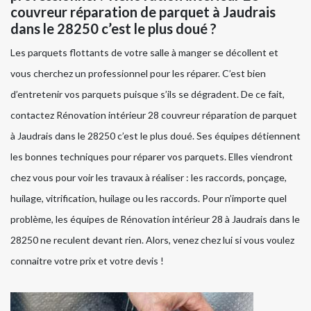
couvreur réparation de parquet à Jaudrais
dans le 28250 c’est le plus doué ?
Les parquets flottants de votre salle à manger se décollent et
vous cherchez un professionnel pour les réparer. C’est bien
d’entretenir vos parquets puisque s’ils se dégradent. De ce fait,
contactez Rénovation intérieur 28 couvreur réparation de parquet
à Jaudrais dans le 28250 c’est le plus doué. Ses équipes détiennent
les bonnes techniques pour réparer vos parquets. Elles viendront
chez vous pour voir les travaux à réaliser : les raccords, ponçage,
huilage, vitrification, huilage ou les raccords. Pour n’importe quel
problème, les équipes de Rénovation intérieur 28 à Jaudrais dans le
28250 ne reculent devant rien. Alors, venez chez lui si vous voulez
connaitre votre prix et votre devis !