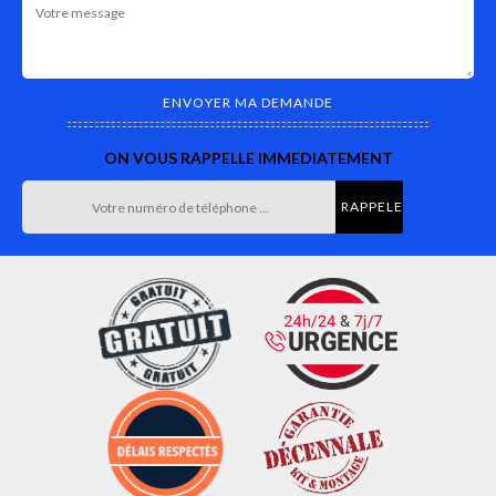
ON VOUS RAPPELLE IMMEDIATEMENT