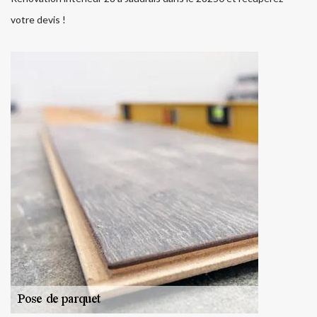
votre devis !