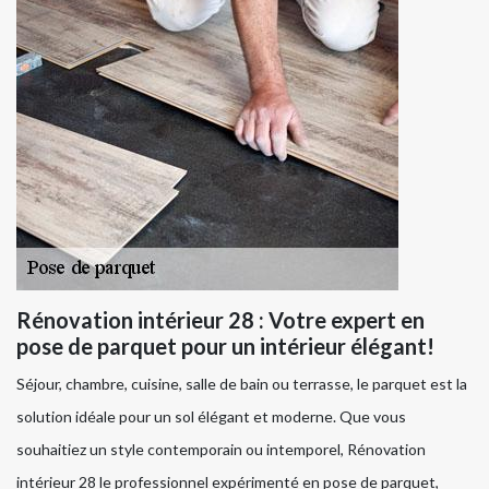
Rénovation intérieur 28 : Votre expert en
pose de parquet pour un intérieur élégant!
Séjour, chambre, cuisine, salle de bain ou terrasse, le parquet est la
solution idéale pour un sol élégant et moderne. Que vous
souhaitiez un style contemporain ou intemporel, Rénovation
intérieur 28 le professionnel expérimenté en pose de parquet,