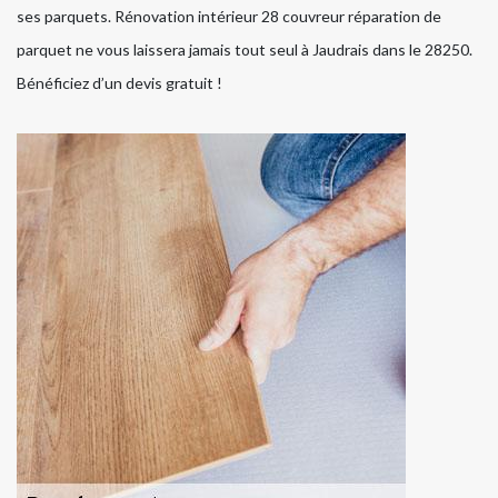
ses parquets. Rénovation intérieur 28 couvreur réparation de
parquet ne vous laissera jamais tout seul à Jaudrais dans le 28250.
Bénéficiez d’un devis gratuit !