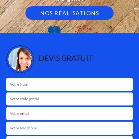
NOS RÉALISATIONS
DEVIS GRATUIT