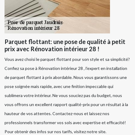
Parquet flottant: une pose de qualité à petit
prix avec Rénovation intérieur 28 !
Vous avez choisi le parquet flottant pour son style et sa simplicité?
Confiez sa pose à Rénovation intérieur 28 , l’expert en installation
de parquet flottant à prix abordable. Nous vous garantissons une
pose soignée mais rapide, avec une finition impeccable qui
sublimera votre intérieur. Ne vous souciez pas du budget, nous
vous offrons un excellent rapport qualité-prix pour un résultat à la
hauteur de vos attentes. Contactez-nous et laissez nos
professionnels transformer vos sols avec expertise et efficacité!
Pour obtenir des infos sur nos tarifs, visitez notre site.