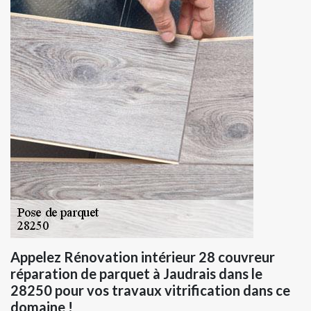
Appelez Rénovation intérieur 28 couvreur
réparation de parquet à Jaudrais dans le
28250 pour vos travaux vitrification dans ce
domaine !