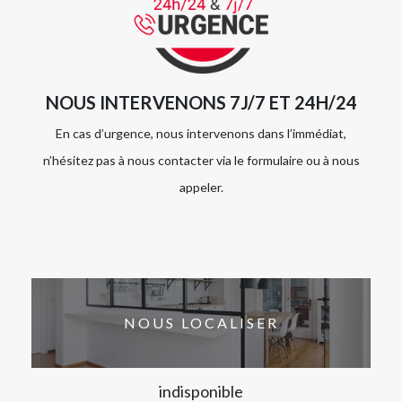
NOUS INTERVENONS 7J/7 ET 24H/24
En cas d’urgence, nous intervenons dans l’immédiat,
n’hésitez pas à nous contacter via le formulaire ou à nous
appeler.
NOUS LOCALISER
indisponible