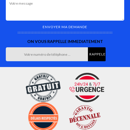
ON VOUS RAPPELLE IMMEDIATEMENT