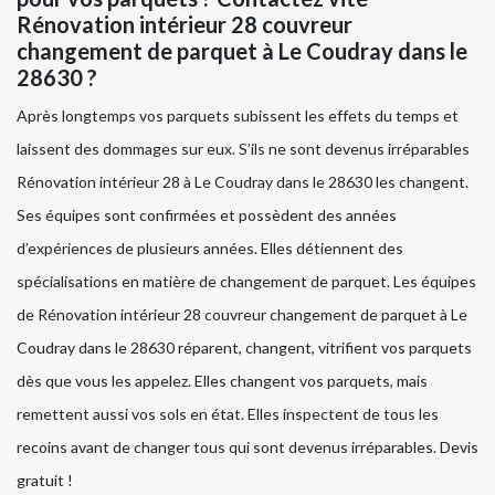
Rénovation intérieur 28 couvreur
changement de parquet à Le Coudray dans le
28630 ?
Après longtemps vos parquets subissent les effets du temps et
laissent des dommages sur eux. S’ils ne sont devenus irréparables
Rénovation intérieur 28 à Le Coudray dans le 28630 les changent.
Ses équipes sont confirmées et possèdent des années
d’expériences de plusieurs années. Elles détiennent des
spécialisations en matière de changement de parquet. Les équipes
de Rénovation intérieur 28 couvreur changement de parquet à Le
Coudray dans le 28630 réparent, changent, vitrifient vos parquets
dès que vous les appelez. Elles changent vos parquets, mais
remettent aussi vos sols en état. Elles inspectent de tous les
recoins avant de changer tous qui sont devenus irréparables. Devis
gratuit !