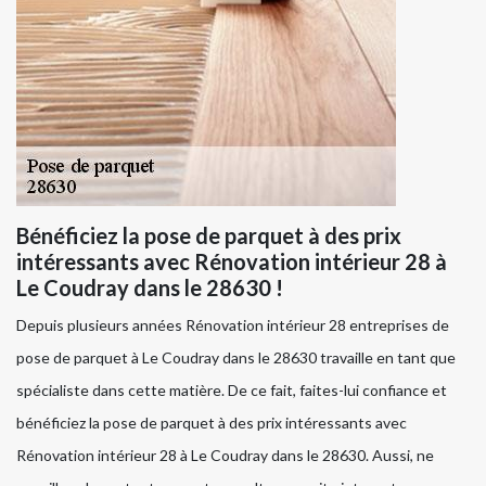
Bénéficiez la pose de parquet à des prix
intéressants avec Rénovation intérieur 28 à
Le Coudray dans le 28630 !
Depuis plusieurs années Rénovation intérieur 28 entreprises de
pose de parquet à Le Coudray dans le 28630 travaille en tant que
spécialiste dans cette matière. De ce fait, faites-lui confiance et
bénéficiez la pose de parquet à des prix intéressants avec
Rénovation intérieur 28 à Le Coudray dans le 28630. Aussi, ne