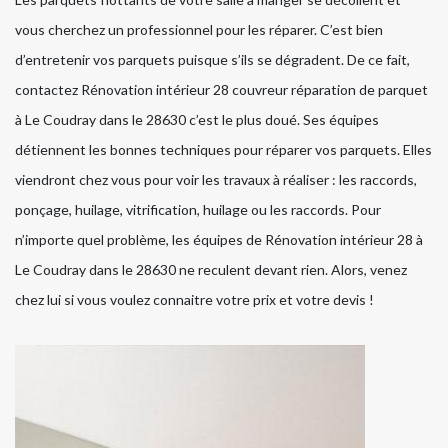
vous cherchez un professionnel pour les réparer. C’est bien
d’entretenir vos parquets puisque s’ils se dégradent. De ce fait,
contactez Rénovation intérieur 28 couvreur réparation de parquet
à Le Coudray dans le 28630 c’est le plus doué. Ses équipes
détiennent les bonnes techniques pour réparer vos parquets. Elles
viendront chez vous pour voir les travaux à réaliser : les raccords,
ponçage, huilage, vitrification, huilage ou les raccords. Pour
n’importe quel problème, les équipes de Rénovation intérieur 28 à
Le Coudray dans le 28630 ne reculent devant rien. Alors, venez
chez lui si vous voulez connaitre votre prix et votre devis !