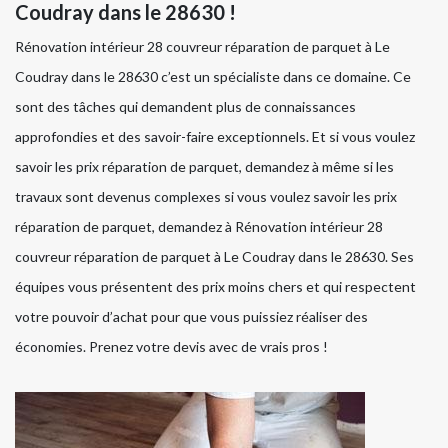
Coudray dans le 28630 !
Rénovation intérieur 28 couvreur réparation de parquet à Le
Coudray dans le 28630 c’est un spécialiste dans ce domaine. Ce
sont des tâches qui demandent plus de connaissances
approfondies et des savoir-faire exceptionnels. Et si vous voulez
savoir les prix réparation de parquet, demandez à même si les
travaux sont devenus complexes si vous voulez savoir les prix
réparation de parquet, demandez à Rénovation intérieur 28
couvreur réparation de parquet à Le Coudray dans le 28630. Ses
équipes vous présentent des prix moins chers et qui respectent
votre pouvoir d’achat pour que vous puissiez réaliser des
économies. Prenez votre devis avec de vrais pros !