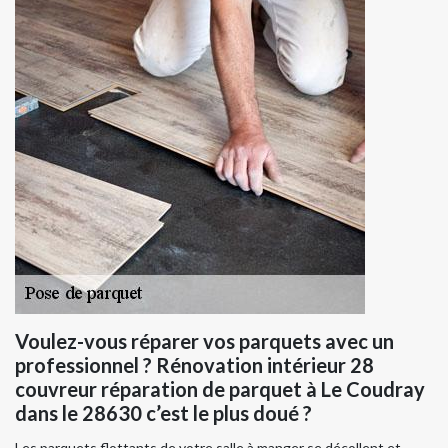
Voulez-vous réparer vos parquets avec un
professionnel ? Rénovation intérieur 28
couvreur réparation de parquet à Le Coudray
dans le 28630 c’est le plus doué ?
Les parquets flottants de votre salle à manger se décollent et