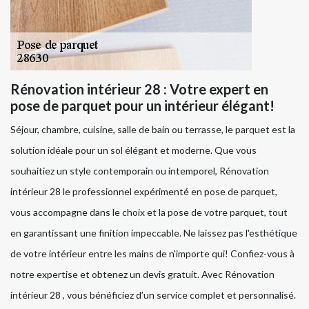
Rénovation intérieur 28 : Votre expert en
pose de parquet pour un intérieur élégant!
Séjour, chambre, cuisine, salle de bain ou terrasse, le parquet est la
solution idéale pour un sol élégant et moderne. Que vous
souhaitiez un style contemporain ou intemporel, Rénovation
intérieur 28 le professionnel expérimenté en pose de parquet,
vous accompagne dans le choix et la pose de votre parquet, tout
en garantissant une finition impeccable. Ne laissez pas l'esthétique
de votre intérieur entre les mains de n'importe qui! Confiez-vous à
notre expertise et obtenez un devis gratuit. Avec Rénovation
intérieur 28 , vous bénéficiez d’un service complet et personnalisé.