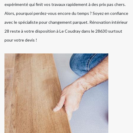
expérimenté qui finit vos travaux rapidement à des prix pas chers.
Alors, pourquoi perdez-vous encore du temps ? Soyez en confiance
avec le spécialiste pour changement parquet. Rénovation intérieur
28 reste à votre disposition à Le Coudray dans le 28630 surtout
pour votre devis !