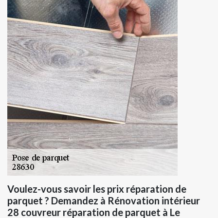
Voulez-vous savoir les prix réparation de
parquet ? Demandez à Rénovation intérieur
28 couvreur réparation de parquet à Le