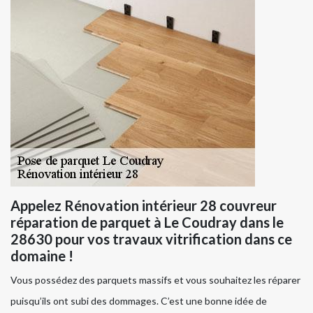
Appelez Rénovation intérieur 28 couvreur
réparation de parquet à Le Coudray dans le
28630 pour vos travaux vitrification dans ce
domaine !
Vous possédez des parquets massifs et vous souhaitez les réparer
puisqu’ils ont subi des dommages. C’est une bonne idée de