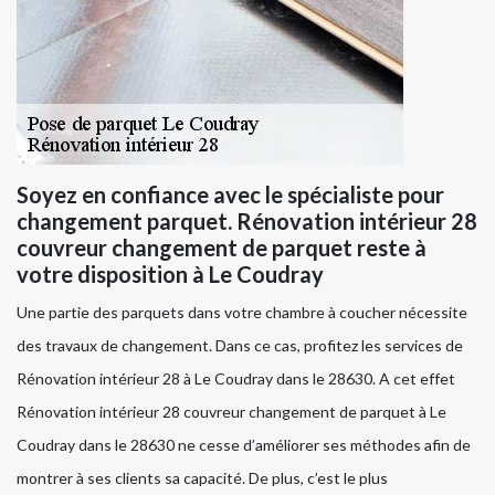
Soyez en confiance avec le spécialiste pour
changement parquet. Rénovation intérieur 28
couvreur changement de parquet reste à
votre disposition à Le Coudray
Une partie des parquets dans votre chambre à coucher nécessite
des travaux de changement. Dans ce cas, profitez les services de
Rénovation intérieur 28 à Le Coudray dans le 28630. A cet effet
Rénovation intérieur 28 couvreur changement de parquet à Le
Coudray dans le 28630 ne cesse d’améliorer ses méthodes afin de
montrer à ses clients sa capacité. De plus, c’est le plus