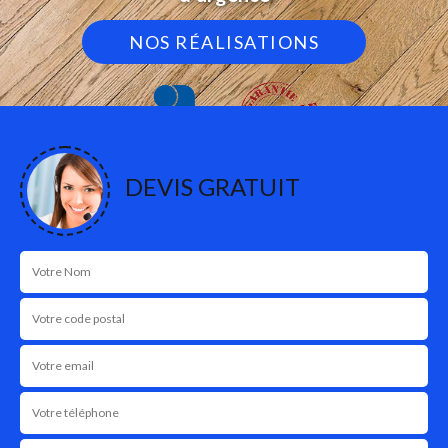
NOS RÉALISATIONS
DEVIS GRATUIT