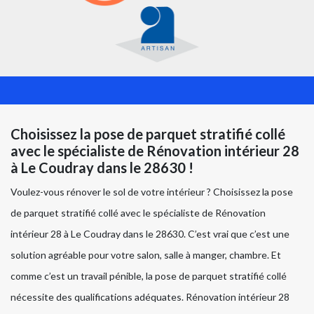
Choisissez la pose de parquet stratifié collé
avec le spécialiste de Rénovation intérieur 28
à Le Coudray dans le 28630 !
Voulez-vous rénover le sol de votre intérieur ? Choisissez la pose
de parquet stratifié collé avec le spécialiste de Rénovation
intérieur 28 à Le Coudray dans le 28630. C’est vrai que c’est une
solution agréable pour votre salon, salle à manger, chambre. Et
comme c’est un travail pénible, la pose de parquet stratifié collé
nécessite des qualifications adéquates. Rénovation intérieur 28