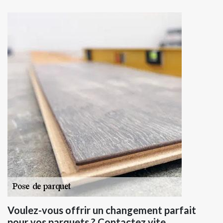
Voulez-vous offrir un changement parfait
pour vos parquets ? Contactez vite