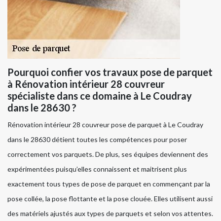
Pourquoi confier vos travaux pose de parquet
à Rénovation intérieur 28 couvreur
spécialiste dans ce domaine à Le Coudray
dans le 28630 ?
Rénovation intérieur 28 couvreur pose de parquet à Le Coudray
dans le 28630 détient toutes les compétences pour poser
correctement vos parquets. De plus, ses équipes deviennent des
expérimentées puisqu’elles connaissent et maitrisent plus
exactement tous types de pose de parquet en commençant par la
pose collée, la pose flottante et la pose clouée. Elles utilisent aussi
des matériels ajustés aux types de parquets et selon vos attentes.