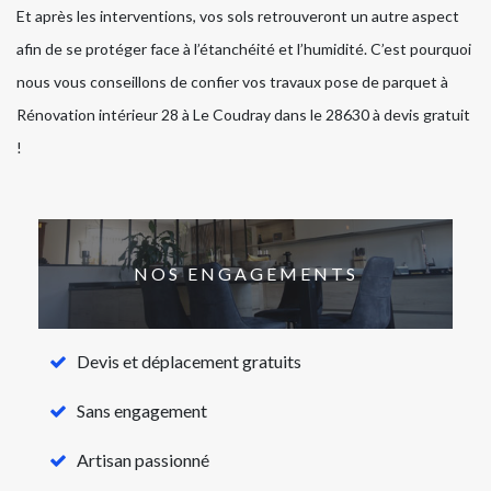
Et après les interventions, vos sols retrouveront un autre aspect
afin de se protéger face à l’étanchéité et l’humidité. C’est pourquoi
nous vous conseillons de confier vos travaux pose de parquet à
Rénovation intérieur 28 à Le Coudray dans le 28630 à devis gratuit
!
NOS ENGAGEMENTS
Devis et déplacement gratuits
Sans engagement
Artisan passionné