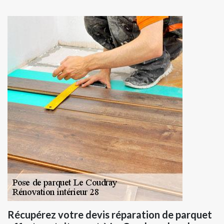
Récupérez votre devis réparation de parquet