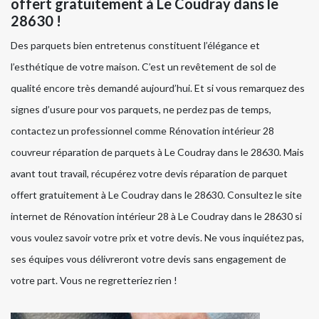
offert gratuitement à Le Coudray dans le
28630 !
Des parquets bien entretenus constituent l’élégance et
l’esthétique de votre maison. C’est un revêtement de sol de
qualité encore très demandé aujourd’hui. Et si vous remarquez des
signes d’usure pour vos parquets, ne perdez pas de temps,
contactez un professionnel comme Rénovation intérieur 28
couvreur réparation de parquets à Le Coudray dans le 28630. Mais
avant tout travail, récupérez votre devis réparation de parquet
offert gratuitement à Le Coudray dans le 28630. Consultez le site
internet de Rénovation intérieur 28 à Le Coudray dans le 28630 si
vous voulez savoir votre prix et votre devis. Ne vous inquiétez pas,
ses équipes vous délivreront votre devis sans engagement de
votre part. Vous ne regretteriez rien !