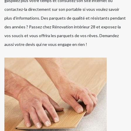
gaspillez plus votre temps et consultez son site internet ou
contactez-la directement sur son portable si vous voulez savoir
plus d’informations. Des parquets de qualité et résistants pendant
des années ? Passez chez Rénovation intérieur 28 et exposez-la
vos soucis et vous offrira les parquets de vos rêves. Demandez
aussi votre devis qui ne vous engage en rien !