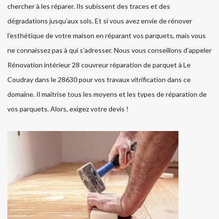
chercher à les réparer. Ils subissent des traces et des
dégradations jusqu’aux sols. Et si vous avez envie de rénover
l’esthétique de votre maison en réparant vos parquets, mais vous
ne connaissez pas à qui s’adresser. Nous vous conseillons d’appeler
Rénovation intérieur 28 couvreur réparation de parquet à Le
Coudray dans le 28630 pour vos travaux vitrification dans ce
domaine. Il maitrise tous les moyens et les types de réparation de
vos parquets. Alors, exigez votre devis !