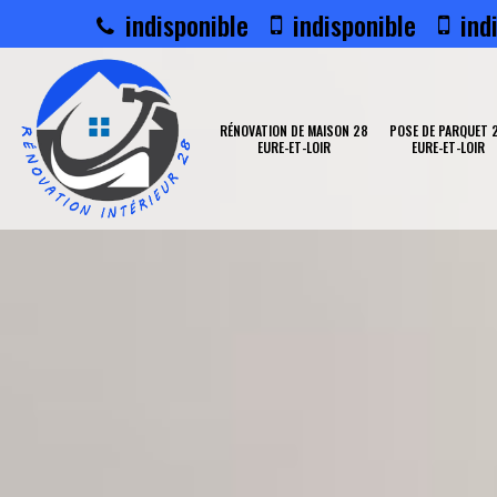
indisponible
indisponible
indi
RÉNOVATION DE MAISON 28
POSE DE PARQUET 
EURE-ET-LOIR
EURE-ET-LOIR