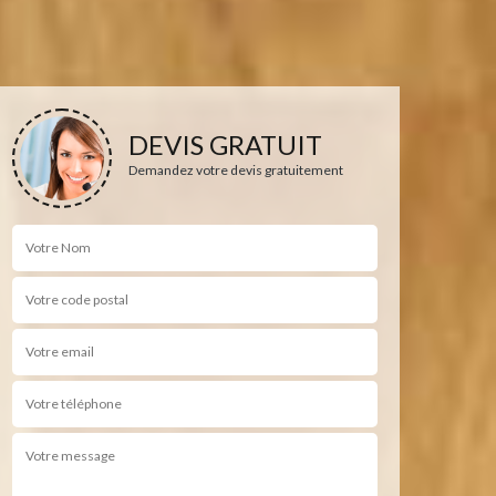
DEVIS GRATUIT
Demandez votre devis gratuitement