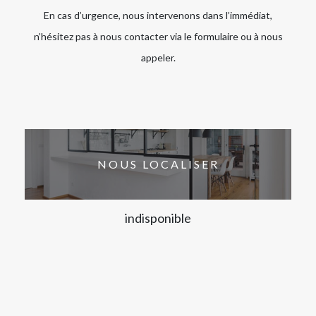
En cas d’urgence, nous intervenons dans l’immédiat,
n’hésitez pas à nous contacter via le formulaire ou à nous
appeler.
NOUS LOCALISER
indisponible