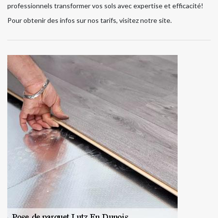
professionnels transformer vos sols avec expertise et efficacité!
Pour obtenir des infos sur nos tarifs, visitez notre site.