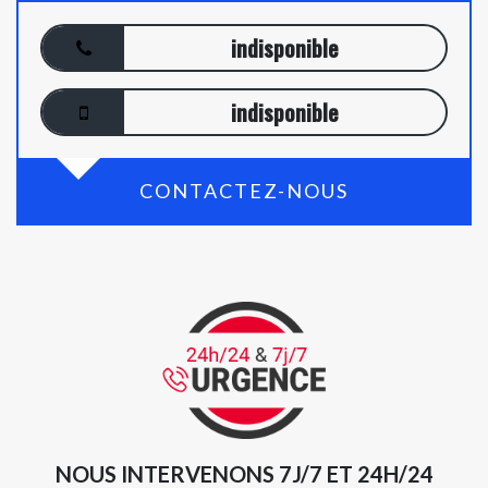
indisponible
indisponible
CONTACTEZ-NOUS
NOUS INTERVENONS 7J/7 ET 24H/24