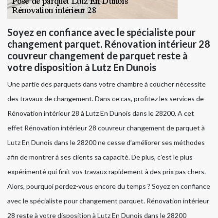
Soyez en confiance avec le spécialiste pour
changement parquet. Rénovation intérieur 28
couvreur changement de parquet reste à
votre disposition à Lutz En Dunois
Une partie des parquets dans votre chambre à coucher nécessite
des travaux de changement. Dans ce cas, profitez les services de
Rénovation intérieur 28 à Lutz En Dunois dans le 28200. A cet
effet Rénovation intérieur 28 couvreur changement de parquet à
Lutz En Dunois dans le 28200 ne cesse d’améliorer ses méthodes
afin de montrer à ses clients sa capacité. De plus, c’est le plus
expérimenté qui finit vos travaux rapidement à des prix pas chers.
Alors, pourquoi perdez-vous encore du temps ? Soyez en confiance
avec le spécialiste pour changement parquet. Rénovation intérieur
28 reste à votre disposition à Lutz En Dunois dans le 28200