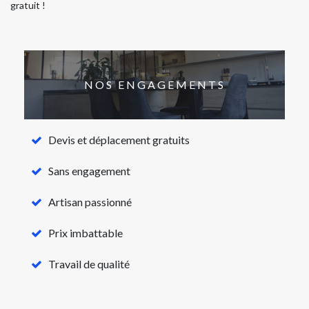
gratuit !
NOS ENGAGEMENTS
Devis et déplacement gratuits
Sans engagement
Artisan passionné
Prix imbattable
Travail de qualité