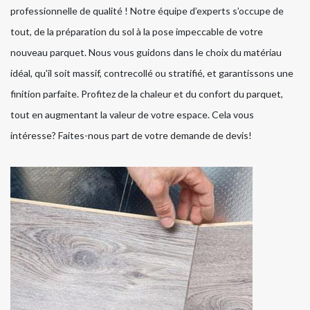
professionnelle de qualité ! Notre équipe d’experts s’occupe de
tout, de la préparation du sol à la pose impeccable de votre
nouveau parquet. Nous vous guidons dans le choix du matériau
idéal, qu'il soit massif, contrecollé ou stratifié, et garantissons une
finition parfaite. Profitez de la chaleur et du confort du parquet,
tout en augmentant la valeur de votre espace. Cela vous
intéresse? Faites-nous part de votre demande de devis!