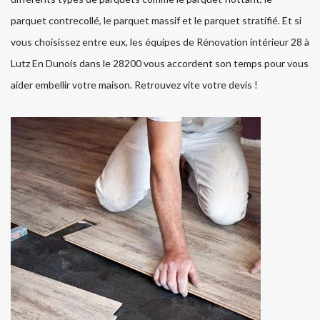
parquet contrecollé, le parquet massif et le parquet stratifié. Et si
vous choisissez entre eux, les équipes de Rénovation intérieur 28 à
Lutz En Dunois dans le 28200 vous accordent son temps pour vous
aider embellir votre maison. Retrouvez vite votre devis !