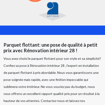
Parquet flottant: une pose de qualité à petit
prix avec Rénovation intérieur 28 !
Vous avez choisi le parquet flottant pour son style et sa simplicité?
Confiez sa pose à Rénovation intérieur 28 , l’expert en installation
de parquet flottant à prix abordable. Nous vous garantissons une
pose soignée mais rapide, avec une finition impeccable qui
sublimera votre intérieur. Ne vous souciez pas du budget, nous
vous offrons un excellent rapport qualité-prix pour un résultat à la
hauteur de vos attentes. Contactez-nous et laissez nos