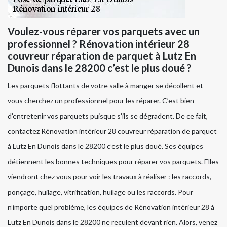
Voulez-vous réparer vos parquets avec un
professionnel ? Rénovation intérieur 28
couvreur réparation de parquet à Lutz En
Dunois dans le 28200 c’est le plus doué ?
Les parquets flottants de votre salle à manger se décollent et
vous cherchez un professionnel pour les réparer. C’est bien
d’entretenir vos parquets puisque s’ils se dégradent. De ce fait,
contactez Rénovation intérieur 28 couvreur réparation de parquet
à Lutz En Dunois dans le 28200 c’est le plus doué. Ses équipes
détiennent les bonnes techniques pour réparer vos parquets. Elles
viendront chez vous pour voir les travaux à réaliser : les raccords,
ponçage, huilage, vitrification, huilage ou les raccords. Pour
n’importe quel problème, les équipes de Rénovation intérieur 28 à
Lutz En Dunois dans le 28200 ne reculent devant rien. Alors, venez