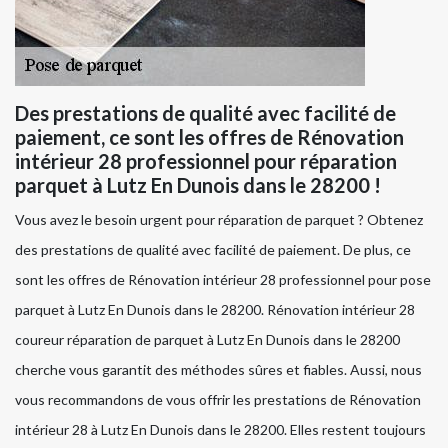
Des prestations de qualité avec facilité de
paiement, ce sont les offres de Rénovation
intérieur 28 professionnel pour réparation
parquet à Lutz En Dunois dans le 28200 !
Vous avez le besoin urgent pour réparation de parquet ? Obtenez
des prestations de qualité avec facilité de paiement. De plus, ce
sont les offres de Rénovation intérieur 28 professionnel pour pose
parquet à Lutz En Dunois dans le 28200. Rénovation intérieur 28
coureur réparation de parquet à Lutz En Dunois dans le 28200
cherche vous garantit des méthodes sûres et fiables. Aussi, nous
vous recommandons de vous offrir les prestations de Rénovation
intérieur 28 à Lutz En Dunois dans le 28200. Elles restent toujours