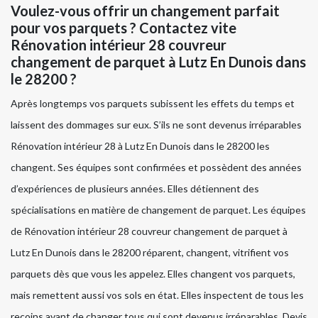
Voulez-vous offrir un changement parfait
pour vos parquets ? Contactez vite
Rénovation intérieur 28 couvreur
changement de parquet à Lutz En Dunois dans
le 28200 ?
Après longtemps vos parquets subissent les effets du temps et
laissent des dommages sur eux. S’ils ne sont devenus irréparables
Rénovation intérieur 28 à Lutz En Dunois dans le 28200 les
changent. Ses équipes sont confirmées et possèdent des années
d’expériences de plusieurs années. Elles détiennent des
spécialisations en matière de changement de parquet. Les équipes
de Rénovation intérieur 28 couvreur changement de parquet à
Lutz En Dunois dans le 28200 réparent, changent, vitrifient vos
parquets dès que vous les appelez. Elles changent vos parquets,
mais remettent aussi vos sols en état. Elles inspectent de tous les
recoins avant de changer tous qui sont devenus irréparables. Devis