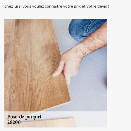
chez lui si vous voulez connaitre votre prix et votre devis !