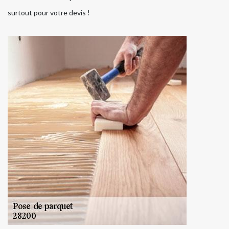
surtout pour votre devis !