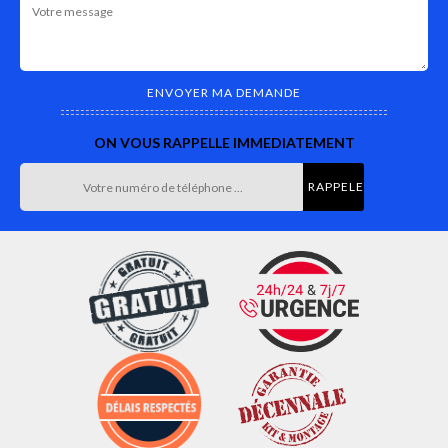
ON VOUS RAPPELLE IMMEDIATEMENT