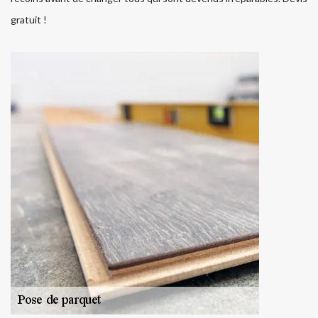
gratuit !