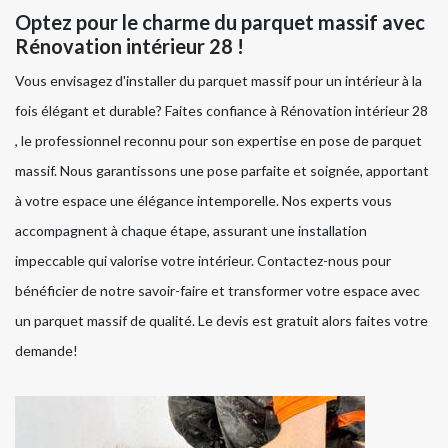
Optez pour le charme du parquet massif avec
Rénovation intérieur 28 !
Vous envisagez d'installer du parquet massif pour un intérieur à la
fois élégant et durable? Faites confiance à Rénovation intérieur 28
, le professionnel reconnu pour son expertise en pose de parquet
massif. Nous garantissons une pose parfaite et soignée, apportant
à votre espace une élégance intemporelle. Nos experts vous
accompagnent à chaque étape, assurant une installation
impeccable qui valorise votre intérieur. Contactez-nous pour
bénéficier de notre savoir-faire et transformer votre espace avec
un parquet massif de qualité. Le devis est gratuit alors faites votre
demande!