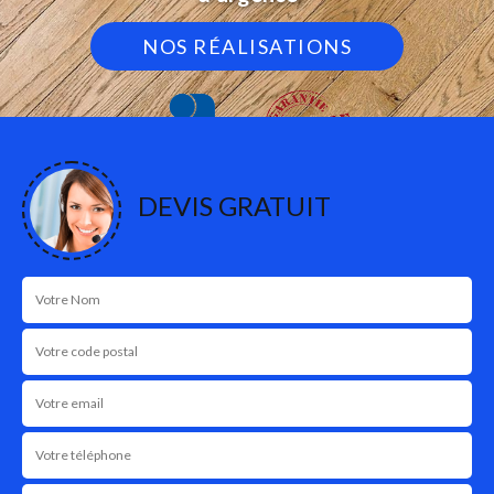
NOS RÉALISATIONS
DEVIS GRATUIT