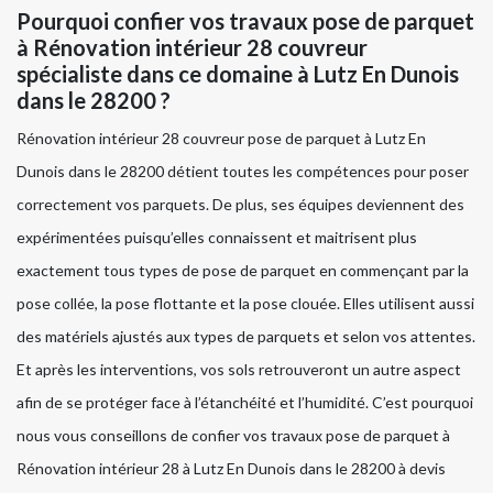
Pourquoi confier vos travaux pose de parquet
à Rénovation intérieur 28 couvreur
spécialiste dans ce domaine à Lutz En Dunois
dans le 28200 ?
Rénovation intérieur 28 couvreur pose de parquet à Lutz En
Dunois dans le 28200 détient toutes les compétences pour poser
correctement vos parquets. De plus, ses équipes deviennent des
expérimentées puisqu’elles connaissent et maitrisent plus
exactement tous types de pose de parquet en commençant par la
pose collée, la pose flottante et la pose clouée. Elles utilisent aussi
des matériels ajustés aux types de parquets et selon vos attentes.
Et après les interventions, vos sols retrouveront un autre aspect
afin de se protéger face à l’étanchéité et l’humidité. C’est pourquoi
nous vous conseillons de confier vos travaux pose de parquet à
Rénovation intérieur 28 à Lutz En Dunois dans le 28200 à devis