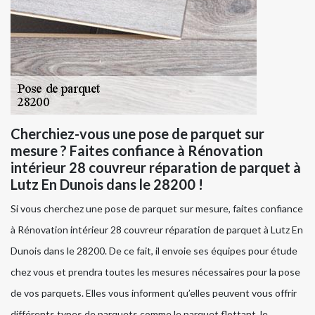
Cherchiez-vous une pose de parquet sur
mesure ? Faites confiance à Rénovation
intérieur 28 couvreur réparation de parquet à
Lutz En Dunois dans le 28200 !
Si vous cherchez une pose de parquet sur mesure, faites confiance
à Rénovation intérieur 28 couvreur réparation de parquet à Lutz En
Dunois dans le 28200. De ce fait, il envoie ses équipes pour étude
chez vous et prendra toutes les mesures nécessaires pour la pose
de vos parquets. Elles vous informent qu’elles peuvent vous offrir
différents types de parquets comme le parquet flottant, le