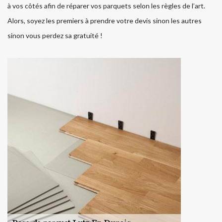
à vos côtés afin de réparer vos parquets selon les règles de l’art.
Alors, soyez les premiers à prendre votre devis sinon les autres
sinon vous perdez sa gratuité !