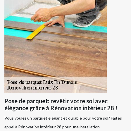
Pose de parquet: revêtir votre sol avec
élégance grâce à Rénovation intérieur 28 !
Vous voulez un parquet élégant et durable pour votre sol? Faites
appel à Rénovation intérieur 28 pour une installation