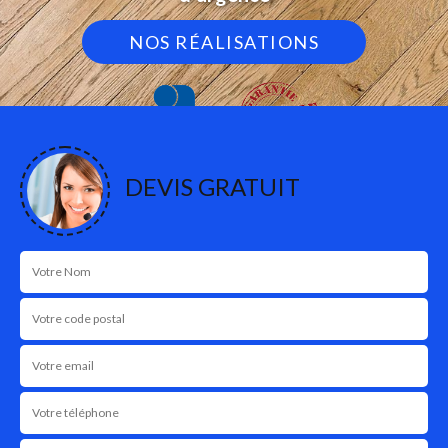
NOS RÉALISATIONS
DEVIS GRATUIT