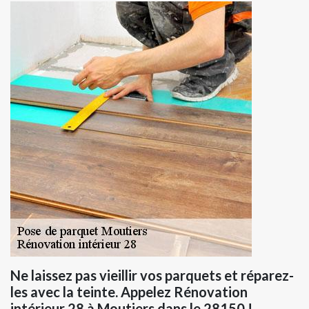
Ne laissez pas vieillir vos parquets et réparez-
les avec la teinte. Appelez Rénovation
intérieur 28 à Moutiers dans le 28150 !