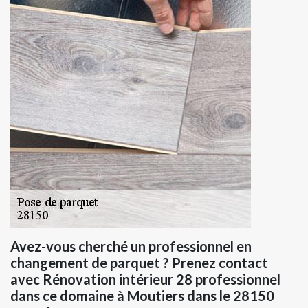
Avez-vous cherché un professionnel en
changement de parquet ? Prenez contact
avec Rénovation intérieur 28 professionnel
dans ce domaine à Moutiers dans le 28150