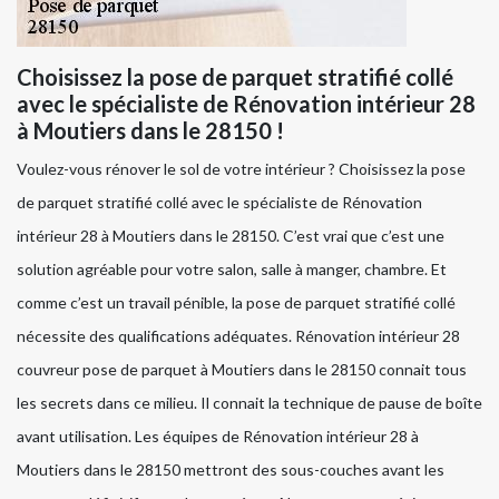
Choisissez la pose de parquet stratifié collé
avec le spécialiste de Rénovation intérieur 28
à Moutiers dans le 28150 !
Voulez-vous rénover le sol de votre intérieur ? Choisissez la pose
de parquet stratifié collé avec le spécialiste de Rénovation
intérieur 28 à Moutiers dans le 28150. C’est vrai que c’est une
solution agréable pour votre salon, salle à manger, chambre. Et
comme c’est un travail pénible, la pose de parquet stratifié collé
nécessite des qualifications adéquates. Rénovation intérieur 28
couvreur pose de parquet à Moutiers dans le 28150 connait tous
les secrets dans ce milieu. Il connait la technique de pause de boîte
avant utilisation. Les équipes de Rénovation intérieur 28 à
Moutiers dans le 28150 mettront des sous-couches avant les