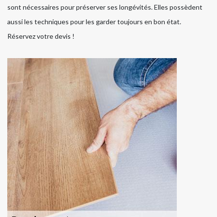
sont nécessaires pour préserver ses longévités. Elles possèdent
aussi les techniques pour les garder toujours en bon état.
Réservez votre devis !