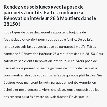
Rendez vos sols luxes avec la pose de
parquets à motifs. Faites confiance à
Rénovation intérieur 28 à Moutiers dans le
28150 !
Tous types de pose de parquets apportent toujours de
l’esthétique et confort pour vous et votre famille. De ce fait,
rendez vos sols luxes avec la pose de parquets à motifs. Faites
confiance à Rénovation intérieur 28 à Moutiers dans le 28150. Pour
satisfaire ses clients Rénovation intérieur 28 couvreur pose de
parquet vous promet plusieurs gammes de motifs de parquet à
vous montrer afin que vous choisissiez ce qui vous plait le plus. Ses
équipes vous montrent le motif parquet en pointe Hongrie, en
échelle et pose-terrasse. Alors, choisissez entre eux puisque les
prix restent ajustés à votre pouvoir d’achat. Devis gratuit !