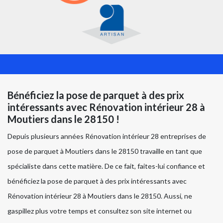
Bénéficiez la pose de parquet à des prix
intéressants avec Rénovation intérieur 28 à
Moutiers dans le 28150 !
Depuis plusieurs années Rénovation intérieur 28 entreprises de
pose de parquet à Moutiers dans le 28150 travaille en tant que
spécialiste dans cette matière. De ce fait, faites-lui confiance et
bénéficiez la pose de parquet à des prix intéressants avec
Rénovation intérieur 28 à Moutiers dans le 28150. Aussi, ne
gaspillez plus votre temps et consultez son site internet ou