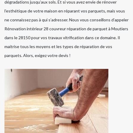
dégradations jusqu’aux sols. Et si vous avez envie de rénover
l’esthétique de votre maison en réparant vos parquets, mais vous
ne connaissez pas à qui s’adresser. Nous vous conseillons d’appeler
Rénovation intérieur 28 couvreur réparation de parquet à Moutiers
dans le 28150 pour vos travaux vitrification dans ce domaine. Il
maitrise tous les moyens et les types de réparation de vos
parquets. Alors, exigez votre devis !