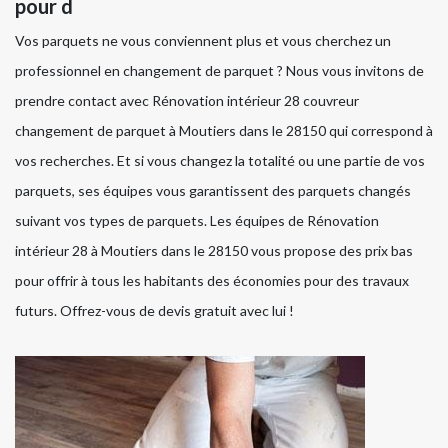
pour d
Vos parquets ne vous conviennent plus et vous cherchez un
professionnel en changement de parquet ? Nous vous invitons de
prendre contact avec Rénovation intérieur 28 couvreur
changement de parquet à Moutiers dans le 28150 qui correspond à
vos recherches. Et si vous changez la totalité ou une partie de vos
parquets, ses équipes vous garantissent des parquets changés
suivant vos types de parquets. Les équipes de Rénovation
intérieur 28 à Moutiers dans le 28150 vous propose des prix bas
pour offrir à tous les habitants des économies pour des travaux
futurs. Offrez-vous de devis gratuit avec lui !