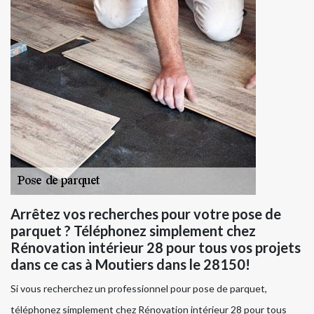
Arrêtez vos recherches pour votre pose de
parquet ? Téléphonez simplement chez
Rénovation intérieur 28 pour tous vos projets
dans ce cas à Moutiers dans le 28150!
Si vous recherchez un professionnel pour pose de parquet,
téléphonez simplement chez Rénovation intérieur 28 pour tous