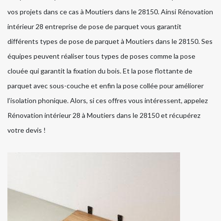
vos projets dans ce cas à Moutiers dans le 28150. Ainsi Rénovation
intérieur 28 entreprise de pose de parquet vous garantit
différents types de pose de parquet à Moutiers dans le 28150. Ses
équipes peuvent réaliser tous types de poses comme la pose
clouée qui garantit la fixation du bois. Et la pose flottante de
parquet avec sous-couche et enfin la pose collée pour améliorer
l’isolation phonique. Alors, si ces offres vous intéressent, appelez
Rénovation intérieur 28 à Moutiers dans le 28150 et récupérez
votre devis !