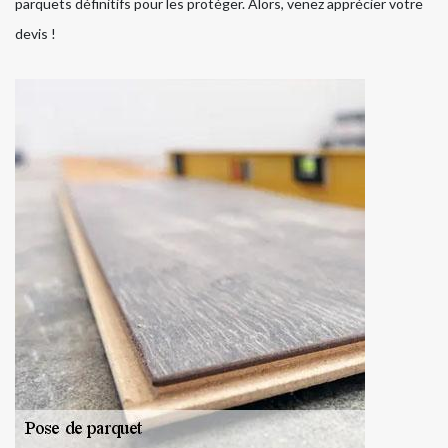
parquets définitifs pour les protéger. Alors, venez apprécier votre
devis !