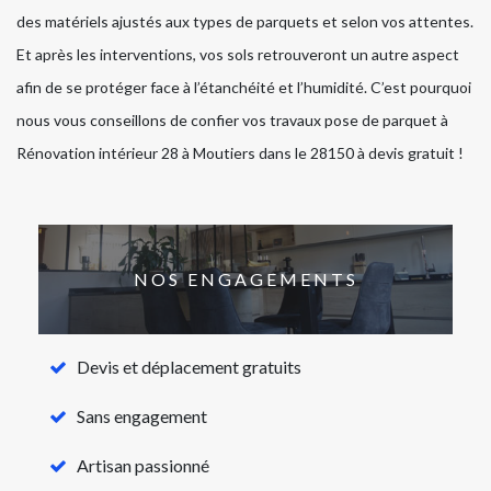
des matériels ajustés aux types de parquets et selon vos attentes.
Et après les interventions, vos sols retrouveront un autre aspect
afin de se protéger face à l’étanchéité et l’humidité. C’est pourquoi
nous vous conseillons de confier vos travaux pose de parquet à
Rénovation intérieur 28 à Moutiers dans le 28150 à devis gratuit !
NOS ENGAGEMENTS
Devis et déplacement gratuits
Sans engagement
Artisan passionné