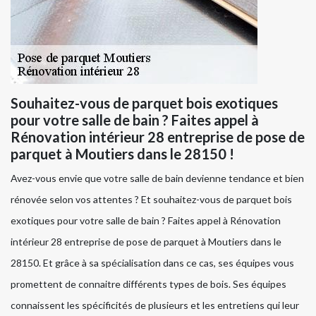
Souhaitez-vous de parquet bois exotiques
pour votre salle de bain ? Faites appel à
Rénovation intérieur 28 entreprise de pose de
parquet à Moutiers dans le 28150 !
Avez-vous envie que votre salle de bain devienne tendance et bien
rénovée selon vos attentes ? Et souhaitez-vous de parquet bois
exotiques pour votre salle de bain ? Faites appel à Rénovation
intérieur 28 entreprise de pose de parquet à Moutiers dans le
28150. Et grâce à sa spécialisation dans ce cas, ses équipes vous
promettent de connaitre différents types de bois. Ses équipes
connaissent les spécificités de plusieurs et les entretiens qui leur