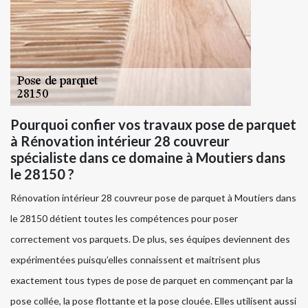
Pourquoi confier vos travaux pose de parquet
à Rénovation intérieur 28 couvreur
spécialiste dans ce domaine à Moutiers dans
le 28150 ?
Rénovation intérieur 28 couvreur pose de parquet à Moutiers dans
le 28150 détient toutes les compétences pour poser
correctement vos parquets. De plus, ses équipes deviennent des
expérimentées puisqu’elles connaissent et maitrisent plus
exactement tous types de pose de parquet en commençant par la
pose collée, la pose flottante et la pose clouée. Elles utilisent aussi