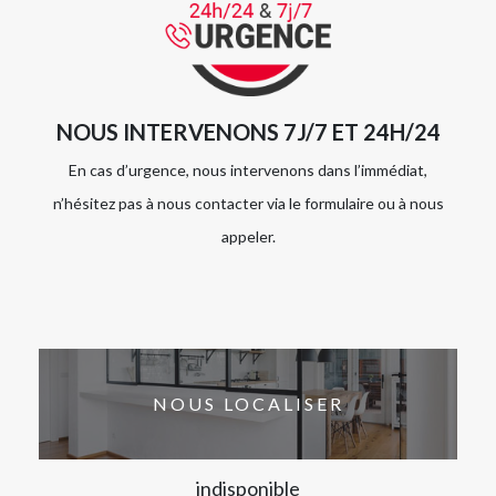
NOUS INTERVENONS 7J/7 ET 24H/24
En cas d’urgence, nous intervenons dans l’immédiat,
n’hésitez pas à nous contacter via le formulaire ou à nous
appeler.
NOUS LOCALISER
indisponible