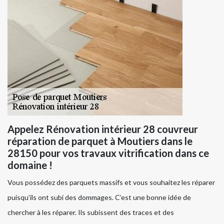
Appelez Rénovation intérieur 28 couvreur
réparation de parquet à Moutiers dans le
28150 pour vos travaux vitrification dans ce
domaine !
Vous possédez des parquets massifs et vous souhaitez les réparer
puisqu’ils ont subi des dommages. C’est une bonne idée de
chercher à les réparer. Ils subissent des traces et des