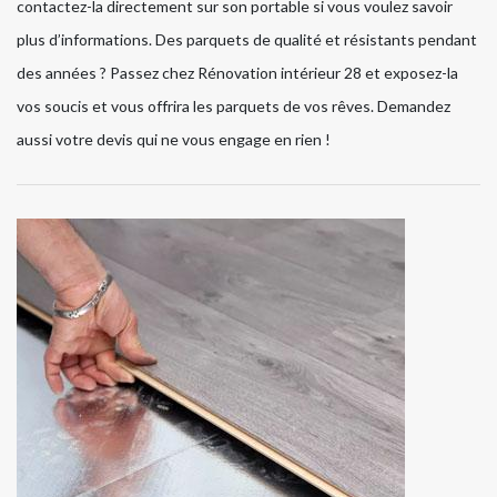
contactez-la directement sur son portable si vous voulez savoir
plus d’informations. Des parquets de qualité et résistants pendant
des années ? Passez chez Rénovation intérieur 28 et exposez-la
vos soucis et vous offrira les parquets de vos rêves. Demandez
aussi votre devis qui ne vous engage en rien !