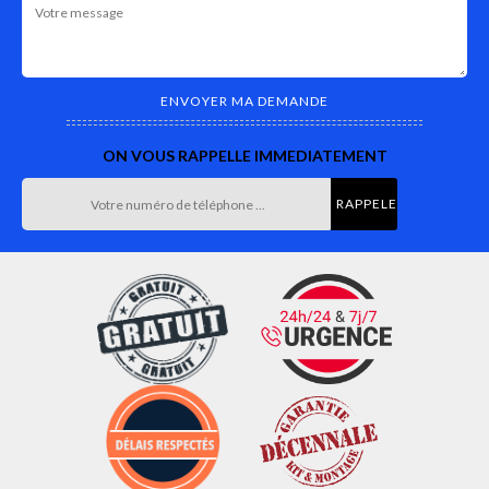
ON VOUS RAPPELLE IMMEDIATEMENT