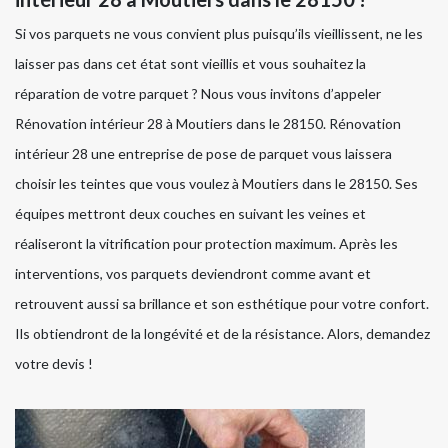
Si vos parquets ne vous convient plus puisqu’ils vieillissent, ne les
laisser pas dans cet état sont vieillis et vous souhaitez la
réparation de votre parquet ? Nous vous invitons d’appeler
Rénovation intérieur 28 à Moutiers dans le 28150. Rénovation
intérieur 28 une entreprise de pose de parquet vous laissera
choisir les teintes que vous voulez à Moutiers dans le 28150. Ses
équipes mettront deux couches en suivant les veines et
réaliseront la vitrification pour protection maximum. Après les
interventions, vos parquets deviendront comme avant et
retrouvent aussi sa brillance et son esthétique pour votre confort.
Ils obtiendront de la longévité et de la résistance. Alors, demandez
votre devis !