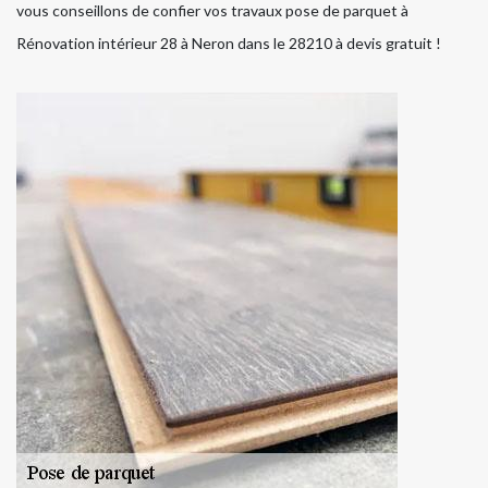
vous conseillons de confier vos travaux pose de parquet à
Rénovation intérieur 28 à Neron dans le 28210 à devis gratuit !