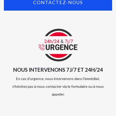
CONTACTEZ-NOUS
NOUS INTERVENONS 7J/7 ET 24H/24
En cas d’urgence, nous intervenons dans l’immédiat,
n’hésitez pas à nous contacter via le formulaire ou à nous
appeler.