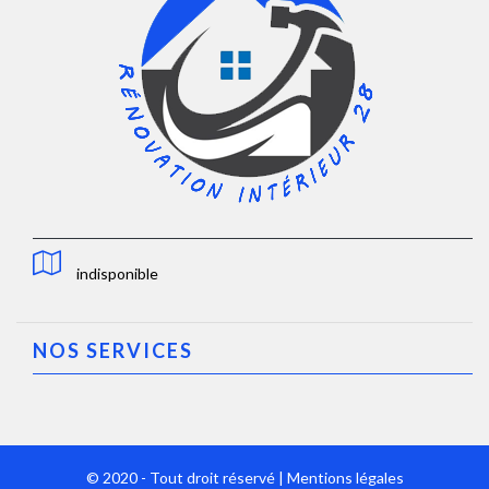
indisponible
NOS SERVICES
© 2020 - Tout droit réservé |
Mentions légales