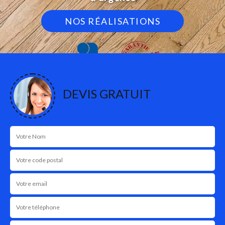
NOS RÉALISATIONS
DEVIS GRATUIT