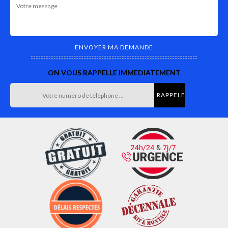
ON VOUS RAPPELLE IMMEDIATEMENT