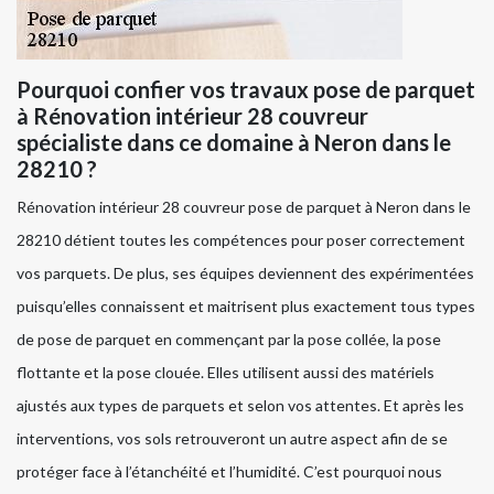
Pourquoi confier vos travaux pose de parquet
à Rénovation intérieur 28 couvreur
spécialiste dans ce domaine à Neron dans le
28210 ?
Rénovation intérieur 28 couvreur pose de parquet à Neron dans le
28210 détient toutes les compétences pour poser correctement
vos parquets. De plus, ses équipes deviennent des expérimentées
puisqu’elles connaissent et maitrisent plus exactement tous types
de pose de parquet en commençant par la pose collée, la pose
flottante et la pose clouée. Elles utilisent aussi des matériels
ajustés aux types de parquets et selon vos attentes. Et après les
interventions, vos sols retrouveront un autre aspect afin de se
protéger face à l’étanchéité et l’humidité. C’est pourquoi nous