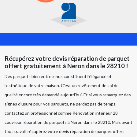
Récupérez votre devis réparation de parquet
offert gratuitement à Neron dans le 28210 !
Des parquets bien entretenus constituent l’élégance et
l’esthétique de votre maison. C’est un revêtement de sol de
qualité encore très demandé aujourd’hui. Et si vous remarquez des
signes d’usure pour vos parquets, ne perdez pas de temps,
contactez un professionnel comme Rénovation intérieur 28
couvreur réparation de parquets à Neron dans le 28210. Mais avant
tout travail, récupérez votre devis réparation de parquet offert