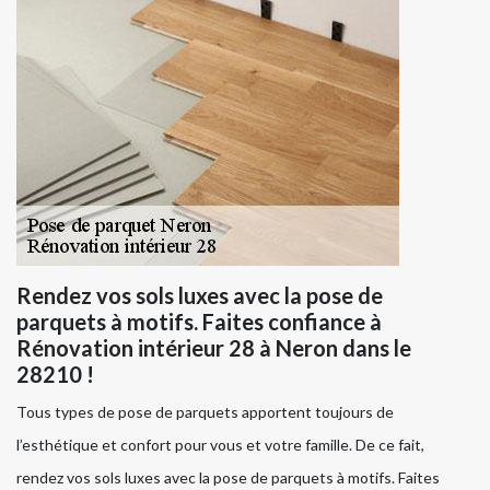
Rendez vos sols luxes avec la pose de
parquets à motifs. Faites confiance à
Rénovation intérieur 28 à Neron dans le
28210 !
Tous types de pose de parquets apportent toujours de
l’esthétique et confort pour vous et votre famille. De ce fait,
rendez vos sols luxes avec la pose de parquets à motifs. Faites