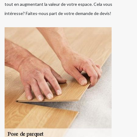
tout en augmentant la valeur de votre espace. Cela vous
intéresse? Faites-nous part de votre demande de devis!