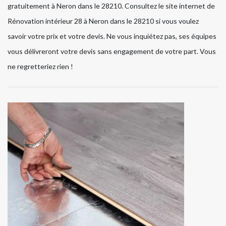
gratuitement à Neron dans le 28210. Consultez le site internet de
Rénovation intérieur 28 à Neron dans le 28210 si vous voulez
savoir votre prix et votre devis. Ne vous inquiétez pas, ses équipes
vous délivreront votre devis sans engagement de votre part. Vous
ne regretteriez rien !