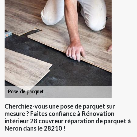
Cherchiez-vous une pose de parquet sur
mesure ? Faites confiance à Rénovation
intérieur 28 couvreur réparation de parquet à
Neron dans le 28210 !