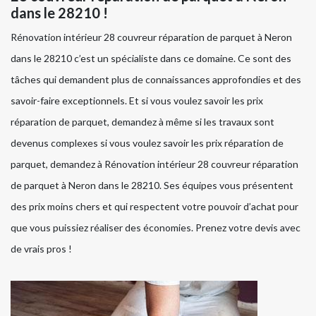
dans le 28210 !
Rénovation intérieur 28 couvreur réparation de parquet à Neron
dans le 28210 c’est un spécialiste dans ce domaine. Ce sont des
tâches qui demandent plus de connaissances approfondies et des
savoir-faire exceptionnels. Et si vous voulez savoir les prix
réparation de parquet, demandez à même si les travaux sont
devenus complexes si vous voulez savoir les prix réparation de
parquet, demandez à Rénovation intérieur 28 couvreur réparation
de parquet à Neron dans le 28210. Ses équipes vous présentent
des prix moins chers et qui respectent votre pouvoir d’achat pour
que vous puissiez réaliser des économies. Prenez votre devis avec
de vrais pros !