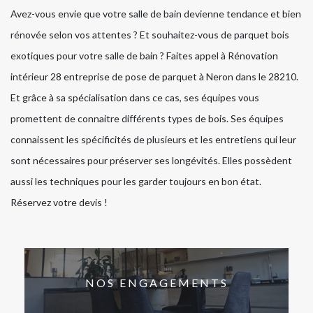
Avez-vous envie que votre salle de bain devienne tendance et bien
rénovée selon vos attentes ? Et souhaitez-vous de parquet bois
exotiques pour votre salle de bain ? Faites appel à Rénovation
intérieur 28 entreprise de pose de parquet à Neron dans le 28210.
Et grâce à sa spécialisation dans ce cas, ses équipes vous
promettent de connaitre différents types de bois. Ses équipes
connaissent les spécificités de plusieurs et les entretiens qui leur
sont nécessaires pour préserver ses longévités. Elles possèdent
aussi les techniques pour les garder toujours en bon état.
Réservez votre devis !
NOS ENGAGEMENTS