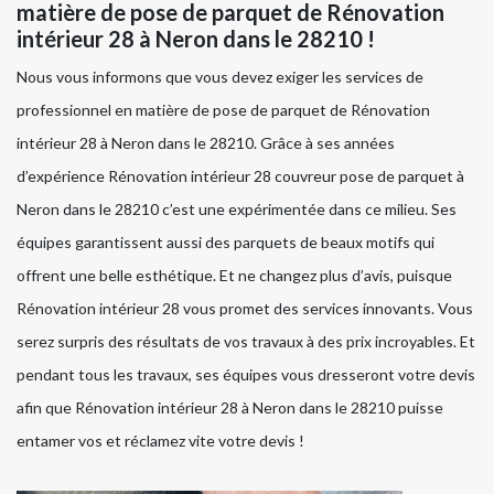
matière de pose de parquet de Rénovation
intérieur 28 à Neron dans le 28210 !
Nous vous informons que vous devez exiger les services de
professionnel en matière de pose de parquet de Rénovation
intérieur 28 à Neron dans le 28210. Grâce à ses années
d’expérience Rénovation intérieur 28 couvreur pose de parquet à
Neron dans le 28210 c’est une expérimentée dans ce milieu. Ses
équipes garantissent aussi des parquets de beaux motifs qui
offrent une belle esthétique. Et ne changez plus d’avis, puisque
Rénovation intérieur 28 vous promet des services innovants. Vous
serez surpris des résultats de vos travaux à des prix incroyables. Et
pendant tous les travaux, ses équipes vous dresseront votre devis
afin que Rénovation intérieur 28 à Neron dans le 28210 puisse
entamer vos et réclamez vite votre devis !