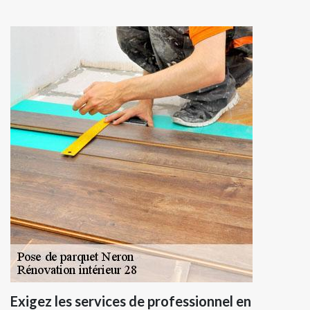
Exigez les services de professionnel en