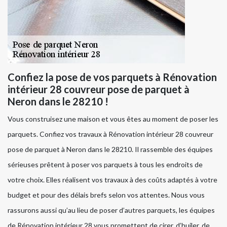
Confiez la pose de vos parquets à Rénovation
intérieur 28 couvreur pose de parquet à
Neron dans le 28210 !
Vous construisez une maison et vous êtes au moment de poser les
parquets. Confiez vos travaux à Rénovation intérieur 28 couvreur
pose de parquet à Neron dans le 28210. Il rassemble des équipes
sérieuses prêtent à poser vos parquets à tous les endroits de
votre choix. Elles réalisent vos travaux à des coûts adaptés à votre
budget et pour des délais brefs selon vos attentes. Nous vous
rassurons aussi qu’au lieu de poser d’autres parquets, les équipes
de Rénovation intérieur 28 vous promettent de cirer, d’huiler, de