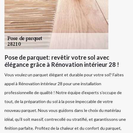
Pose de parquet: revêtir votre sol avec
élégance grâce à Rénovation intérieur 28 !
Vous voulez un parquet élégant et durable pour votre sol? Faites
appel à Rénovation intérieur 28 pour une installation
professionnelle de qualité ! Notre équipe d’experts s’occupe de
tout, de la préparation du sol à la pose impeccable de votre
nouveau parquet. Nous vous guidons dans le choix du matériau
idéal, qu'il soit massif, contrecollé ou stratifié, et garantissons une
finition parfaite. Profitez de la chaleur et du confort du parquet,