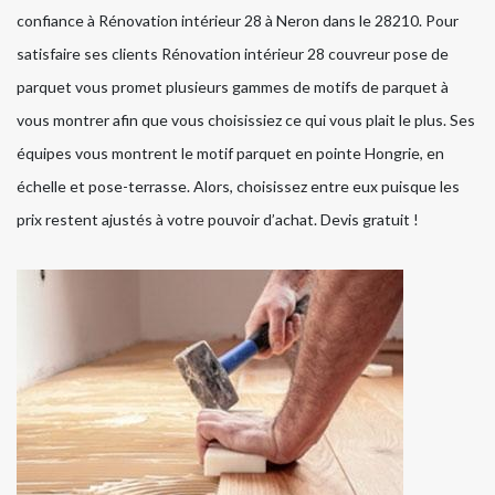
confiance à Rénovation intérieur 28 à Neron dans le 28210. Pour
satisfaire ses clients Rénovation intérieur 28 couvreur pose de
parquet vous promet plusieurs gammes de motifs de parquet à
vous montrer afin que vous choisissiez ce qui vous plait le plus. Ses
équipes vous montrent le motif parquet en pointe Hongrie, en
échelle et pose-terrasse. Alors, choisissez entre eux puisque les
prix restent ajustés à votre pouvoir d’achat. Devis gratuit !