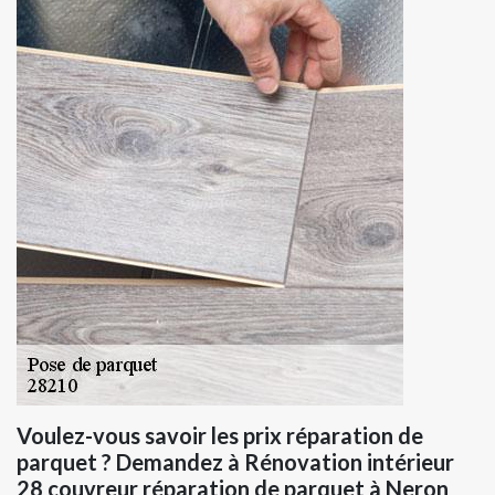
Voulez-vous savoir les prix réparation de
parquet ? Demandez à Rénovation intérieur
28 couvreur réparation de parquet à Neron