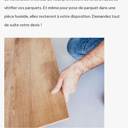
vitrifier vos parquets. Et même pour pose de parquet dans une
pièce humide, elles resteront à votre disposition. Demandez tout
de suite votre devis !