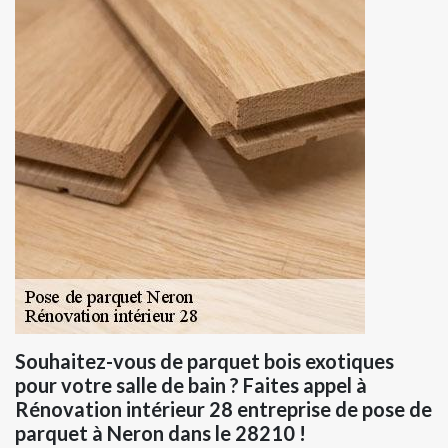
Souhaitez-vous de parquet bois exotiques
pour votre salle de bain ? Faites appel à
Rénovation intérieur 28 entreprise de pose de
parquet à Neron dans le 28210 !