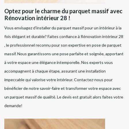
Optez pour le charme du parquet massif avec
Rénovation intérieur 28 !
Vous envisagez d'installer du parquet massif pour un intérieur à la
fois élégant et durable? Faites confiance à Rénovation intérieur 28
, le professionnel reconnu pour son expertise en pose de parquet
massif. Nous garantissons une pose parfaite et soignée, apportant
à votre espace une élégance intemporelle. Nos experts vous
accompagnent à chaque étape, assurant une installation
impeccable qui valorise votre intérieur. Contactez-nous pour
bénéficier de notre savoir-faire et transformer votre espace avec
un parquet massif de qualité. Le devis est gratuit alors faites votre
demande!