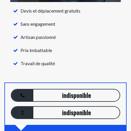
Devis et déplacement gratuits
Sans engagement
Artisan passionné
Prix imbattable
Travail de qualité
indisponible
indisponible