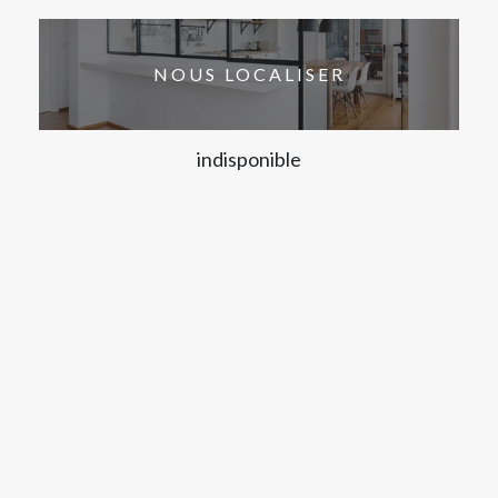
NOUS LOCALISER
indisponible