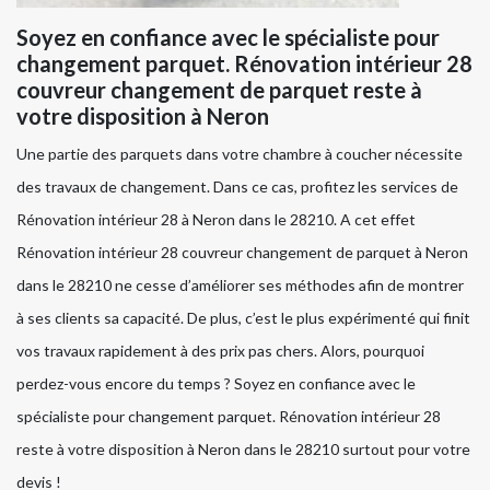
Soyez en confiance avec le spécialiste pour
changement parquet. Rénovation intérieur 28
couvreur changement de parquet reste à
votre disposition à Neron
Une partie des parquets dans votre chambre à coucher nécessite
des travaux de changement. Dans ce cas, profitez les services de
Rénovation intérieur 28 à Neron dans le 28210. A cet effet
Rénovation intérieur 28 couvreur changement de parquet à Neron
dans le 28210 ne cesse d’améliorer ses méthodes afin de montrer
à ses clients sa capacité. De plus, c’est le plus expérimenté qui finit
vos travaux rapidement à des prix pas chers. Alors, pourquoi
perdez-vous encore du temps ? Soyez en confiance avec le
spécialiste pour changement parquet. Rénovation intérieur 28
reste à votre disposition à Neron dans le 28210 surtout pour votre
devis !