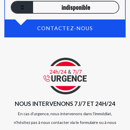
indisponible
CONTACTEZ-NOUS
NOUS INTERVENONS 7J/7 ET 24H/24
En cas d’urgence, nous intervenons dans l’immédiat,
n’hésitez pas à nous contacter via le formulaire ou à nous