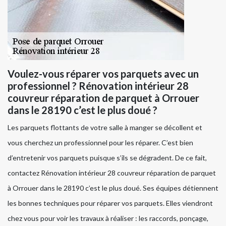
Voulez-vous réparer vos parquets avec un
professionnel ? Rénovation intérieur 28
couvreur réparation de parquet à Orrouer
dans le 28190 c’est le plus doué ?
Les parquets flottants de votre salle à manger se décollent et
vous cherchez un professionnel pour les réparer. C’est bien
d’entretenir vos parquets puisque s’ils se dégradent. De ce fait,
contactez Rénovation intérieur 28 couvreur réparation de parquet
à Orrouer dans le 28190 c’est le plus doué. Ses équipes détiennent
les bonnes techniques pour réparer vos parquets. Elles viendront
chez vous pour voir les travaux à réaliser : les raccords, ponçage,