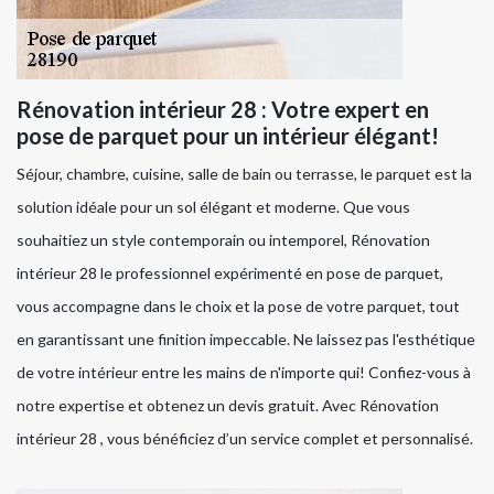
Rénovation intérieur 28 : Votre expert en
pose de parquet pour un intérieur élégant!
Séjour, chambre, cuisine, salle de bain ou terrasse, le parquet est la
solution idéale pour un sol élégant et moderne. Que vous
souhaitiez un style contemporain ou intemporel, Rénovation
intérieur 28 le professionnel expérimenté en pose de parquet,
vous accompagne dans le choix et la pose de votre parquet, tout
en garantissant une finition impeccable. Ne laissez pas l'esthétique
de votre intérieur entre les mains de n'importe qui! Confiez-vous à
notre expertise et obtenez un devis gratuit. Avec Rénovation
intérieur 28 , vous bénéficiez d’un service complet et personnalisé.