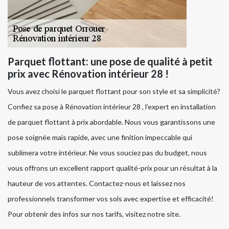
Parquet flottant: une pose de qualité à petit
prix avec Rénovation intérieur 28 !
Vous avez choisi le parquet flottant pour son style et sa simplicité?
Confiez sa pose à Rénovation intérieur 28 , l’expert en installation
de parquet flottant à prix abordable. Nous vous garantissons une
pose soignée mais rapide, avec une finition impeccable qui
sublimera votre intérieur. Ne vous souciez pas du budget, nous
vous offrons un excellent rapport qualité-prix pour un résultat à la
hauteur de vos attentes. Contactez-nous et laissez nos
professionnels transformer vos sols avec expertise et efficacité!
Pour obtenir des infos sur nos tarifs, visitez notre site.