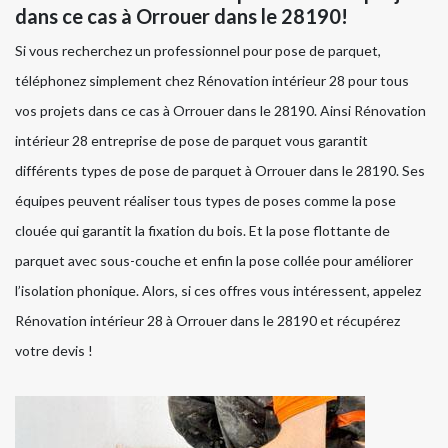
dans ce cas à Orrouer dans le 28190!
Si vous recherchez un professionnel pour pose de parquet,
téléphonez simplement chez Rénovation intérieur 28 pour tous
vos projets dans ce cas à Orrouer dans le 28190. Ainsi Rénovation
intérieur 28 entreprise de pose de parquet vous garantit
différents types de pose de parquet à Orrouer dans le 28190. Ses
équipes peuvent réaliser tous types de poses comme la pose
clouée qui garantit la fixation du bois. Et la pose flottante de
parquet avec sous-couche et enfin la pose collée pour améliorer
l’isolation phonique. Alors, si ces offres vous intéressent, appelez
Rénovation intérieur 28 à Orrouer dans le 28190 et récupérez
votre devis !