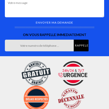
ON VOUS RAPPELLE IMMEDIATEMENT