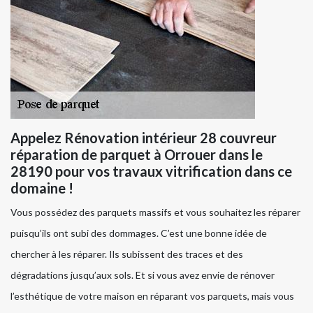
Appelez Rénovation intérieur 28 couvreur
réparation de parquet à Orrouer dans le
28190 pour vos travaux vitrification dans ce
domaine !
Vous possédez des parquets massifs et vous souhaitez les réparer
puisqu’ils ont subi des dommages. C’est une bonne idée de
chercher à les réparer. Ils subissent des traces et des
dégradations jusqu’aux sols. Et si vous avez envie de rénover
l’esthétique de votre maison en réparant vos parquets, mais vous