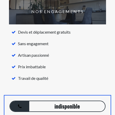
NOS ENGAGEMENTS
Devis et déplacement gratuits
Sans engagement
Artisan passionné
Prix imbattable
Travail de qualité
indisponible