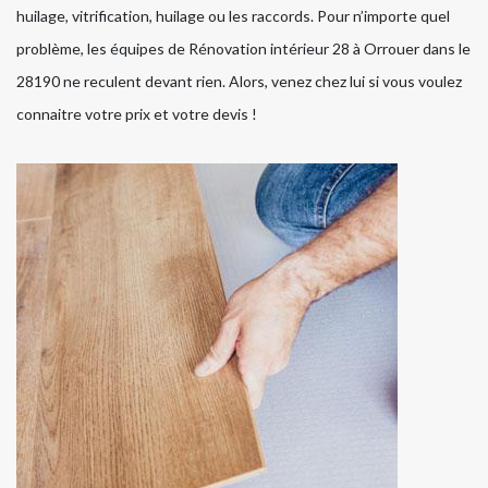
huilage, vitrification, huilage ou les raccords. Pour n’importe quel
problème, les équipes de Rénovation intérieur 28 à Orrouer dans le
28190 ne reculent devant rien. Alors, venez chez lui si vous voulez
connaitre votre prix et votre devis !