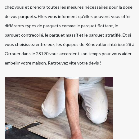
chez vous et prendra toutes les mesures nécessaires pour la pose
de vos parquets. Elles vous informent qu’elles peuvent vous offrir
différents types de parquets comme le parquet flottant, le
parquet contrecollé, le parquet massif et le parquet stratifié. Et si
vous choisissez entre eux, les équipes de Rénovation intérieur 28 à
Orrouer dans le 28190 vous accordent son temps pour vous aider
embellir votre maison. Retrouvez vite votre devis !