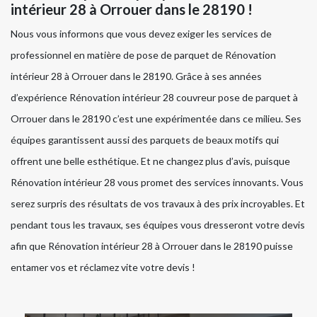
intérieur 28 à Orrouer dans le 28190 !
Nous vous informons que vous devez exiger les services de
professionnel en matière de pose de parquet de Rénovation
intérieur 28 à Orrouer dans le 28190. Grâce à ses années
d’expérience Rénovation intérieur 28 couvreur pose de parquet à
Orrouer dans le 28190 c’est une expérimentée dans ce milieu. Ses
équipes garantissent aussi des parquets de beaux motifs qui
offrent une belle esthétique. Et ne changez plus d’avis, puisque
Rénovation intérieur 28 vous promet des services innovants. Vous
serez surpris des résultats de vos travaux à des prix incroyables. Et
pendant tous les travaux, ses équipes vous dresseront votre devis
afin que Rénovation intérieur 28 à Orrouer dans le 28190 puisse
entamer vos et réclamez vite votre devis !