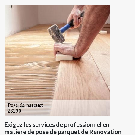
Exigez les services de professionnel en
matière de pose de parquet de Rénovation