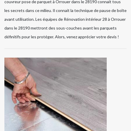
couvreur pose de parquet à Orrouer dans le 28190 connait tous
les secrets dans ce milieu. Il connait la technique de pause de boîte
avant utilisation. Les équipes de Rénovation intérieur 28 à Orrouer
dans le 28190 mettront des sous-couches avant les parquets
définitifs pour les protéger. Alors, venez apprécier votre devis !