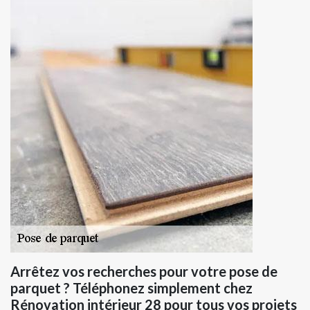
Arrêtez vos recherches pour votre pose de
parquet ? Téléphonez simplement chez
Rénovation intérieur 28 pour tous vos projets