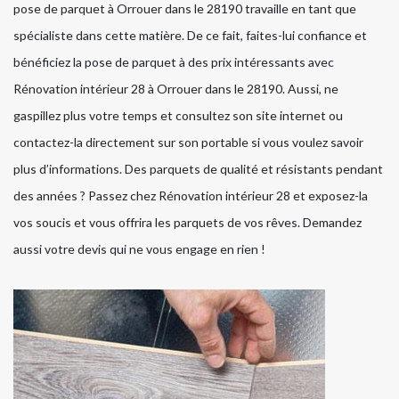
pose de parquet à Orrouer dans le 28190 travaille en tant que
spécialiste dans cette matière. De ce fait, faites-lui confiance et
bénéficiez la pose de parquet à des prix intéressants avec
Rénovation intérieur 28 à Orrouer dans le 28190. Aussi, ne
gaspillez plus votre temps et consultez son site internet ou
contactez-la directement sur son portable si vous voulez savoir
plus d’informations. Des parquets de qualité et résistants pendant
des années ? Passez chez Rénovation intérieur 28 et exposez-la
vos soucis et vous offrira les parquets de vos rêves. Demandez
aussi votre devis qui ne vous engage en rien !