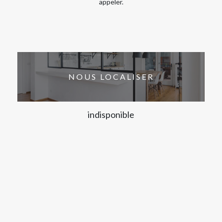
appeler.
NOUS LOCALISER
indisponible