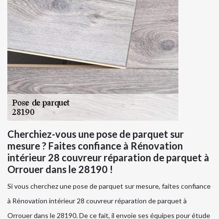
Cherchiez-vous une pose de parquet sur
mesure ? Faites confiance à Rénovation
intérieur 28 couvreur réparation de parquet à
Orrouer dans le 28190 !
Si vous cherchez une pose de parquet sur mesure, faites confiance
à Rénovation intérieur 28 couvreur réparation de parquet à
Orrouer dans le 28190. De ce fait, il envoie ses équipes pour étude