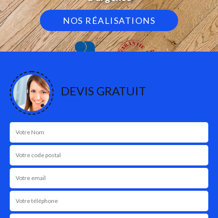
NOS RÉALISATIONS
DEVIS GRATUIT