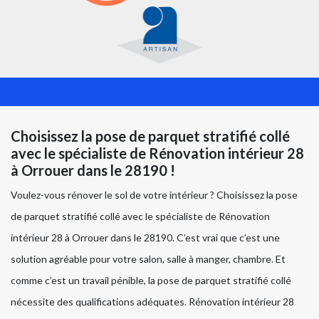
Choisissez la pose de parquet stratifié collé
avec le spécialiste de Rénovation intérieur 28
à Orrouer dans le 28190 !
Voulez-vous rénover le sol de votre intérieur ? Choisissez la pose
de parquet stratifié collé avec le spécialiste de Rénovation
intérieur 28 à Orrouer dans le 28190. C’est vrai que c’est une
solution agréable pour votre salon, salle à manger, chambre. Et
comme c’est un travail pénible, la pose de parquet stratifié collé
nécessite des qualifications adéquates. Rénovation intérieur 28