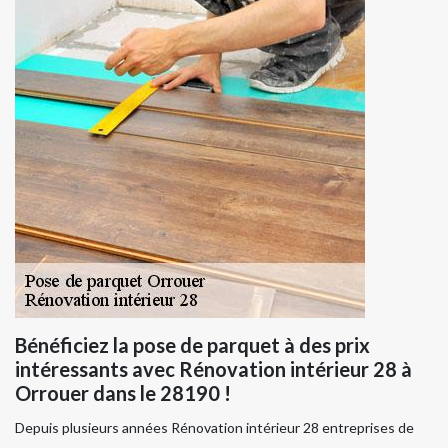
Bénéficiez la pose de parquet à des prix
intéressants avec Rénovation intérieur 28 à
Orrouer dans le 28190 !
Depuis plusieurs années Rénovation intérieur 28 entreprises de