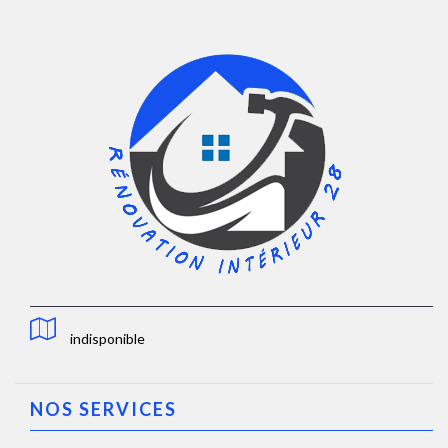
indisponible
NOS SERVICES