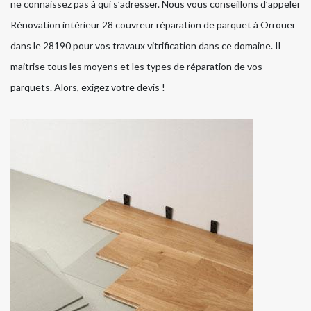
ne connaissez pas à qui s’adresser. Nous vous conseillons d’appeler
Rénovation intérieur 28 couvreur réparation de parquet à Orrouer
dans le 28190 pour vos travaux vitrification dans ce domaine. Il
maitrise tous les moyens et les types de réparation de vos
parquets. Alors, exigez votre devis !