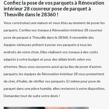
Confiez la pose de vos parquets à Rénovation
intérieur 28 couvreur pose de parquet à
Theuville dans le 28360 !
Vous construisez une maison et vous êtes au moment de poser les
parquets. Confiez vos travaux à Rénovation intérieur 28 couvreur
pose de parquet à Theuville dans le 28360. Il rassemble des
équipes sérieuses prêtent à poser vos parquets à tous les
endroits de votre choix. Elles réalisent vos travaux à des coûts
adaptés à votre budget et pour des délais brefs selon vos
attentes. Nous vous rassurons aussi qu’au lieu de poser d’autres
parquets, les équipes de Rénovation intérieur 28 vous promettent
de cirer, d’huiler, de vitrifier vos parquets. Et même pour pose de
parquet dans une pièce humide, elles resteront à votre disposition.
Demandez tout de suite votre devis !