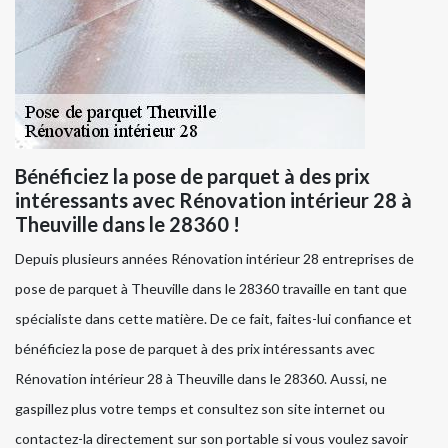
Bénéficiez la pose de parquet à des prix
intéressants avec Rénovation intérieur 28 à
Theuville dans le 28360 !
Depuis plusieurs années Rénovation intérieur 28 entreprises de
pose de parquet à Theuville dans le 28360 travaille en tant que
spécialiste dans cette matière. De ce fait, faites-lui confiance et
bénéficiez la pose de parquet à des prix intéressants avec
Rénovation intérieur 28 à Theuville dans le 28360. Aussi, ne
gaspillez plus votre temps et consultez son site internet ou
contactez-la directement sur son portable si vous voulez savoir