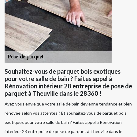
Souhaitez-vous de parquet bois exotiques
pour votre salle de bain ? Faites appel à
Rénovation intérieur 28 entreprise de pose de
parquet à Theuville dans le 28360 !
Avez-vous envie que votre salle de bain devienne tendance et bien
rénovée selon vos attentes ? Et souhaitez-vous de parquet bois
exotiques pour votre salle de bain ? Faites appel à Rénovation
intérieur 28 entreprise de pose de parquet à Theuville dans le