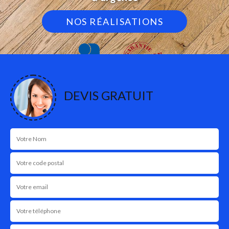
NOS RÉALISATIONS
DEVIS GRATUIT