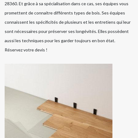
28360. Et grâce à sa spécialisation dans ce cas, ses équipes vous
promettent de connaitre différents types de bois. Ses équipes
connaissent les spécificités de plusieurs et les entretiens qui leur
sont nécessaires pour préserver ses longévités. Elles possèdent
aussi les techniques pour les garder toujours en bon état.
Réservez votre devis !