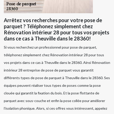
Arrêtez vos recherches pour votre pose de
parquet ? Téléphonez simplement chez
Rénovation intérieur 28 pour tous vos projets
dans ce cas à Theuville dans le 28360!
Si vous recherchez un professionnel pour pose de parquet,
téléphonez simplement chez Rénovation intérieur 28 pour tous
vos projets dans ce cas à Theuville dans le 28360. Ainsi Rénovation
intérieur 28 entreprise de pose de parquet vous garantit
différents types de pose de parquet à Theuville dans le 28360. Ses
équipes peuvent réaliser tous types de poses comme la pose
clouée qui garantit la fixation du bois. Et la pose flottante de
parquet avec sous-couche et enfin la pose collée pour améliorer
l’isolation phonique. Alors, si ces offres vous intéressent, appelez