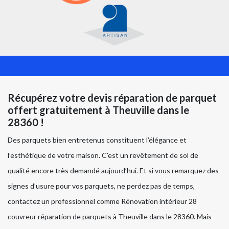
Récupérez votre devis réparation de parquet
offert gratuitement à Theuville dans le
28360 !
Des parquets bien entretenus constituent l’élégance et
l’esthétique de votre maison. C’est un revêtement de sol de
qualité encore très demandé aujourd’hui. Et si vous remarquez des
signes d’usure pour vos parquets, ne perdez pas de temps,
contactez un professionnel comme Rénovation intérieur 28
couvreur réparation de parquets à Theuville dans le 28360. Mais