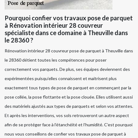
Pourquoi confier vos travaux pose de parquet
à Rénovation intérieur 28 couvreur
spécialiste dans ce domaine à Theuville dans
le 28360 ?
Rénovation intérieur 28 couvreur pose de parquet à Theuville dans
le 28360 détient toutes les compétences pour poser
correctement vos parquets. De plus, ses équipes deviennent des
expérimentées puisqu’elles connaissent et maitrisent plus
exactement tous types de pose de parquet en commençant par la
pose collée, la pose flottante et la pose clouée. Elles utilisent aussi
des matériels ajustés aux types de parquets et selon vos attentes.
Et après les interventions, vos sols retrouveront un autre aspect
afin de se protéger face à l’étanchéité et l’humidité. C’est pourquoi
nous vous conseillons de confier vos travaux pose de parquet à