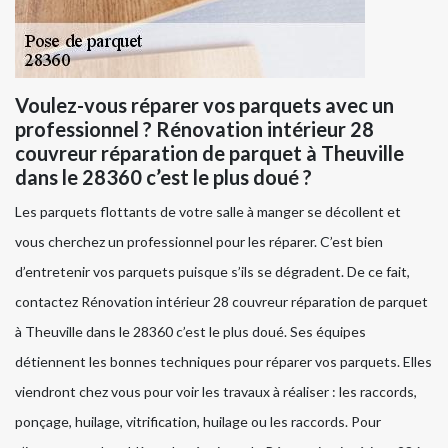
Voulez-vous réparer vos parquets avec un
professionnel ? Rénovation intérieur 28
couvreur réparation de parquet à Theuville
dans le 28360 c’est le plus doué ?
Les parquets flottants de votre salle à manger se décollent et
vous cherchez un professionnel pour les réparer. C’est bien
d’entretenir vos parquets puisque s’ils se dégradent. De ce fait,
contactez Rénovation intérieur 28 couvreur réparation de parquet
à Theuville dans le 28360 c’est le plus doué. Ses équipes
détiennent les bonnes techniques pour réparer vos parquets. Elles
viendront chez vous pour voir les travaux à réaliser : les raccords,
ponçage, huilage, vitrification, huilage ou les raccords. Pour