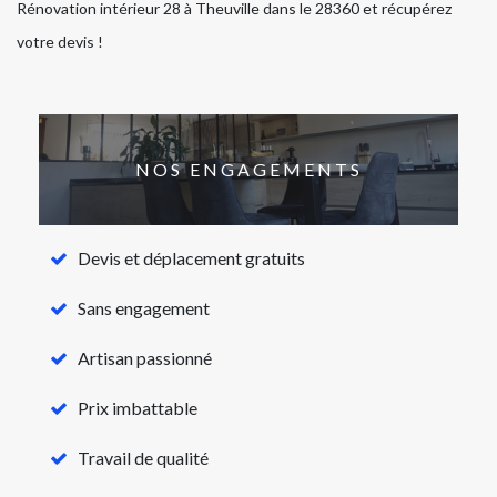
Rénovation intérieur 28 à Theuville dans le 28360 et récupérez
votre devis !
NOS ENGAGEMENTS
Devis et déplacement gratuits
Sans engagement
Artisan passionné
Prix imbattable
Travail de qualité