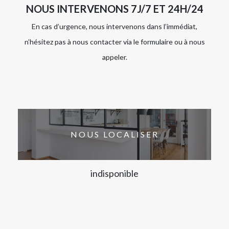
NOUS INTERVENONS 7J/7 ET 24H/24
En cas d’urgence, nous intervenons dans l’immédiat,
n’hésitez pas à nous contacter via le formulaire ou à nous
appeler.
NOUS LOCALISER
indisponible