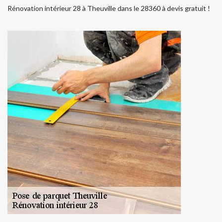
Rénovation intérieur 28 à Theuville dans le 28360 à devis gratuit !