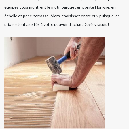
équipes vous montrent le motif parquet en pointe Hongrie, en
échelle et pose-terrasse. Alors, choisissez entre eux puisque les
prix restent ajustés à votre pouvoir d’achat. Devis gratuit !