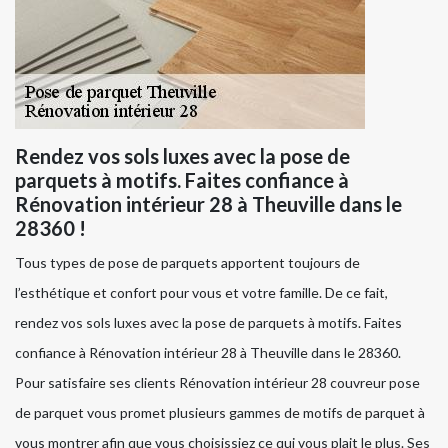
Rendez vos sols luxes avec la pose de
parquets à motifs. Faites confiance à
Rénovation intérieur 28 à Theuville dans le
28360 !
Tous types de pose de parquets apportent toujours de
l’esthétique et confort pour vous et votre famille. De ce fait,
rendez vos sols luxes avec la pose de parquets à motifs. Faites
confiance à Rénovation intérieur 28 à Theuville dans le 28360.
Pour satisfaire ses clients Rénovation intérieur 28 couvreur pose
de parquet vous promet plusieurs gammes de motifs de parquet à
vous montrer afin que vous choisissiez ce qui vous plait le plus. Ses