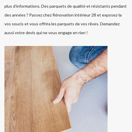
plus d’informations. Des parquets de qualité et résistants pendant
des années ? Passez chez Rénovation intérieur 28 et exposez-la
vos soucis et vous offrira les parquets de vos rêves. Demandez
aussi votre devis qui ne vous engage en rien !