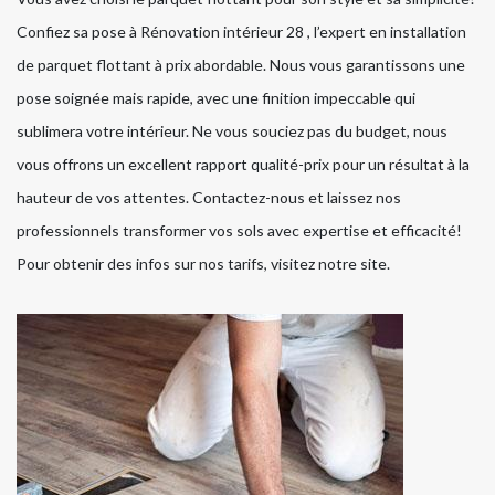
Confiez sa pose à Rénovation intérieur 28 , l’expert en installation
de parquet flottant à prix abordable. Nous vous garantissons une
pose soignée mais rapide, avec une finition impeccable qui
sublimera votre intérieur. Ne vous souciez pas du budget, nous
vous offrons un excellent rapport qualité-prix pour un résultat à la
hauteur de vos attentes. Contactez-nous et laissez nos
professionnels transformer vos sols avec expertise et efficacité!
Pour obtenir des infos sur nos tarifs, visitez notre site.