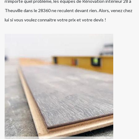
n’importe quel problème, les équipes de Rénovation intérieur 28 à
Theuville dans le 28360 ne reculent devant rien. Alors, venez chez
lui si vous voulez connaitre votre prix et votre devis !