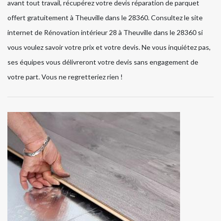
avant tout travail, récupérez votre devis réparation de parquet
offert gratuitement à Theuville dans le 28360. Consultez le site
internet de Rénovation intérieur 28 à Theuville dans le 28360 si
vous voulez savoir votre prix et votre devis. Ne vous inquiétez pas,
ses équipes vous délivreront votre devis sans engagement de
votre part. Vous ne regretteriez rien !