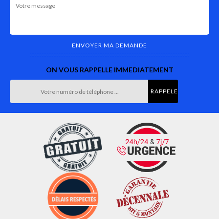
ON VOUS RAPPELLE IMMEDIATEMENT