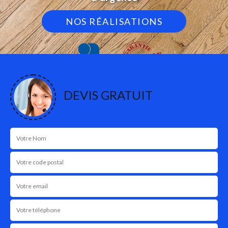
NOS RÉALISATIONS
DEVIS GRATUIT