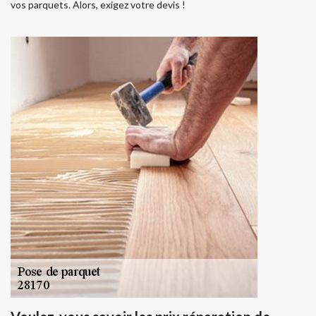
vos parquets. Alors, exigez votre devis !