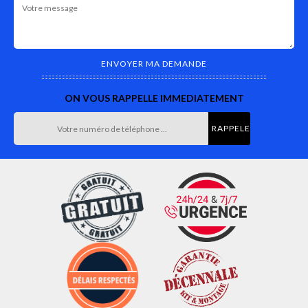
ON VOUS RAPPELLE IMMEDIATEMENT