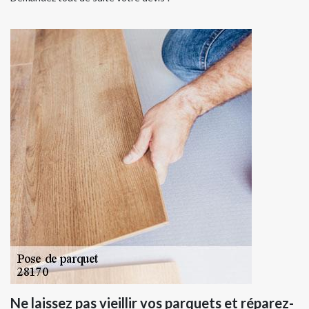
Ne laissez pas vieillir vos parquets et réparez-