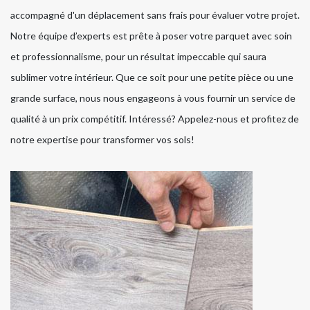
accompagné d'un déplacement sans frais pour évaluer votre projet.
Notre équipe d’experts est prête à poser votre parquet avec soin
et professionnalisme, pour un résultat impeccable qui saura
sublimer votre intérieur. Que ce soit pour une petite pièce ou une
grande surface, nous nous engageons à vous fournir un service de
qualité à un prix compétitif. Intéressé? Appelez-nous et profitez de
notre expertise pour transformer vos sols!