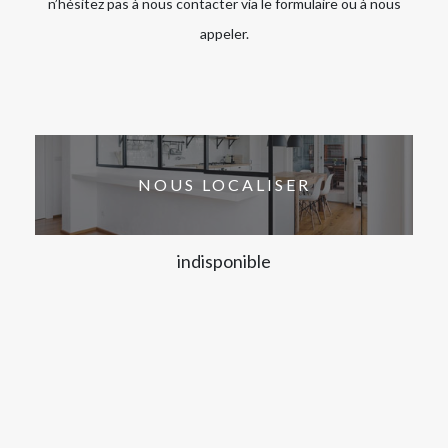
n’hésitez pas à nous contacter via le formulaire ou à nous
appeler.
NOUS LOCALISER
indisponible