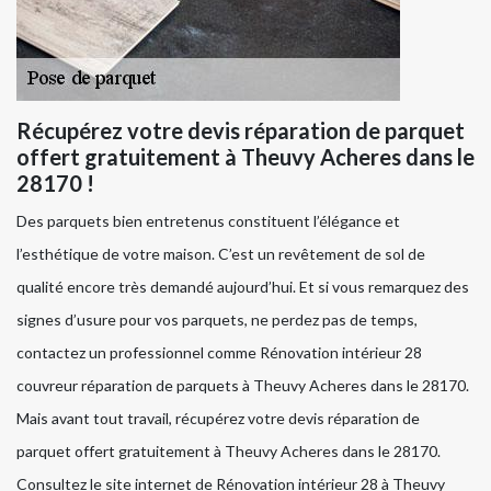
Récupérez votre devis réparation de parquet
offert gratuitement à Theuvy Acheres dans le
28170 !
Des parquets bien entretenus constituent l’élégance et
l’esthétique de votre maison. C’est un revêtement de sol de
qualité encore très demandé aujourd’hui. Et si vous remarquez des
signes d’usure pour vos parquets, ne perdez pas de temps,
contactez un professionnel comme Rénovation intérieur 28
couvreur réparation de parquets à Theuvy Acheres dans le 28170.
Mais avant tout travail, récupérez votre devis réparation de
parquet offert gratuitement à Theuvy Acheres dans le 28170.
Consultez le site internet de Rénovation intérieur 28 à Theuvy