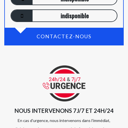
indisponible
CONTACTEZ-NOUS
NOUS INTERVENONS 7J/7 ET 24H/24
En cas d’urgence, nous intervenons dans l’immédiat,