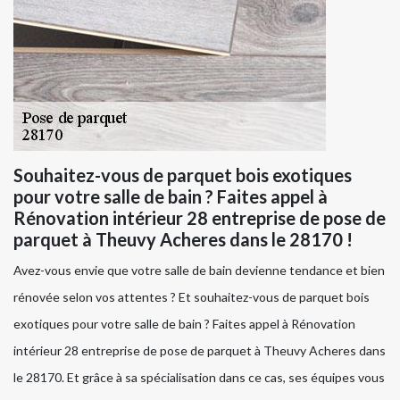
Souhaitez-vous de parquet bois exotiques
pour votre salle de bain ? Faites appel à
Rénovation intérieur 28 entreprise de pose de
parquet à Theuvy Acheres dans le 28170 !
Avez-vous envie que votre salle de bain devienne tendance et bien
rénovée selon vos attentes ? Et souhaitez-vous de parquet bois
exotiques pour votre salle de bain ? Faites appel à Rénovation
intérieur 28 entreprise de pose de parquet à Theuvy Acheres dans
le 28170. Et grâce à sa spécialisation dans ce cas, ses équipes vous