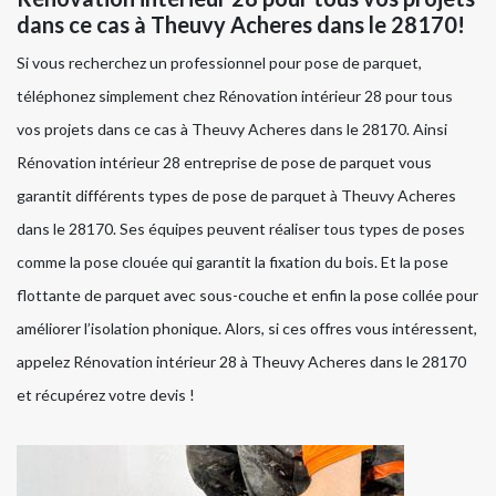
dans ce cas à Theuvy Acheres dans le 28170!
Si vous recherchez un professionnel pour pose de parquet,
téléphonez simplement chez Rénovation intérieur 28 pour tous
vos projets dans ce cas à Theuvy Acheres dans le 28170. Ainsi
Rénovation intérieur 28 entreprise de pose de parquet vous
garantit différents types de pose de parquet à Theuvy Acheres
dans le 28170. Ses équipes peuvent réaliser tous types de poses
comme la pose clouée qui garantit la fixation du bois. Et la pose
flottante de parquet avec sous-couche et enfin la pose collée pour
améliorer l’isolation phonique. Alors, si ces offres vous intéressent,
appelez Rénovation intérieur 28 à Theuvy Acheres dans le 28170
et récupérez votre devis !