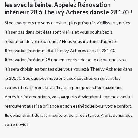
les avec la teinte. Appelez Rénovation
intérieur 28 à Theuvy Acheres dans le 28170 !
Si vos parquets ne vous convient plus puisqu’ils vieillissent, ne les
laisser pas dans cet état sont vieillis et vous souhaitez la
réparation de votre parquet ? Nous vous invitons d’appeler
Rénovation intérieur 28 à Theuvy Acheres dans le 28170.
Rénovation intérieur 28 une entreprise de pose de parquet vous
laissera choisir les teintes que vous voulez à Theuvy Acheres dans
le 28170. Ses équipes mettront deux couches en suivant les
veines et réaliseront la vitrification pour protection maximum.
Après les interventions, vos parquets deviendront comme avant et
retrouvent aussi sa brillance et son esthétique pour votre confort.
Ils obtiendront de la longévité et de la résistance. Alors, demandez
votre devis !