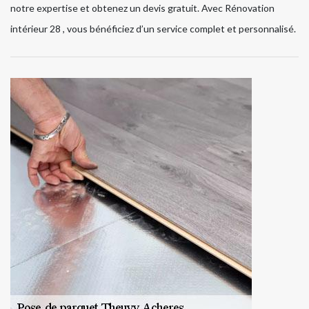
notre expertise et obtenez un devis gratuit. Avec Rénovation
intérieur 28 , vous bénéficiez d’un service complet et personnalisé.