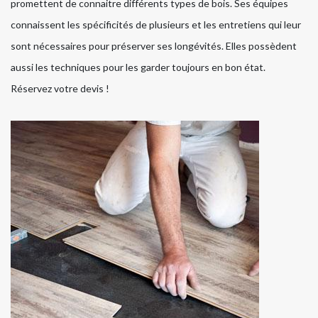
promettent de connaitre différents types de bois. Ses équipes
connaissent les spécificités de plusieurs et les entretiens qui leur
sont nécessaires pour préserver ses longévités. Elles possèdent
aussi les techniques pour les garder toujours en bon état.
Réservez votre devis !