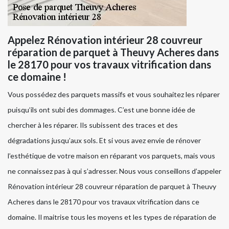
Appelez Rénovation intérieur 28 couvreur
réparation de parquet à Theuvy Acheres dans
le 28170 pour vos travaux vitrification dans
ce domaine !
Vous possédez des parquets massifs et vous souhaitez les réparer
puisqu’ils ont subi des dommages. C’est une bonne idée de
chercher à les réparer. Ils subissent des traces et des
dégradations jusqu’aux sols. Et si vous avez envie de rénover
l’esthétique de votre maison en réparant vos parquets, mais vous
ne connaissez pas à qui s’adresser. Nous vous conseillons d’appeler
Rénovation intérieur 28 couvreur réparation de parquet à Theuvy
Acheres dans le 28170 pour vos travaux vitrification dans ce
domaine. Il maitrise tous les moyens et les types de réparation de