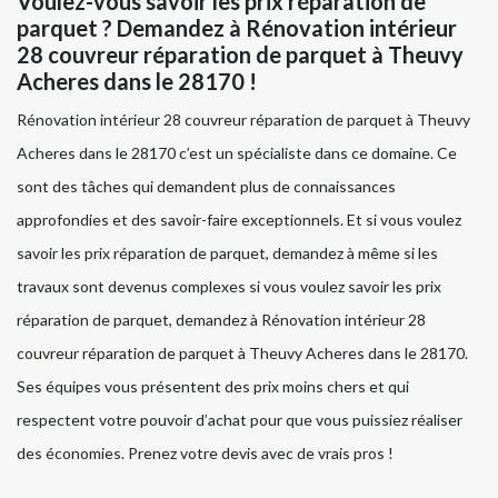
Voulez-vous savoir les prix réparation de
parquet ? Demandez à Rénovation intérieur
28 couvreur réparation de parquet à Theuvy
Acheres dans le 28170 !
Rénovation intérieur 28 couvreur réparation de parquet à Theuvy
Acheres dans le 28170 c’est un spécialiste dans ce domaine. Ce
sont des tâches qui demandent plus de connaissances
approfondies et des savoir-faire exceptionnels. Et si vous voulez
savoir les prix réparation de parquet, demandez à même si les
travaux sont devenus complexes si vous voulez savoir les prix
réparation de parquet, demandez à Rénovation intérieur 28
couvreur réparation de parquet à Theuvy Acheres dans le 28170.
Ses équipes vous présentent des prix moins chers et qui
respectent votre pouvoir d’achat pour que vous puissiez réaliser
des économies. Prenez votre devis avec de vrais pros !