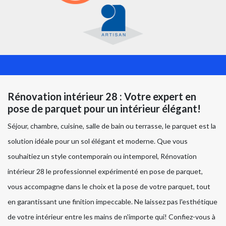
Rénovation intérieur 28 : Votre expert en
pose de parquet pour un intérieur élégant!
Séjour, chambre, cuisine, salle de bain ou terrasse, le parquet est la
solution idéale pour un sol élégant et moderne. Que vous
souhaitiez un style contemporain ou intemporel, Rénovation
intérieur 28 le professionnel expérimenté en pose de parquet,
vous accompagne dans le choix et la pose de votre parquet, tout
en garantissant une finition impeccable. Ne laissez pas l'esthétique
de votre intérieur entre les mains de n'importe qui! Confiez-vous à