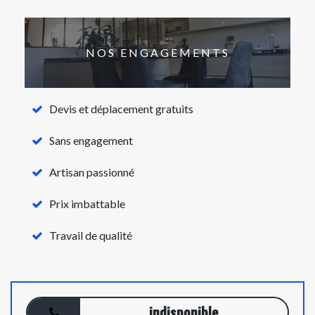
NOS ENGAGEMENTS
Devis et déplacement gratuits
Sans engagement
Artisan passionné
Prix imbattable
Travail de qualité
indisponible