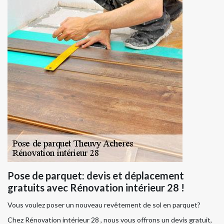
Pose de parquet: devis et déplacement
gratuits avec Rénovation intérieur 28 !
Vous voulez poser un nouveau revêtement de sol en parquet?
Chez Rénovation intérieur 28 , nous vous offrons un devis gratuit,