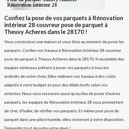
Confiez la pose de vos parquets à Rénovation
intérieur 28 couvreur pose de parquet à
Theuvy Acheres dans le 28170 !
Vous construisez une maison et vous êtes au moment de poser les
parquets. Confiez vos travaux à Rénovation intérieur 28 couvreur
pose de parquet à Theuvy Acheres dans le 28170. Il rassemble des
équipes sérieuses prêtent à poser vos parquets à tous les
endroits de votre choix. Elles réalisent vos travaux à des coûts
adaptés à votre budget et pour des délais brefs selon vos
attentes. Nous vous rassurons aussi qu’au lieu de poser d’autres
parquets, les équipes de Rénovation intérieur 28 vous promettent
de cirer, d’huiler, de vitrifier vos parquets. Et même pour pose de
parquet dans une pièce humide, elles resteront à votre disposition.
Demandez tout de suite votre devis !