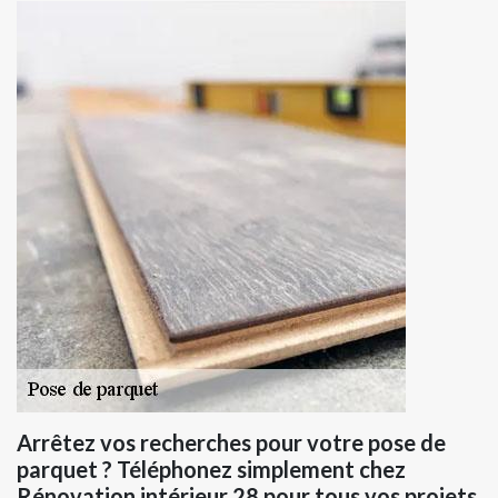
Arrêtez vos recherches pour votre pose de
parquet ? Téléphonez simplement chez
Rénovation intérieur 28 pour tous vos projets