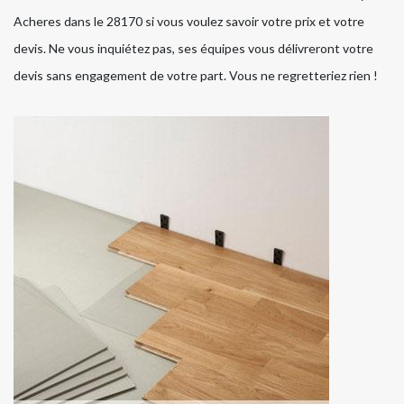
Acheres dans le 28170 si vous voulez savoir votre prix et votre
devis. Ne vous inquiétez pas, ses équipes vous délivreront votre
devis sans engagement de votre part. Vous ne regretteriez rien !