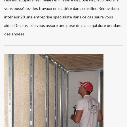
vous possédez des travaux en matière dans ce milieu Rénovation
intérieur 28 une entreprise spécialiste dans ce cas saura vous
aider. De plus, elle vous assure une pose de placo qui dure pendant
des années