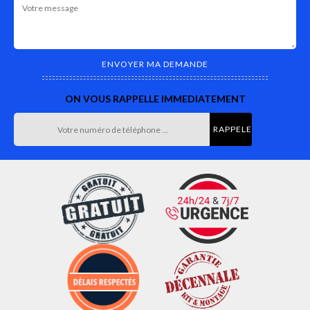
ON VOUS RAPPELLE IMMEDIATEMENT