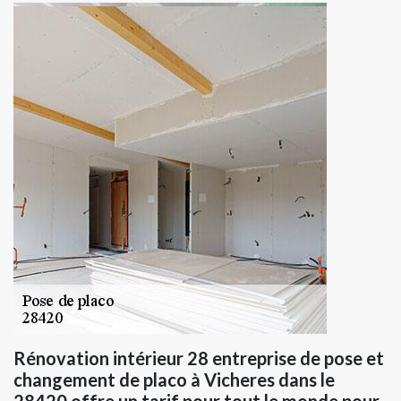
Rénovation intérieur 28 entreprise de pose et
changement de placo à Vicheres dans le
28420 offre un tarif pour tout le monde pour