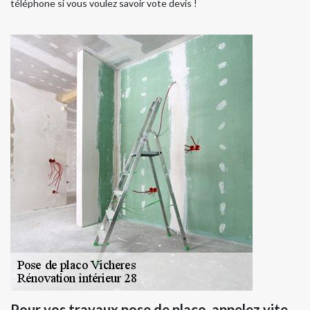
téléphone si vous voulez savoir vote devis !
Pour vos travaux pose de placo, appelez vite