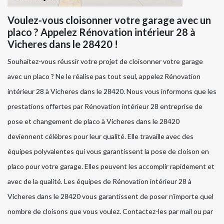
Voulez-vous cloisonner votre garage avec un
placo ? Appelez Rénovation intérieur 28 à
Vicheres dans le 28420 !
Souhaitez-vous réussir votre projet de cloisonner votre garage
avec un placo ? Ne le réalise pas tout seul, appelez Rénovation
intérieur 28 à Vicheres dans le 28420. Nous vous informons que les
prestations offertes par Rénovation intérieur 28 entreprise de
pose et changement de placo à Vicheres dans le 28420
deviennent célèbres pour leur qualité. Elle travaille avec des
équipes polyvalentes qui vous garantissent la pose de cloison en
placo pour votre garage. Elles peuvent les accomplir rapidement et
avec de la qualité. Les équipes de Rénovation intérieur 28 à
Vicheres dans le 28420 vous garantissent de poser n’importe quel
nombre de cloisons que vous voulez. Contactez-les par mail ou par