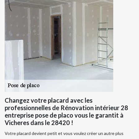
Changez votre placard avec les
professionnelles de Rénovation intérieur 28
entreprise pose de placo vous le garantit à
Vicheres dans le 28420 !
Votre placard devient petit et vous voulez créer un autre plus