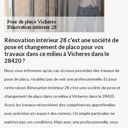
Rénovation intérieur 28 c’est une société de
pose et changement de placo pour vos
travaux dans ce milieu à Vicheres dans le
28420 ?
Nous vous informons qu’au cas où vous possédez des travaux de
pose de placo, n’oubliez pas de voir une professionnelle. Et pour
cette raison Rénovation intérieur 28 c’est une société de pose et
changement de placo dans ce milieu à Vicheres dans le 28420.
Aussi, les travaux nécessitent des compétences approfondies
avec précision et respect des normes. Un simple particulier ne
maitrise pas ces conditions. Mais avec une professionnelle, vous