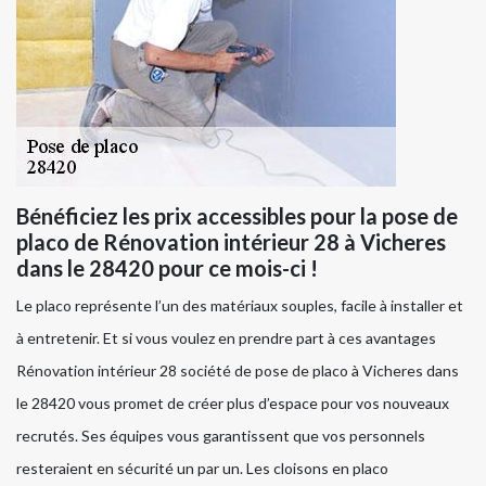
Bénéficiez les prix accessibles pour la pose de
placo de Rénovation intérieur 28 à Vicheres
dans le 28420 pour ce mois-ci !
Le placo représente l’un des matériaux souples, facile à installer et
à entretenir. Et si vous voulez en prendre part à ces avantages
Rénovation intérieur 28 société de pose de placo à Vicheres dans
le 28420 vous promet de créer plus d’espace pour vos nouveaux
recrutés. Ses équipes vous garantissent que vos personnels
resteraient en sécurité un par un. Les cloisons en placo