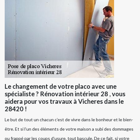
Le changement de votre placo avec une
spécialiste ? Rénovation intérieur 28 , vous
aidera pour vos travaux à Vicheres dans le
28420 !
Le but de tout un chacun c’est de vivre dans le bonheur et le bien-
être. Et si l’un des éléments de votre maison a subi des dommages
ou frappé par les coups d’usure, tout bascule. De ce fait, si votre