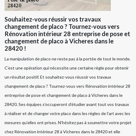
Souhaitez-vous réussir vos travaux
changement de placo ? Tournez-vous vers
Rénovation intérieur 28 entreprise de pose et
changement de placo à Vicheres dans le
28420 !
La manipulation de placo ne reste pas à la portée de tout le monde.
C’est une opération qui nécessite une certaine règle pour obtenir
un résultat positif. Et souhaitez-vous réussir vos travaux
changement de placo ? Tournez-vous vers Rénovation intérieur 28
entreprise de pose et changement de placo à Vicheres dans le
28420. Ses équipes s’occuperont d’étudier avant tout vos travaux
à réaliser et de changer votre placo dans les règles de l’art avec les
mesures qu’elles ont prises. N’hésitez pas à soumettre votre projet
chez Rénovation intérieur 28 à Vicheres dans le 28420 et elle