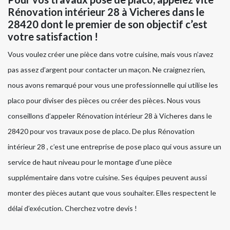
Rénovation intérieur 28 à Vicheres dans le
28420 dont le premier de son objectif c’est
votre satisfaction !
Vous voulez créer une pièce dans votre cuisine, mais vous n’avez
pas assez d’argent pour contacter un maçon. Ne craignez rien,
nous avons remarqué pour vous une professionnelle qui utilise les
placo pour diviser des pièces ou créer des pièces. Nous vous
conseillons d’appeler Rénovation intérieur 28 à Vicheres dans le
28420 pour vos travaux pose de placo. De plus Rénovation
intérieur 28 , c’est une entreprise de pose placo qui vous assure un
service de haut niveau pour le montage d’une pièce
supplémentaire dans votre cuisine. Ses équipes peuvent aussi
monter des pièces autant que vous souhaiter. Elles respectent le
délai d’exécution. Cherchez votre devis !