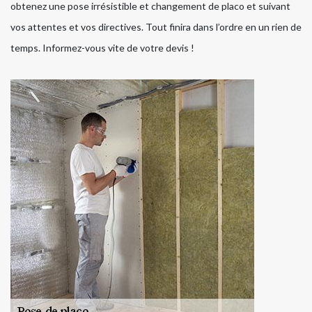
obtenez une pose irrésistible et changement de placo et suivant
vos attentes et vos directives. Tout finira dans l’ordre en un rien de
temps. Informez-vous vite de votre devis !