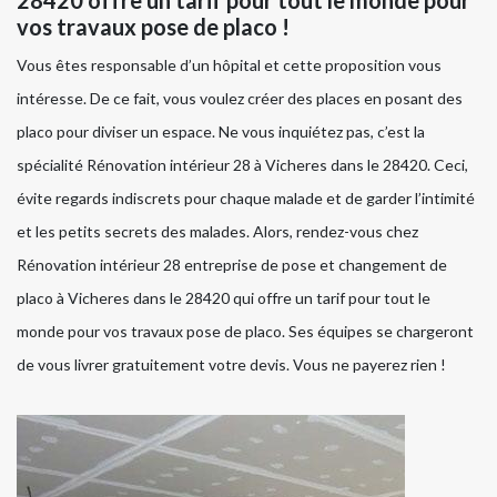
vos travaux pose de placo !
Vous êtes responsable d’un hôpital et cette proposition vous
intéresse. De ce fait, vous voulez créer des places en posant des
placo pour diviser un espace. Ne vous inquiétez pas, c’est la
spécialité Rénovation intérieur 28 à Vicheres dans le 28420. Ceci,
évite regards indiscrets pour chaque malade et de garder l’intimité
et les petits secrets des malades. Alors, rendez-vous chez
Rénovation intérieur 28 entreprise de pose et changement de
placo à Vicheres dans le 28420 qui offre un tarif pour tout le
monde pour vos travaux pose de placo. Ses équipes se chargeront
de vous livrer gratuitement votre devis. Vous ne payerez rien !