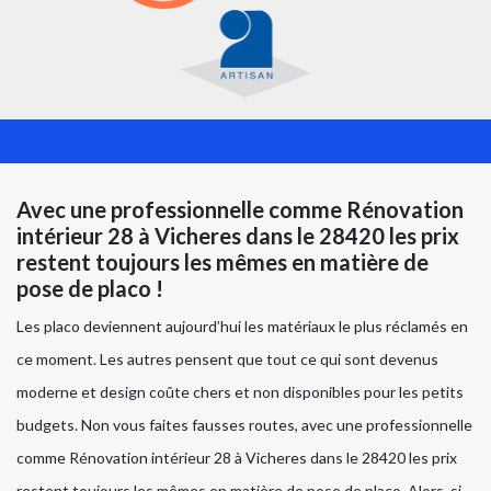
Avec une professionnelle comme Rénovation
intérieur 28 à Vicheres dans le 28420 les prix
restent toujours les mêmes en matière de
pose de placo !
Les placo deviennent aujourd’hui les matériaux le plus réclamés en
ce moment. Les autres pensent que tout ce qui sont devenus
moderne et design coûte chers et non disponibles pour les petits
budgets. Non vous faites fausses routes, avec une professionnelle
comme Rénovation intérieur 28 à Vicheres dans le 28420 les prix
restent toujours les mêmes en matière de pose de placo. Alors, si