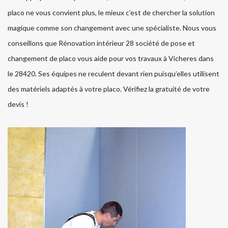
placo ne vous convient plus, le mieux c’est de chercher la solution
magique comme son changement avec une spécialiste. Nous vous
conseillons que Rénovation intérieur 28 société de pose et
changement de placo vous aide pour vos travaux à Vicheres dans
le 28420. Ses équipes ne reculent devant rien puisqu’elles utilisent
des matériels adaptés à votre placo. Vérifiez la gratuité de votre
devis !