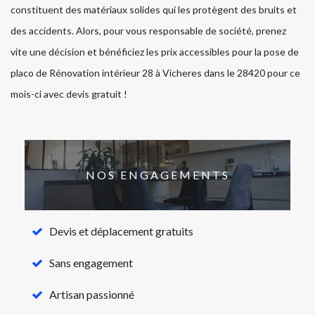
constituent des matériaux solides qui les protègent des bruits et
des accidents. Alors, pour vous responsable de société, prenez
vite une décision et bénéficiez les prix accessibles pour la pose de
placo de Rénovation intérieur 28 à Vicheres dans le 28420 pour ce
mois-ci avec devis gratuit !
NOS ENGAGEMENTS
Devis et déplacement gratuits
Sans engagement
Artisan passionné