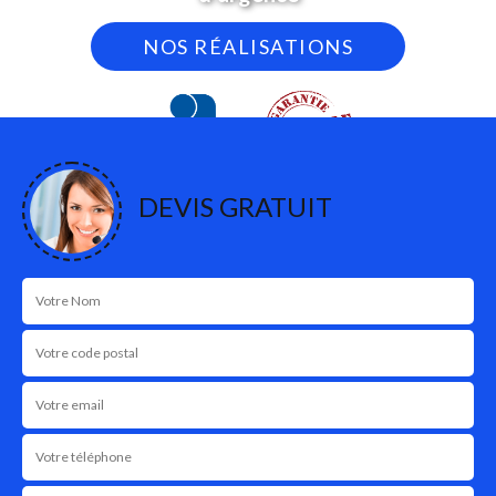
NOS RÉALISATIONS
DEVIS GRATUIT