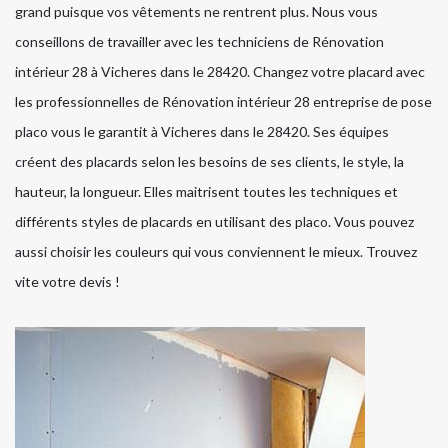
grand puisque vos vêtements ne rentrent plus. Nous vous
conseillons de travailler avec les techniciens de Rénovation
intérieur 28 à Vicheres dans le 28420. Changez votre placard avec
les professionnelles de Rénovation intérieur 28 entreprise de pose
placo vous le garantit à Vicheres dans le 28420. Ses équipes
créent des placards selon les besoins de ses clients, le style, la
hauteur, la longueur. Elles maitrisent toutes les techniques et
différents styles de placards en utilisant des placo. Vous pouvez
aussi choisir les couleurs qui vous conviennent le mieux. Trouvez
vite votre devis !