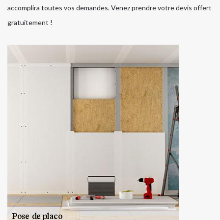
accomplira toutes vos demandes. Venez prendre votre devis offert
gratuitement !