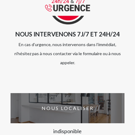
NOUS INTERVENONS 7J/7 ET 24H/24
En cas d’urgence, nous intervenons dans l’immédiat,
n’hésitez pas à nous contacter via le formulaire ou à nous
appeler.
NOUS LOCALISER
indisponible