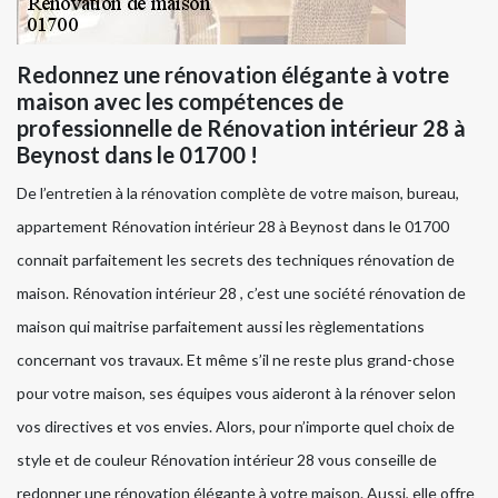
Redonnez une rénovation élégante à votre
maison avec les compétences de
professionnelle de Rénovation intérieur 28 à
Beynost dans le 01700 !
De l’entretien à la rénovation complète de votre maison, bureau,
appartement Rénovation intérieur 28 à Beynost dans le 01700
connait parfaitement les secrets des techniques rénovation de
maison. Rénovation intérieur 28 , c’est une société rénovation de
maison qui maitrise parfaitement aussi les règlementations
concernant vos travaux. Et même s’il ne reste plus grand-chose
pour votre maison, ses équipes vous aideront à la rénover selon
vos directives et vos envies. Alors, pour n’importe quel choix de
style et de couleur Rénovation intérieur 28 vous conseille de
redonner une rénovation élégante à votre maison. Aussi, elle offre