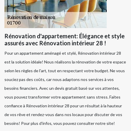
Rénovation d'appartement: Élégance et style
assurés avec Rénovation intérieur 28 !
Pour un appartement aménagé et stylé, Rénovation intérieur 28
est la solution idéale! Nous réalisons la rénovation de votre espace
selon les règles de l'art, tout en respectant votre budget. Ne vous
souciez pas des coûts, car nous adaptons nos services à vos
besoins financiers. Avec un devis gratuit basé sur vos attentes,
vous pouvez transformer votre appartement sans stress. Faites
confiance à Rénovation intérieur 28 pour un résultat à la hauteur
de vos rêve et rendez-vous dans nos locaux pour discuter de vos
besoins! Pour plus d'infos, vous pouvez consulter notre site!