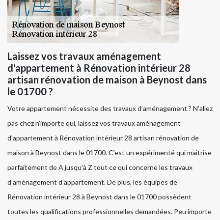
Laissez vos travaux aménagement
d'appartement à Rénovation intérieur 28
artisan rénovation de maison à Beynost dans
le 01700 ?
Votre appartement nécessite des travaux d’aménagement ? N’allez
pas chez n’importe qui, laissez vos travaux aménagement
d'appartement à Rénovation intérieur 28 artisan rénovation de
maison à Beynost dans le 01700. C’est un expérimenté qui maitrise
parfaitement de A jusqu’à Z tout ce qui concerne les travaux
d’aménagement d’appartement. De plus, les équipes de
Rénovation intérieur 28 à Beynost dans le 01700 possèdent
toutes les qualifications professionnelles demandées. Peu importe