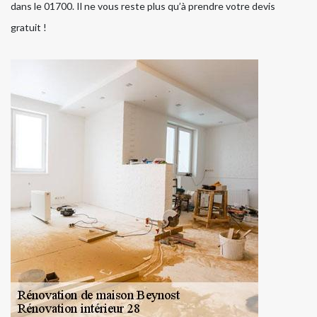
dans le 01700. Il ne vous reste plus qu’à prendre votre devis
gratuit !