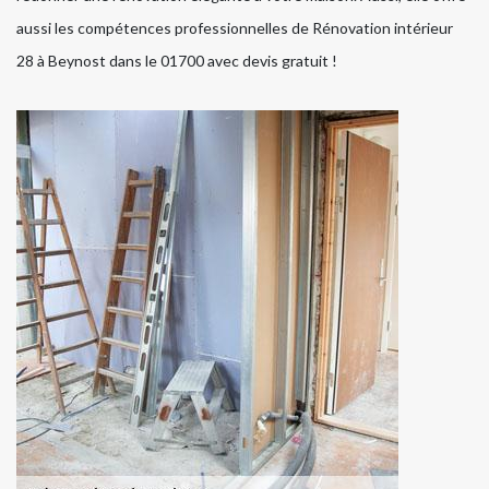
aussi les compétences professionnelles de Rénovation intérieur
28 à Beynost dans le 01700 avec devis gratuit !