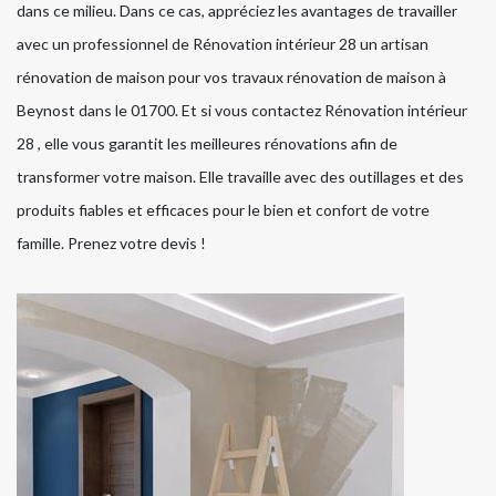
dans ce milieu. Dans ce cas, appréciez les avantages de travailler
avec un professionnel de Rénovation intérieur 28 un artisan
rénovation de maison pour vos travaux rénovation de maison à
Beynost dans le 01700. Et si vous contactez Rénovation intérieur
28 , elle vous garantit les meilleures rénovations afin de
transformer votre maison. Elle travaille avec des outillages et des
produits fiables et efficaces pour le bien et confort de votre
famille. Prenez votre devis !