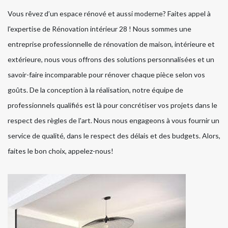
Vous rêvez d’un espace rénové et aussi moderne? Faites appel à
l'expertise de Rénovation intérieur 28 ! Nous sommes une
entreprise professionnelle de rénovation de maison, intérieure et
extérieure, nous vous offrons des solutions personnalisées et un
savoir-faire incomparable pour rénover chaque pièce selon vos
goûts. De la conception à la réalisation, notre équipe de
professionnels qualifiés est là pour concrétiser vos projets dans le
respect des règles de l'art. Nous nous engageons à vous fournir un
service de qualité, dans le respect des délais et des budgets. Alors,
faites le bon choix, appelez-nous!