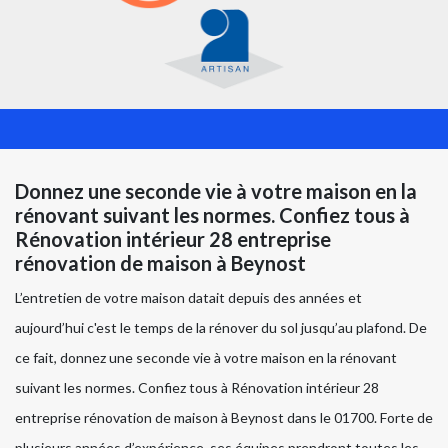
Donnez une seconde vie à votre maison en la
rénovant suivant les normes. Confiez tous à
Rénovation intérieur 28 entreprise
rénovation de maison à Beynost
L’entretien de votre maison datait depuis des années et
aujourd’hui c'est le temps de la rénover du sol jusqu’au plafond. De
ce fait, donnez une seconde vie à votre maison en la rénovant
suivant les normes. Confiez tous à Rénovation intérieur 28
entreprise rénovation de maison à Beynost dans le 01700. Forte de
plusieurs années d’expérience, ses équipes prendront toutes les