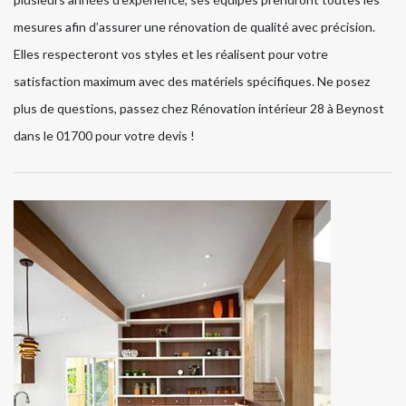
mesures afin d’assurer une rénovation de qualité avec précision.
Elles respecteront vos styles et les réalisent pour votre
satisfaction maximum avec des matériels spécifiques. Ne posez
plus de questions, passez chez Rénovation intérieur 28 à Beynost
dans le 01700 pour votre devis !