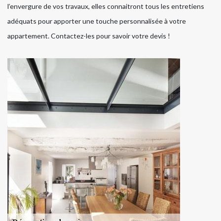
l’envergure de vos travaux, elles connaitront tous les entretiens
adéquats pour apporter une touche personnalisée à votre
appartement. Contactez-les pour savoir votre devis !