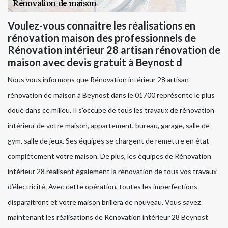
Voulez-vous connaitre les réalisations en
rénovation maison des professionnels de
Rénovation intérieur 28 artisan rénovation de
maison avec devis gratuit à Beynost d
Nous vous informons que Rénovation intérieur 28 artisan
rénovation de maison à Beynost dans le 01700 représente le plus
doué dans ce milieu. Il s’occupe de tous les travaux de rénovation
intérieur de votre maison, appartement, bureau, garage, salle de
gym, salle de jeux. Ses équipes se chargent de remettre en état
complètement votre maison. De plus, les équipes de Rénovation
intérieur 28 réalisent également la rénovation de tous vos travaux
d’électricité. Avec cette opération, toutes les imperfections
disparaitront et votre maison brillera de nouveau. Vous savez
maintenant les réalisations de Rénovation intérieur 28 Beynost