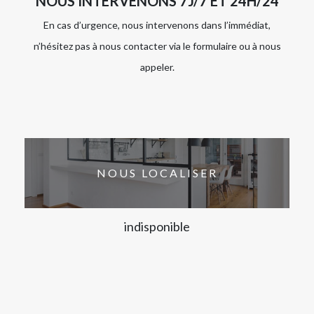
NOUS INTERVENONS 7J/7 ET 24H/24
En cas d’urgence, nous intervenons dans l’immédiat,
n’hésitez pas à nous contacter via le formulaire ou à nous
appeler.
NOUS LOCALISER
indisponible