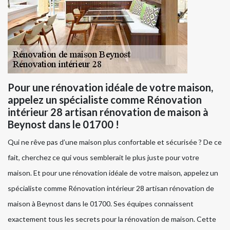
Pour une rénovation idéale de votre maison,
appelez un spécialiste comme Rénovation
intérieur 28 artisan rénovation de maison à
Beynost dans le 01700 !
Qui ne rêve pas d’une maison plus confortable et sécurisée ? De ce
fait, cherchez ce qui vous semblerait le plus juste pour votre
maison. Et pour une rénovation idéale de votre maison, appelez un
spécialiste comme Rénovation intérieur 28 artisan rénovation de
maison à Beynost dans le 01700. Ses équipes connaissent
exactement tous les secrets pour la rénovation de maison. Cette