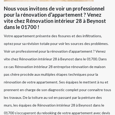
Nous vous invitons de voir un professionnel
pour la rénovation d’appartement ? Venez
vite chez Rénovation intérieur 28 à Beynost
dans le 01700 !
Votre appartement présente des fissures et des infiltrations,
optez pour sa révision totale pour voir les sources des problèmes.
Voir un professionnel pour la rénovation d’appartement ? Venez
vite chez Rénovation intérieur 28 à Beynost dans le 01700. Dans
ce cas Rénovation intérieur 28 entreprise rénovation de maison
pas chère procède aux multiples étapes techniques pour la
rénovation de votre appartement. Ses équipes le mettent à nu et
prennent en charge de son diagnostic complet pour connaitre tous
les travaux. De la toiture au sol en passant par la peinture des
murs, les équipes de Rénovation intérieur 28 à Beynost dans le
01700 s’occuperont du relooking de votre appartement avec devis