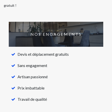
gratuit !
NOS ENGAGEMENTS
Devis et déplacement gratuits
Sans engagement
Artisan passionné
Prix imbattable
Travail de qualité