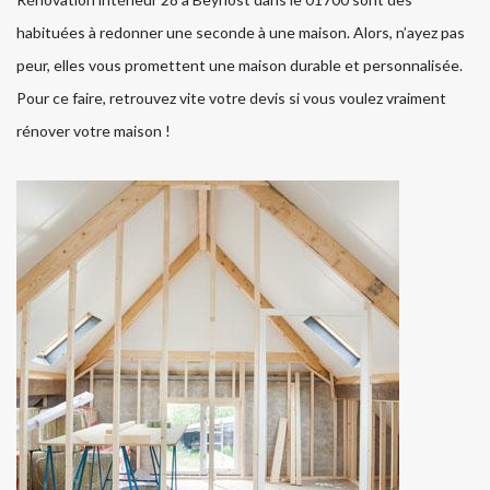
habituées à redonner une seconde à une maison. Alors, n’ayez pas
peur, elles vous promettent une maison durable et personnalisée.
Pour ce faire, retrouvez vite votre devis si vous voulez vraiment
rénover votre maison !