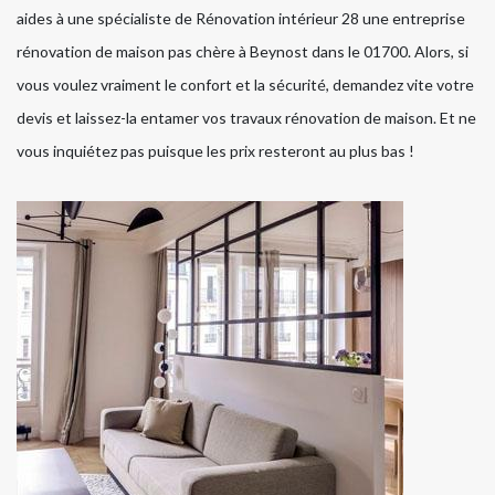
aides à une spécialiste de Rénovation intérieur 28 une entreprise
rénovation de maison pas chère à Beynost dans le 01700. Alors, si
vous voulez vraiment le confort et la sécurité, demandez vite votre
devis et laissez-la entamer vos travaux rénovation de maison. Et ne
vous inquiétez pas puisque les prix resteront au plus bas !