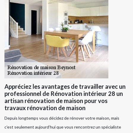
Appréciez les avantages de travailler avec un
professionnel de Rénovation intérieur 28 un
artisan rénovation de maison pour vos
travaux rénovation de maison
Depuis longtemps vous décidez de rénover votre maison, mais
c’est seulement aujourd’hui que vous rencontrez un spécialiste