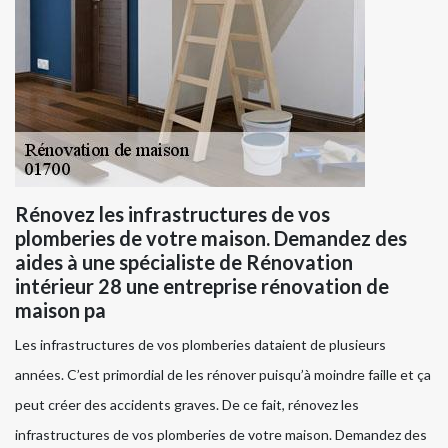
Rénovez les infrastructures de vos
plomberies de votre maison. Demandez des
aides à une spécialiste de Rénovation
intérieur 28 une entreprise rénovation de
maison pa
Les infrastructures de vos plomberies dataient de plusieurs
années. C’est primordial de les rénover puisqu’à moindre faille et ça
peut créer des accidents graves. De ce fait, rénovez les
infrastructures de vos plomberies de votre maison. Demandez des