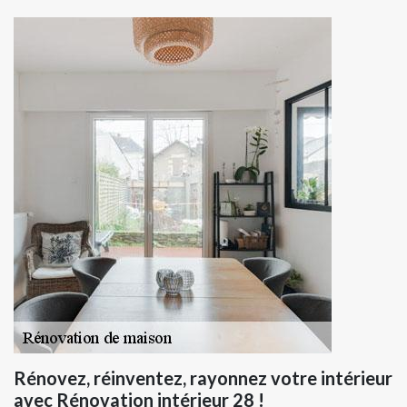
Rénovez, réinventez, rayonnez votre intérieur
avec Rénovation intérieur 28 !