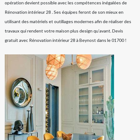
opération devient possible avec les compétences inégalées de
Rénovation intérieur 28 . Ses équipes feront de son mieux en
utilisant des matériels et outillages modernes afin de réaliser des
travaux qui rendent votre maison plus design qu’avant. Devis
gratuit avec Rénovation intérieur 28 à Beynost dans le 01700 !