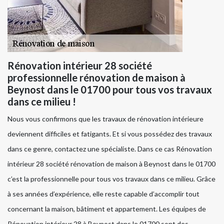
Rénovation intérieur 28 société
professionnelle rénovation de maison à
Beynost dans le 01700 pour tous vos travaux
dans ce milieu !
Nous vous confirmons que les travaux de rénovation intérieure
deviennent difficiles et fatigants. Et si vous possédez des travaux
dans ce genre, contactez une spécialiste. Dans ce cas Rénovation
intérieur 28 société rénovation de maison à Beynost dans le 01700
c’est la professionnelle pour tous vos travaux dans ce milieu. Grâce
à ses années d’expérience, elle reste capable d’accomplir tout
concernant la maison, bâtiment et appartement. Les équipes de
Rénovation intérieur 28 à Beynost dans le 01700 sont des