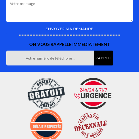
ON VOUS RAPPELLE IMMEDIATEMENT