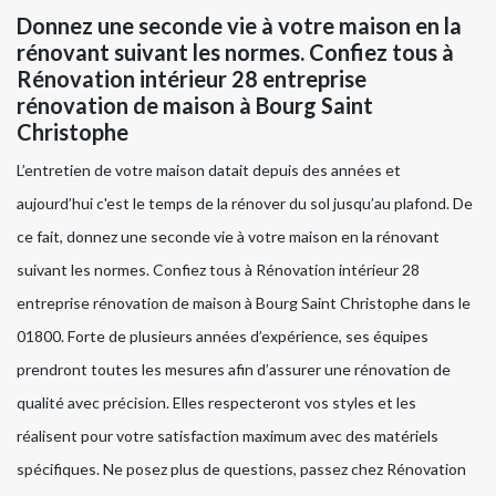
Donnez une seconde vie à votre maison en la
rénovant suivant les normes. Confiez tous à
Rénovation intérieur 28 entreprise
rénovation de maison à Bourg Saint
Christophe
L’entretien de votre maison datait depuis des années et
aujourd’hui c'est le temps de la rénover du sol jusqu’au plafond. De
ce fait, donnez une seconde vie à votre maison en la rénovant
suivant les normes. Confiez tous à Rénovation intérieur 28
entreprise rénovation de maison à Bourg Saint Christophe dans le
01800. Forte de plusieurs années d’expérience, ses équipes
prendront toutes les mesures afin d’assurer une rénovation de
qualité avec précision. Elles respecteront vos styles et les
réalisent pour votre satisfaction maximum avec des matériels
spécifiques. Ne posez plus de questions, passez chez Rénovation