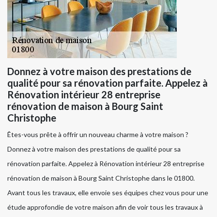
Donnez à votre maison des prestations de
qualité pour sa rénovation parfaite. Appelez à
Rénovation intérieur 28 entreprise
rénovation de maison à Bourg Saint
Christophe
Êtes-vous prête à offrir un nouveau charme à votre maison ?
Donnez à votre maison des prestations de qualité pour sa
rénovation parfaite. Appelez à Rénovation intérieur 28 entreprise
rénovation de maison à Bourg Saint Christophe dans le 01800.
Avant tous les travaux, elle envoie ses équipes chez vous pour une
étude approfondie de votre maison afin de voir tous les travaux à