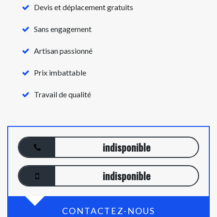
Devis et déplacement gratuits
Sans engagement
Artisan passionné
Prix imbattable
Travail de qualité
indisponible
indisponible
CONTACTEZ-NOUS