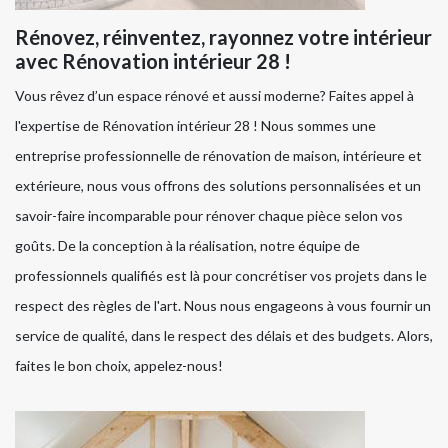
Rénovez, réinventez, rayonnez votre intérieur
avec Rénovation intérieur 28 !
Vous rêvez d’un espace rénové et aussi moderne? Faites appel à
l'expertise de Rénovation intérieur 28 ! Nous sommes une
entreprise professionnelle de rénovation de maison, intérieure et
extérieure, nous vous offrons des solutions personnalisées et un
savoir-faire incomparable pour rénover chaque pièce selon vos
goûts. De la conception à la réalisation, notre équipe de
professionnels qualifiés est là pour concrétiser vos projets dans le
respect des règles de l'art. Nous nous engageons à vous fournir un
service de qualité, dans le respect des délais et des budgets. Alors,
faites le bon choix, appelez-nous!