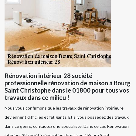
Rénovation intérieur 28 société
professionnelle rénovation de maison à Bourg
Saint Christophe dans le 01800 pour tous vos
travaux dans ce milieu !
Nous vous confirmons que les travaux de rénovation intérieure
deviennent difficiles et fatigants. Et si vous possédez des travaux
dans ce genre, contactez une spécialiste. Dans ce cas Rénovation
intérieur 28 société rénovation de maison à Bourg Saint