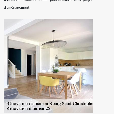
d’aménagement.