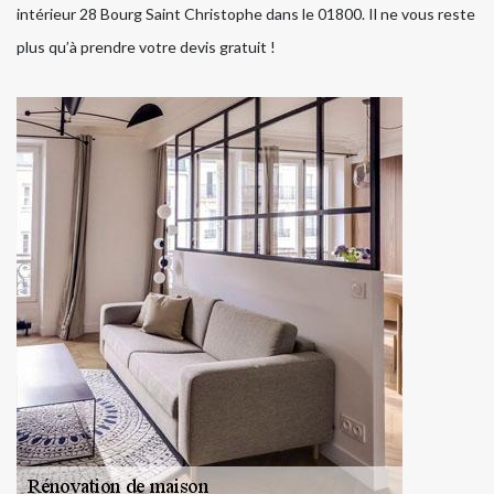
intérieur 28 Bourg Saint Christophe dans le 01800. Il ne vous reste
plus qu’à prendre votre devis gratuit !