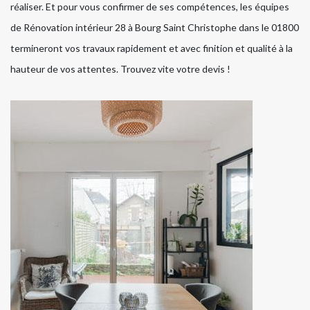
réaliser. Et pour vous confirmer de ses compétences, les équipes
de Rénovation intérieur 28 à Bourg Saint Christophe dans le 01800
termineront vos travaux rapidement et avec finition et qualité à la
hauteur de vos attentes. Trouvez vite votre devis !