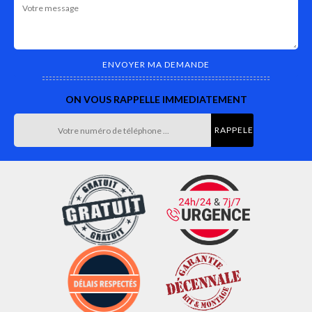
ON VOUS RAPPELLE IMMEDIATEMENT