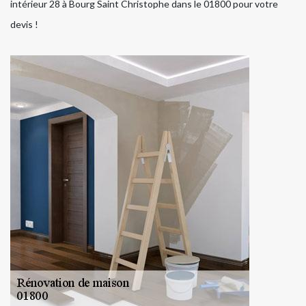
intérieur 28 à Bourg Saint Christophe dans le 01800 pour votre
devis !