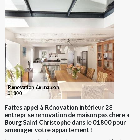
Faites appel à Rénovation intérieur 28
entreprise rénovation de maison pas chère à
Bourg Saint Christophe dans le 01800 pour
aménager votre appartement !