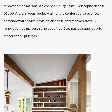
rénovation de maison pas chère à Bourg Saint Christophe dans le
01800. Alors, si vous voulez vraiment le confort et la sécurité,
demandez vite votre devis et laissez-la entamer vos travaux
rénovation de maison. Et ne vous inquiétez pas puisque les prix
resteront au plus bas !