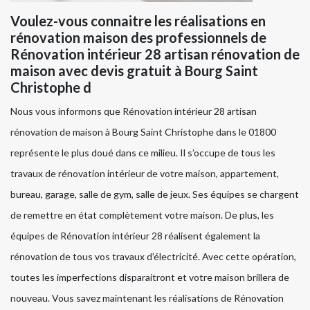
Voulez-vous connaitre les réalisations en
rénovation maison des professionnels de
Rénovation intérieur 28 artisan rénovation de
maison avec devis gratuit à Bourg Saint
Christophe d
Nous vous informons que Rénovation intérieur 28 artisan
rénovation de maison à Bourg Saint Christophe dans le 01800
représente le plus doué dans ce milieu. Il s’occupe de tous les
travaux de rénovation intérieur de votre maison, appartement,
bureau, garage, salle de gym, salle de jeux. Ses équipes se chargent
de remettre en état complètement votre maison. De plus, les
équipes de Rénovation intérieur 28 réalisent également la
rénovation de tous vos travaux d’électricité. Avec cette opération,
toutes les imperfections disparaitront et votre maison brillera de
nouveau. Vous savez maintenant les réalisations de Rénovation