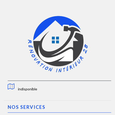
indisponible
NOS SERVICES