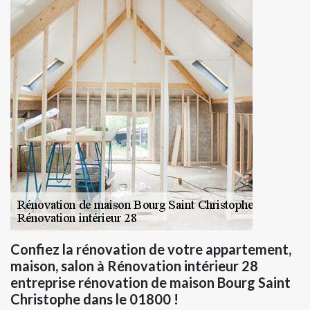
Confiez la rénovation de votre appartement,
maison, salon à Rénovation intérieur 28
entreprise rénovation de maison Bourg Saint
Christophe dans le 01800 !