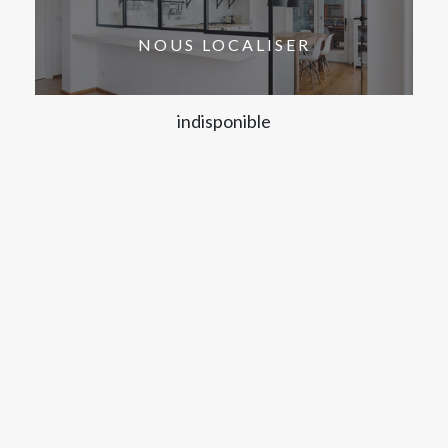
NOUS LOCALISER
indisponible