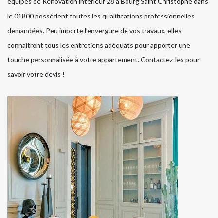
équipes de Rénovation intérieur 28 à Bourg Saint Christophe dans
le 01800 possèdent toutes les qualifications professionnelles
demandées. Peu importe l’envergure de vos travaux, elles
connaitront tous les entretiens adéquats pour apporter une
touche personnalisée à votre appartement. Contactez-les pour
savoir votre devis !