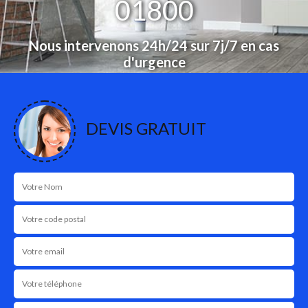
01800
Nous intervenons 24h/24 sur 7j/7 en cas
d'urgence
NOS RÉALISATIONS
DEVIS GRATUIT