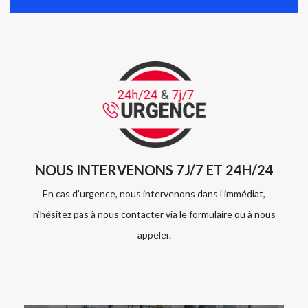
NOUS INTERVENONS 7J/7 ET 24H/24
En cas d’urgence, nous intervenons dans l’immédiat,
n’hésitez pas à nous contacter via le formulaire ou à nous
appeler.