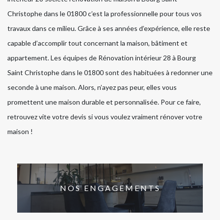
Christophe dans le 01800 c’est la professionnelle pour tous vos
travaux dans ce milieu. Grâce à ses années d’expérience, elle reste
capable d’accomplir tout concernant la maison, bâtiment et
appartement. Les équipes de Rénovation intérieur 28 à Bourg
Saint Christophe dans le 01800 sont des habituées à redonner une
seconde à une maison. Alors, n’ayez pas peur, elles vous
promettent une maison durable et personnalisée. Pour ce faire,
retrouvez vite votre devis si vous voulez vraiment rénover votre
maison !
NOS ENGAGEMENTS