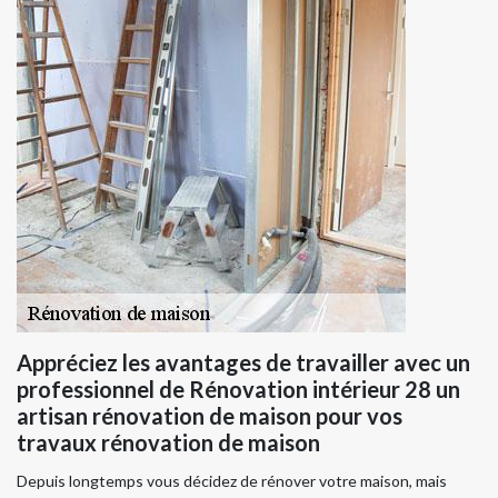
Appréciez les avantages de travailler avec un
professionnel de Rénovation intérieur 28 un
artisan rénovation de maison pour vos
travaux rénovation de maison
Depuis longtemps vous décidez de rénover votre maison, mais