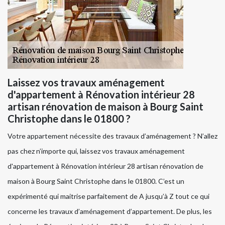
Laissez vos travaux aménagement
d'appartement à Rénovation intérieur 28
artisan rénovation de maison à Bourg Saint
Christophe dans le 01800 ?
Votre appartement nécessite des travaux d’aménagement ? N’allez
pas chez n’importe qui, laissez vos travaux aménagement
d'appartement à Rénovation intérieur 28 artisan rénovation de
maison à Bourg Saint Christophe dans le 01800. C’est un
expérimenté qui maitrise parfaitement de A jusqu’à Z tout ce qui
concerne les travaux d’aménagement d’appartement. De plus, les