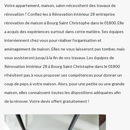
Votre appartement, maison, salon nécessitent des travaux de
rénovation ? Confiez-les à Rénovation intérieur 28 entreprise
rénovation de maison à Bourg Saint Christophe dans le 01800. Elle
a acquis des expériences surtout dans cette matière. Ses équipes
interviennent chez vous pour réaliser l’organisation et
aménagement de maison. Elles ne vous laisseront pas tomber, mais
vous assisteront jusqu’à la fin de vos travaux. Les équipes de
Rénovation intérieur 28 à Bourg Saint Christophe dans le 01800
n’hésitent pas à vous proposer ses compétences pour donner un
coup de peps à votre maison. Alors, pour une petite ou une grande
maison, elles connaissent toutes les dispositions adéquates afin
de la rénover. Votre devis offert gratuitement !