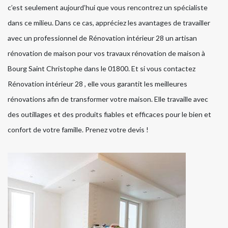
c’est seulement aujourd’hui que vous rencontrez un spécialiste
dans ce milieu. Dans ce cas, appréciez les avantages de travailler
avec un professionnel de Rénovation intérieur 28 un artisan
rénovation de maison pour vos travaux rénovation de maison à
Bourg Saint Christophe dans le 01800. Et si vous contactez
Rénovation intérieur 28 , elle vous garantit les meilleures
rénovations afin de transformer votre maison. Elle travaille avec
des outillages et des produits fiables et efficaces pour le bien et
confort de votre famille. Prenez votre devis !