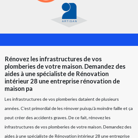
Rénovez les infrastructures de vos
plomberies de votre maison. Demandez des
aides à une spécialiste de Rénovation
intérieur 28 une entreprise rénovation de
maison pa
Les infrastructures de vos plomberies dataient de plusieurs
années. C’est primordial de les rénover puisqu’à moindre faille et ça
peut créer des accidents graves. De ce fait, rénovez les
infrastructures de vos plomberies de votre maison. Demandez des
aides à une spécialiste de Rénovation intérieur 28 une entreprise