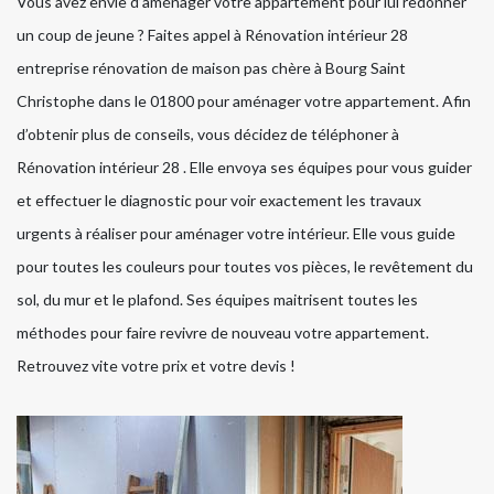
Vous avez envie d’aménager votre appartement pour lui redonner
un coup de jeune ? Faites appel à Rénovation intérieur 28
entreprise rénovation de maison pas chère à Bourg Saint
Christophe dans le 01800 pour aménager votre appartement. Afin
d’obtenir plus de conseils, vous décidez de téléphoner à
Rénovation intérieur 28 . Elle envoya ses équipes pour vous guider
et effectuer le diagnostic pour voir exactement les travaux
urgents à réaliser pour aménager votre intérieur. Elle vous guide
pour toutes les couleurs pour toutes vos pièces, le revêtement du
sol, du mur et le plafond. Ses équipes maitrisent toutes les
méthodes pour faire revivre de nouveau votre appartement.
Retrouvez vite votre prix et votre devis !