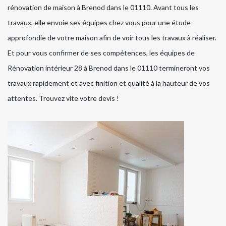
rénovation de maison à Brenod dans le 01110. Avant tous les
travaux, elle envoie ses équipes chez vous pour une étude
approfondie de votre maison afin de voir tous les travaux à réaliser.
Et pour vous confirmer de ses compétences, les équipes de
Rénovation intérieur 28 à Brenod dans le 01110 termineront vos
travaux rapidement et avec finition et qualité à la hauteur de vos
attentes. Trouvez vite votre devis !