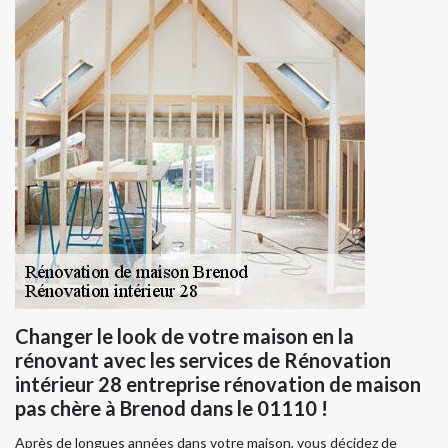
Changer le look de votre maison en la
rénovant avec les services de Rénovation
intérieur 28 entreprise rénovation de maison
pas chère à Brenod dans le 01110 !
Après de longues années dans votre maison, vous décidez de