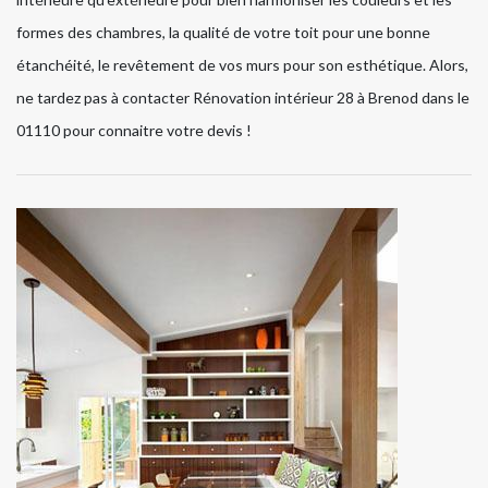
formes des chambres, la qualité de votre toit pour une bonne
étanchéité, le revêtement de vos murs pour son esthétique. Alors,
ne tardez pas à contacter Rénovation intérieur 28 à Brenod dans le
01110 pour connaitre votre devis !