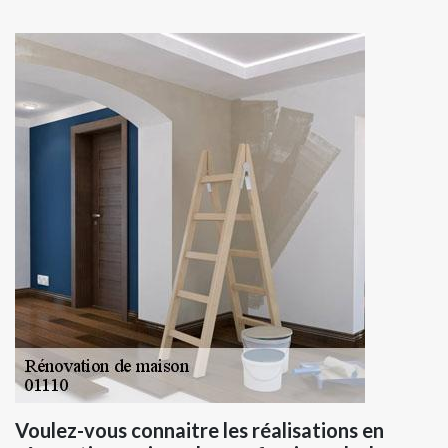
Voulez-vous connaitre les réalisations en