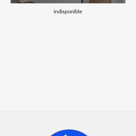
indisponible