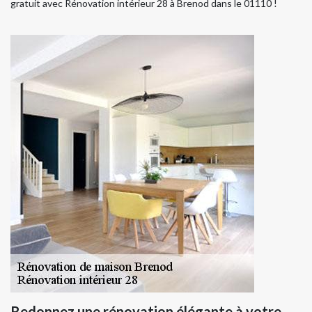
gratuit avec Rénovation intérieur 28 à Brenod dans le 01110 !
Redonnez une rénovation élégante à votre