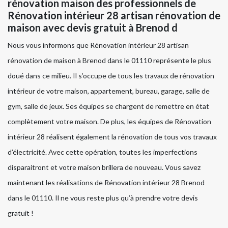
rénovation maison des professionnels de
Rénovation intérieur 28 artisan rénovation de
maison avec devis gratuit à Brenod d
Nous vous informons que Rénovation intérieur 28 artisan
rénovation de maison à Brenod dans le 01110 représente le plus
doué dans ce milieu. Il s’occupe de tous les travaux de rénovation
intérieur de votre maison, appartement, bureau, garage, salle de
gym, salle de jeux. Ses équipes se chargent de remettre en état
complètement votre maison. De plus, les équipes de Rénovation
intérieur 28 réalisent également la rénovation de tous vos travaux
d’électricité. Avec cette opération, toutes les imperfections
disparaitront et votre maison brillera de nouveau. Vous savez
maintenant les réalisations de Rénovation intérieur 28 Brenod
dans le 01110. Il ne vous reste plus qu’à prendre votre devis
gratuit !