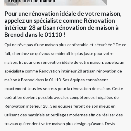
Pour une rénovation idéale de votre maison,
appelez un spécialiste comme Rénovation
intérieur 28 artisan rénovation de maison à
Brenod dans le 01110 !
Qui ne rêve pas d’une maison plus confortable et sécurisée ? De ce
fait, cherchez ce qui vous semblerait le plus juste pour votre
maison. Et pour une rénovation idéale de votre maison, appelez un
spécialiste comme Rénovation intérieur 28 artisan rénovation de
maison à Brenod dans le 01110. Ses équipes connaissent
exactement tous les secrets pour la rénovation de maison. Cette
opération devient possible avec les compétences inégalées de
Rénovation intérieur 28 . Ses équipes feront de son mieux en
utilisant des matériels et outillages modernes afin de réaliser des
travaux qui rendent votre maison plus design qu’avant. Devis