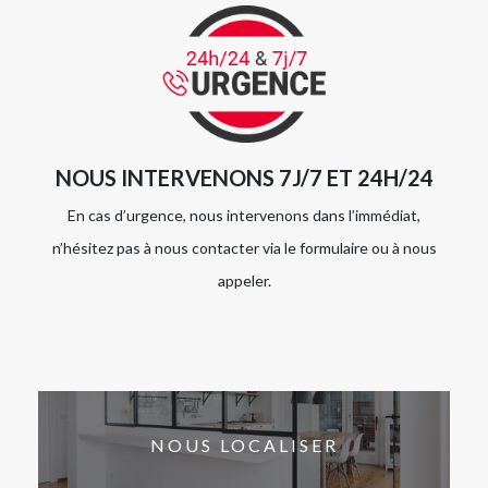
NOUS INTERVENONS 7J/7 ET 24H/24
En cas d’urgence, nous intervenons dans l’immédiat,
n’hésitez pas à nous contacter via le formulaire ou à nous
appeler.
NOUS LOCALISER