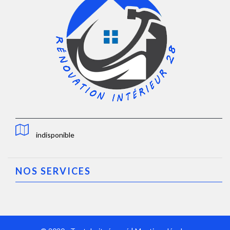
indisponible
NOS SERVICES