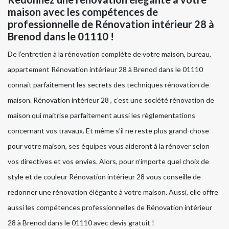
maison avec les compétences de
professionnelle de Rénovation intérieur 28 à
Brenod dans le 01110 !
De l’entretien à la rénovation complète de votre maison, bureau,
appartement Rénovation intérieur 28 à Brenod dans le 01110
connait parfaitement les secrets des techniques rénovation de
maison. Rénovation intérieur 28 , c’est une société rénovation de
maison qui maitrise parfaitement aussi les règlementations
concernant vos travaux. Et même s’il ne reste plus grand-chose
pour votre maison, ses équipes vous aideront à la rénover selon
vos directives et vos envies. Alors, pour n’importe quel choix de
style et de couleur Rénovation intérieur 28 vous conseille de
redonner une rénovation élégante à votre maison. Aussi, elle offre
aussi les compétences professionnelles de Rénovation intérieur
28 à Brenod dans le 01110 avec devis gratuit !