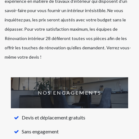
expérience en matière de travaux d’intérieur qui disposent d’un
savoir-faire pour vous fournir un intérieur irrésistible. Ne vous
inquiétez pas, les prix seront ajustés avec votre budget sans le
dépasser. Pour votre satisfaction maximum, les équipes de
Rénovation intérieur 28 défileront toutes vos pièces afin de les
offrir les touches de rénovation qu’elles demandent. Verrez vous-
même votre devis !
NOS ENGAGEMENTS
Devis et déplacement gratuits
Sans engagement