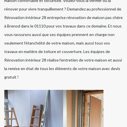
maison confortable et sécurisée. Voulez-vous la vérifier ou la
rénover pour vivre tranquillement ? Demandez au professionnel de
Rénovation intérieur 28 entreprise rénovation de maison pas chère
à Brenod dans le 01110 pour vos travaux dans ce domaine. Et nous
vous rassurons aussi que ses équipes prennent en charge non
seulement l’étanchéité de votre maison, mais aussi tous vos
travaux en matière de toiture et couverture. Les équipes de
Rénovation intérieur 28 réalise l’entretien de votre maison et aussi
la remise en état de tous les éléments de votre maison avec devis
gratuit !