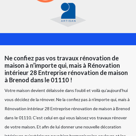
Ne confiez pas vos travaux rénovation de
maison à n’importe qui, mais à Rénovation
intérieur 28 Entreprise rénovation de maison
à Brenod dans le 01110 !
Votre maison devient délaissée dans l’oubli et voilà qu’aujourd’hui
vous décidez de la rénover. Ne la confiez pas à n’importe qui, mais à
Rénovation intérieur 28 Entreprise rénovation de maison à Brenod
dans le 01110. C’est celui en qui vous laissez vos travaux rénover
de votre maison. Et afin de lui donner une nouvelle décoration
intérieure qu’extérieure pour bien harmoniser les couleurs et les