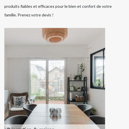
produits fiables et efficaces pour le bien et confort de votre
famille. Prenez votre devis !