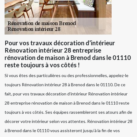
Pour vos travaux décoration d’intérieur
Rénovation intérieur 28 entreprise
rénovation de maison à Brenod dans le 01110
reste toujours à vos côtés !
Si vous êtes des particulières ou des professionnelles, appelez-le
toujours Rénovation intérieur 28 à Brenod dans le 01110. De ce
fait, pour vos travaux décoration d’intérieur Rénovation intérieur
28 entreprise rénovation de maison à Brenod dans le 01110 reste
toujours à vos côtés. Ses équipes rassembleront ses atours afin de
décorer votre intérieur selon vos attentes. Rénovation intérieur 28
à Brenod dans le 01110 vous assisteront jusqu’à la fin de vos