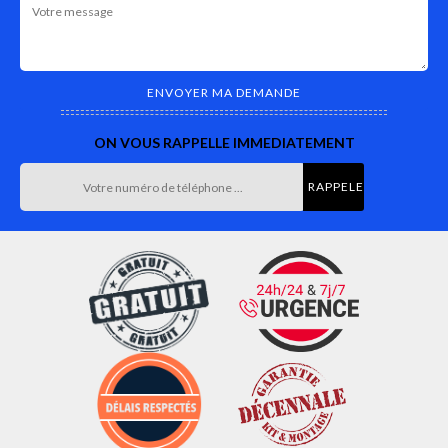
ON VOUS RAPPELLE IMMEDIATEMENT