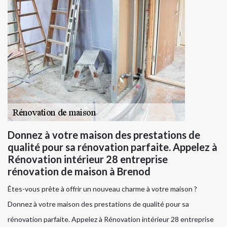
Donnez à votre maison des prestations de
qualité pour sa rénovation parfaite. Appelez à
Rénovation intérieur 28 entreprise
rénovation de maison à Brenod
Êtes-vous prête à offrir un nouveau charme à votre maison ?
Donnez à votre maison des prestations de qualité pour sa
rénovation parfaite. Appelez à Rénovation intérieur 28 entreprise