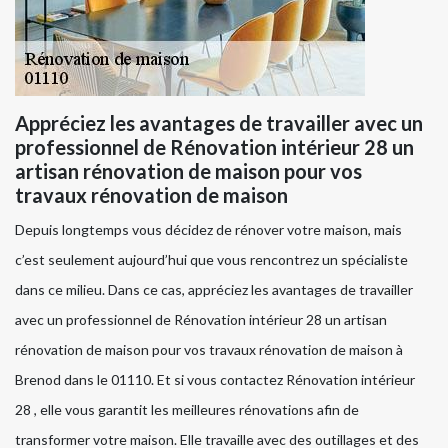
Appréciez les avantages de travailler avec un
professionnel de Rénovation intérieur 28 un
artisan rénovation de maison pour vos
travaux rénovation de maison
Depuis longtemps vous décidez de rénover votre maison, mais
c’est seulement aujourd’hui que vous rencontrez un spécialiste
dans ce milieu. Dans ce cas, appréciez les avantages de travailler
avec un professionnel de Rénovation intérieur 28 un artisan
rénovation de maison pour vos travaux rénovation de maison à
Brenod dans le 01110. Et si vous contactez Rénovation intérieur
28 , elle vous garantit les meilleures rénovations afin de
transformer votre maison. Elle travaille avec des outillages et des