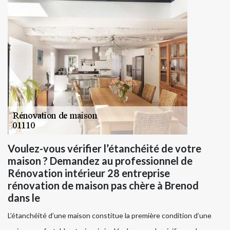
Voulez-vous vérifier l’étanchéité de votre
maison ? Demandez au professionnel de
Rénovation intérieur 28 entreprise
rénovation de maison pas chère à Brenod
dans le
L’étanchéité d’une maison constitue la première condition d’une