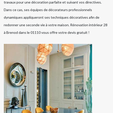
travaux pour une décoration parfaite et suivant vos directives.
Dans ce cas, ses équipes de décorateurs professionnels
dynamiques appliqueront ses techniques décoratives afin de
redonner une seconde vie à votre maison. Rénovation intérieur 28
à Brenod dans le 01110 vous offre votre devis gratuit !