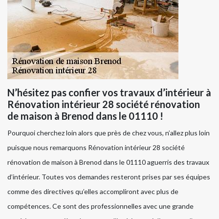
N’hésitez pas confier vos travaux d’intérieur à
Rénovation intérieur 28 société rénovation
de maison à Brenod dans le 01110 !
Pourquoi cherchez loin alors que près de chez vous, n’allez plus loin
puisque nous remarquons Rénovation intérieur 28 société
rénovation de maison à Brenod dans le 01110 aguerris des travaux
d’intérieur. Toutes vos demandes resteront prises par ses équipes
comme des directives qu’elles accompliront avec plus de
compétences. Ce sont des professionnelles avec une grande