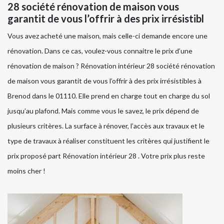
28 société rénovation de maison vous
garantit de vous l’offrir à des prix irrésistibl
Vous avez acheté une maison, mais celle-ci demande encore une
rénovation. Dans ce cas, voulez-vous connaitre le prix d’une
rénovation de maison ? Rénovation intérieur 28 société rénovation
de maison vous garantit de vous l’offrir à des prix irrésistibles à
Brenod dans le 01110. Elle prend en charge tout en charge du sol
jusqu’au plafond. Mais comme vous le savez, le prix dépend de
plusieurs critères. La surface à rénover, l’accès aux travaux et le
type de travaux à réaliser constituent les critères qui justifient le
prix proposé part Rénovation intérieur 28 . Votre prix plus reste
moins cher !