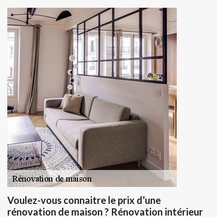
Voulez-vous connaitre le prix d’une
rénovation de maison ? Rénovation intérieur