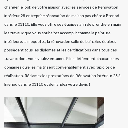
changer le look de votre maison avec les services de Rénovation
intérieur 28 entreprise rénovation de maison pas chère à Brenod
dans le 01110. Elle vous offre ses équipes afin de prendre en main
les travaux que vous souhaitez accomplir comme la peinture
intérieure, la moquette, la rénovation salle de bain. Ses équipes
possèdent tous les diplômes et les certifications dans tous ces
travaux dont vous voulez entamer. Elles détiennent chacune ses
domaines qu’elles maitrisent convenablement avec rapidité de
réalisation. Réclamez les prestations de Rénovation intérieur 28 à
Brenod dans le 01110 et demandez votre devis !