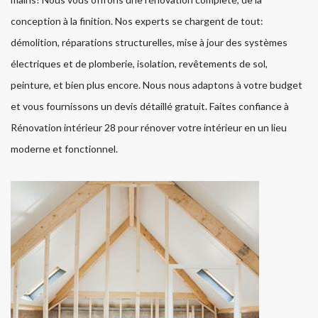
conception à la finition. Nos experts se chargent de tout:
démolition, réparations structurelles, mise à jour des systèmes
électriques et de plomberie, isolation, revêtements de sol,
peinture, et bien plus encore. Nous nous adaptons à votre budget
et vous fournissons un devis détaillé gratuit. Faites confiance à
Rénovation intérieur 28 pour rénover votre intérieur en un lieu
moderne et fonctionnel.