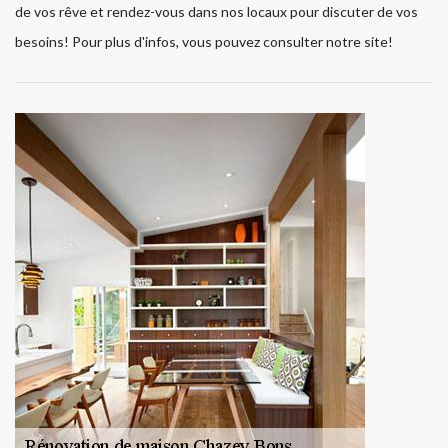
de vos rêve et rendez-vous dans nos locaux pour discuter de vos
besoins! Pour plus d'infos, vous pouvez consulter notre site!