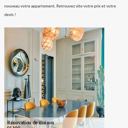
nouveau votre appartement. Retrouvez vite votre prix et votre
devis !