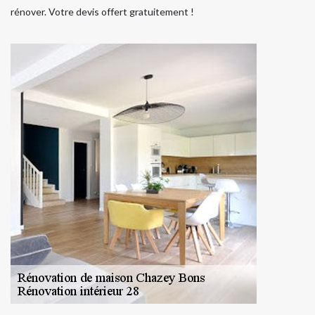
rénover. Votre devis offert gratuitement !