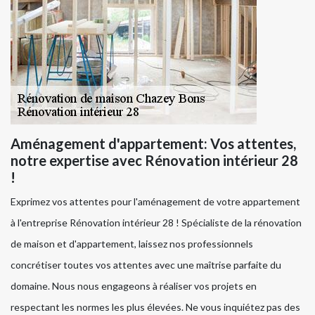
Aménagement d'appartement: Vos attentes,
notre expertise avec Rénovation intérieur 28
!
Exprimez vos attentes pour l'aménagement de votre appartement
à l'entreprise Rénovation intérieur 28 ! Spécialiste de la rénovation
de maison et d'appartement, laissez nos professionnels
concrétiser toutes vos attentes avec une maîtrise parfaite du
domaine. Nous nous engageons à réaliser vos projets en
respectant les normes les plus élevées. Ne vous inquiétez pas des