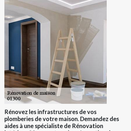
Rénovez les infrastructures de vos
plomberies de votre maison. Demandez des
aides à une spécialiste de Rénovation