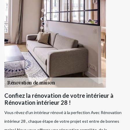
Confiez la rénovation de votre intérieur à
Rénovation intérieur 28 !
Vous rêvez d'un intérieur rénové à la perfection Avec Rénovation
intérieur 28 , chaque étape de votre projet est entre de bonnes
mains! Nous vous offrons une rénovation complète, de la