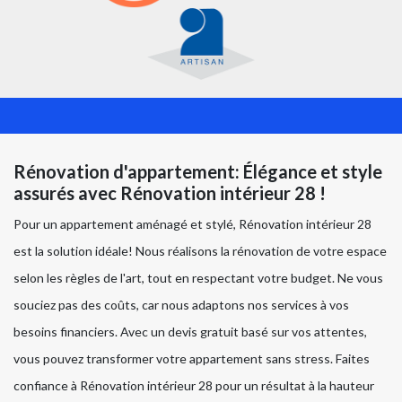
Rénovation d'appartement: Élégance et style
assurés avec Rénovation intérieur 28 !
Pour un appartement aménagé et stylé, Rénovation intérieur 28
est la solution idéale! Nous réalisons la rénovation de votre espace
selon les règles de l'art, tout en respectant votre budget. Ne vous
souciez pas des coûts, car nous adaptons nos services à vos
besoins financiers. Avec un devis gratuit basé sur vos attentes,
vous pouvez transformer votre appartement sans stress. Faites
confiance à Rénovation intérieur 28 pour un résultat à la hauteur