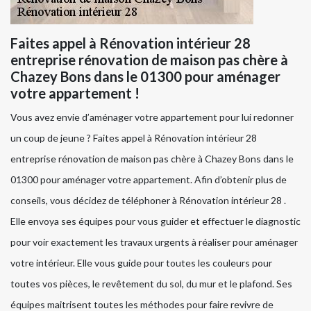
Faites appel à Rénovation intérieur 28
entreprise rénovation de maison pas chère à
Chazey Bons dans le 01300 pour aménager
votre appartement !
Vous avez envie d’aménager votre appartement pour lui redonner
un coup de jeune ? Faites appel à Rénovation intérieur 28
entreprise rénovation de maison pas chère à Chazey Bons dans le
01300 pour aménager votre appartement. Afin d’obtenir plus de
conseils, vous décidez de téléphoner à Rénovation intérieur 28 .
Elle envoya ses équipes pour vous guider et effectuer le diagnostic
pour voir exactement les travaux urgents à réaliser pour aménager
votre intérieur. Elle vous guide pour toutes les couleurs pour
toutes vos pièces, le revêtement du sol, du mur et le plafond. Ses
équipes maitrisent toutes les méthodes pour faire revivre de