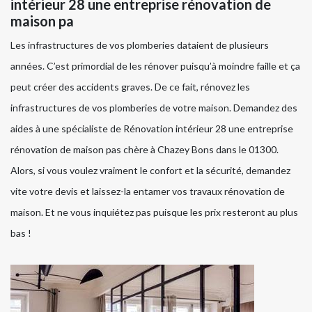
intérieur 28 une entreprise rénovation de
maison pa
Les infrastructures de vos plomberies dataient de plusieurs
années. C’est primordial de les rénover puisqu’à moindre faille et ça
peut créer des accidents graves. De ce fait, rénovez les
infrastructures de vos plomberies de votre maison. Demandez des
aides à une spécialiste de Rénovation intérieur 28 une entreprise
rénovation de maison pas chère à Chazey Bons dans le 01300.
Alors, si vous voulez vraiment le confort et la sécurité, demandez
vite votre devis et laissez-la entamer vos travaux rénovation de
maison. Et ne vous inquiétez pas puisque les prix resteront au plus
bas !