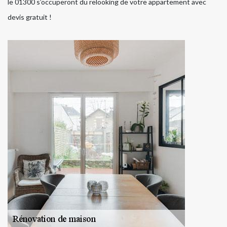
le 01300 s’occuperont du relooking de votre appartement avec
devis gratuit !