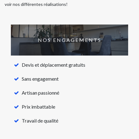
voir nos différentes réalisations!
NOS ENGAGEMENTS
Devis et déplacement gratuits
Sans engagement
Artisan passionné
Prix imbattable
Travail de qualité