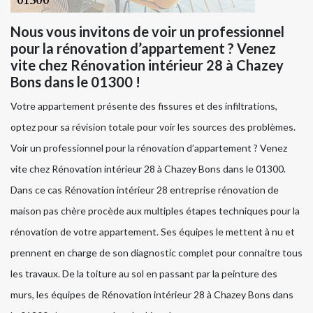
Nous vous invitons de voir un professionnel
pour la rénovation d’appartement ? Venez
vite chez Rénovation intérieur 28 à Chazey
Bons dans le 01300 !
Votre appartement présente des fissures et des infiltrations,
optez pour sa révision totale pour voir les sources des problèmes.
Voir un professionnel pour la rénovation d’appartement ? Venez
vite chez Rénovation intérieur 28 à Chazey Bons dans le 01300.
Dans ce cas Rénovation intérieur 28 entreprise rénovation de
maison pas chère procède aux multiples étapes techniques pour la
rénovation de votre appartement. Ses équipes le mettent à nu et
prennent en charge de son diagnostic complet pour connaitre tous
les travaux. De la toiture au sol en passant par la peinture des
murs, les équipes de Rénovation intérieur 28 à Chazey Bons dans