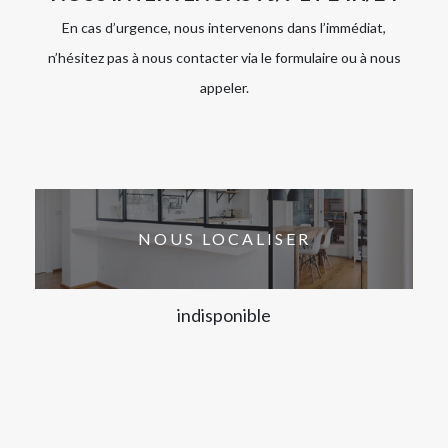
En cas d’urgence, nous intervenons dans l’immédiat,
n’hésitez pas à nous contacter via le formulaire ou à nous
appeler.
NOUS LOCALISER
indisponible