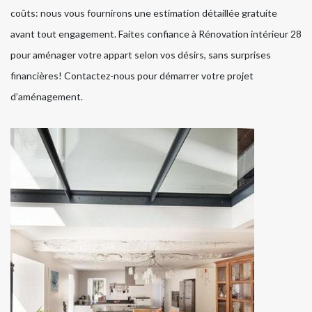
coûts: nous vous fournirons une estimation détaillée gratuite
avant tout engagement. Faites confiance à Rénovation intérieur 28
pour aménager votre appart selon vos désirs, sans surprises
financières! Contactez-nous pour démarrer votre projet
d’aménagement.