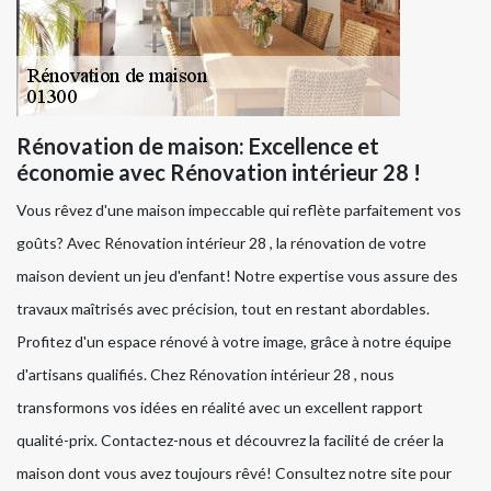
Rénovation de maison: Excellence et
économie avec Rénovation intérieur 28 !
Vous rêvez d'une maison impeccable qui reflète parfaitement vos
goûts? Avec Rénovation intérieur 28 , la rénovation de votre
maison devient un jeu d'enfant! Notre expertise vous assure des
travaux maîtrisés avec précision, tout en restant abordables.
Profitez d'un espace rénové à votre image, grâce à notre équipe
d'artisans qualifiés. Chez Rénovation intérieur 28 , nous
transformons vos idées en réalité avec un excellent rapport
qualité-prix. Contactez-nous et découvrez la facilité de créer la
maison dont vous avez toujours rêvé! Consultez notre site pour