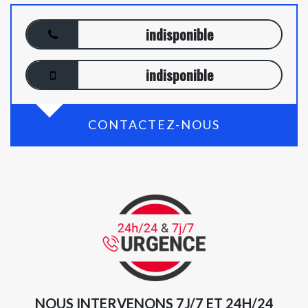
indisponible
indisponible
CONTACTEZ-NOUS
NOUS INTERVENONS 7J/7 ET 24H/24