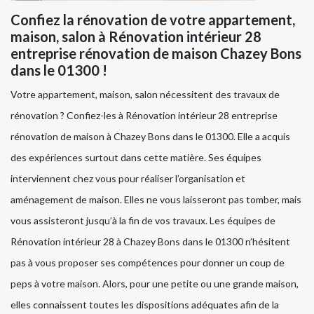
Confiez la rénovation de votre appartement,
maison, salon à Rénovation intérieur 28
entreprise rénovation de maison Chazey Bons
dans le 01300 !
Votre appartement, maison, salon nécessitent des travaux de
rénovation ? Confiez-les à Rénovation intérieur 28 entreprise
rénovation de maison à Chazey Bons dans le 01300. Elle a acquis
des expériences surtout dans cette matière. Ses équipes
interviennent chez vous pour réaliser l’organisation et
aménagement de maison. Elles ne vous laisseront pas tomber, mais
vous assisteront jusqu’à la fin de vos travaux. Les équipes de
Rénovation intérieur 28 à Chazey Bons dans le 01300 n’hésitent
pas à vous proposer ses compétences pour donner un coup de
peps à votre maison. Alors, pour une petite ou une grande maison,
elles connaissent toutes les dispositions adéquates afin de la