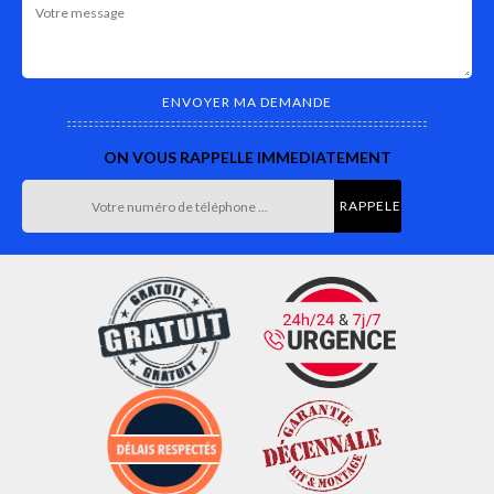
ON VOUS RAPPELLE IMMEDIATEMENT