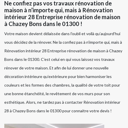
Ne confiez pas vos travaux rénovation de
maison à n’importe qui, mais à Rénovation
intérieur 28 Entreprise rénovation de maison
à Chazey Bons dans le 01300 !
Votre maison devient délaissée dans l’oubli et voilà qu’aujourd’hui
vous décidez de la rénover. Ne la confiez pas à n’importe qui, mais à
Rénovation intérieur 28 Entreprise rénovation de maison à Chazey
Bons dans le 01300. C’est celui en qui vous laissez vos travaux
rénover de votre maison. Et afin de lui donner une nouvelle
décoration intérieure qu’extérieure pour bien harmoniser les
couleurs et les formes des chambres, la qualité de votre toit pour
une bonne étanchéité, le revêtement de vos murs pour son
esthétique. Alors, ne tardez pas à contacter Rénovation intérieur
28 à Chazey Bons dans le 01300 pour connaitre votre devis !