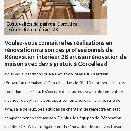
Voulez-vous connaitre les réalisations en
rénovation maison des professionnels de
Rénovation intérieur 28 artisan rénovation de
maison avec devis gratuit à Corcelles d
Nous vous informons que Rénovation intérieur 28 artisan
rénovation de maison à Corcelles dans le 01110 représente le plus
doué dans ce milieu. Il s’occupe de tous les travaux de rénovation
intérieur de votre maison, appartement, bureau, garage, salle de
gym, salle de jeux. Ses équipes se chargent de remettre en état
complètement votre maison. De plus, les équipes de Rénovation
intérieur 28 réalisent également la rénovation de tous vos travaux