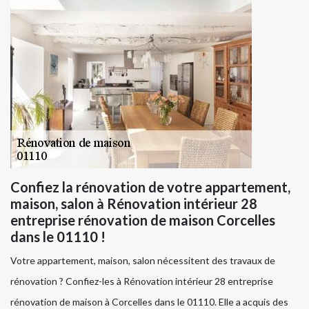
Confiez la rénovation de votre appartement,
maison, salon à Rénovation intérieur 28
entreprise rénovation de maison Corcelles
dans le 01110 !
Votre appartement, maison, salon nécessitent des travaux de
rénovation ? Confiez-les à Rénovation intérieur 28 entreprise
rénovation de maison à Corcelles dans le 01110. Elle a acquis des