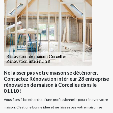
Ne laisser pas votre maison se détériorer.
Contactez Rénovation intérieur 28 entreprise
rénovation de maison à Corcelles dans le
01110 !
Vous êtes à la recherche d’une professionnelle pour rénover votre
maison. C’est une bonne idée et ne laissez pas votre maison se