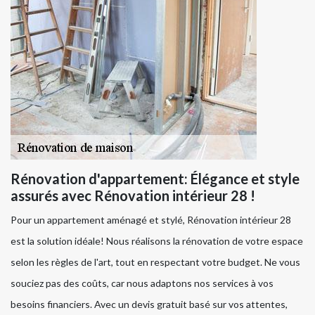
Rénovation d'appartement: Élégance et style
assurés avec Rénovation intérieur 28 !
Pour un appartement aménagé et stylé, Rénovation intérieur 28
est la solution idéale! Nous réalisons la rénovation de votre espace
selon les règles de l'art, tout en respectant votre budget. Ne vous
souciez pas des coûts, car nous adaptons nos services à vos
besoins financiers. Avec un devis gratuit basé sur vos attentes,