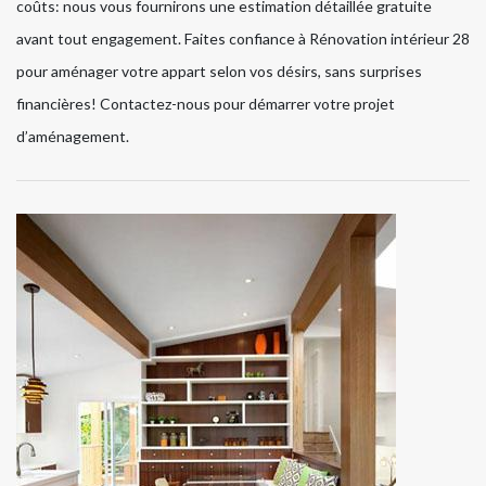
coûts: nous vous fournirons une estimation détaillée gratuite
avant tout engagement. Faites confiance à Rénovation intérieur 28
pour aménager votre appart selon vos désirs, sans surprises
financières! Contactez-nous pour démarrer votre projet
d’aménagement.