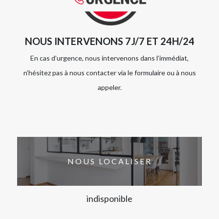
NOUS INTERVENONS 7J/7 ET 24H/24
En cas d’urgence, nous intervenons dans l’immédiat,
n’hésitez pas à nous contacter via le formulaire ou à nous
appeler.
NOUS LOCALISER
indisponible