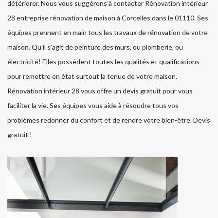
détériorer. Nous vous suggérons à contacter Rénovation intérieur
28 entreprise rénovation de maison à Corcelles dans le 01110. Ses
équipes prennent en main tous les travaux de rénovation de votre
maison. Qu’il s’agit de peinture des murs, ou plomberie, ou
électricité! Elles possèdent toutes les qualités et qualifications
pour remettre en état surtout la tenue de votre maison.
Rénovation intérieur 28 vous offre un devis gratuit pour vous
faciliter la vie. Ses équipes vous aide à résoudre tous vos
problèmes redonner du confort et de rendre votre bien-être. Devis
gratuit !