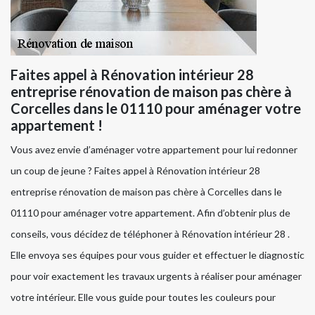
Faites appel à Rénovation intérieur 28
entreprise rénovation de maison pas chère à
Corcelles dans le 01110 pour aménager votre
appartement !
Vous avez envie d’aménager votre appartement pour lui redonner
un coup de jeune ? Faites appel à Rénovation intérieur 28
entreprise rénovation de maison pas chère à Corcelles dans le
01110 pour aménager votre appartement. Afin d’obtenir plus de
conseils, vous décidez de téléphoner à Rénovation intérieur 28 .
Elle envoya ses équipes pour vous guider et effectuer le diagnostic
pour voir exactement les travaux urgents à réaliser pour aménager
votre intérieur. Elle vous guide pour toutes les couleurs pour