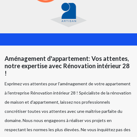
Aménagement d'appartement: Vos attentes,
notre expertise avec Rénovation intérieur 28
!
Exprimez vos attentes pour l'aménagement de votre appartement
à l'entreprise Rénovation intérieur 28 ! Spécialiste de la rénovation
de maison et d'appartement, laissez nos professionnels
concrétiser toutes vos attentes avec une maîtrise parfaite du
domaine. Nous nous engageons à réaliser vos projets en
respectant les normes les plus élevées. Ne vous inquiétez pas des