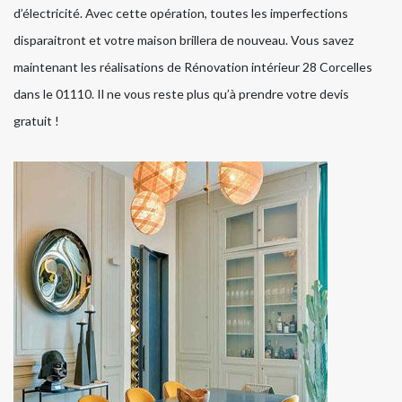
d’électricité. Avec cette opération, toutes les imperfections
disparaitront et votre maison brillera de nouveau. Vous savez
maintenant les réalisations de Rénovation intérieur 28 Corcelles
dans le 01110. Il ne vous reste plus qu’à prendre votre devis
gratuit !