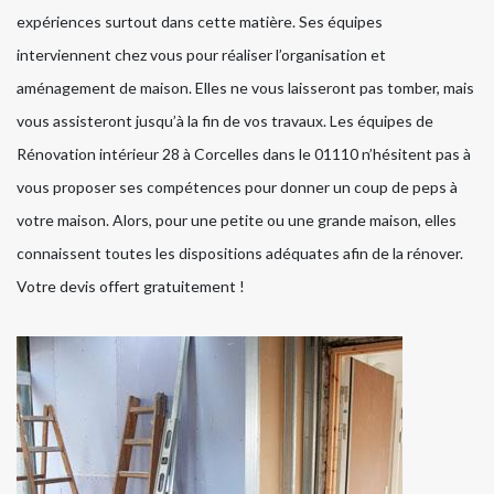
expériences surtout dans cette matière. Ses équipes
interviennent chez vous pour réaliser l’organisation et
aménagement de maison. Elles ne vous laisseront pas tomber, mais
vous assisteront jusqu’à la fin de vos travaux. Les équipes de
Rénovation intérieur 28 à Corcelles dans le 01110 n’hésitent pas à
vous proposer ses compétences pour donner un coup de peps à
votre maison. Alors, pour une petite ou une grande maison, elles
connaissent toutes les dispositions adéquates afin de la rénover.
Votre devis offert gratuitement !