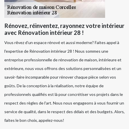
Rénovez, réinventez, rayonnez votre intérieur
avec Rénovation intérieur 28 !
Vous rêvez d’un espace rénové et aussi moderne? Faites appel à
l'expertise de Rénovation intérieur 28 ! Nous sommes une
entreprise professionnelle de rénovation de maison, intérieure et
extérieure, nous vous offrons des solutions personnalisées et un
savoir-faire incomparable pour rénover chaque pièce selon vos
goûts. De la conception à la réalisation, notre équipe de
professionnels qualifiés est là pour concrétiser vos projets dans le
respect des règles de l'art. Nous nous engageons à vous fournir un
service de qualité, dans le respect des délais et des budgets. Alors,
faites le bon choix, appelez-nous!