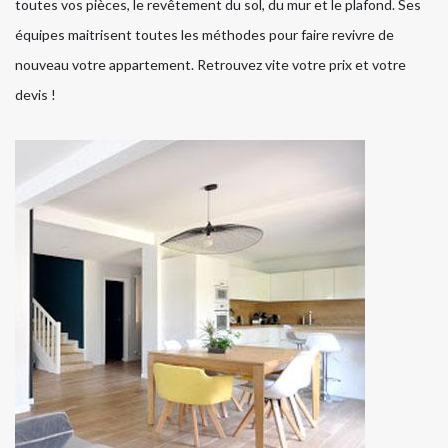
toutes vos pièces, le revêtement du sol, du mur et le plafond. Ses
équipes maitrisent toutes les méthodes pour faire revivre de
nouveau votre appartement. Retrouvez vite votre prix et votre
devis !