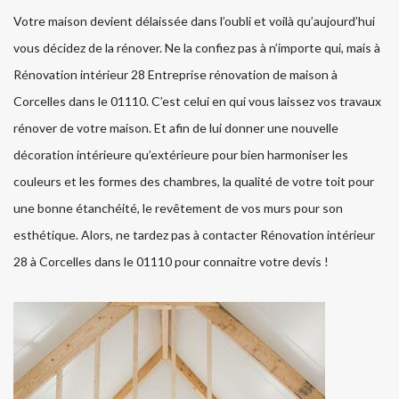
Votre maison devient délaissée dans l’oubli et voilà qu’aujourd’hui
vous décidez de la rénover. Ne la confiez pas à n’importe qui, mais à
Rénovation intérieur 28 Entreprise rénovation de maison à
Corcelles dans le 01110. C’est celui en qui vous laissez vos travaux
rénover de votre maison. Et afin de lui donner une nouvelle
décoration intérieure qu’extérieure pour bien harmoniser les
couleurs et les formes des chambres, la qualité de votre toit pour
une bonne étanchéité, le revêtement de vos murs pour son
esthétique. Alors, ne tardez pas à contacter Rénovation intérieur
28 à Corcelles dans le 01110 pour connaitre votre devis !