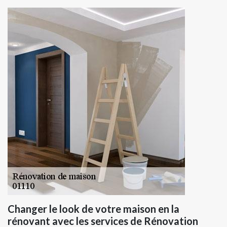
Changer le look de votre maison en la
rénovant avec les services de Rénovation