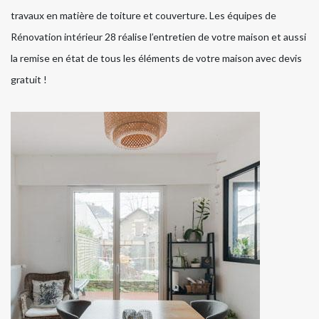
travaux en matière de toiture et couverture. Les équipes de
Rénovation intérieur 28 réalise l’entretien de votre maison et aussi
la remise en état de tous les éléments de votre maison avec devis
gratuit !