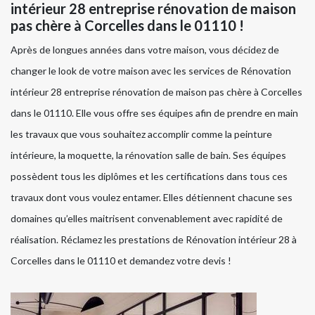
intérieur 28 entreprise rénovation de maison
pas chère à Corcelles dans le 01110 !
Après de longues années dans votre maison, vous décidez de
changer le look de votre maison avec les services de Rénovation
intérieur 28 entreprise rénovation de maison pas chère à Corcelles
dans le 01110. Elle vous offre ses équipes afin de prendre en main
les travaux que vous souhaitez accomplir comme la peinture
intérieure, la moquette, la rénovation salle de bain. Ses équipes
possèdent tous les diplômes et les certifications dans tous ces
travaux dont vous voulez entamer. Elles détiennent chacune ses
domaines qu’elles maitrisent convenablement avec rapidité de
réalisation. Réclamez les prestations de Rénovation intérieur 28 à
Corcelles dans le 01110 et demandez votre devis !