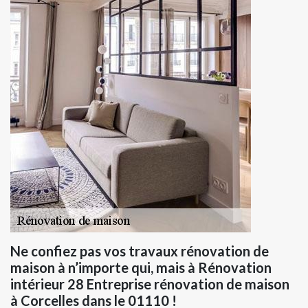
Ne confiez pas vos travaux rénovation de
maison à n’importe qui, mais à Rénovation
intérieur 28 Entreprise rénovation de maison
à Corcelles dans le 01110 !