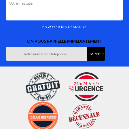
ON VOUS RAPPELLE IMMEDIATEMENT