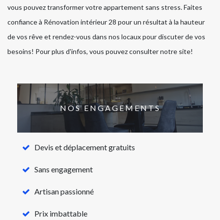
vous pouvez transformer votre appartement sans stress. Faites
confiance à Rénovation intérieur 28 pour un résultat à la hauteur
de vos rêve et rendez-vous dans nos locaux pour discuter de vos
besoins! Pour plus d'infos, vous pouvez consulter notre site!
NOS ENGAGEMENTS
Devis et déplacement gratuits
Sans engagement
Artisan passionné
Prix imbattable