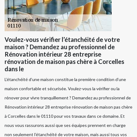
Voulez-vous vérifier l’étanchéité de votre
maison ? Demandez au professionnel de
Rénovation intérieur 28 entreprise
rénovation de maison pas chère à Corcelles
dans le
L’étanchéité d’une maison constitue la première condition d’une
maison confortable et sécurisée. Voulez-vous la vérifier ou la
rénover pour vivre tranquillement ? Demandez au professionnel de
Rénovation intérieur 28 entreprise rénovation de maison pas chère
à Corcelles dans le 01110 pour vos travaux dans ce domaine. Et
nous vous rassurons aussi que ses équipes prennent en charge
non seulement l’étanchéité de votre maison, mais aussi tous vos