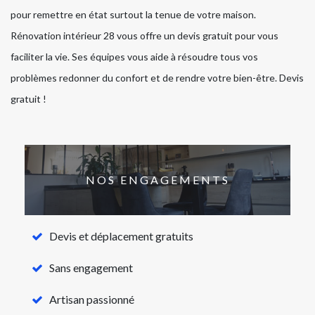
pour remettre en état surtout la tenue de votre maison.
Rénovation intérieur 28 vous offre un devis gratuit pour vous
faciliter la vie. Ses équipes vous aide à résoudre tous vos
problèmes redonner du confort et de rendre votre bien-être. Devis
gratuit !
NOS ENGAGEMENTS
Devis et déplacement gratuits
Sans engagement
Artisan passionné