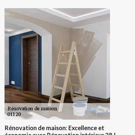
Rénovation de maison: Excellence et
économie avec Rénovation intérieur 28 !