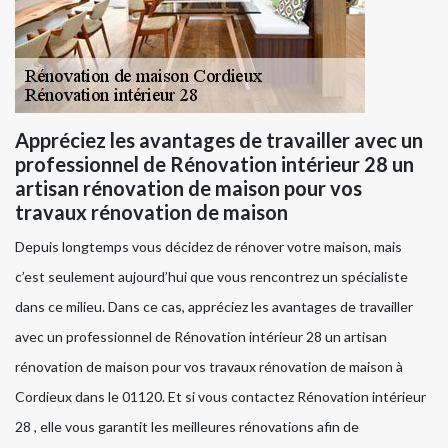
Appréciez les avantages de travailler avec un
professionnel de Rénovation intérieur 28 un
artisan rénovation de maison pour vos
travaux rénovation de maison
Depuis longtemps vous décidez de rénover votre maison, mais
c’est seulement aujourd’hui que vous rencontrez un spécialiste
dans ce milieu. Dans ce cas, appréciez les avantages de travailler
avec un professionnel de Rénovation intérieur 28 un artisan
rénovation de maison pour vos travaux rénovation de maison à
Cordieux dans le 01120. Et si vous contactez Rénovation intérieur
28 , elle vous garantit les meilleures rénovations afin de