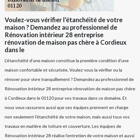
Voulez-vous vérifier l’étanchéité de votre
maison ? Demandez au professionnel de
Rénovation intérieur 28 entreprise
rénovation de maison pas chère à Cordieux
dans le
L’étanchéité d’une maison constitue la première condition d’une
maison confortable et sécurisée. Voulez-vous la vérifier ou la
rénover pour vivre tranquillement ? Demandez au professionnel de
Rénovation intérieur 28 entreprise rénovation de maison pas chère
à Cordieux dans le 01120 pour vos travaux dans ce domaine. Et
nous vous rassurons aussi que ses équipes prennent en charge
non seulement l’étanchéité de votre maison, mais aussi tous vos
travaux en matière de toiture et couverture. Les équipes de
Rénovation intérieur 28 réalise l’entretien de votre maison et aussi