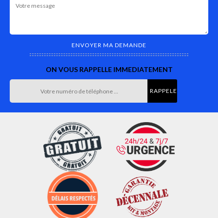
ON VOUS RAPPELLE IMMEDIATEMENT