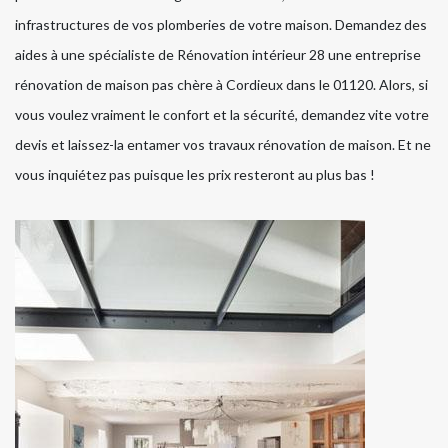
infrastructures de vos plomberies de votre maison. Demandez des
aides à une spécialiste de Rénovation intérieur 28 une entreprise
rénovation de maison pas chère à Cordieux dans le 01120. Alors, si
vous voulez vraiment le confort et la sécurité, demandez vite votre
devis et laissez-la entamer vos travaux rénovation de maison. Et ne
vous inquiétez pas puisque les prix resteront au plus bas !