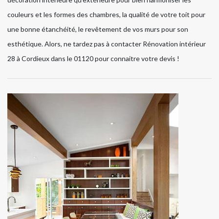
couleurs et les formes des chambres, la qualité de votre toit pour
une bonne étanchéité, le revêtement de vos murs pour son
esthétique. Alors, ne tardez pas à contacter Rénovation intérieur
28 à Cordieux dans le 01120 pour connaitre votre devis !