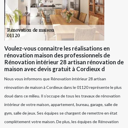
Voulez-vous connaitre les réalisations en
rénovation maison des professionnels de
Rénovation intérieur 28 artisan rénovation de
maison avec devis gratuit à Cordieux d
Nous vous informons que Rénovation intérieur 28 artisan
rénovation de maison à Cordieux dans le 01120 représente le plus
doué dans ce milieu. Il s’occupe de tous les travaux de rénovation
intérieur de votre maison, appartement, bureau, garage, salle de
gym, salle de jeux. Ses équipes se chargent de remettre en état
complètement votre maison. De plus, les équipes de Rénovation