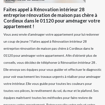
Faites appel à Rénovation intérieur 28
entreprise rénovation de maison pas chère à
Cordieux dans le 01120 pour aménager votre
appartement !
Vous avez envie d’aménager votre appartement pour lui redonner
un coup de jeune ? Faites appel à Rénovation intérieur 28
entreprise rénovation de maison pas chère à Cordieux dans le
01120 pour aménager votre appartement. Afin d’obtenir plus de
conseils, vous décidez de téléphoner à Rénovation intérieur 28 .
Elle envoya ses équipes pour vous guider et effectuer le diagnostic
pour voir exactement les travaux urgents à réaliser pour aménager
votre intérieur. Elle vous guide pour toutes les couleurs pour
toutes vos pièces, le revêtement du sol, du mur et le plafond. Ses
équipes maitrisent toutes les méthodes pour faire revivre de
nouveau votre appartement. Retrouvez vite votre prix et votre