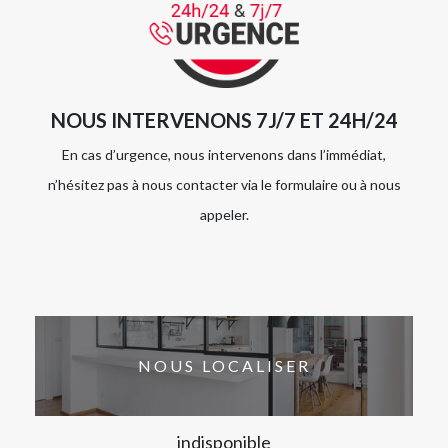
NOUS INTERVENONS 7J/7 ET 24H/24
En cas d’urgence, nous intervenons dans l’immédiat,
n’hésitez pas à nous contacter via le formulaire ou à nous
appeler.
NOUS LOCALISER
indisponible