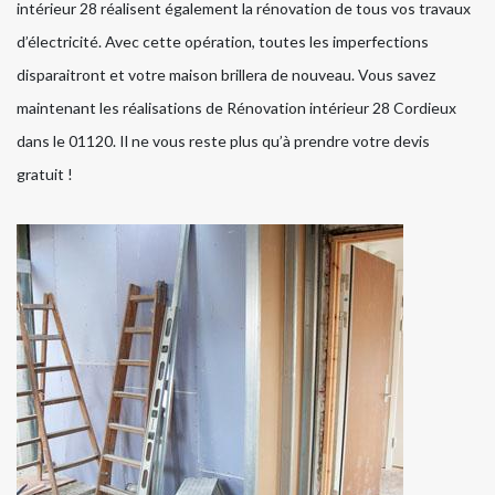
intérieur 28 réalisent également la rénovation de tous vos travaux
d’électricité. Avec cette opération, toutes les imperfections
disparaitront et votre maison brillera de nouveau. Vous savez
maintenant les réalisations de Rénovation intérieur 28 Cordieux
dans le 01120. Il ne vous reste plus qu’à prendre votre devis
gratuit !