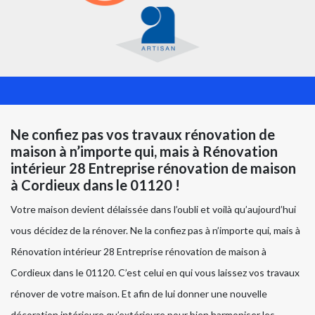
Ne confiez pas vos travaux rénovation de
maison à n’importe qui, mais à Rénovation
intérieur 28 Entreprise rénovation de maison
à Cordieux dans le 01120 !
Votre maison devient délaissée dans l’oubli et voilà qu’aujourd’hui
vous décidez de la rénover. Ne la confiez pas à n’importe qui, mais à
Rénovation intérieur 28 Entreprise rénovation de maison à
Cordieux dans le 01120. C’est celui en qui vous laissez vos travaux
rénover de votre maison. Et afin de lui donner une nouvelle
décoration intérieure qu’extérieure pour bien harmoniser les