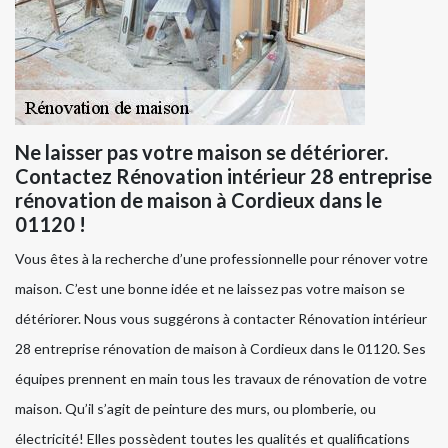
Ne laisser pas votre maison se détériorer.
Contactez Rénovation intérieur 28 entreprise
rénovation de maison à Cordieux dans le
01120 !
Vous êtes à la recherche d’une professionnelle pour rénover votre
maison. C’est une bonne idée et ne laissez pas votre maison se
détériorer. Nous vous suggérons à contacter Rénovation intérieur
28 entreprise rénovation de maison à Cordieux dans le 01120. Ses
équipes prennent en main tous les travaux de rénovation de votre
maison. Qu’il s’agit de peinture des murs, ou plomberie, ou
électricité! Elles possèdent toutes les qualités et qualifications