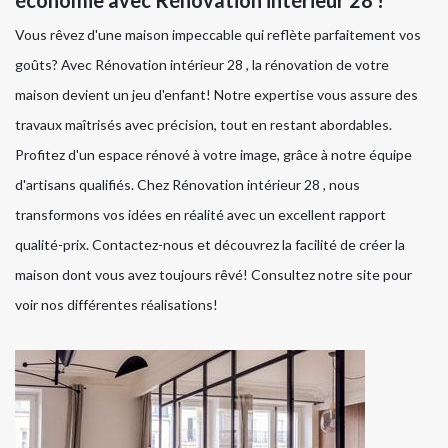
Vous rêvez d'une maison impeccable qui reflète parfaitement vos
goûts? Avec Rénovation intérieur 28 , la rénovation de votre
maison devient un jeu d'enfant! Notre expertise vous assure des
travaux maîtrisés avec précision, tout en restant abordables.
Profitez d'un espace rénové à votre image, grâce à notre équipe
d'artisans qualifiés. Chez Rénovation intérieur 28 , nous
transformons vos idées en réalité avec un excellent rapport
qualité-prix. Contactez-nous et découvrez la facilité de créer la
maison dont vous avez toujours rêvé! Consultez notre site pour
voir nos différentes réalisations!