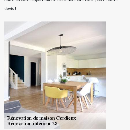
devis !