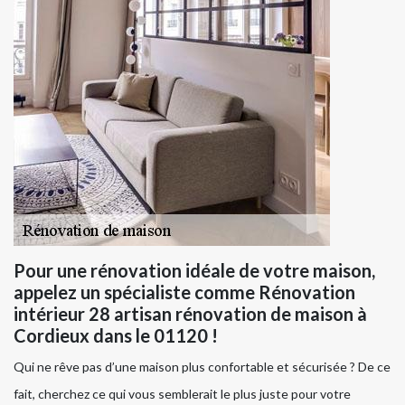
Pour une rénovation idéale de votre maison,
appelez un spécialiste comme Rénovation
intérieur 28 artisan rénovation de maison à
Cordieux dans le 01120 !
Qui ne rêve pas d’une maison plus confortable et sécurisée ? De ce
fait, cherchez ce qui vous semblerait le plus juste pour votre