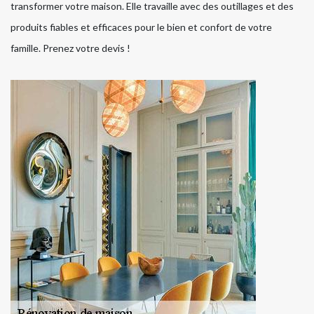
transformer votre maison. Elle travaille avec des outillages et des
produits fiables et efficaces pour le bien et confort de votre
famille. Prenez votre devis !