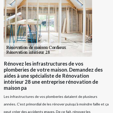
Rénovez les infrastructures de vos
plomberies de votre maison. Demandez des
aides à une spécialiste de Rénovation
intérieur 28 une entreprise rénovation de
maison pa
Les infrastructures de vos plomberies dataient de plusieurs
années. C’est primordial de les rénover puisqu’à moindre faille et ça
peut créer des accidents graves. De ce fait, rénovez les