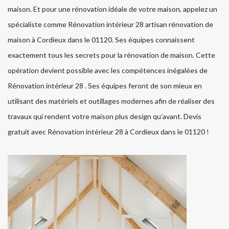
maison. Et pour une rénovation idéale de votre maison, appelez un
spécialiste comme Rénovation intérieur 28 artisan rénovation de
maison à Cordieux dans le 01120. Ses équipes connaissent
exactement tous les secrets pour la rénovation de maison. Cette
opération devient possible avec les compétences inégalées de
Rénovation intérieur 28 . Ses équipes feront de son mieux en
utilisant des matériels et outillages modernes afin de réaliser des
travaux qui rendent votre maison plus design qu’avant. Devis
gratuit avec Rénovation intérieur 28 à Cordieux dans le 01120 !