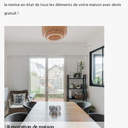
la remise en état de tous les éléments de votre maison avec devis
gratuit !