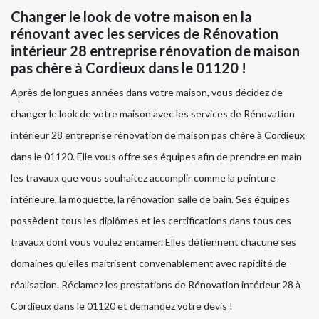
Changer le look de votre maison en la
rénovant avec les services de Rénovation
intérieur 28 entreprise rénovation de maison
pas chère à Cordieux dans le 01120 !
Après de longues années dans votre maison, vous décidez de
changer le look de votre maison avec les services de Rénovation
intérieur 28 entreprise rénovation de maison pas chère à Cordieux
dans le 01120. Elle vous offre ses équipes afin de prendre en main
les travaux que vous souhaitez accomplir comme la peinture
intérieure, la moquette, la rénovation salle de bain. Ses équipes
possèdent tous les diplômes et les certifications dans tous ces
travaux dont vous voulez entamer. Elles détiennent chacune ses
domaines qu’elles maitrisent convenablement avec rapidité de
réalisation. Réclamez les prestations de Rénovation intérieur 28 à
Cordieux dans le 01120 et demandez votre devis !