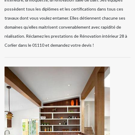
possèdent tous les diplômes et les certifications dans tous ces
travaux dont vous voulez entamer. Elles détiennent chacune ses
domaines qu’elles maitrisent convenablement avec rapidité de
réalisation. Réclamez les prestations de Rénovation intérieur 28 à
Corlier dans le 01110 et demandez votre devis !