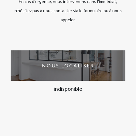
En cas d’urgence, nous intervenons dans l’immédiat,
n’hésitez pas à nous contacter via le formulaire ou à nous
appeler.
NOUS LOCALISER
indisponible