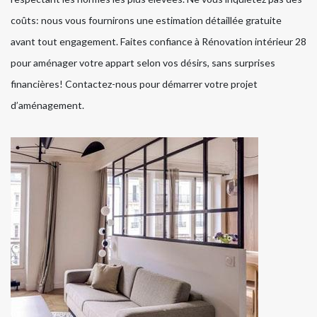
coûts: nous vous fournirons une estimation détaillée gratuite
avant tout engagement. Faites confiance à Rénovation intérieur 28
pour aménager votre appart selon vos désirs, sans surprises
financières! Contactez-nous pour démarrer votre projet
d’aménagement.