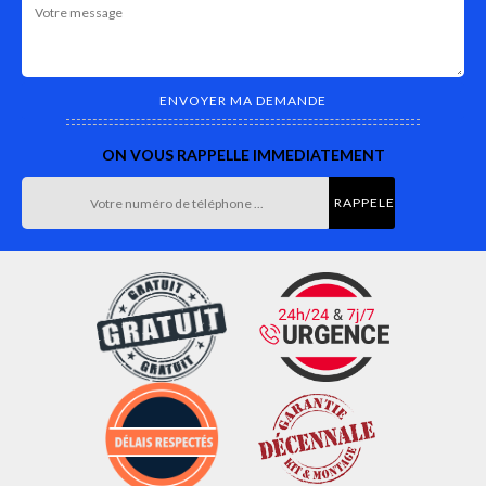
ON VOUS RAPPELLE IMMEDIATEMENT