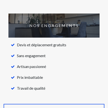
NOS ENGAGEMENTS
Devis et déplacement gratuits
Sans engagement
Artisan passionné
Prix imbattable
Travail de qualité