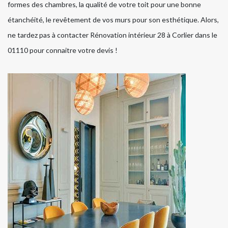
formes des chambres, la qualité de votre toit pour une bonne
étanchéité, le revêtement de vos murs pour son esthétique. Alors,
ne tardez pas à contacter Rénovation intérieur 28 à Corlier dans le
01110 pour connaitre votre devis !