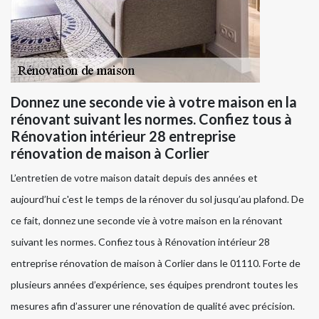
Donnez une seconde vie à votre maison en la
rénovant suivant les normes. Confiez tous à
Rénovation intérieur 28 entreprise
rénovation de maison à Corlier
L’entretien de votre maison datait depuis des années et
aujourd’hui c'est le temps de la rénover du sol jusqu’au plafond. De
ce fait, donnez une seconde vie à votre maison en la rénovant
suivant les normes. Confiez tous à Rénovation intérieur 28
entreprise rénovation de maison à Corlier dans le 01110. Forte de
plusieurs années d’expérience, ses équipes prendront toutes les
mesures afin d’assurer une rénovation de qualité avec précision.