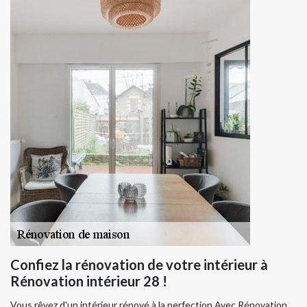
Confiez la rénovation de votre intérieur à
Rénovation intérieur 28 !
Vous rêvez d'un intérieur rénové à la perfection Avec Rénovation