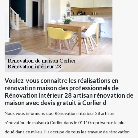
Voulez-vous connaitre les réalisations en
rénovation maison des professionnels de
Rénovation intérieur 28 artisan rénovation de
maison avec devis gratuit à Corlier d
Nous vous informons que Rénovation intérieur 28 artisan
rénovation de maison à Corlier dans le 01110 représente le plus
doué dans ce milieu. Il s’occupe de tous les travaux de rénovation