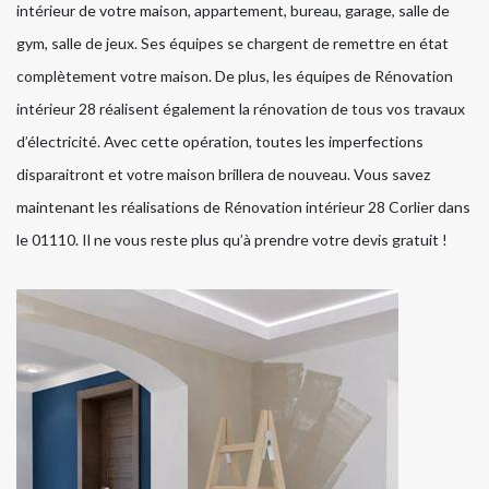
intérieur de votre maison, appartement, bureau, garage, salle de
gym, salle de jeux. Ses équipes se chargent de remettre en état
complètement votre maison. De plus, les équipes de Rénovation
intérieur 28 réalisent également la rénovation de tous vos travaux
d’électricité. Avec cette opération, toutes les imperfections
disparaitront et votre maison brillera de nouveau. Vous savez
maintenant les réalisations de Rénovation intérieur 28 Corlier dans
le 01110. Il ne vous reste plus qu’à prendre votre devis gratuit !