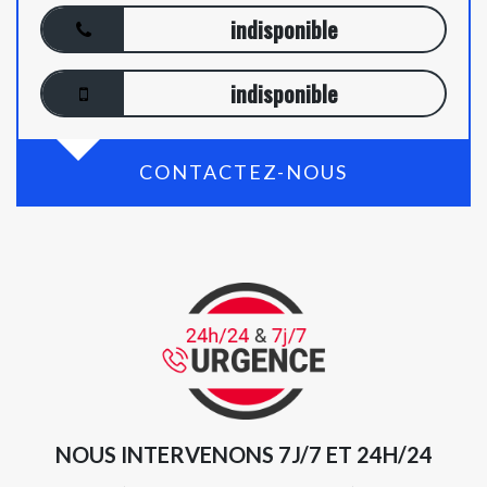
indisponible
indisponible
CONTACTEZ-NOUS
NOUS INTERVENONS 7J/7 ET 24H/24