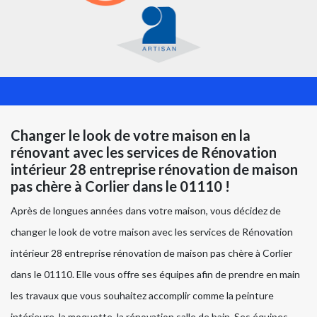
Changer le look de votre maison en la
rénovant avec les services de Rénovation
intérieur 28 entreprise rénovation de maison
pas chère à Corlier dans le 01110 !
Après de longues années dans votre maison, vous décidez de
changer le look de votre maison avec les services de Rénovation
intérieur 28 entreprise rénovation de maison pas chère à Corlier
dans le 01110. Elle vous offre ses équipes afin de prendre en main
les travaux que vous souhaitez accomplir comme la peinture
intérieure, la moquette, la rénovation salle de bain. Ses équipes