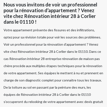
Nous vous invitons de voir un professionnel
pour la rénovation d’appartement ? Venez
vite chez Rénovation intérieur 28 à Corlier
dans le 01110 !
Votre appartement présente des fissures et des infiltrations,
optez pour sa révision totale pour voir les sources des problèmes.
Voir un professionnel pour la rénovation d’appartement ? Venez
vite chez Rénovation intérieur 28 à Corlier dans le 01110. Dans ce
cas Rénovation intérieur 28 entreprise rénovation de maison pas
chère procède aux multiples étapes techniques pour la rénovation
de votre appartement. Ses équipes le mettent à nu et prennent en
charge de son diagnostic complet pour connaitre tous les travaux.
De la toiture au sol en passant par la peinture des murs, les
équipes de Rénovation intérieur 28 à Corlier dans le 01110
s’occuperont du relooking de votre appartement avec devis gratuit