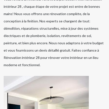
intérieur 28 , chaque étape de votre projet est entre de bonnes
mains! Nous vous offrons une rénovation complète, de la
conception à la finition. Nos experts se chargent de tout:
démolition, réparations structurelles, mise à jour des systèmes
électriques et de plomberie, isolation, revêtements de sol,
peinture, et bien plus encore. Nous nous adaptons à votre budget
et vous fournissons un devis détaillé gratuit. Faites confiance à
Rénovation intérieur 28 pour rénover votre intérieur en un lieu
moderne et fonctionnel.