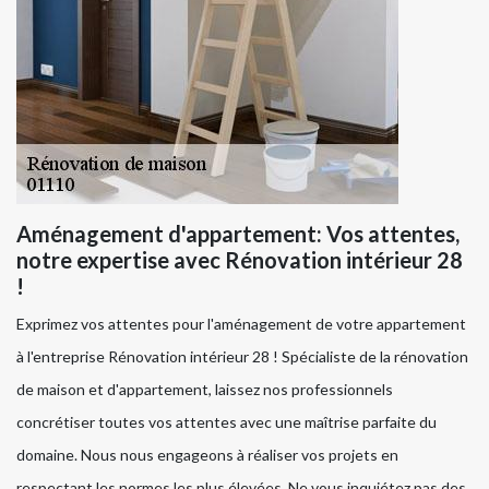
Aménagement d'appartement: Vos attentes,
notre expertise avec Rénovation intérieur 28
!
Exprimez vos attentes pour l'aménagement de votre appartement
à l'entreprise Rénovation intérieur 28 ! Spécialiste de la rénovation
de maison et d'appartement, laissez nos professionnels
concrétiser toutes vos attentes avec une maîtrise parfaite du
domaine. Nous nous engageons à réaliser vos projets en
respectant les normes les plus élevées. Ne vous inquiétez pas des