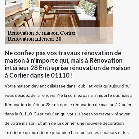
Ne confiez pas vos travaux rénovation de
maison à n’importe qui, mais à Rénovation
intérieur 28 Entreprise rénovation de maison
à Corlier dans le 01110 !
Votre maison devient délaissée dans l’oubli et voilà qu’aujourd’hui
vous décidez de la rénover. Ne la confiez pas à n’importe qui, mais à
Rénovation intérieur 28 Entreprise rénovation de maison à Corlier
dans le 01110. C’est celui en qui vous laissez vos travaux rénover
de votre maison. Et afin de lui donner une nouvelle décoration
intérieure qu’extérieure pour bien harmoniser les couleurs et les