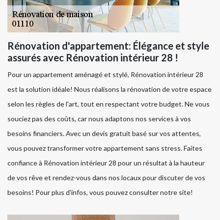
Rénovation d'appartement: Élégance et style
assurés avec Rénovation intérieur 28 !
Pour un appartement aménagé et stylé, Rénovation intérieur 28
est la solution idéale! Nous réalisons la rénovation de votre espace
selon les règles de l'art, tout en respectant votre budget. Ne vous
souciez pas des coûts, car nous adaptons nos services à vos
besoins financiers. Avec un devis gratuit basé sur vos attentes,
vous pouvez transformer votre appartement sans stress. Faites
confiance à Rénovation intérieur 28 pour un résultat à la hauteur
de vos rêve et rendez-vous dans nos locaux pour discuter de vos
besoins! Pour plus d'infos, vous pouvez consulter notre site!