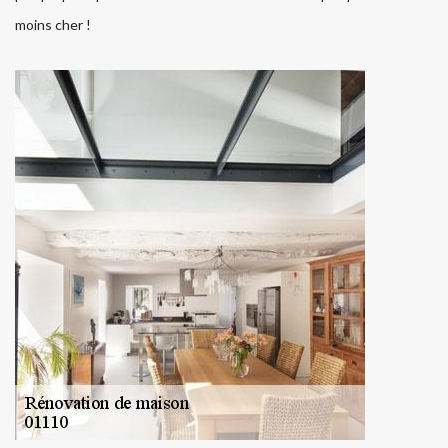
moins cher !