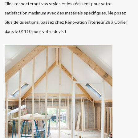
Elles respecteront vos styles et les réalisent pour votre
satisfaction maximum avec des matériels spécifiques. Ne posez
plus de questions, passez chez Rénovation intérieur 28 à Corlier
dans le 01110 pour votre devis !