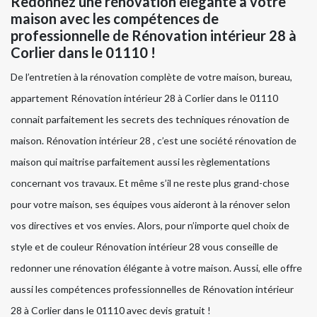
Redonnez une rénovation élégante à votre
maison avec les compétences de
professionnelle de Rénovation intérieur 28 à
Corlier dans le 01110 !
De l’entretien à la rénovation complète de votre maison, bureau,
appartement Rénovation intérieur 28 à Corlier dans le 01110
connait parfaitement les secrets des techniques rénovation de
maison. Rénovation intérieur 28 , c’est une société rénovation de
maison qui maitrise parfaitement aussi les règlementations
concernant vos travaux. Et même s’il ne reste plus grand-chose
pour votre maison, ses équipes vous aideront à la rénover selon
vos directives et vos envies. Alors, pour n’importe quel choix de
style et de couleur Rénovation intérieur 28 vous conseille de
redonner une rénovation élégante à votre maison. Aussi, elle offre
aussi les compétences professionnelles de Rénovation intérieur
28 à Corlier dans le 01110 avec devis gratuit !