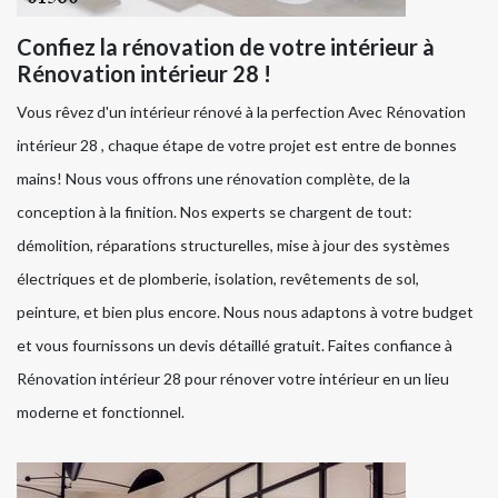
Confiez la rénovation de votre intérieur à
Rénovation intérieur 28 !
Vous rêvez d'un intérieur rénové à la perfection Avec Rénovation
intérieur 28 , chaque étape de votre projet est entre de bonnes
mains! Nous vous offrons une rénovation complète, de la
conception à la finition. Nos experts se chargent de tout:
démolition, réparations structurelles, mise à jour des systèmes
électriques et de plomberie, isolation, revêtements de sol,
peinture, et bien plus encore. Nous nous adaptons à votre budget
et vous fournissons un devis détaillé gratuit. Faites confiance à
Rénovation intérieur 28 pour rénover votre intérieur en un lieu
moderne et fonctionnel.