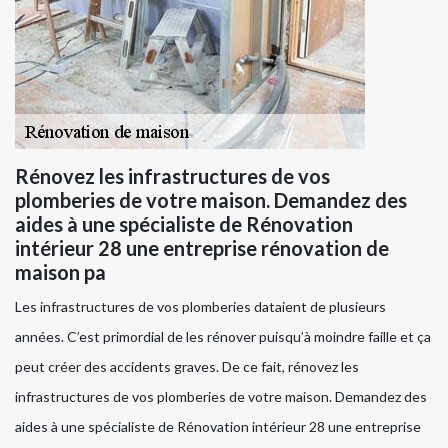
Rénovez les infrastructures de vos
plomberies de votre maison. Demandez des
aides à une spécialiste de Rénovation
intérieur 28 une entreprise rénovation de
maison pa
Les infrastructures de vos plomberies dataient de plusieurs
années. C’est primordial de les rénover puisqu’à moindre faille et ça
peut créer des accidents graves. De ce fait, rénovez les
infrastructures de vos plomberies de votre maison. Demandez des
aides à une spécialiste de Rénovation intérieur 28 une entreprise