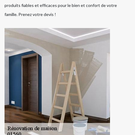
produits fiables et efficaces pour le bien et confort de votre
famille. Prenez votre devis !