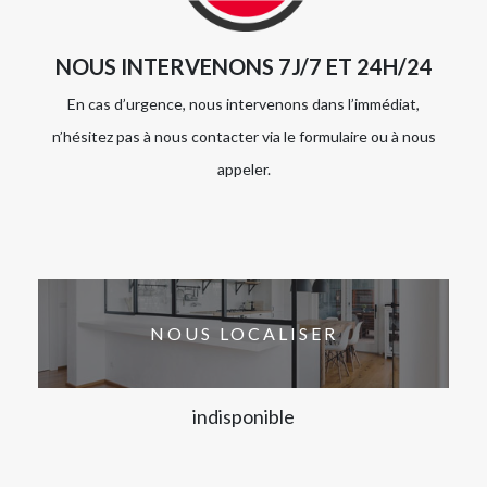
NOUS INTERVENONS 7J/7 ET 24H/24
En cas d’urgence, nous intervenons dans l’immédiat,
n’hésitez pas à nous contacter via le formulaire ou à nous
appeler.
NOUS LOCALISER
indisponible