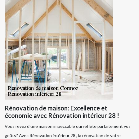
Rénovation de maison: Excellence et
économie avec Rénovation intérieur 28 !
Vous rêvez d'une maison impeccable qui reflète parfaitement vos
goûts? Avec Rénovation intérieur 28 , la rénovation de votre