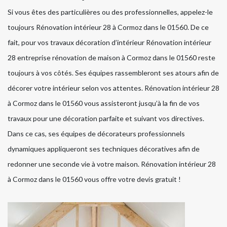
Si vous êtes des particulières ou des professionnelles, appelez-le
toujours Rénovation intérieur 28 à Cormoz dans le 01560. De ce
fait, pour vos travaux décoration d’intérieur Rénovation intérieur
28 entreprise rénovation de maison à Cormoz dans le 01560 reste
toujours à vos côtés. Ses équipes rassembleront ses atours afin de
décorer votre intérieur selon vos attentes. Rénovation intérieur 28
à Cormoz dans le 01560 vous assisteront jusqu’à la fin de vos
travaux pour une décoration parfaite et suivant vos directives.
Dans ce cas, ses équipes de décorateurs professionnels
dynamiques appliqueront ses techniques décoratives afin de
redonner une seconde vie à votre maison. Rénovation intérieur 28
à Cormoz dans le 01560 vous offre votre devis gratuit !