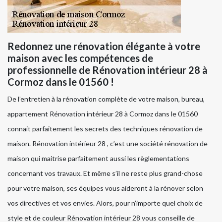
Redonnez une rénovation élégante à votre
maison avec les compétences de
professionnelle de Rénovation intérieur 28 à
Cormoz dans le 01560 !
De l’entretien à la rénovation complète de votre maison, bureau,
appartement Rénovation intérieur 28 à Cormoz dans le 01560
connait parfaitement les secrets des techniques rénovation de
maison. Rénovation intérieur 28 , c’est une société rénovation de
maison qui maitrise parfaitement aussi les règlementations
concernant vos travaux. Et même s’il ne reste plus grand-chose
pour votre maison, ses équipes vous aideront à la rénover selon
vos directives et vos envies. Alors, pour n’importe quel choix de
style et de couleur Rénovation intérieur 28 vous conseille de