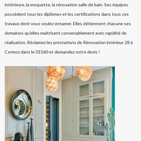
intérieure, la moquette, la rénovation salle de bain. Ses équipes
possèdent tous les diplômes et les certifications dans tous ces
travaux dont vous voulez entamer. Elles détiennent chacune ses
domaines qu’elles maitrisent convenablement avec rapidité de
réalisation. Réclamez les prestations de Rénovation intérieur 28 à
Cormoz dans le 01560 et demandez votre devis !