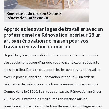
Appréciez les avantages de travailler avec un
professionnel de Rénovation intérieur 28 un
artisan rénovation de maison pour vos
travaux rénovation de maison
Depuis longtemps vous décidez de rénover votre maison, mais
c’est seulement aujourd’hui que vous rencontrez un spécialiste
dans ce milieu. Dans ce cas, appréciez les avantages de travailler
avec un professionnel de Rénovation intérieur 28 un artisan
rénovation de maison pour vos travaux rénovation de maison à
Cormoz dans le 01560. Et si vous contactez Rénovation intérieur
28 , elle vous garantit les meilleures rénovations afin de
transformer votre maison. Elle travaille avec des outillages et des