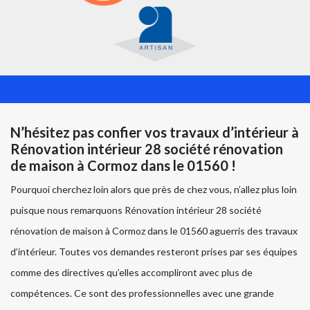
N’hésitez pas confier vos travaux d’intérieur à
Rénovation intérieur 28 société rénovation
de maison à Cormoz dans le 01560 !
Pourquoi cherchez loin alors que près de chez vous, n’allez plus loin
puisque nous remarquons Rénovation intérieur 28 société
rénovation de maison à Cormoz dans le 01560 aguerris des travaux
d’intérieur. Toutes vos demandes resteront prises par ses équipes
comme des directives qu’elles accompliront avec plus de
compétences. Ce sont des professionnelles avec une grande