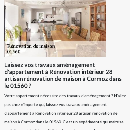
Laissez vos travaux aménagement
d'appartement à Rénovation intérieur 28
artisan rénovation de maison à Cormoz dans
le 01560 ?
Votre appartement nécessite des travaux d’aménagement ? N’allez
pas chez n’importe qui, laissez vos travaux aménagement
d'appartement à Rénovation intérieur 28 artisan rénovation de
maison à Cormoz dans le 01560. C’est un expérimenté qui maitrise