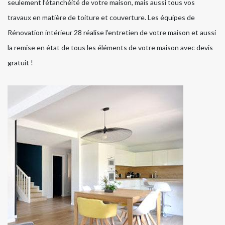
seulement l’étanchéité de votre maison, mais aussi tous vos
travaux en matière de toiture et couverture. Les équipes de
Rénovation intérieur 28 réalise l’entretien de votre maison et aussi
la remise en état de tous les éléments de votre maison avec devis
gratuit !