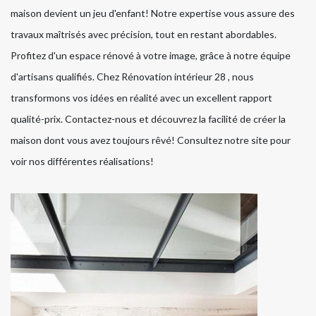
maison devient un jeu d'enfant! Notre expertise vous assure des
travaux maîtrisés avec précision, tout en restant abordables.
Profitez d'un espace rénové à votre image, grâce à notre équipe
d'artisans qualifiés. Chez Rénovation intérieur 28 , nous
transformons vos idées en réalité avec un excellent rapport
qualité-prix. Contactez-nous et découvrez la facilité de créer la
maison dont vous avez toujours rêvé! Consultez notre site pour
voir nos différentes réalisations!