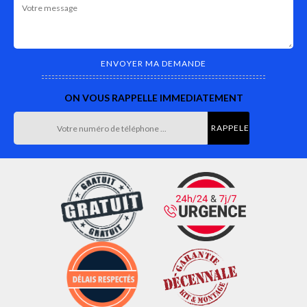
ON VOUS RAPPELLE IMMEDIATEMENT