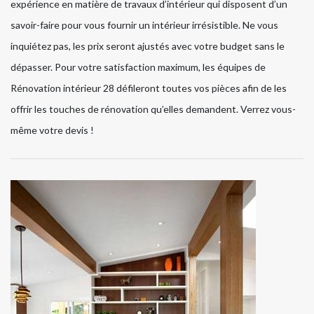
expérience en matière de travaux d’intérieur qui disposent d’un
savoir-faire pour vous fournir un intérieur irrésistible. Ne vous
inquiétez pas, les prix seront ajustés avec votre budget sans le
dépasser. Pour votre satisfaction maximum, les équipes de
Rénovation intérieur 28 défileront toutes vos pièces afin de les
offrir les touches de rénovation qu’elles demandent. Verrez vous-
même votre devis !