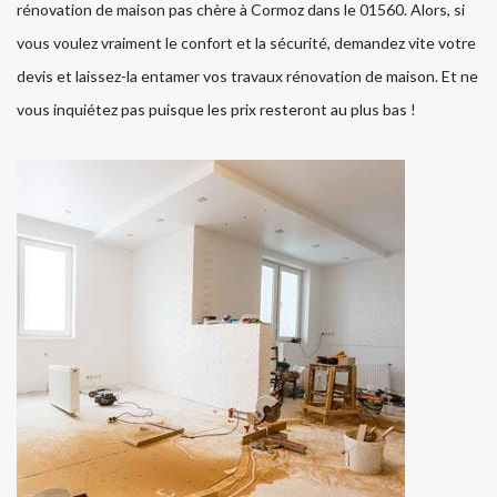
rénovation de maison pas chère à Cormoz dans le 01560. Alors, si
vous voulez vraiment le confort et la sécurité, demandez vite votre
devis et laissez-la entamer vos travaux rénovation de maison. Et ne
vous inquiétez pas puisque les prix resteront au plus bas !