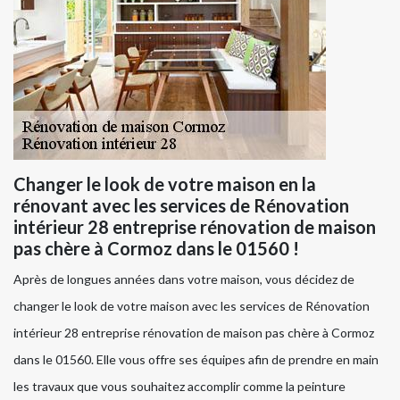
Changer le look de votre maison en la
rénovant avec les services de Rénovation
intérieur 28 entreprise rénovation de maison
pas chère à Cormoz dans le 01560 !
Après de longues années dans votre maison, vous décidez de
changer le look de votre maison avec les services de Rénovation
intérieur 28 entreprise rénovation de maison pas chère à Cormoz
dans le 01560. Elle vous offre ses équipes afin de prendre en main
les travaux que vous souhaitez accomplir comme la peinture