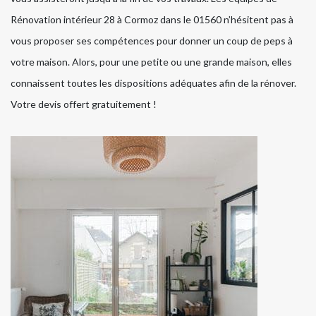
Rénovation intérieur 28 à Cormoz dans le 01560 n’hésitent pas à
vous proposer ses compétences pour donner un coup de peps à
votre maison. Alors, pour une petite ou une grande maison, elles
connaissent toutes les dispositions adéquates afin de la rénover.
Votre devis offert gratuitement !