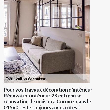
Pour vos travaux décoration d’intérieur
Rénovation intérieur 28 entreprise
rénovation de maison à Cormoz dans le
01560 reste toujours à vos côtés !