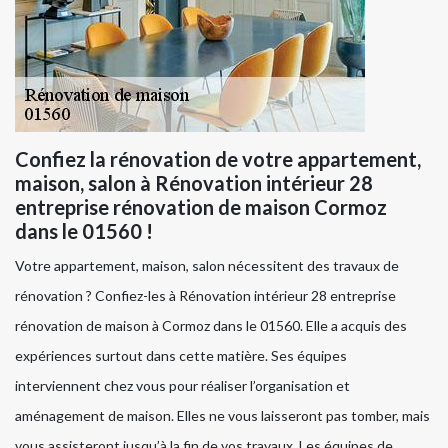
Confiez la rénovation de votre appartement,
maison, salon à Rénovation intérieur 28
entreprise rénovation de maison Cormoz
dans le 01560 !
Votre appartement, maison, salon nécessitent des travaux de
rénovation ? Confiez-les à Rénovation intérieur 28 entreprise
rénovation de maison à Cormoz dans le 01560. Elle a acquis des
expériences surtout dans cette matière. Ses équipes
interviennent chez vous pour réaliser l’organisation et
aménagement de maison. Elles ne vous laisseront pas tomber, mais
vous assisteront jusqu’à la fin de vos travaux. Les équipes de