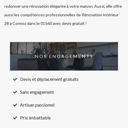
redonner une rénovation élégante à votre maison. Aussi, elle offre
aussi les compétences professionnelles de Rénovation intérieur
28 à Cormoz dans le 01560 avec devis gratuit !
NOS ENGAGEMENTS
Devis et déplacement gratuits
Sans engagement
Artisan passionné
Prix imbattable