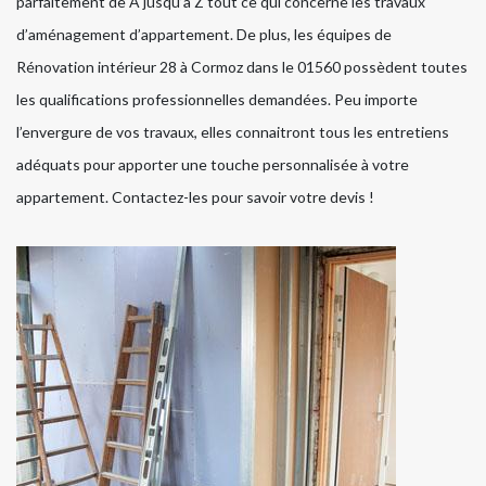
parfaitement de A jusqu’à Z tout ce qui concerne les travaux
d’aménagement d’appartement. De plus, les équipes de
Rénovation intérieur 28 à Cormoz dans le 01560 possèdent toutes
les qualifications professionnelles demandées. Peu importe
l’envergure de vos travaux, elles connaitront tous les entretiens
adéquats pour apporter une touche personnalisée à votre
appartement. Contactez-les pour savoir votre devis !