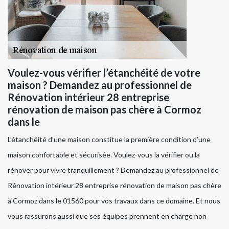
Voulez-vous vérifier l’étanchéité de votre
maison ? Demandez au professionnel de
Rénovation intérieur 28 entreprise
rénovation de maison pas chère à Cormoz
dans le
L’étanchéité d’une maison constitue la première condition d’une
maison confortable et sécurisée. Voulez-vous la vérifier ou la
rénover pour vivre tranquillement ? Demandez au professionnel de
Rénovation intérieur 28 entreprise rénovation de maison pas chère
à Cormoz dans le 01560 pour vos travaux dans ce domaine. Et nous
vous rassurons aussi que ses équipes prennent en charge non