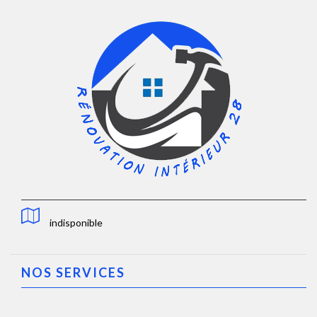
indisponible
NOS SERVICES