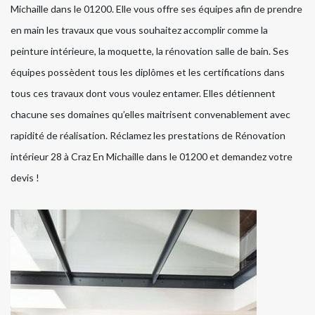
Michaille dans le 01200. Elle vous offre ses équipes afin de prendre
en main les travaux que vous souhaitez accomplir comme la
peinture intérieure, la moquette, la rénovation salle de bain. Ses
équipes possèdent tous les diplômes et les certifications dans
tous ces travaux dont vous voulez entamer. Elles détiennent
chacune ses domaines qu’elles maitrisent convenablement avec
rapidité de réalisation. Réclamez les prestations de Rénovation
intérieur 28 à Craz En Michaille dans le 01200 et demandez votre
devis !