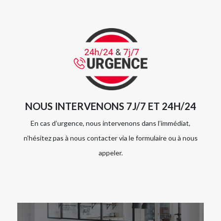
NOUS INTERVENONS 7J/7 ET 24H/24
En cas d’urgence, nous intervenons dans l’immédiat,
n’hésitez pas à nous contacter via le formulaire ou à nous
appeler.