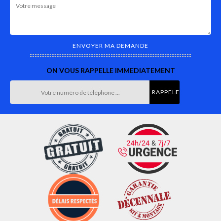
ON VOUS RAPPELLE IMMEDIATEMENT