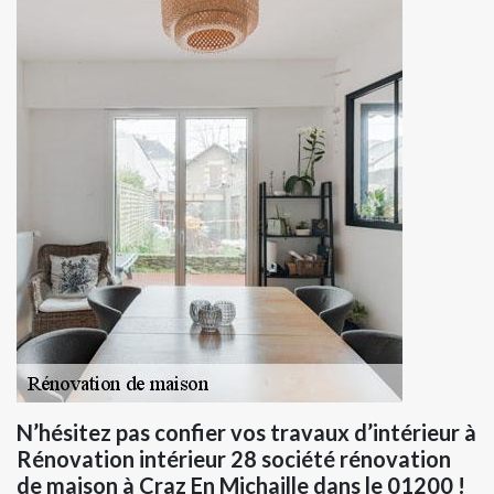
N’hésitez pas confier vos travaux d’intérieur à
Rénovation intérieur 28 société rénovation
de maison à Craz En Michaille dans le 01200 !