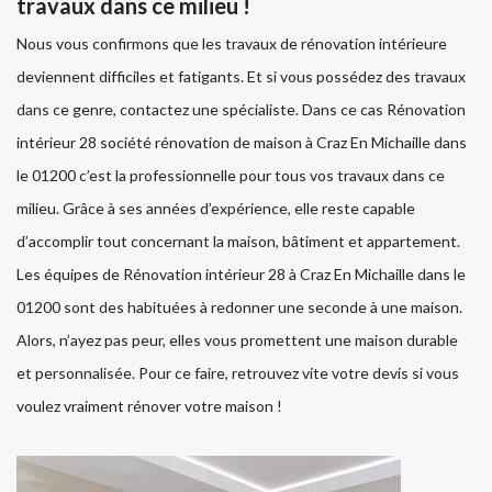
travaux dans ce milieu !
Nous vous confirmons que les travaux de rénovation intérieure
deviennent difficiles et fatigants. Et si vous possédez des travaux
dans ce genre, contactez une spécialiste. Dans ce cas Rénovation
intérieur 28 société rénovation de maison à Craz En Michaille dans
le 01200 c’est la professionnelle pour tous vos travaux dans ce
milieu. Grâce à ses années d’expérience, elle reste capable
d’accomplir tout concernant la maison, bâtiment et appartement.
Les équipes de Rénovation intérieur 28 à Craz En Michaille dans le
01200 sont des habituées à redonner une seconde à une maison.
Alors, n’ayez pas peur, elles vous promettent une maison durable
et personnalisée. Pour ce faire, retrouvez vite votre devis si vous
voulez vraiment rénover votre maison !