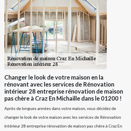
Changer le look de votre maison en la
rénovant avec les services de Rénovation
intérieur 28 entreprise rénovation de maison
pas chère à Craz En Michaille dans le 01200 !
Après de longues années dans votre maison, vous décidez de
changer le look de votre maison avec les services de Rénovation
intérieur 28 entreprise rénovation de maison pas chère à Craz En