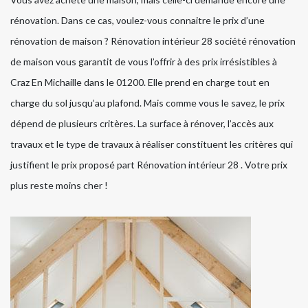
rénovation. Dans ce cas, voulez-vous connaitre le prix d’une
rénovation de maison ? Rénovation intérieur 28 société rénovation
de maison vous garantit de vous l’offrir à des prix irrésistibles à
Craz En Michaille dans le 01200. Elle prend en charge tout en
charge du sol jusqu’au plafond. Mais comme vous le savez, le prix
dépend de plusieurs critères. La surface à rénover, l’accès aux
travaux et le type de travaux à réaliser constituent les critères qui
justifient le prix proposé part Rénovation intérieur 28 . Votre prix
plus reste moins cher !