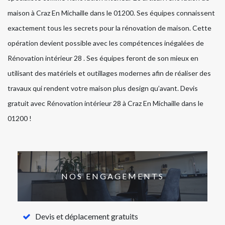
maison à Craz En Michaille dans le 01200. Ses équipes connaissent
exactement tous les secrets pour la rénovation de maison. Cette
opération devient possible avec les compétences inégalées de
Rénovation intérieur 28 . Ses équipes feront de son mieux en
utilisant des matériels et outillages modernes afin de réaliser des
travaux qui rendent votre maison plus design qu’avant. Devis
gratuit avec Rénovation intérieur 28 à Craz En Michaille dans le
01200 !
NOS ENGAGEMENTS
Devis et déplacement gratuits