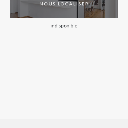
NOUS LOCALISER
indisponible