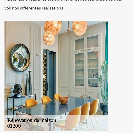
voir nos différentes réalisations!