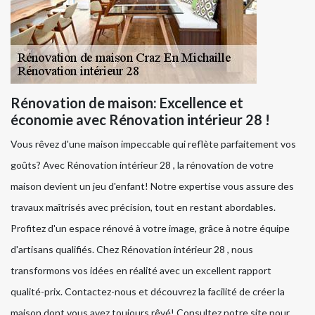
Rénovation de maison: Excellence et
économie avec Rénovation intérieur 28 !
Vous rêvez d'une maison impeccable qui reflète parfaitement vos
goûts? Avec Rénovation intérieur 28 , la rénovation de votre
maison devient un jeu d'enfant! Notre expertise vous assure des
travaux maîtrisés avec précision, tout en restant abordables.
Profitez d'un espace rénové à votre image, grâce à notre équipe
d'artisans qualifiés. Chez Rénovation intérieur 28 , nous
transformons vos idées en réalité avec un excellent rapport
qualité-prix. Contactez-nous et découvrez la facilité de créer la
maison dont vous avez toujours rêvé! Consultez notre site pour