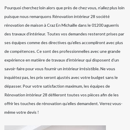
Pourquoi cherchez loin alors que près de chez vous, n’allez plus loin
puisque nous remarquons Rénovation intérieur 28 société
rénovation de maison à Craz En Michaille dans le 01200 aguerris
des travaux d’intérieur. Toutes vos demandes resteront prises par
ses équipes comme des directives qu’elles accompliront avec plus
de compétences. Ce sont des professionnelles avec une grande
expérience en matière de travaux d’intérieur qui disposent d’un
savoir-faire pour vous fournir un intérieur irrésistible. Ne vous
inquiétez pas, les prix seront ajustés avec votre budget sans le
dépasser. Pour votre satisfaction maximum, les équipes de
Rénovation intérieur 28 défileront toutes vos pièces afin de les
offrir les touches de rénovation qu’elles demandent. Verrez vous-
même votre devis !