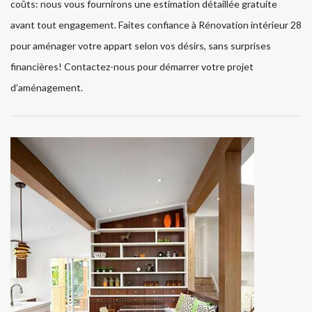
coûts: nous vous fournirons une estimation détaillée gratuite
avant tout engagement. Faites confiance à Rénovation intérieur 28
pour aménager votre appart selon vos désirs, sans surprises
financières! Contactez-nous pour démarrer votre projet
d’aménagement.