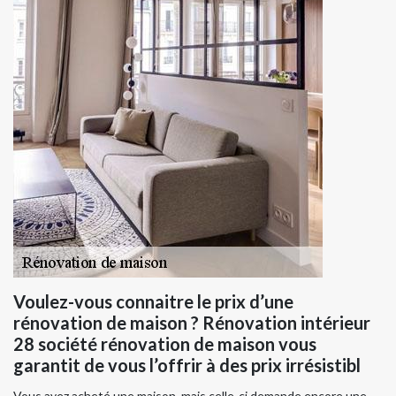
Voulez-vous connaitre le prix d’une
rénovation de maison ? Rénovation intérieur
28 société rénovation de maison vous
garantit de vous l’offrir à des prix irrésistibl
Vous avez acheté une maison, mais celle-ci demande encore une