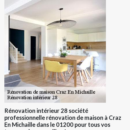
Rénovation intérieur 28 société
professionnelle rénovation de maison à Craz
En Michaille dans le 01200 pour tous vos