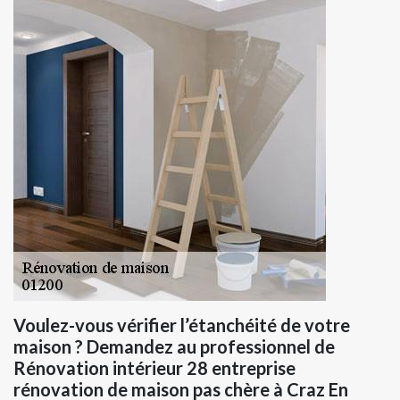
Voulez-vous vérifier l’étanchéité de votre
maison ? Demandez au professionnel de
Rénovation intérieur 28 entreprise
rénovation de maison pas chère à Craz En