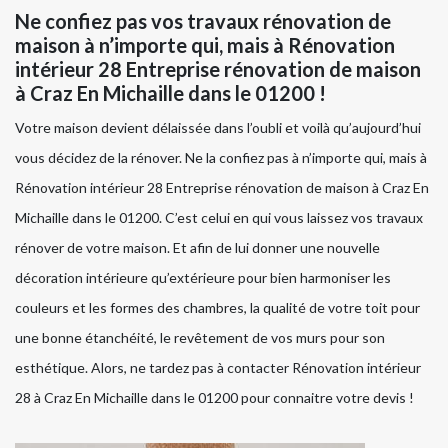
Ne confiez pas vos travaux rénovation de
maison à n’importe qui, mais à Rénovation
intérieur 28 Entreprise rénovation de maison
à Craz En Michaille dans le 01200 !
Votre maison devient délaissée dans l’oubli et voilà qu’aujourd’hui
vous décidez de la rénover. Ne la confiez pas à n’importe qui, mais à
Rénovation intérieur 28 Entreprise rénovation de maison à Craz En
Michaille dans le 01200. C’est celui en qui vous laissez vos travaux
rénover de votre maison. Et afin de lui donner une nouvelle
décoration intérieure qu’extérieure pour bien harmoniser les
couleurs et les formes des chambres, la qualité de votre toit pour
une bonne étanchéité, le revêtement de vos murs pour son
esthétique. Alors, ne tardez pas à contacter Rénovation intérieur
28 à Craz En Michaille dans le 01200 pour connaitre votre devis !