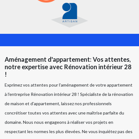
Aménagement d'appartement: Vos attentes,
notre expertise avec Rénovation intérieur 28
!
Exprimez vos attentes pour l'aménagement de votre appartement
à l'entreprise Rénovation intérieur 28 ! Spécialiste de la rénovation
de maison et d'appartement, laissez nos professionnels
concrétiser toutes vos attentes avec une maîtrise parfaite du
domaine. Nous nous engageons à réaliser vos projets en
respectant les normes les plus élevées. Ne vous inquiétez pas des