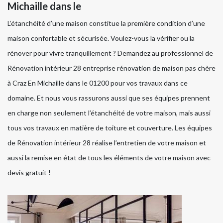
Michaille dans le
L’étanchéité d’une maison constitue la première condition d’une
maison confortable et sécurisée. Voulez-vous la vérifier ou la
rénover pour vivre tranquillement ? Demandez au professionnel de
Rénovation intérieur 28 entreprise rénovation de maison pas chère
à Craz En Michaille dans le 01200 pour vos travaux dans ce
domaine. Et nous vous rassurons aussi que ses équipes prennent
en charge non seulement l’étanchéité de votre maison, mais aussi
tous vos travaux en matière de toiture et couverture. Les équipes
de Rénovation intérieur 28 réalise l’entretien de votre maison et
aussi la remise en état de tous les éléments de votre maison avec
devis gratuit !