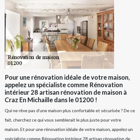
Pour une rénovation idéale de votre maison,
appelez un spécialiste comme Rénovation
intérieur 28 artisan rénovation de maison à
Craz En Michaille dans le 01200 !
Qui ne rêve pas d’une maison plus confortable et sécurisée ? De ce
fait, cherchez ce qui vous semblerait le plus juste pour votre
maison. Et pour une rénovation idéale de votre maison, appelez un
spécialiste comme Rénovation intérieur 28 artisan rénovation de