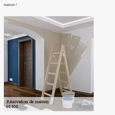
maison !