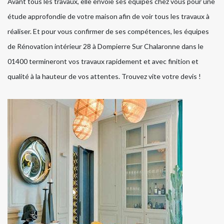
Avant tous les travaux, elle envoie ses équipes chez vous pour une
étude approfondie de votre maison afin de voir tous les travaux à
réaliser. Et pour vous confirmer de ses compétences, les équipes
de Rénovation intérieur 28 à Dompierre Sur Chalaronne dans le
01400 termineront vos travaux rapidement et avec finition et
qualité à la hauteur de vos attentes. Trouvez vite votre devis !