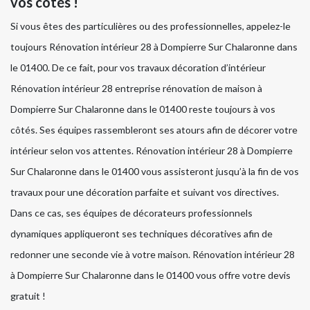
vos côtés !
Si vous êtes des particulières ou des professionnelles, appelez-le
toujours Rénovation intérieur 28 à Dompierre Sur Chalaronne dans
le 01400. De ce fait, pour vos travaux décoration d’intérieur
Rénovation intérieur 28 entreprise rénovation de maison à
Dompierre Sur Chalaronne dans le 01400 reste toujours à vos
côtés. Ses équipes rassembleront ses atours afin de décorer votre
intérieur selon vos attentes. Rénovation intérieur 28 à Dompierre
Sur Chalaronne dans le 01400 vous assisteront jusqu’à la fin de vos
travaux pour une décoration parfaite et suivant vos directives.
Dans ce cas, ses équipes de décorateurs professionnels
dynamiques appliqueront ses techniques décoratives afin de
redonner une seconde vie à votre maison. Rénovation intérieur 28
à Dompierre Sur Chalaronne dans le 01400 vous offre votre devis
gratuit !