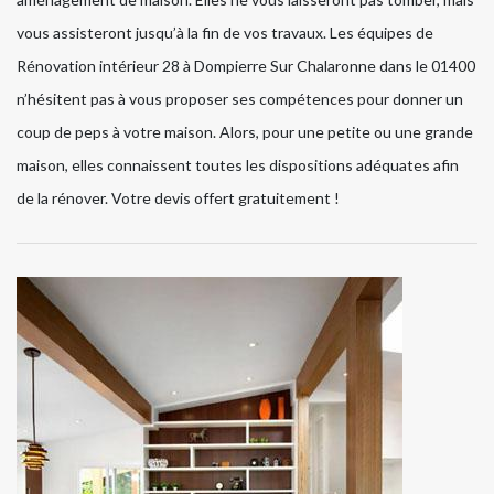
vous assisteront jusqu’à la fin de vos travaux. Les équipes de
Rénovation intérieur 28 à Dompierre Sur Chalaronne dans le 01400
n’hésitent pas à vous proposer ses compétences pour donner un
coup de peps à votre maison. Alors, pour une petite ou une grande
maison, elles connaissent toutes les dispositions adéquates afin
de la rénover. Votre devis offert gratuitement !