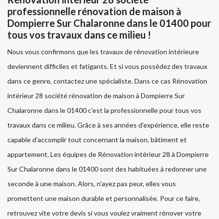
professionnelle rénovation de maison à
Dompierre Sur Chalaronne dans le 01400 pour
tous vos travaux dans ce milieu !
Nous vous confirmons que les travaux de rénovation intérieure
deviennent difficiles et fatigants. Et si vous possédez des travaux
dans ce genre, contactez une spécialiste. Dans ce cas Rénovation
intérieur 28 société rénovation de maison à Dompierre Sur
Chalaronne dans le 01400 c’est la professionnelle pour tous vos
travaux dans ce milieu. Grâce à ses années d’expérience, elle reste
capable d’accomplir tout concernant la maison, bâtiment et
appartement. Les équipes de Rénovation intérieur 28 à Dompierre
Sur Chalaronne dans le 01400 sont des habituées à redonner une
seconde à une maison. Alors, n’ayez pas peur, elles vous
promettent une maison durable et personnalisée. Pour ce faire,
retrouvez vite votre devis si vous voulez vraiment rénover votre