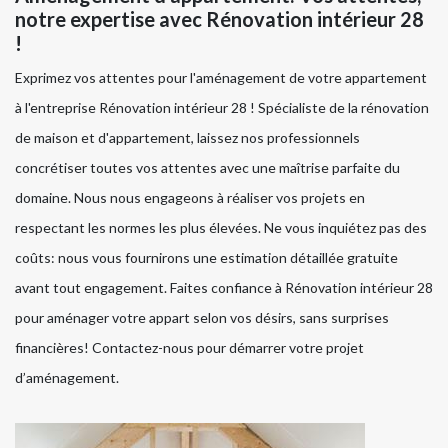
notre expertise avec Rénovation intérieur 28
!
Exprimez vos attentes pour l'aménagement de votre appartement
à l'entreprise Rénovation intérieur 28 ! Spécialiste de la rénovation
de maison et d'appartement, laissez nos professionnels
concrétiser toutes vos attentes avec une maîtrise parfaite du
domaine. Nous nous engageons à réaliser vos projets en
respectant les normes les plus élevées. Ne vous inquiétez pas des
coûts: nous vous fournirons une estimation détaillée gratuite
avant tout engagement. Faites confiance à Rénovation intérieur 28
pour aménager votre appart selon vos désirs, sans surprises
financières! Contactez-nous pour démarrer votre projet
d’aménagement.