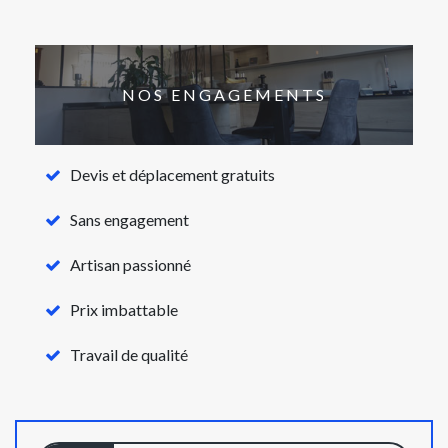
NOS ENGAGEMENTS
Devis et déplacement gratuits
Sans engagement
Artisan passionné
Prix imbattable
Travail de qualité