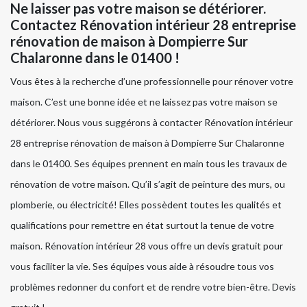
Ne laisser pas votre maison se détériorer.
Contactez Rénovation intérieur 28 entreprise
rénovation de maison à Dompierre Sur
Chalaronne dans le 01400 !
Vous êtes à la recherche d’une professionnelle pour rénover votre
maison. C’est une bonne idée et ne laissez pas votre maison se
détériorer. Nous vous suggérons à contacter Rénovation intérieur
28 entreprise rénovation de maison à Dompierre Sur Chalaronne
dans le 01400. Ses équipes prennent en main tous les travaux de
rénovation de votre maison. Qu’il s’agit de peinture des murs, ou
plomberie, ou électricité! Elles possèdent toutes les qualités et
qualifications pour remettre en état surtout la tenue de votre
maison. Rénovation intérieur 28 vous offre un devis gratuit pour
vous faciliter la vie. Ses équipes vous aide à résoudre tous vos
problèmes redonner du confort et de rendre votre bien-être. Devis