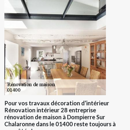
Pour vos travaux décoration d’intérieur
Rénovation intérieur 28 entreprise
rénovation de maison à Dompierre Sur
Chalaronne dans le 01400 reste toujours à