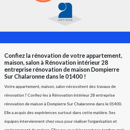
Confiez la rénovation de votre appartement,
maison, salon à Rénovation intérieur 28
entreprise rénovation de maison Dompierre
Sur Chalaronne dans le 01400 !
Votre appartement, maison, salon nécessitent des travaux de
rénovation ? Confiez-les à Rénovation intérieur 28 entreprise
rénovation de maison à Dompierre Sur Chalaronne dans le 01400.
Elle a acquis des expériences surtout dans cette matière. Ses
équipes interviennent chez vous pour réaliser l’organisation et
aménagement de maison. Elles ne vous laisseront pas tomber, mais