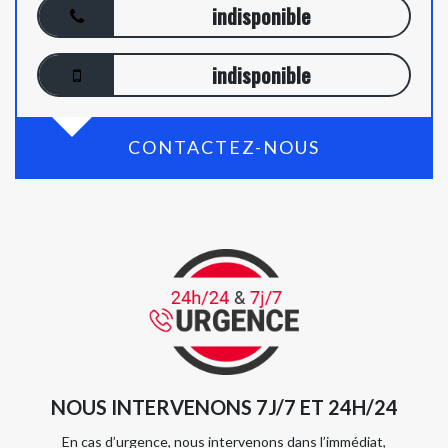
indisponible
indisponible
CONTACTEZ-NOUS
NOUS INTERVENONS 7J/7 ET 24H/24
En cas d’urgence, nous intervenons dans l’immédiat,