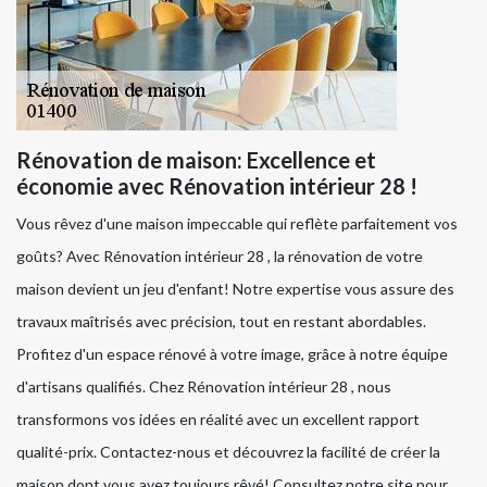
Rénovation de maison: Excellence et
économie avec Rénovation intérieur 28 !
Vous rêvez d'une maison impeccable qui reflète parfaitement vos
goûts? Avec Rénovation intérieur 28 , la rénovation de votre
maison devient un jeu d'enfant! Notre expertise vous assure des
travaux maîtrisés avec précision, tout en restant abordables.
Profitez d'un espace rénové à votre image, grâce à notre équipe
d'artisans qualifiés. Chez Rénovation intérieur 28 , nous
transformons vos idées en réalité avec un excellent rapport
qualité-prix. Contactez-nous et découvrez la facilité de créer la
maison dont vous avez toujours rêvé! Consultez notre site pour