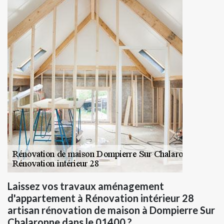
Laissez vos travaux aménagement
d'appartement à Rénovation intérieur 28
artisan rénovation de maison à Dompierre Sur
Chalaronne dans le 01400 ?