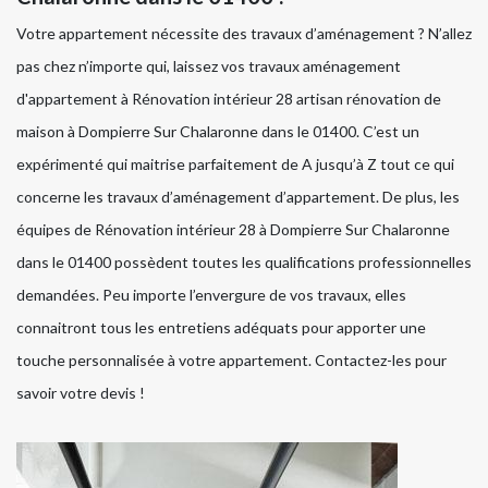
Votre appartement nécessite des travaux d’aménagement ? N’allez
pas chez n’importe qui, laissez vos travaux aménagement
d'appartement à Rénovation intérieur 28 artisan rénovation de
maison à Dompierre Sur Chalaronne dans le 01400. C’est un
expérimenté qui maitrise parfaitement de A jusqu’à Z tout ce qui
concerne les travaux d’aménagement d’appartement. De plus, les
équipes de Rénovation intérieur 28 à Dompierre Sur Chalaronne
dans le 01400 possèdent toutes les qualifications professionnelles
demandées. Peu importe l’envergure de vos travaux, elles
connaitront tous les entretiens adéquats pour apporter une
touche personnalisée à votre appartement. Contactez-les pour
savoir votre devis !