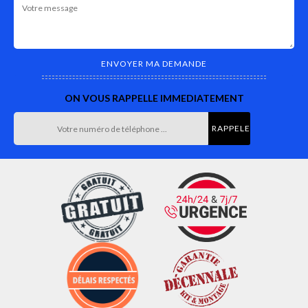
ON VOUS RAPPELLE IMMEDIATEMENT