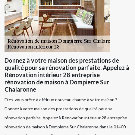
Donnez à votre maison des prestations de
qualité pour sa rénovation parfaite. Appelez à
Rénovation intérieur 28 entreprise
rénovation de maison à Dompierre Sur
Chalaronne
Êtes-vous prête à offrir un nouveau charme à votre maison ?
Donnez à votre maison des prestations de qualité pour sa
rénovation parfaite. Appelez à Rénovation intérieur 28 entreprise
rénovation de maison à Dompierre Sur Chalaronne dans le 01400.