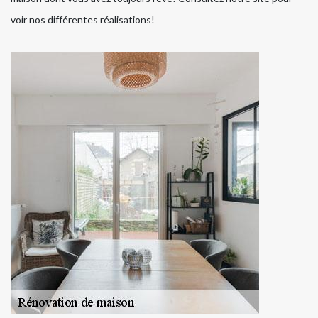
voir nos différentes réalisations!