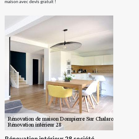
maison avec devis gratuit !
Rénovation intérieur 28 société