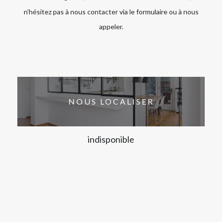
n’hésitez pas à nous contacter via le formulaire ou à nous
appeler.
NOUS LOCALISER
indisponible