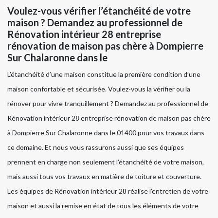
Voulez-vous vérifier l’étanchéité de votre
maison ? Demandez au professionnel de
Rénovation intérieur 28 entreprise
rénovation de maison pas chère à Dompierre
Sur Chalaronne dans le
L’étanchéité d’une maison constitue la première condition d’une
maison confortable et sécurisée. Voulez-vous la vérifier ou la
rénover pour vivre tranquillement ? Demandez au professionnel de
Rénovation intérieur 28 entreprise rénovation de maison pas chère
à Dompierre Sur Chalaronne dans le 01400 pour vos travaux dans
ce domaine. Et nous vous rassurons aussi que ses équipes
prennent en charge non seulement l’étanchéité de votre maison,
mais aussi tous vos travaux en matière de toiture et couverture.
Les équipes de Rénovation intérieur 28 réalise l’entretien de votre
maison et aussi la remise en état de tous les éléments de votre