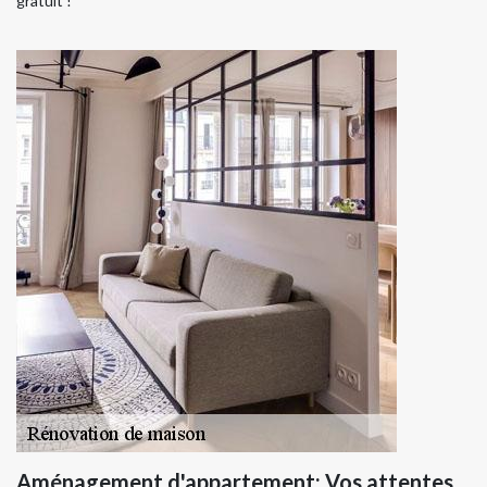
gratuit !
Aménagement d'appartement: Vos attentes,