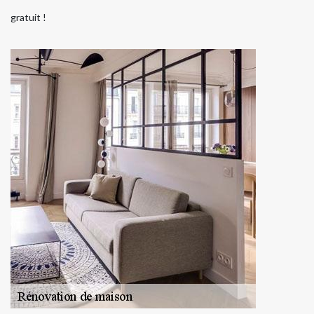
gratuit !