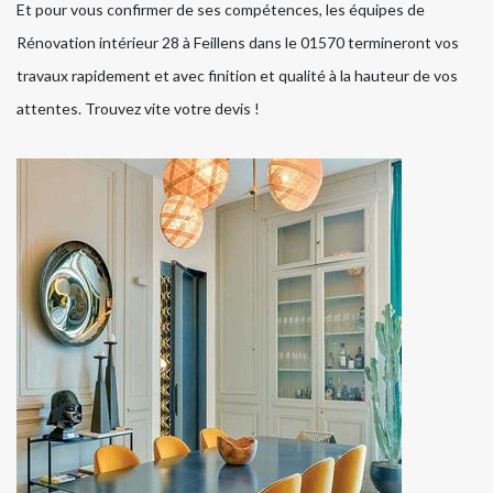
Et pour vous confirmer de ses compétences, les équipes de
Rénovation intérieur 28 à Feillens dans le 01570 termineront vos
travaux rapidement et avec finition et qualité à la hauteur de vos
attentes. Trouvez vite votre devis !