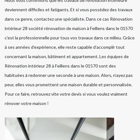
Nous vous confirmons que les travaux de rénovation intérieure
deviennent difficiles et fatigants. Et si vous possédez des travaux
dans ce genre, contactez une spécialiste. Dans ce cas Rénovation
intérieur 28 société rénovation de maison à Feillens dans le 01570
c’est la professionnelle pour tous vos travaux dans ce milieu. Grâce
à ses années d’expérience, elle reste capable d’accomplir tout
concernant la maison, bâtiment et appartement. Les équipes de
Rénovation intérieur 28 à Feillens dans le 01570 sont des
habituées à redonner une seconde à une maison. Alors, n’ayez pas
peur, elles vous promettent une maison durable et personnalisée.
Pour ce faire, retrouvez vite votre devis si vous voulez vraiment
rénover votre maison !