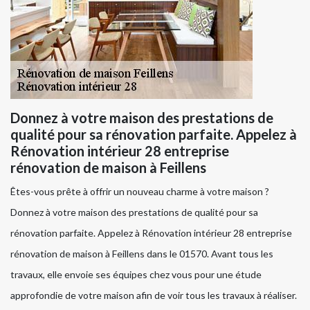
Donnez à votre maison des prestations de
qualité pour sa rénovation parfaite. Appelez à
Rénovation intérieur 28 entreprise
rénovation de maison à Feillens
Êtes-vous prête à offrir un nouveau charme à votre maison ?
Donnez à votre maison des prestations de qualité pour sa
rénovation parfaite. Appelez à Rénovation intérieur 28 entreprise
rénovation de maison à Feillens dans le 01570. Avant tous les
travaux, elle envoie ses équipes chez vous pour une étude
approfondie de votre maison afin de voir tous les travaux à réaliser.