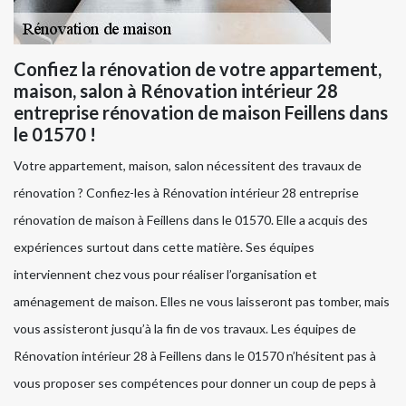
Confiez la rénovation de votre appartement,
maison, salon à Rénovation intérieur 28
entreprise rénovation de maison Feillens dans
le 01570 !
Votre appartement, maison, salon nécessitent des travaux de
rénovation ? Confiez-les à Rénovation intérieur 28 entreprise
rénovation de maison à Feillens dans le 01570. Elle a acquis des
expériences surtout dans cette matière. Ses équipes
interviennent chez vous pour réaliser l’organisation et
aménagement de maison. Elles ne vous laisseront pas tomber, mais
vous assisteront jusqu’à la fin de vos travaux. Les équipes de
Rénovation intérieur 28 à Feillens dans le 01570 n’hésitent pas à
vous proposer ses compétences pour donner un coup de peps à