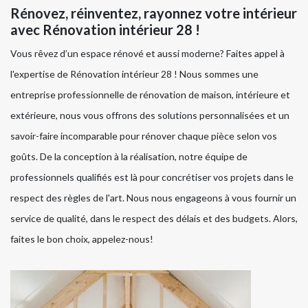
Rénovez, réinventez, rayonnez votre intérieur
avec Rénovation intérieur 28 !
Vous rêvez d’un espace rénové et aussi moderne? Faites appel à
l'expertise de Rénovation intérieur 28 ! Nous sommes une
entreprise professionnelle de rénovation de maison, intérieure et
extérieure, nous vous offrons des solutions personnalisées et un
savoir-faire incomparable pour rénover chaque pièce selon vos
goûts. De la conception à la réalisation, notre équipe de
professionnels qualifiés est là pour concrétiser vos projets dans le
respect des règles de l'art. Nous nous engageons à vous fournir un
service de qualité, dans le respect des délais et des budgets. Alors,
faites le bon choix, appelez-nous!