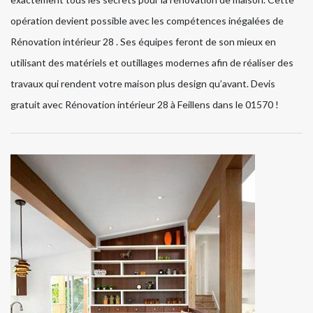
opération devient possible avec les compétences inégalées de
Rénovation intérieur 28 . Ses équipes feront de son mieux en
utilisant des matériels et outillages modernes afin de réaliser des
travaux qui rendent votre maison plus design qu’avant. Devis
gratuit avec Rénovation intérieur 28 à Feillens dans le 01570 !