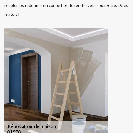
problèmes redonner du confort et de rendre votre bien-être. Devis
gratuit !