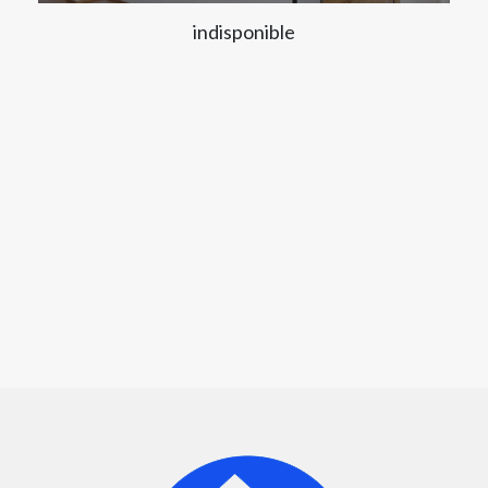
indisponible