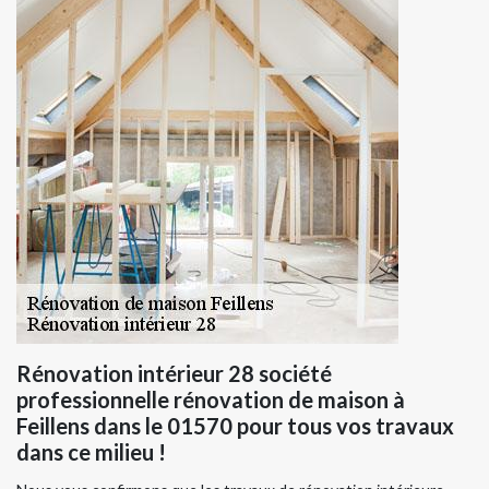
Rénovation intérieur 28 société
professionnelle rénovation de maison à
Feillens dans le 01570 pour tous vos travaux
dans ce milieu !