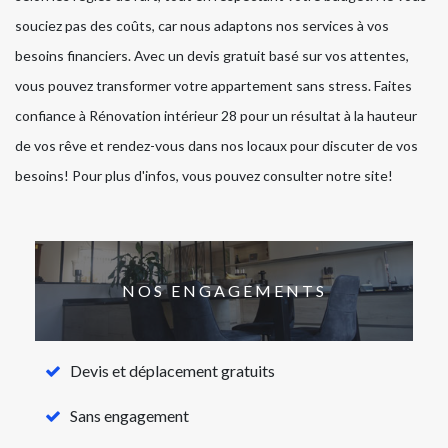
souciez pas des coûts, car nous adaptons nos services à vos
besoins financiers. Avec un devis gratuit basé sur vos attentes,
vous pouvez transformer votre appartement sans stress. Faites
confiance à Rénovation intérieur 28 pour un résultat à la hauteur
de vos rêve et rendez-vous dans nos locaux pour discuter de vos
besoins! Pour plus d'infos, vous pouvez consulter notre site!
NOS ENGAGEMENTS
Devis et déplacement gratuits
Sans engagement