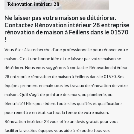
Ne laisser pas votre maison se détériorer.
Contactez Rénovation intérieur 28 entreprise
rénovation de maison à Feillens dans le 01570
!
Vous êtes à la recherche d’une professionnelle pour rénover votre
maison. C’est une bonne idée et ne laissez pas votre maison se
détériorer. Nous vous suggérons à contacter Rénovation intérieur
28 entreprise rénovation de maison à Feillens dans le 01570. Ses
équipes prennent en main tous les travaux de rénovation de votre
maison. Qu’il s’agit de peinture des murs, ou plomberie, ou
électricité! Elles possèdent toutes les qualités et qualifications
pour remettre en état surtout la tenue de votre maison.
Rénovation intérieur 28 vous offre un devis gratuit pour vous
faciliter la vie. Ses équipes vous aide à résoudre tous vos