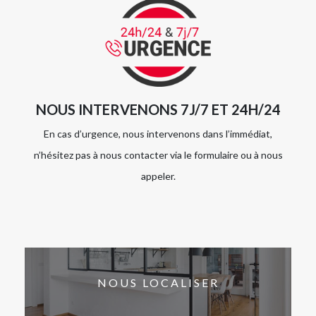
NOUS INTERVENONS 7J/7 ET 24H/24
En cas d’urgence, nous intervenons dans l’immédiat,
n’hésitez pas à nous contacter via le formulaire ou à nous
appeler.
NOUS LOCALISER