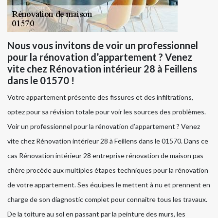
Nous vous invitons de voir un professionnel
pour la rénovation d’appartement ? Venez
vite chez Rénovation intérieur 28 à Feillens
dans le 01570 !
Votre appartement présente des fissures et des infiltrations,
optez pour sa révision totale pour voir les sources des problèmes.
Voir un professionnel pour la rénovation d’appartement ? Venez
vite chez Rénovation intérieur 28 à Feillens dans le 01570. Dans ce
cas Rénovation intérieur 28 entreprise rénovation de maison pas
chère procède aux multiples étapes techniques pour la rénovation
de votre appartement. Ses équipes le mettent à nu et prennent en
charge de son diagnostic complet pour connaitre tous les travaux.
De la toiture au sol en passant par la peinture des murs, les