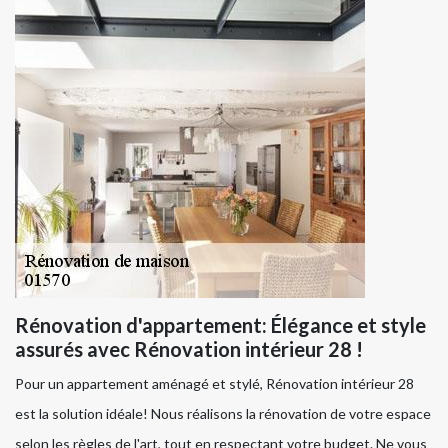
Rénovation d'appartement: Élégance et style
assurés avec Rénovation intérieur 28 !
Pour un appartement aménagé et stylé, Rénovation intérieur 28
est la solution idéale! Nous réalisons la rénovation de votre espace
selon les règles de l'art, tout en respectant votre budget. Ne vous