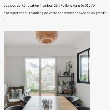
équipes de Rénovation intérieur 28 à Feillens dans le 01570
s’occuperont du relooking de votre appartement avec devis gratuit
!