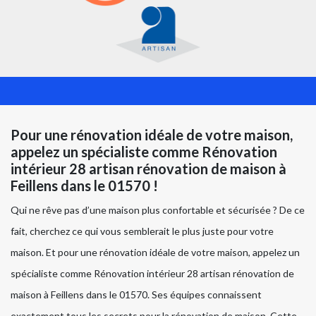
Pour une rénovation idéale de votre maison,
appelez un spécialiste comme Rénovation
intérieur 28 artisan rénovation de maison à
Feillens dans le 01570 !
Qui ne rêve pas d’une maison plus confortable et sécurisée ? De ce
fait, cherchez ce qui vous semblerait le plus juste pour votre
maison. Et pour une rénovation idéale de votre maison, appelez un
spécialiste comme Rénovation intérieur 28 artisan rénovation de
maison à Feillens dans le 01570. Ses équipes connaissent
exactement tous les secrets pour la rénovation de maison. Cette