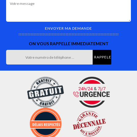
ON VOUS RAPPELLE IMMEDIATEMENT