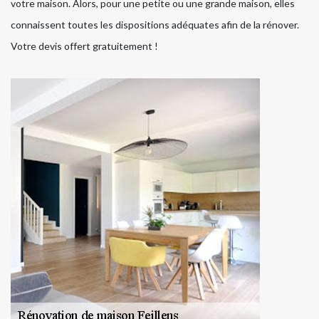
votre maison. Alors, pour une petite ou une grande maison, elles
connaissent toutes les dispositions adéquates afin de la rénover.
Votre devis offert gratuitement !