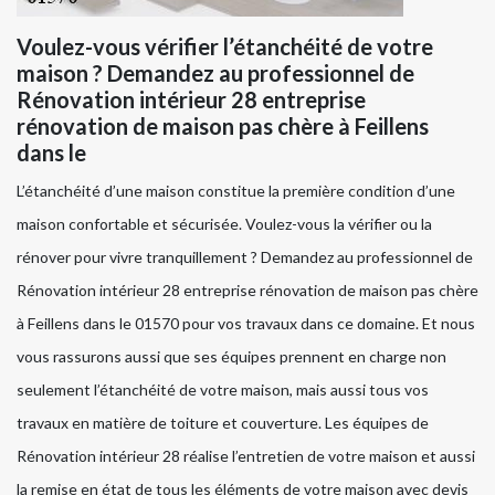
Voulez-vous vérifier l’étanchéité de votre
maison ? Demandez au professionnel de
Rénovation intérieur 28 entreprise
rénovation de maison pas chère à Feillens
dans le
L’étanchéité d’une maison constitue la première condition d’une
maison confortable et sécurisée. Voulez-vous la vérifier ou la
rénover pour vivre tranquillement ? Demandez au professionnel de
Rénovation intérieur 28 entreprise rénovation de maison pas chère
à Feillens dans le 01570 pour vos travaux dans ce domaine. Et nous
vous rassurons aussi que ses équipes prennent en charge non
seulement l’étanchéité de votre maison, mais aussi tous vos
travaux en matière de toiture et couverture. Les équipes de
Rénovation intérieur 28 réalise l’entretien de votre maison et aussi
la remise en état de tous les éléments de votre maison avec devis