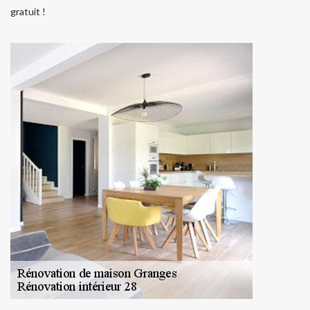
gratuit !