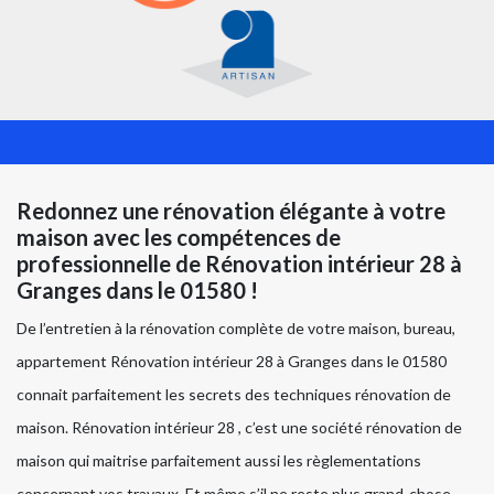
Redonnez une rénovation élégante à votre
maison avec les compétences de
professionnelle de Rénovation intérieur 28 à
Granges dans le 01580 !
De l’entretien à la rénovation complète de votre maison, bureau,
appartement Rénovation intérieur 28 à Granges dans le 01580
connait parfaitement les secrets des techniques rénovation de
maison. Rénovation intérieur 28 , c’est une société rénovation de
maison qui maitrise parfaitement aussi les règlementations
concernant vos travaux. Et même s’il ne reste plus grand-chose