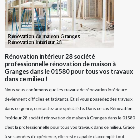
Rénovation intérieur 28 société
professionnelle rénovation de maison à
Granges dans le 01580 pour tous vos travaux
dans ce milieu !
Nous vous confirmons que les travaux de rénovation intérieure
deviennent difficiles et fatigants. Et si vous possédez des travaux
dans ce genre, contactez une spécialiste. Dans ce cas Rénovation
intérieur 28 société rénovation de maison à Granges dans le 01580
c’est la professionnelle pour tous vos travaux dans ce milieu. Grâce
à ses années d’expérience, elle reste capable d’accomplir tout