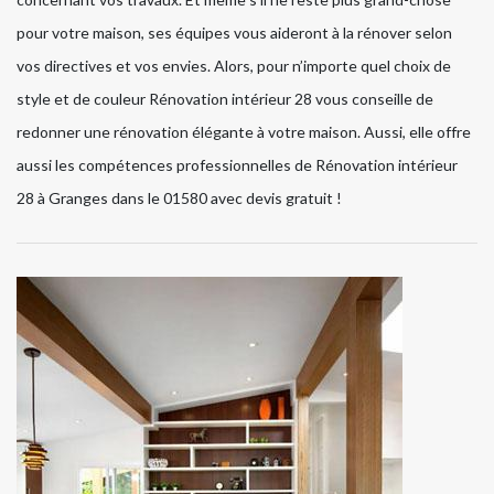
pour votre maison, ses équipes vous aideront à la rénover selon
vos directives et vos envies. Alors, pour n’importe quel choix de
style et de couleur Rénovation intérieur 28 vous conseille de
redonner une rénovation élégante à votre maison. Aussi, elle offre
aussi les compétences professionnelles de Rénovation intérieur
28 à Granges dans le 01580 avec devis gratuit !