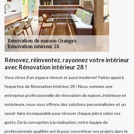
Rénovez, réinventez, rayonnez votre intérieur
avec Rénovation intérieur 28 !
Vous rêvez d’un espace rénové et aussi moderne? Faites appel à
l'expertise de Rénovation intérieur 28 ! Nous sommes une
entreprise professionnelle de rénovation de maison, intérieure et
extérieure, nous vous offrons des solutions personnalisées et un
savoir-faire incomparable pour rénover chaque pièce selon vos
goûts. De la conception à la réalisation, notre équipe de
professionnels qualifiés est là pour concrétiser vos projets dans le