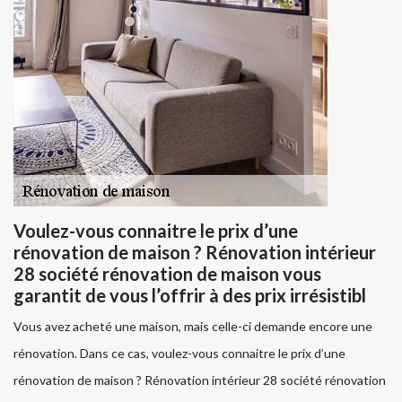
Voulez-vous connaitre le prix d’une
rénovation de maison ? Rénovation intérieur
28 société rénovation de maison vous
garantit de vous l’offrir à des prix irrésistibl
Vous avez acheté une maison, mais celle-ci demande encore une
rénovation. Dans ce cas, voulez-vous connaitre le prix d’une
rénovation de maison ? Rénovation intérieur 28 société rénovation