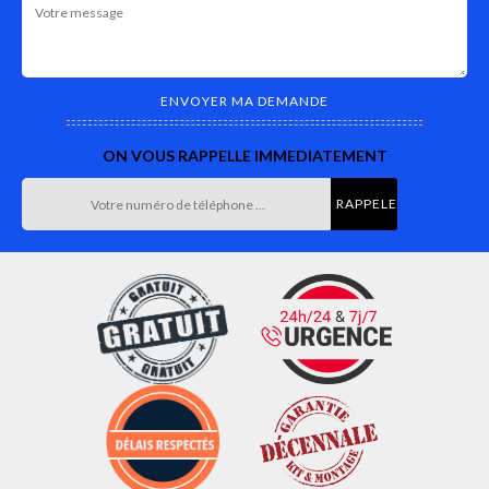
ON VOUS RAPPELLE IMMEDIATEMENT