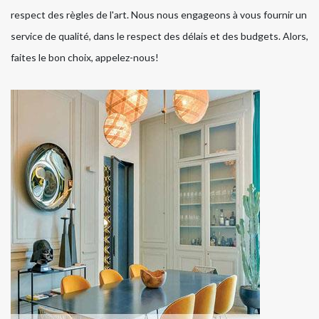
respect des règles de l'art. Nous nous engageons à vous fournir un
service de qualité, dans le respect des délais et des budgets. Alors,
faites le bon choix, appelez-nous!