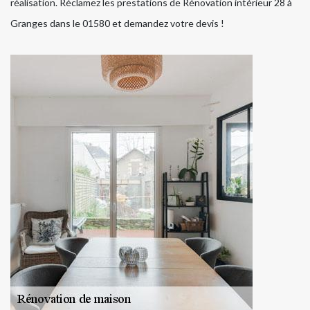
réalisation. Réclamez les prestations de Rénovation intérieur 28 à
Granges dans le 01580 et demandez votre devis !