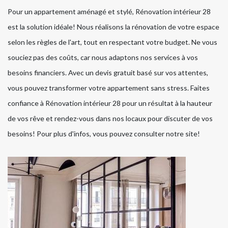
Pour un appartement aménagé et stylé, Rénovation intérieur 28
est la solution idéale! Nous réalisons la rénovation de votre espace
selon les règles de l'art, tout en respectant votre budget. Ne vous
souciez pas des coûts, car nous adaptons nos services à vos
besoins financiers. Avec un devis gratuit basé sur vos attentes,
vous pouvez transformer votre appartement sans stress. Faites
confiance à Rénovation intérieur 28 pour un résultat à la hauteur
de vos rêve et rendez-vous dans nos locaux pour discuter de vos
besoins! Pour plus d'infos, vous pouvez consulter notre site!