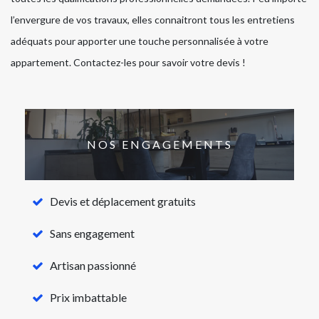
l’envergure de vos travaux, elles connaitront tous les entretiens
adéquats pour apporter une touche personnalisée à votre
appartement. Contactez-les pour savoir votre devis !
NOS ENGAGEMENTS
Devis et déplacement gratuits
Sans engagement
Artisan passionné
Prix imbattable