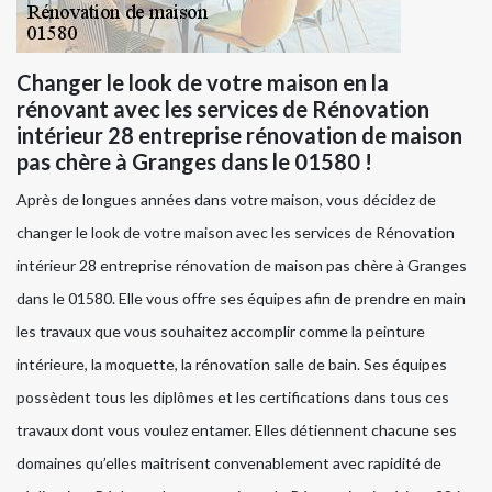
Changer le look de votre maison en la
rénovant avec les services de Rénovation
intérieur 28 entreprise rénovation de maison
pas chère à Granges dans le 01580 !
Après de longues années dans votre maison, vous décidez de
changer le look de votre maison avec les services de Rénovation
intérieur 28 entreprise rénovation de maison pas chère à Granges
dans le 01580. Elle vous offre ses équipes afin de prendre en main
les travaux que vous souhaitez accomplir comme la peinture
intérieure, la moquette, la rénovation salle de bain. Ses équipes
possèdent tous les diplômes et les certifications dans tous ces
travaux dont vous voulez entamer. Elles détiennent chacune ses
domaines qu’elles maitrisent convenablement avec rapidité de