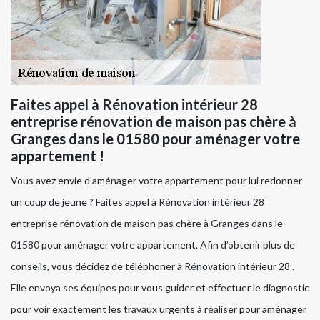
Faites appel à Rénovation intérieur 28
entreprise rénovation de maison pas chère à
Granges dans le 01580 pour aménager votre
appartement !
Vous avez envie d’aménager votre appartement pour lui redonner
un coup de jeune ? Faites appel à Rénovation intérieur 28
entreprise rénovation de maison pas chère à Granges dans le
01580 pour aménager votre appartement. Afin d’obtenir plus de
conseils, vous décidez de téléphoner à Rénovation intérieur 28 .
Elle envoya ses équipes pour vous guider et effectuer le diagnostic
pour voir exactement les travaux urgents à réaliser pour aménager