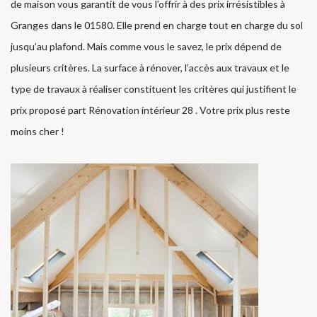
de maison vous garantit de vous l’offrir à des prix irrésistibles à
Granges dans le 01580. Elle prend en charge tout en charge du sol
jusqu’au plafond. Mais comme vous le savez, le prix dépend de
plusieurs critères. La surface à rénover, l’accès aux travaux et le
type de travaux à réaliser constituent les critères qui justifient le
prix proposé part Rénovation intérieur 28 . Votre prix plus reste
moins cher !