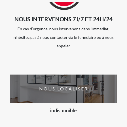
NOUS INTERVENONS 7J/7 ET 24H/24
En cas d’urgence, nous intervenons dans l’immédiat,
n’hésitez pas à nous contacter via le formulaire ou à nous
appeler.
NOUS LOCALISER
indisponible