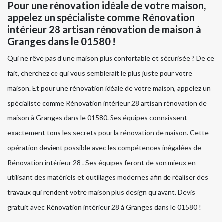
Pour une rénovation idéale de votre maison,
appelez un spécialiste comme Rénovation
intérieur 28 artisan rénovation de maison à
Granges dans le 01580 !
Qui ne rêve pas d’une maison plus confortable et sécurisée ? De ce
fait, cherchez ce qui vous semblerait le plus juste pour votre
maison. Et pour une rénovation idéale de votre maison, appelez un
spécialiste comme Rénovation intérieur 28 artisan rénovation de
maison à Granges dans le 01580. Ses équipes connaissent
exactement tous les secrets pour la rénovation de maison. Cette
opération devient possible avec les compétences inégalées de
Rénovation intérieur 28 . Ses équipes feront de son mieux en
utilisant des matériels et outillages modernes afin de réaliser des
travaux qui rendent votre maison plus design qu’avant. Devis
gratuit avec Rénovation intérieur 28 à Granges dans le 01580 !