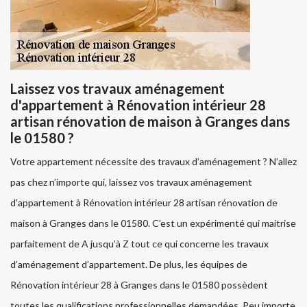
Laissez vos travaux aménagement
d'appartement à Rénovation intérieur 28
artisan rénovation de maison à Granges dans
le 01580 ?
Votre appartement nécessite des travaux d’aménagement ? N’allez
pas chez n’importe qui, laissez vos travaux aménagement
d'appartement à Rénovation intérieur 28 artisan rénovation de
maison à Granges dans le 01580. C’est un expérimenté qui maitrise
parfaitement de A jusqu’à Z tout ce qui concerne les travaux
d’aménagement d’appartement. De plus, les équipes de
Rénovation intérieur 28 à Granges dans le 01580 possèdent
toutes les qualifications professionnelles demandées. Peu importe