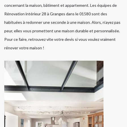
concernant la maison, bâtiment et appartement. Les équipes de
Rénovation intérieur 28 à Granges dans le 01580 sont des
habituées à redonner une seconde à une maison. Alors, n’ayez pas
peur, elles vous promettent une maison durable et personnalisée.
Pour ce faire, retrouvez vite votre devis si vous voulez vraiment
rénover votre maison !