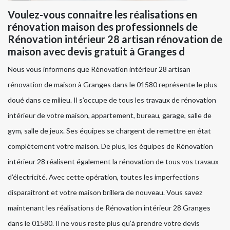
Voulez-vous connaitre les réalisations en
rénovation maison des professionnels de
Rénovation intérieur 28 artisan rénovation de
maison avec devis gratuit à Granges d
Nous vous informons que Rénovation intérieur 28 artisan
rénovation de maison à Granges dans le 01580 représente le plus
doué dans ce milieu. Il s’occupe de tous les travaux de rénovation
intérieur de votre maison, appartement, bureau, garage, salle de
gym, salle de jeux. Ses équipes se chargent de remettre en état
complètement votre maison. De plus, les équipes de Rénovation
intérieur 28 réalisent également la rénovation de tous vos travaux
d’électricité. Avec cette opération, toutes les imperfections
disparaitront et votre maison brillera de nouveau. Vous savez
maintenant les réalisations de Rénovation intérieur 28 Granges
dans le 01580. Il ne vous reste plus qu’à prendre votre devis