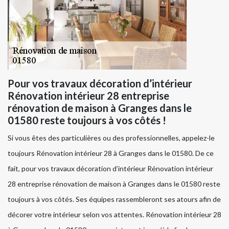
Pour vos travaux décoration d’intérieur
Rénovation intérieur 28 entreprise
rénovation de maison à Granges dans le
01580 reste toujours à vos côtés !
Si vous êtes des particulières ou des professionnelles, appelez-le
toujours Rénovation intérieur 28 à Granges dans le 01580. De ce
fait, pour vos travaux décoration d’intérieur Rénovation intérieur
28 entreprise rénovation de maison à Granges dans le 01580 reste
toujours à vos côtés. Ses équipes rassembleront ses atours afin de
décorer votre intérieur selon vos attentes. Rénovation intérieur 28