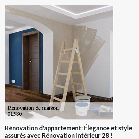
Rénovation d'appartement: Élégance et style
assurés avec Rénovation intérieur 28 !