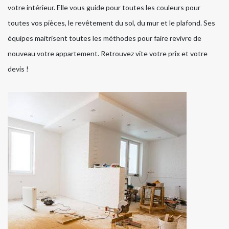
votre intérieur. Elle vous guide pour toutes les couleurs pour
toutes vos pièces, le revêtement du sol, du mur et le plafond. Ses
équipes maitrisent toutes les méthodes pour faire revivre de
nouveau votre appartement. Retrouvez vite votre prix et votre
devis !