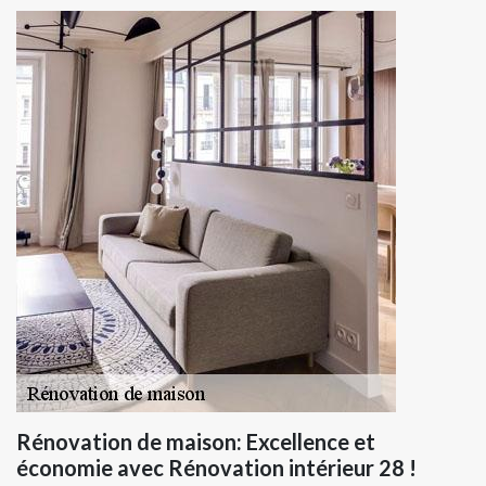
Rénovation de maison: Excellence et
économie avec Rénovation intérieur 28 !