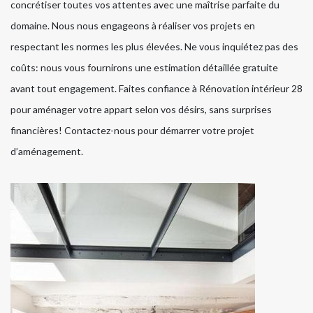
concrétiser toutes vos attentes avec une maîtrise parfaite du
domaine. Nous nous engageons à réaliser vos projets en
respectant les normes les plus élevées. Ne vous inquiétez pas des
coûts: nous vous fournirons une estimation détaillée gratuite
avant tout engagement. Faites confiance à Rénovation intérieur 28
pour aménager votre appart selon vos désirs, sans surprises
financières! Contactez-nous pour démarrer votre projet
d’aménagement.