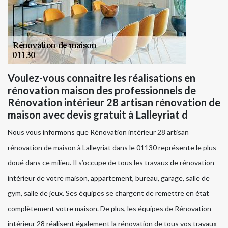
Voulez-vous connaitre les réalisations en
rénovation maison des professionnels de
Rénovation intérieur 28 artisan rénovation de
maison avec devis gratuit à Lalleyriat d
Nous vous informons que Rénovation intérieur 28 artisan
rénovation de maison à Lalleyriat dans le 01130 représente le plus
doué dans ce milieu. Il s’occupe de tous les travaux de rénovation
intérieur de votre maison, appartement, bureau, garage, salle de
gym, salle de jeux. Ses équipes se chargent de remettre en état
complètement votre maison. De plus, les équipes de Rénovation
intérieur 28 réalisent également la rénovation de tous vos travaux