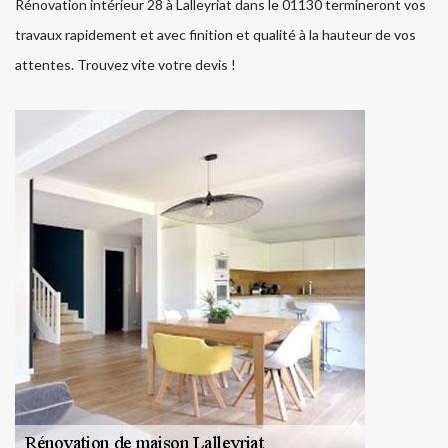
Rénovation intérieur 28 à Lalleyriat dans le 01130 termineront vos
travaux rapidement et avec finition et qualité à la hauteur de vos
attentes. Trouvez vite votre devis !