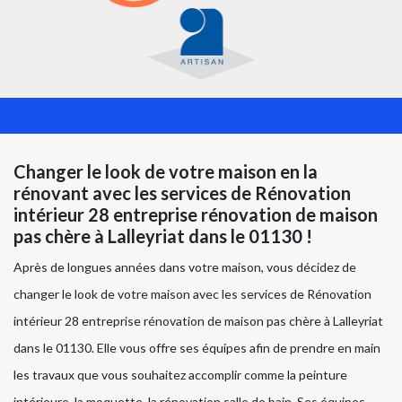
Changer le look de votre maison en la
rénovant avec les services de Rénovation
intérieur 28 entreprise rénovation de maison
pas chère à Lalleyriat dans le 01130 !
Après de longues années dans votre maison, vous décidez de
changer le look de votre maison avec les services de Rénovation
intérieur 28 entreprise rénovation de maison pas chère à Lalleyriat
dans le 01130. Elle vous offre ses équipes afin de prendre en main
les travaux que vous souhaitez accomplir comme la peinture
intérieure, la moquette, la rénovation salle de bain. Ses équipes