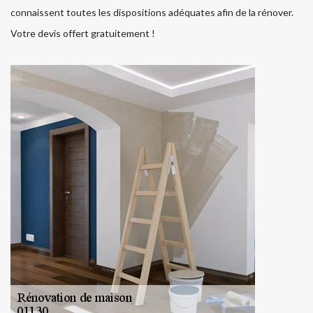
connaissent toutes les dispositions adéquates afin de la rénover.
Votre devis offert gratuitement !