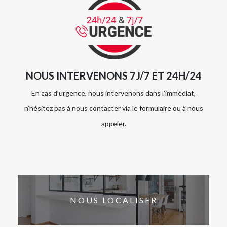
NOUS INTERVENONS 7J/7 ET 24H/24
En cas d’urgence, nous intervenons dans l’immédiat,
n’hésitez pas à nous contacter via le formulaire ou à nous
appeler.
NOUS LOCALISER