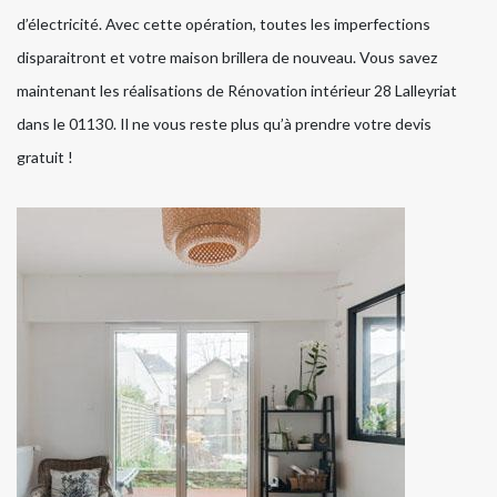
d’électricité. Avec cette opération, toutes les imperfections
disparaitront et votre maison brillera de nouveau. Vous savez
maintenant les réalisations de Rénovation intérieur 28 Lalleyriat
dans le 01130. Il ne vous reste plus qu’à prendre votre devis
gratuit !