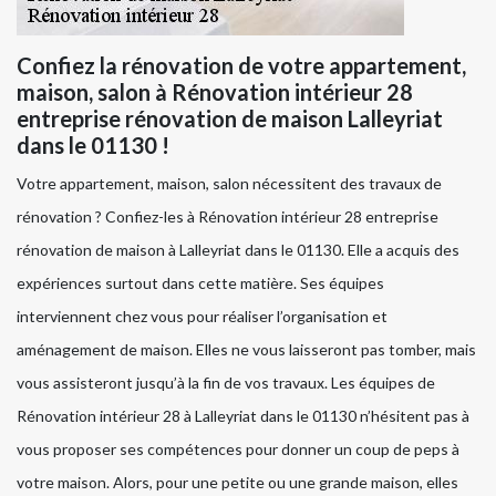
Confiez la rénovation de votre appartement,
maison, salon à Rénovation intérieur 28
entreprise rénovation de maison Lalleyriat
dans le 01130 !
Votre appartement, maison, salon nécessitent des travaux de
rénovation ? Confiez-les à Rénovation intérieur 28 entreprise
rénovation de maison à Lalleyriat dans le 01130. Elle a acquis des
expériences surtout dans cette matière. Ses équipes
interviennent chez vous pour réaliser l’organisation et
aménagement de maison. Elles ne vous laisseront pas tomber, mais
vous assisteront jusqu’à la fin de vos travaux. Les équipes de
Rénovation intérieur 28 à Lalleyriat dans le 01130 n’hésitent pas à
vous proposer ses compétences pour donner un coup de peps à
votre maison. Alors, pour une petite ou une grande maison, elles