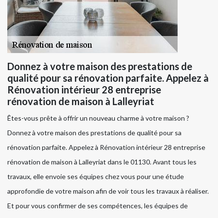
Donnez à votre maison des prestations de
qualité pour sa rénovation parfaite. Appelez à
Rénovation intérieur 28 entreprise
rénovation de maison à Lalleyriat
Êtes-vous prête à offrir un nouveau charme à votre maison ?
Donnez à votre maison des prestations de qualité pour sa
rénovation parfaite. Appelez à Rénovation intérieur 28 entreprise
rénovation de maison à Lalleyriat dans le 01130. Avant tous les
travaux, elle envoie ses équipes chez vous pour une étude
approfondie de votre maison afin de voir tous les travaux à réaliser.
Et pour vous confirmer de ses compétences, les équipes de