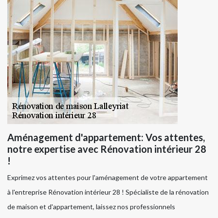
Aménagement d'appartement: Vos attentes,
notre expertise avec Rénovation intérieur 28
!
Exprimez vos attentes pour l'aménagement de votre appartement
à l'entreprise Rénovation intérieur 28 ! Spécialiste de la rénovation
de maison et d'appartement, laissez nos professionnels