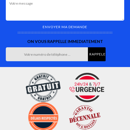
ON VOUS RAPPELLE IMMEDIATEMENT