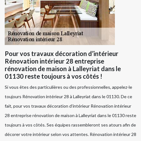
Pour vos travaux décoration d’intérieur
Rénovation intérieur 28 entreprise
rénovation de maison à Lalleyriat dans le
01130 reste toujours à vos côtés !
Si vous êtes des particulières ou des professionnelles, appelez-le
toujours Rénovation intérieur 28 à Lalleyriat dans le 01130. De ce
fait, pour vos travaux décoration d’intérieur Rénovation intérieur
28 entreprise rénovation de maison à Lalleyriat dans le 01130 reste
toujours à vos côtés. Ses équipes rassembleront ses atours afin de
décorer votre intérieur selon vos attentes. Rénovation intérieur 28