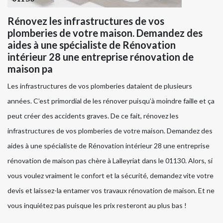
Rénovez les infrastructures de vos
plomberies de votre maison. Demandez des
aides à une spécialiste de Rénovation
intérieur 28 une entreprise rénovation de
maison pa
Les infrastructures de vos plomberies dataient de plusieurs
années. C’est primordial de les rénover puisqu’à moindre faille et ça
peut créer des accidents graves. De ce fait, rénovez les
infrastructures de vos plomberies de votre maison. Demandez des
aides à une spécialiste de Rénovation intérieur 28 une entreprise
rénovation de maison pas chère à Lalleyriat dans le 01130. Alors, si
vous voulez vraiment le confort et la sécurité, demandez vite votre
devis et laissez-la entamer vos travaux rénovation de maison. Et ne
vous inquiétez pas puisque les prix resteront au plus bas !