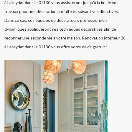
à Lalleyriat dans le 01130 vous assisteront jusqu’à la fin de vos
travaux pour une décoration parfaite et suivant vos directives.
Dans ce cas, ses équipes de décorateurs professionnels
dynamiques appliqueront ses techniques décoratives afin de
redonner une seconde vie à votre maison. Rénovation intérieur 28
à Lalleyriat dans le 01130 vous offre votre devis gratuit !