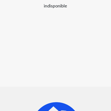
indisponible