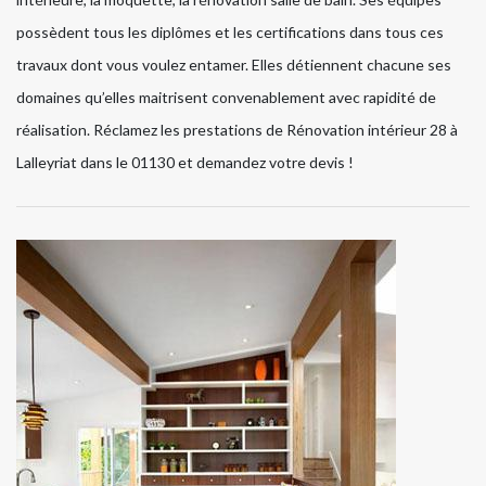
possèdent tous les diplômes et les certifications dans tous ces
travaux dont vous voulez entamer. Elles détiennent chacune ses
domaines qu’elles maitrisent convenablement avec rapidité de
réalisation. Réclamez les prestations de Rénovation intérieur 28 à
Lalleyriat dans le 01130 et demandez votre devis !