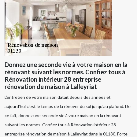
Donnez une seconde vie à votre maison en la
rénovant suivant les normes. Confiez tous à
Rénovation intérieur 28 entreprise
rénovation de maison à Lalleyriat
L’entretien de votre maison datait depuis des années et
aujourd’hui c'est le temps de la rénover du sol jusqu’au plafond. De
ce fait, donnez une seconde vie à votre maison en la rénovant
suivant les normes. Confiez tous à Rénovation intérieur 28
entreprise rénovation de maison à Lalleyriat dans le 01130. Forte