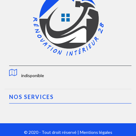
indisponible
NOS SERVICES
© 2020 - Tout droit réservé |
Mentions légales