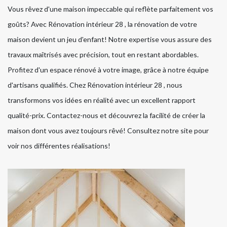
Vous rêvez d'une maison impeccable qui reflète parfaitement vos
goûts? Avec Rénovation intérieur 28 , la rénovation de votre
maison devient un jeu d'enfant! Notre expertise vous assure des
travaux maîtrisés avec précision, tout en restant abordables.
Profitez d'un espace rénové à votre image, grâce à notre équipe
d'artisans qualifiés. Chez Rénovation intérieur 28 , nous
transformons vos idées en réalité avec un excellent rapport
qualité-prix. Contactez-nous et découvrez la facilité de créer la
maison dont vous avez toujours rêvé! Consultez notre site pour
voir nos différentes réalisations!