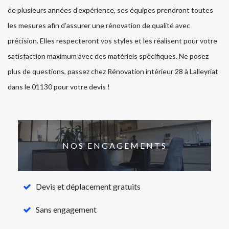
de plusieurs années d’expérience, ses équipes prendront toutes
les mesures afin d’assurer une rénovation de qualité avec
précision. Elles respecteront vos styles et les réalisent pour votre
satisfaction maximum avec des matériels spécifiques. Ne posez
plus de questions, passez chez Rénovation intérieur 28 à Lalleyriat
dans le 01130 pour votre devis !
NOS ENGAGEMENTS
Devis et déplacement gratuits
Sans engagement