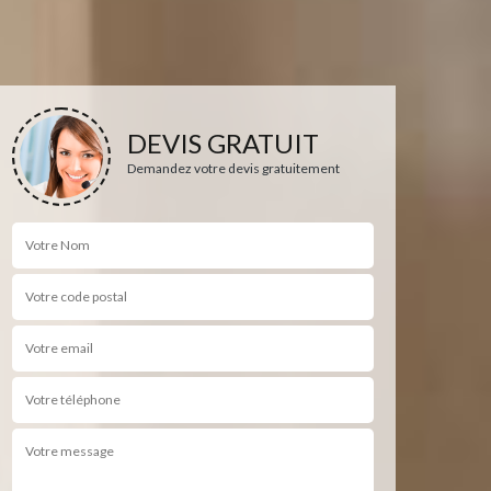
DEVIS GRATUIT
Demandez votre devis gratuitement