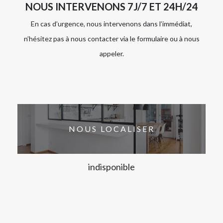
NOUS INTERVENONS 7J/7 ET 24H/24
En cas d’urgence, nous intervenons dans l’immédiat,
n’hésitez pas à nous contacter via le formulaire ou à nous
appeler.
NOUS LOCALISER
indisponible