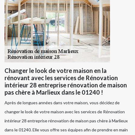
Changer le look de votre maison en la
rénovant avec les services de Rénovation
intérieur 28 entreprise rénovation de maison
pas chère à Marlieux dans le 01240 !
Après de longues années dans votre maison, vous décidez de
changer le look de votre maison avec les services de Rénovation
intérieur 28 entreprise rénovation de maison pas chère à Marlieux
dans le 01240. Elle vous offre ses équipes afin de prendre en main