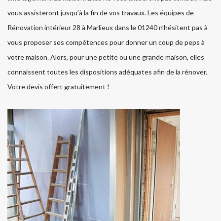
vous assisteront jusqu’à la fin de vos travaux. Les équipes de
Rénovation intérieur 28 à Marlieux dans le 01240 n’hésitent pas à
vous proposer ses compétences pour donner un coup de peps à
votre maison. Alors, pour une petite ou une grande maison, elles
connaissent toutes les dispositions adéquates afin de la rénover.
Votre devis offert gratuitement !