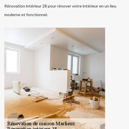
Rénovation intérieur 28 pour rénover votre intérieur en un lieu
moderne et fonctionnel.