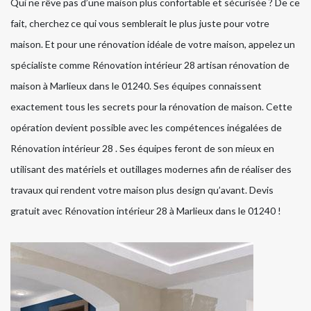
Qui ne rêve pas d’une maison plus confortable et sécurisée ? De ce
fait, cherchez ce qui vous semblerait le plus juste pour votre
maison. Et pour une rénovation idéale de votre maison, appelez un
spécialiste comme Rénovation intérieur 28 artisan rénovation de
maison à Marlieux dans le 01240. Ses équipes connaissent
exactement tous les secrets pour la rénovation de maison. Cette
opération devient possible avec les compétences inégalées de
Rénovation intérieur 28 . Ses équipes feront de son mieux en
utilisant des matériels et outillages modernes afin de réaliser des
travaux qui rendent votre maison plus design qu’avant. Devis
gratuit avec Rénovation intérieur 28 à Marlieux dans le 01240 !