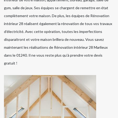
gym, salle de jeux. Ses équipes se chargent de remettre en état
complètement votre maison. De plus, les équipes de Rénovation
intérieur 28 réalisent également la rénovation de tous vos travaux
d’électricité. Avec cette opération, toutes les imperfections
disparaitront et votre maison brillera de nouveau. Vous savez
maintenant les réalisations de Rénovation intérieur 28 Marlieux
dans le 01240. Il ne vous reste plus qu’à prendre votre devis
gratuit !