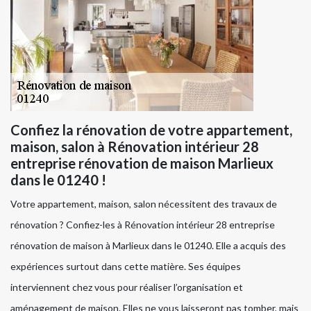
Confiez la rénovation de votre appartement,
maison, salon à Rénovation intérieur 28
entreprise rénovation de maison Marlieux
dans le 01240 !
Votre appartement, maison, salon nécessitent des travaux de
rénovation ? Confiez-les à Rénovation intérieur 28 entreprise
rénovation de maison à Marlieux dans le 01240. Elle a acquis des
expériences surtout dans cette matière. Ses équipes
interviennent chez vous pour réaliser l’organisation et
aménagement de maison. Elles ne vous laisseront pas tomber, mais