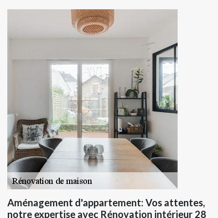
Aménagement d'appartement: Vos attentes,
notre expertise avec Rénovation intérieur 28