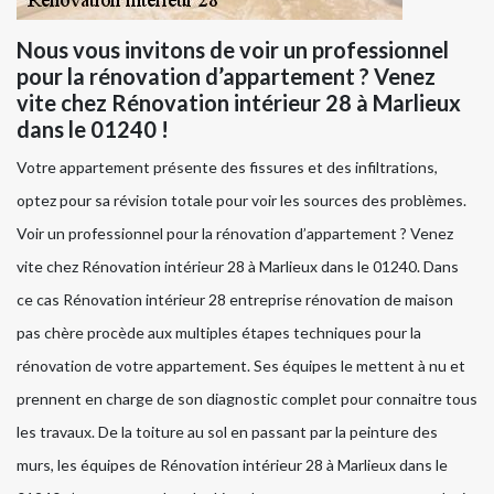
Nous vous invitons de voir un professionnel
pour la rénovation d’appartement ? Venez
vite chez Rénovation intérieur 28 à Marlieux
dans le 01240 !
Votre appartement présente des fissures et des infiltrations,
optez pour sa révision totale pour voir les sources des problèmes.
Voir un professionnel pour la rénovation d’appartement ? Venez
vite chez Rénovation intérieur 28 à Marlieux dans le 01240. Dans
ce cas Rénovation intérieur 28 entreprise rénovation de maison
pas chère procède aux multiples étapes techniques pour la
rénovation de votre appartement. Ses équipes le mettent à nu et
prennent en charge de son diagnostic complet pour connaitre tous
les travaux. De la toiture au sol en passant par la peinture des
murs, les équipes de Rénovation intérieur 28 à Marlieux dans le