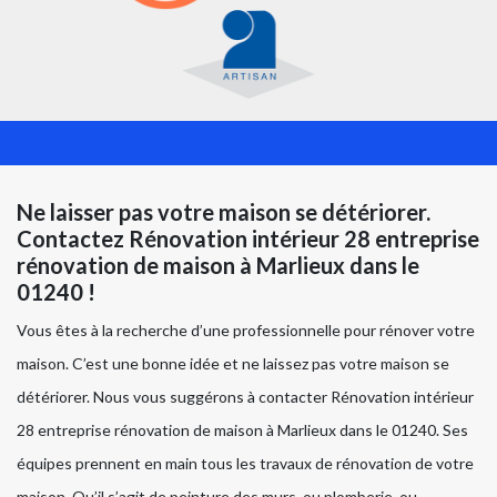
Ne laisser pas votre maison se détériorer.
Contactez Rénovation intérieur 28 entreprise
rénovation de maison à Marlieux dans le
01240 !
Vous êtes à la recherche d’une professionnelle pour rénover votre
maison. C’est une bonne idée et ne laissez pas votre maison se
détériorer. Nous vous suggérons à contacter Rénovation intérieur
28 entreprise rénovation de maison à Marlieux dans le 01240. Ses
équipes prennent en main tous les travaux de rénovation de votre
maison. Qu’il s’agit de peinture des murs, ou plomberie, ou