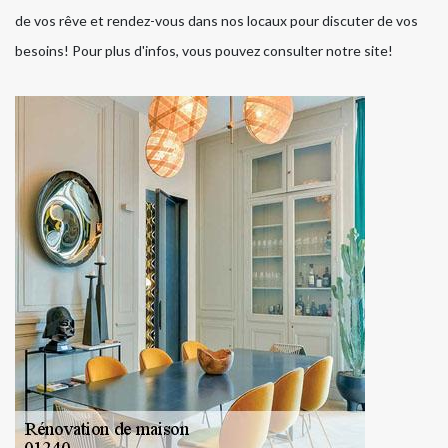
de vos rêve et rendez-vous dans nos locaux pour discuter de vos
besoins! Pour plus d'infos, vous pouvez consulter notre site!