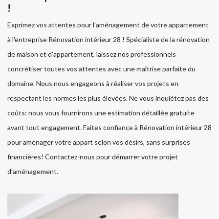
!
Exprimez vos attentes pour l'aménagement de votre appartement
à l'entreprise Rénovation intérieur 28 ! Spécialiste de la rénovation
de maison et d'appartement, laissez nos professionnels
concrétiser toutes vos attentes avec une maîtrise parfaite du
domaine. Nous nous engageons à réaliser vos projets en
respectant les normes les plus élevées. Ne vous inquiétez pas des
coûts: nous vous fournirons une estimation détaillée gratuite
avant tout engagement. Faites confiance à Rénovation intérieur 28
pour aménager votre appart selon vos désirs, sans surprises
financières! Contactez-nous pour démarrer votre projet
d’aménagement.