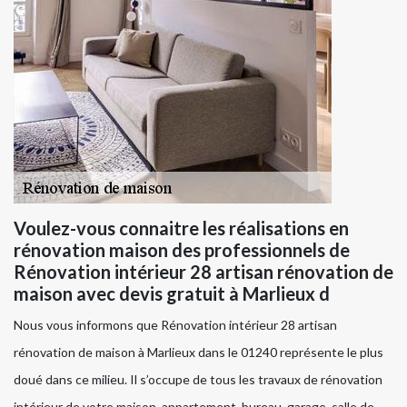
Voulez-vous connaitre les réalisations en
rénovation maison des professionnels de
Rénovation intérieur 28 artisan rénovation de
maison avec devis gratuit à Marlieux d
Nous vous informons que Rénovation intérieur 28 artisan
rénovation de maison à Marlieux dans le 01240 représente le plus
doué dans ce milieu. Il s’occupe de tous les travaux de rénovation
intérieur de votre maison, appartement, bureau, garage, salle de