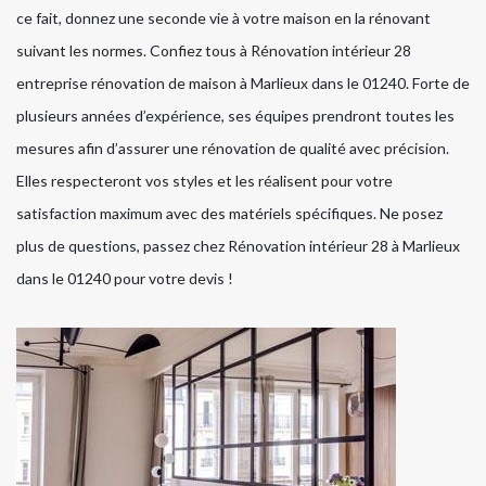
ce fait, donnez une seconde vie à votre maison en la rénovant
suivant les normes. Confiez tous à Rénovation intérieur 28
entreprise rénovation de maison à Marlieux dans le 01240. Forte de
plusieurs années d’expérience, ses équipes prendront toutes les
mesures afin d’assurer une rénovation de qualité avec précision.
Elles respecteront vos styles et les réalisent pour votre
satisfaction maximum avec des matériels spécifiques. Ne posez
plus de questions, passez chez Rénovation intérieur 28 à Marlieux
dans le 01240 pour votre devis !