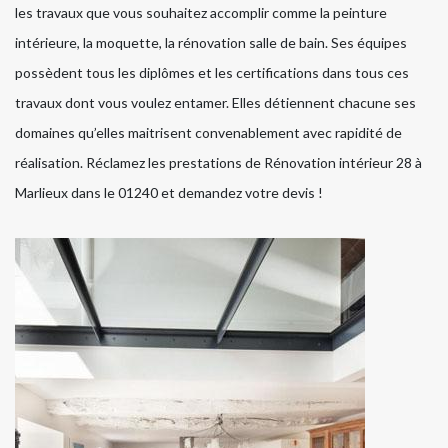
les travaux que vous souhaitez accomplir comme la peinture
intérieure, la moquette, la rénovation salle de bain. Ses équipes
possèdent tous les diplômes et les certifications dans tous ces
travaux dont vous voulez entamer. Elles détiennent chacune ses
domaines qu’elles maitrisent convenablement avec rapidité de
réalisation. Réclamez les prestations de Rénovation intérieur 28 à
Marlieux dans le 01240 et demandez votre devis !