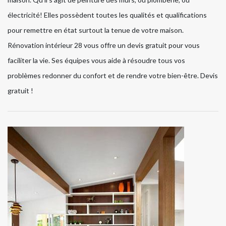
électricité! Elles possèdent toutes les qualités et qualifications
pour remettre en état surtout la tenue de votre maison.
Rénovation intérieur 28 vous offre un devis gratuit pour vous
faciliter la vie. Ses équipes vous aide à résoudre tous vos
problèmes redonner du confort et de rendre votre bien-être. Devis
gratuit !