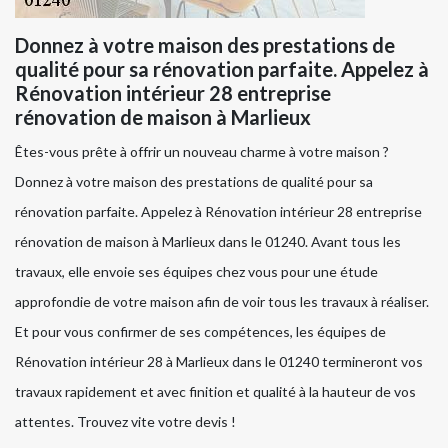
Donnez à votre maison des prestations de
qualité pour sa rénovation parfaite. Appelez à
Rénovation intérieur 28 entreprise
rénovation de maison à Marlieux
Êtes-vous prête à offrir un nouveau charme à votre maison ?
Donnez à votre maison des prestations de qualité pour sa
rénovation parfaite. Appelez à Rénovation intérieur 28 entreprise
rénovation de maison à Marlieux dans le 01240. Avant tous les
travaux, elle envoie ses équipes chez vous pour une étude
approfondie de votre maison afin de voir tous les travaux à réaliser.
Et pour vous confirmer de ses compétences, les équipes de
Rénovation intérieur 28 à Marlieux dans le 01240 termineront vos
travaux rapidement et avec finition et qualité à la hauteur de vos
attentes. Trouvez vite votre devis !