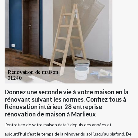
Donnez une seconde vie à votre maison en la
rénovant suivant les normes. Confiez tous à
Rénovation intérieur 28 entreprise
rénovation de maison à Marlieux
L’entretien de votre maison datait depuis des années et
aujourd’hui c'est le temps de la rénover du sol jusqu’au plafond. De