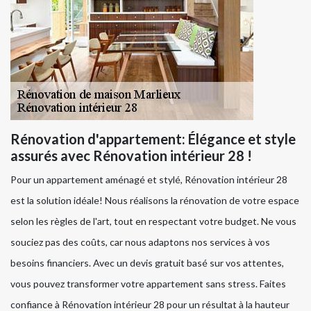
Rénovation d'appartement: Élégance et style
assurés avec Rénovation intérieur 28 !
Pour un appartement aménagé et stylé, Rénovation intérieur 28
est la solution idéale! Nous réalisons la rénovation de votre espace
selon les règles de l'art, tout en respectant votre budget. Ne vous
souciez pas des coûts, car nous adaptons nos services à vos
besoins financiers. Avec un devis gratuit basé sur vos attentes,
vous pouvez transformer votre appartement sans stress. Faites
confiance à Rénovation intérieur 28 pour un résultat à la hauteur