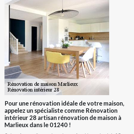
Pour une rénovation idéale de votre maison,
appelez un spécialiste comme Rénovation
intérieur 28 artisan rénovation de maison à
Marlieux dans le 01240 !