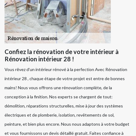
Confiez la rénovation de votre intérieur à
Rénovation intérieur 28 !
Vous rêvez d'un intérieur rénové à la perfection Avec Rénovation
intérieur 28 , chaque étape de votre projet est entre de bonnes
mains! Nous vous offrons une rénovation complète, de la
conception à la finition. Nos experts se chargent de tout:
démolition, réparations structurelles, mise à jour des systèmes
électriques et de plomberie, isolation, revêtements de sol,
peinture, et bien plus encore. Nous nous adaptons à votre budget
et vous fournissons un devis détaillé gratuit. Faites confiance à