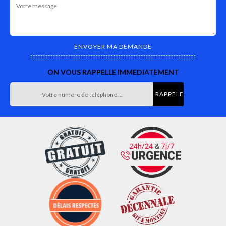
ON VOUS RAPPELLE IMMEDIATEMENT