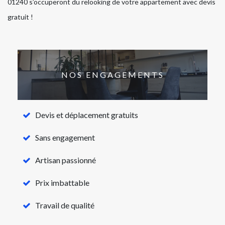
01240 s’occuperont du relooking de votre appartement avec devis
gratuit !
NOS ENGAGEMENTS
Devis et déplacement gratuits
Sans engagement
Artisan passionné
Prix imbattable
Travail de qualité