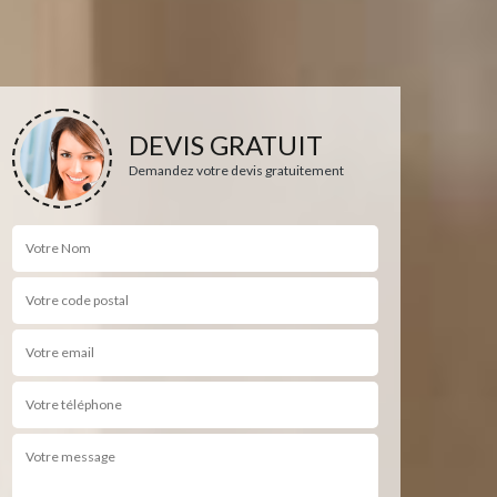
DEVIS GRATUIT
Demandez votre devis gratuitement