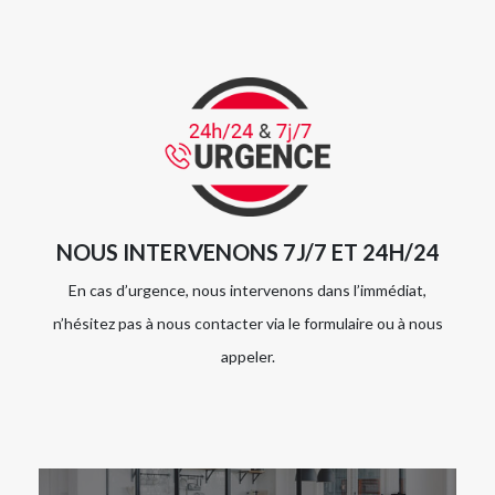
NOUS INTERVENONS 7J/7 ET 24H/24
En cas d’urgence, nous intervenons dans l’immédiat,
n’hésitez pas à nous contacter via le formulaire ou à nous
appeler.