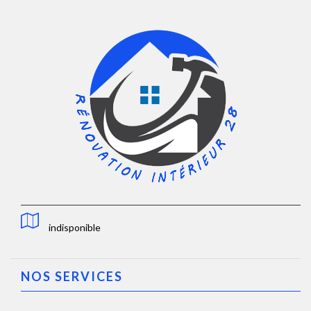
indisponible
NOS SERVICES