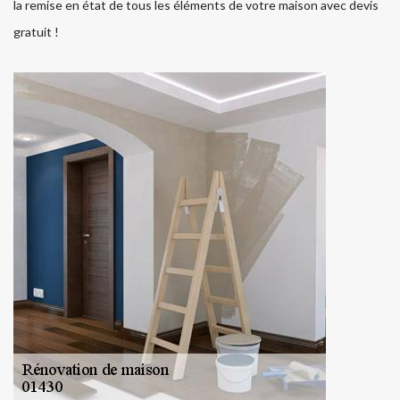
la remise en état de tous les éléments de votre maison avec devis
gratuit !