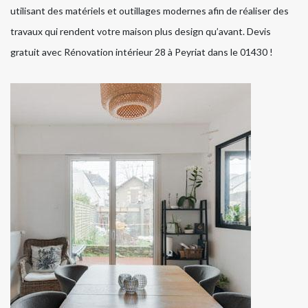
utilisant des matériels et outillages modernes afin de réaliser des
travaux qui rendent votre maison plus design qu’avant. Devis
gratuit avec Rénovation intérieur 28 à Peyriat dans le 01430 !