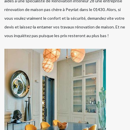
aides à une spécialiste de Rénovation intérieur 28 une entreprise
rénovation de maison pas chère à Peyriat dans le 01430. Alors, si
vous voulez vraiment le confort et la sécurité, demandez vite votre
devis et laissez-la entamer vos travaux rénovation de maison. Et ne
vous inquiétez pas puisque les prix resteront au plus bas !