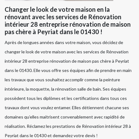
Changer le look de votre maison en la
rénovant avec les services de Rénovation
intérieur 28 entreprise rénovation de maison
pas chère à Peyriat dans le 01430 !
Après de longues années dans votre maison, vous décidez de
changer le look de votre maison avec les services de Rénovation
intérieur 28 entreprise rénovation de maison pas chère à Peyriat
dans le 01430. Elle vous offre ses équipes afin de prendre en main
les travaux que vous souhaitez accomplir comme la peinture
intérieure, la moquette, la rénovation salle de bain. Ses équipes
possèdent tous les diplômes et les certifications dans tous ces
travaux dont vous voulez entamer. Elles détiennent chacune ses
domaines qu’elles maitrisent convenablement avec rapidité de
réalisation. Réclamez les prestations de Rénovation intérieur 28 à
Peyriat dans le 01430 et demandez votre devis !