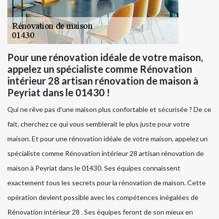
Pour une rénovation idéale de votre maison,
appelez un spécialiste comme Rénovation
intérieur 28 artisan rénovation de maison à
Peyriat dans le 01430 !
Qui ne rêve pas d’une maison plus confortable et sécurisée ? De ce
fait, cherchez ce qui vous semblerait le plus juste pour votre
maison. Et pour une rénovation idéale de votre maison, appelez un
spécialiste comme Rénovation intérieur 28 artisan rénovation de
maison à Peyriat dans le 01430. Ses équipes connaissent
exactement tous les secrets pour la rénovation de maison. Cette
opération devient possible avec les compétences inégalées de
Rénovation intérieur 28 . Ses équipes feront de son mieux en