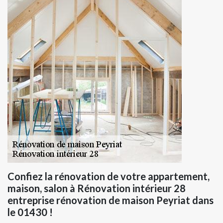
Confiez la rénovation de votre appartement,
maison, salon à Rénovation intérieur 28
entreprise rénovation de maison Peyriat dans
le 01430 !