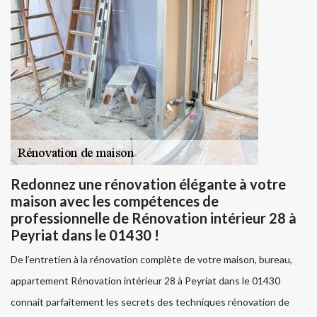
Redonnez une rénovation élégante à votre
maison avec les compétences de
professionnelle de Rénovation intérieur 28 à
Peyriat dans le 01430 !
De l’entretien à la rénovation complète de votre maison, bureau,
appartement Rénovation intérieur 28 à Peyriat dans le 01430
connait parfaitement les secrets des techniques rénovation de