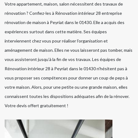
Votre appartement, maison, salon nécessitent des travaux de
rénovation ? Confiez-les à Rénovation intérieur 28 entreprise
rénovation de maison à Peyriat dans le 01430. Elle a acquis des
expériences surtout dans cette matière. Ses équipes
interviennent chez vous pour réaliser l’organisation et
aménagement de maison. Elles ne vous laisseront pas tomber, mais
vous assisteront jusqu’à la fin de vos travaux. Les équipes de
Rénovation intérieur 28 à Peyriat dans le 01430 n’hésitent pas à
vous proposer ses compétences pour donner un coup de peps à
votre maison. Alors, pour une petite ou une grande maison, elles
connaissent toutes les dispositions adéquates afin de la rénover.
Votre devis offert gratuitement !