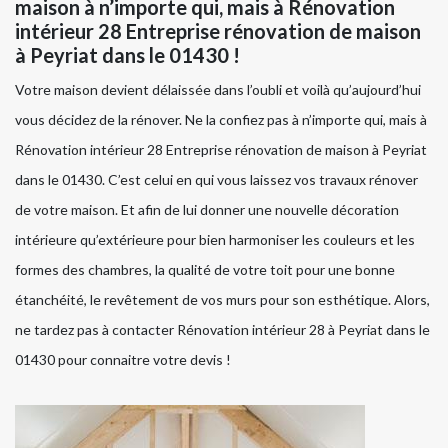
maison à n’importe qui, mais à Rénovation
intérieur 28 Entreprise rénovation de maison
à Peyriat dans le 01430 !
Votre maison devient délaissée dans l’oubli et voilà qu’aujourd’hui
vous décidez de la rénover. Ne la confiez pas à n’importe qui, mais à
Rénovation intérieur 28 Entreprise rénovation de maison à Peyriat
dans le 01430. C’est celui en qui vous laissez vos travaux rénover
de votre maison. Et afin de lui donner une nouvelle décoration
intérieure qu’extérieure pour bien harmoniser les couleurs et les
formes des chambres, la qualité de votre toit pour une bonne
étanchéité, le revêtement de vos murs pour son esthétique. Alors,
ne tardez pas à contacter Rénovation intérieur 28 à Peyriat dans le
01430 pour connaitre votre devis !