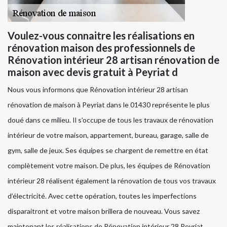
Voulez-vous connaitre les réalisations en
rénovation maison des professionnels de
Rénovation intérieur 28 artisan rénovation de
maison avec devis gratuit à Peyriat d
Nous vous informons que Rénovation intérieur 28 artisan
rénovation de maison à Peyriat dans le 01430 représente le plus
doué dans ce milieu. Il s’occupe de tous les travaux de rénovation
intérieur de votre maison, appartement, bureau, garage, salle de
gym, salle de jeux. Ses équipes se chargent de remettre en état
complètement votre maison. De plus, les équipes de Rénovation
intérieur 28 réalisent également la rénovation de tous vos travaux
d’électricité. Avec cette opération, toutes les imperfections
disparaitront et votre maison brillera de nouveau. Vous savez
maintenant les réalisations de Rénovation intérieur 28 Peyriat