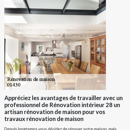
Appréciez les avantages de travailler avec un
professionnel de Rénovation intérieur 28 un
artisan rénovation de maison pour vos
travaux rénovation de maison
Depuis longtemps vous décidez de rénover votre maison, mais