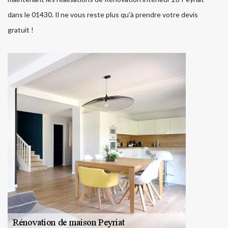
dans le 01430. Il ne vous reste plus qu’à prendre votre devis
gratuit !