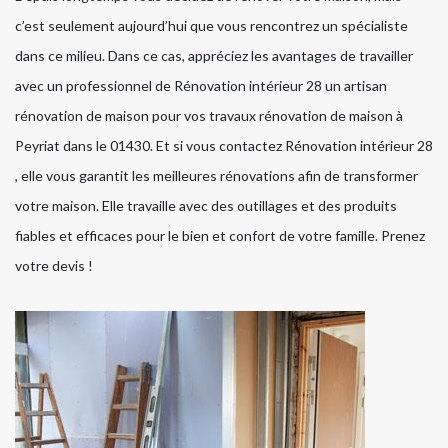
c’est seulement aujourd’hui que vous rencontrez un spécialiste
dans ce milieu. Dans ce cas, appréciez les avantages de travailler
avec un professionnel de Rénovation intérieur 28 un artisan
rénovation de maison pour vos travaux rénovation de maison à
Peyriat dans le 01430. Et si vous contactez Rénovation intérieur 28
, elle vous garantit les meilleures rénovations afin de transformer
votre maison. Elle travaille avec des outillages et des produits
fiables et efficaces pour le bien et confort de votre famille. Prenez
votre devis !