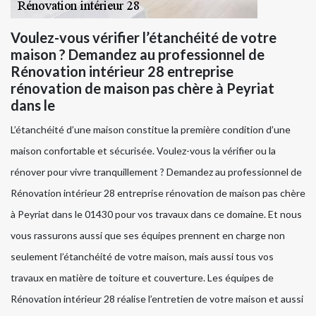
Voulez-vous vérifier l’étanchéité de votre
maison ? Demandez au professionnel de
Rénovation intérieur 28 entreprise
rénovation de maison pas chère à Peyriat
dans le
L’étanchéité d’une maison constitue la première condition d’une
maison confortable et sécurisée. Voulez-vous la vérifier ou la
rénover pour vivre tranquillement ? Demandez au professionnel de
Rénovation intérieur 28 entreprise rénovation de maison pas chère
à Peyriat dans le 01430 pour vos travaux dans ce domaine. Et nous
vous rassurons aussi que ses équipes prennent en charge non
seulement l’étanchéité de votre maison, mais aussi tous vos
travaux en matière de toiture et couverture. Les équipes de
Rénovation intérieur 28 réalise l’entretien de votre maison et aussi