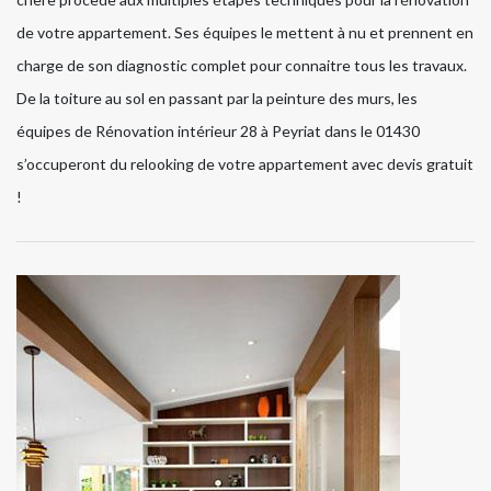
de votre appartement. Ses équipes le mettent à nu et prennent en
charge de son diagnostic complet pour connaitre tous les travaux.
De la toiture au sol en passant par la peinture des murs, les
équipes de Rénovation intérieur 28 à Peyriat dans le 01430
s’occuperont du relooking de votre appartement avec devis gratuit
!