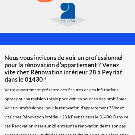
Nous vous invitons de voir un professionnel
pour la rénovation d’appartement ? Venez
vite chez Rénovation intérieur 28 à Peyriat
dans le 01430 !
Votre appartement présente des fissures et des infiltrations,
optez pour sa révision totale pour voir les sources des problèmes.
Voir un professionnel pour la rénovation d’appartement ? Venez
vite chez Rénovation intérieur 28 à Peyriat dans le 01430. Dans ce
cas Rénovation intérieur 28 entreprise rénovation de maison pas
chère procède aux multiples étapes techniques pour la rénovation