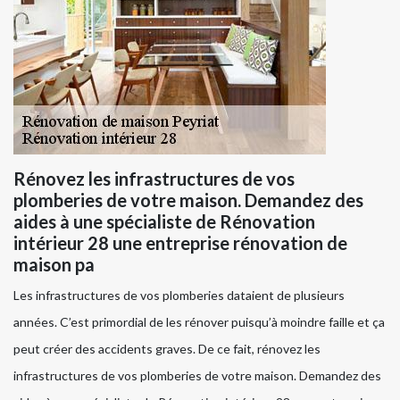
Rénovez les infrastructures de vos
plomberies de votre maison. Demandez des
aides à une spécialiste de Rénovation
intérieur 28 une entreprise rénovation de
maison pa
Les infrastructures de vos plomberies dataient de plusieurs
années. C’est primordial de les rénover puisqu’à moindre faille et ça
peut créer des accidents graves. De ce fait, rénovez les
infrastructures de vos plomberies de votre maison. Demandez des