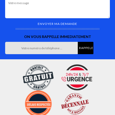
ON VOUS RAPPELLE IMMEDIATEMENT