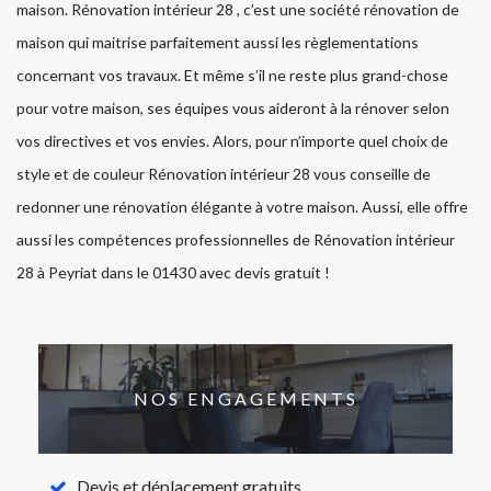
maison. Rénovation intérieur 28 , c’est une société rénovation de
maison qui maitrise parfaitement aussi les règlementations
concernant vos travaux. Et même s’il ne reste plus grand-chose
pour votre maison, ses équipes vous aideront à la rénover selon
vos directives et vos envies. Alors, pour n’importe quel choix de
style et de couleur Rénovation intérieur 28 vous conseille de
redonner une rénovation élégante à votre maison. Aussi, elle offre
aussi les compétences professionnelles de Rénovation intérieur
28 à Peyriat dans le 01430 avec devis gratuit !
NOS ENGAGEMENTS
Devis et déplacement gratuits