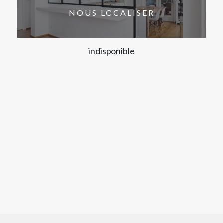
NOUS LOCALISER
indisponible