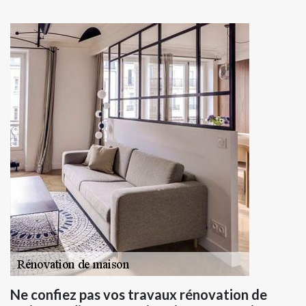
Ne confiez pas vos travaux rénovation de