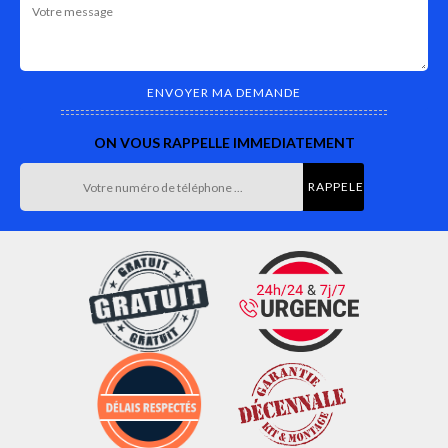
ON VOUS RAPPELLE IMMEDIATEMENT