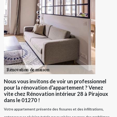
Nous vous invitons de voir un professionnel
pour la rénovation d’appartement ? Venez
vite chez Rénovation intérieur 28 à Pirajoux
dans le 01270 !
Votre appartement présente des fissures et des infiltrations,
optez pour sa révision totale pour voir les sources des problèmes.