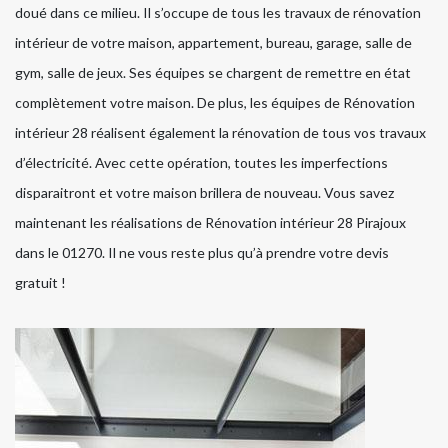
doué dans ce milieu. Il s’occupe de tous les travaux de rénovation
intérieur de votre maison, appartement, bureau, garage, salle de
gym, salle de jeux. Ses équipes se chargent de remettre en état
complètement votre maison. De plus, les équipes de Rénovation
intérieur 28 réalisent également la rénovation de tous vos travaux
d’électricité. Avec cette opération, toutes les imperfections
disparaitront et votre maison brillera de nouveau. Vous savez
maintenant les réalisations de Rénovation intérieur 28 Pirajoux
dans le 01270. Il ne vous reste plus qu’à prendre votre devis
gratuit !