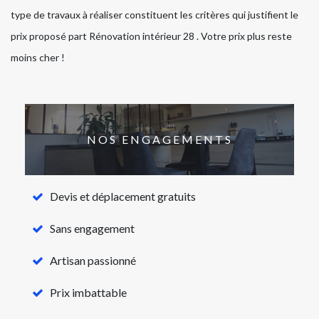
type de travaux à réaliser constituent les critères qui justifient le
prix proposé part Rénovation intérieur 28 . Votre prix plus reste
moins cher !
NOS ENGAGEMENTS
Devis et déplacement gratuits
Sans engagement
Artisan passionné
Prix imbattable