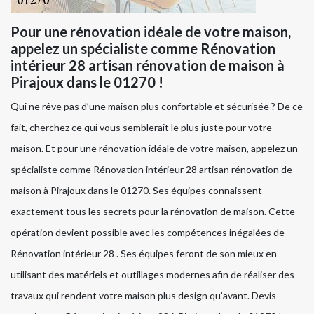
Pour une rénovation idéale de votre maison,
appelez un spécialiste comme Rénovation
intérieur 28 artisan rénovation de maison à
Pirajoux dans le 01270 !
Qui ne rêve pas d’une maison plus confortable et sécurisée ? De ce
fait, cherchez ce qui vous semblerait le plus juste pour votre
maison. Et pour une rénovation idéale de votre maison, appelez un
spécialiste comme Rénovation intérieur 28 artisan rénovation de
maison à Pirajoux dans le 01270. Ses équipes connaissent
exactement tous les secrets pour la rénovation de maison. Cette
opération devient possible avec les compétences inégalées de
Rénovation intérieur 28 . Ses équipes feront de son mieux en
utilisant des matériels et outillages modernes afin de réaliser des
travaux qui rendent votre maison plus design qu’avant. Devis