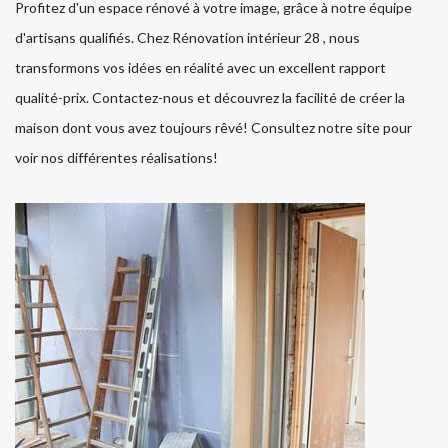
Profitez d'un espace rénové à votre image, grâce à notre équipe
d'artisans qualifiés. Chez Rénovation intérieur 28 , nous
transformons vos idées en réalité avec un excellent rapport
qualité-prix. Contactez-nous et découvrez la facilité de créer la
maison dont vous avez toujours rêvé! Consultez notre site pour
voir nos différentes réalisations!