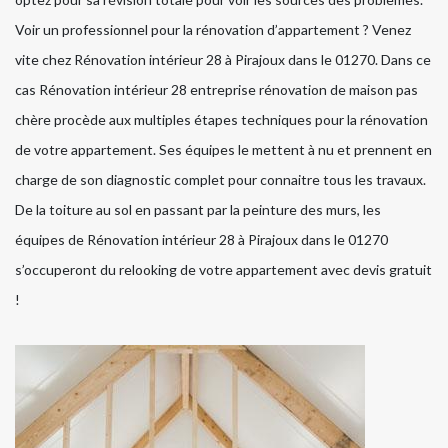
Voir un professionnel pour la rénovation d’appartement ? Venez
vite chez Rénovation intérieur 28 à Pirajoux dans le 01270. Dans ce
cas Rénovation intérieur 28 entreprise rénovation de maison pas
chère procède aux multiples étapes techniques pour la rénovation
de votre appartement. Ses équipes le mettent à nu et prennent en
charge de son diagnostic complet pour connaitre tous les travaux.
De la toiture au sol en passant par la peinture des murs, les
équipes de Rénovation intérieur 28 à Pirajoux dans le 01270
s’occuperont du relooking de votre appartement avec devis gratuit
!