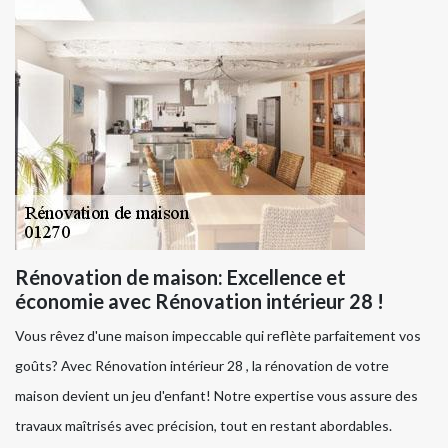
Rénovation de maison: Excellence et
économie avec Rénovation intérieur 28 !
Vous rêvez d'une maison impeccable qui reflète parfaitement vos
goûts? Avec Rénovation intérieur 28 , la rénovation de votre
maison devient un jeu d'enfant! Notre expertise vous assure des
travaux maîtrisés avec précision, tout en restant abordables.