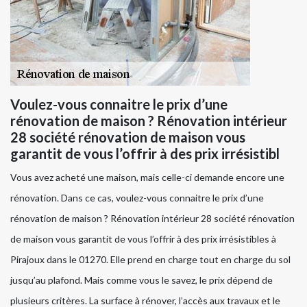
Voulez-vous connaitre le prix d’une
rénovation de maison ? Rénovation intérieur
28 société rénovation de maison vous
garantit de vous l’offrir à des prix irrésistibl
Vous avez acheté une maison, mais celle-ci demande encore une
rénovation. Dans ce cas, voulez-vous connaitre le prix d’une
rénovation de maison ? Rénovation intérieur 28 société rénovation
de maison vous garantit de vous l’offrir à des prix irrésistibles à
Pirajoux dans le 01270. Elle prend en charge tout en charge du sol
jusqu’au plafond. Mais comme vous le savez, le prix dépend de
plusieurs critères. La surface à rénover, l’accès aux travaux et le