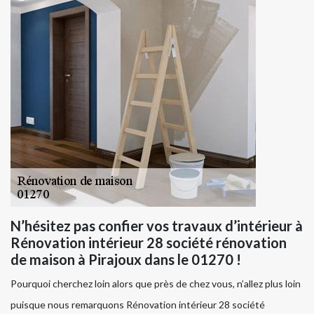
N’hésitez pas confier vos travaux d’intérieur à
Rénovation intérieur 28 société rénovation
de maison à Pirajoux dans le 01270 !
Pourquoi cherchez loin alors que près de chez vous, n’allez plus loin
puisque nous remarquons Rénovation intérieur 28 société