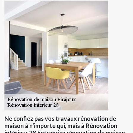
Ne confiez pas vos travaux rénovation de
maison à n’importe qui, mais à Rénovation
intérieur 28 Entreprise rénovation de maison