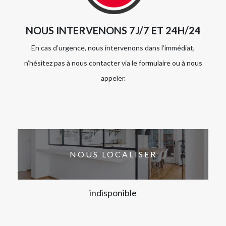
NOUS INTERVENONS 7J/7 ET 24H/24
En cas d’urgence, nous intervenons dans l’immédiat,
n’hésitez pas à nous contacter via le formulaire ou à nous
appeler.
NOUS LOCALISER
indisponible