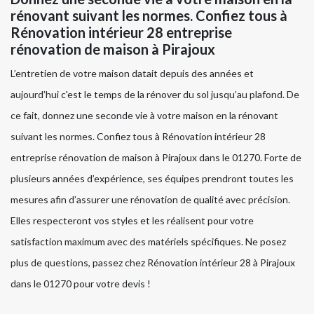
rénovant suivant les normes. Confiez tous à
Rénovation intérieur 28 entreprise
rénovation de maison à Pirajoux
L’entretien de votre maison datait depuis des années et
aujourd’hui c'est le temps de la rénover du sol jusqu’au plafond. De
ce fait, donnez une seconde vie à votre maison en la rénovant
suivant les normes. Confiez tous à Rénovation intérieur 28
entreprise rénovation de maison à Pirajoux dans le 01270. Forte de
plusieurs années d’expérience, ses équipes prendront toutes les
mesures afin d’assurer une rénovation de qualité avec précision.
Elles respecteront vos styles et les réalisent pour votre
satisfaction maximum avec des matériels spécifiques. Ne posez
plus de questions, passez chez Rénovation intérieur 28 à Pirajoux
dans le 01270 pour votre devis !