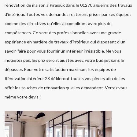
rénovation de maison à Pirajoux dans le 01270 aguerris des travaux
d’intérieur. Toutes vos demandes resteront prises par ses équipes
comme des directives qu’elles accompliront avec plus de
compétences. Ce sont des professionnelles avec une grande
expérience en matière de travaux d’intérieur qui disposent d’un
savoir-faire pour vous fournir un intérieur irrésistible. Ne vous
inquiétez pas, les prix seront ajustés avec votre budget sans le
dépasser. Pour votre satisfaction maximum, les équipes de
Rénovation intérieur 28 défileront toutes vos pièces afin de les
offrir les touches de rénovation qu’elles demandent. Verrez vous-
même votre devis !