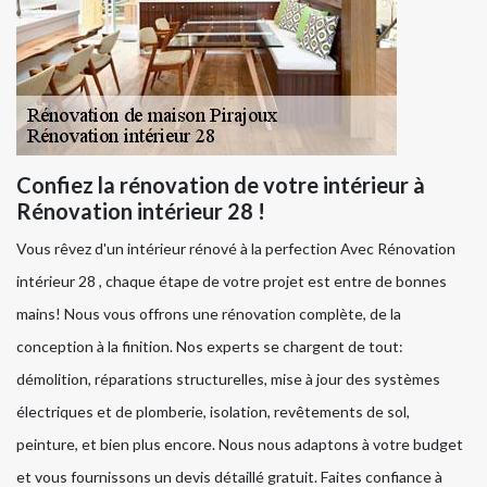
Confiez la rénovation de votre intérieur à
Rénovation intérieur 28 !
Vous rêvez d'un intérieur rénové à la perfection Avec Rénovation
intérieur 28 , chaque étape de votre projet est entre de bonnes
mains! Nous vous offrons une rénovation complète, de la
conception à la finition. Nos experts se chargent de tout:
démolition, réparations structurelles, mise à jour des systèmes
électriques et de plomberie, isolation, revêtements de sol,
peinture, et bien plus encore. Nous nous adaptons à votre budget
et vous fournissons un devis détaillé gratuit. Faites confiance à