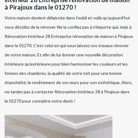
à Pirajoux dans le 01270 !
Votre maison devient délaissée dans l’oubli et voilà qu’aujourd’hui
vous décidez de la rénover. Ne la confiez pas à n’importe qui, mais à
Rénovation intérieur 28 Entreprise rénovation de maison à Pirajoux
dans le 01270. C’est celui en qui vous laissez vos travaux rénover
de votre maison. Et afin de lui donner une nouvelle décoration
intérieure qu’extérieure pour bien harmoniser les couleurs et les
formes des chambres, la qualité de votre toit pour une bonne
étanchéité, le revêtement de vos murs pour son esthétique. Alors,
ne tardez pas à contacter Rénovation intérieur 28 à Pirajoux dans
le 01270 pour connaitre votre devis !