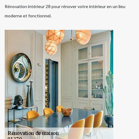
Rénovation intérieur 28 pour rénover votre intérieur en un lieu
moderne et fonctionnel.