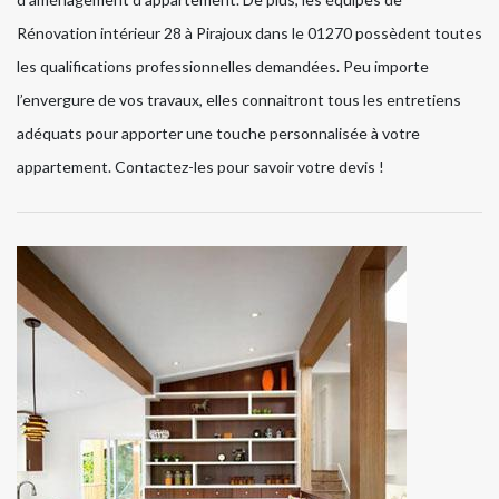
Rénovation intérieur 28 à Pirajoux dans le 01270 possèdent toutes
les qualifications professionnelles demandées. Peu importe
l’envergure de vos travaux, elles connaitront tous les entretiens
adéquats pour apporter une touche personnalisée à votre
appartement. Contactez-les pour savoir votre devis !