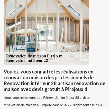
Voulez-vous connaitre les réalisations en
rénovation maison des professionnels de
Rénovation intérieur 28 artisan rénovation de
maison avec devis gratuit à Pirajoux d
Nous vous informons que Rénovation intérieur 28 artisan
rénovation de maison à Pirajoux dans le 01270 représente le plus