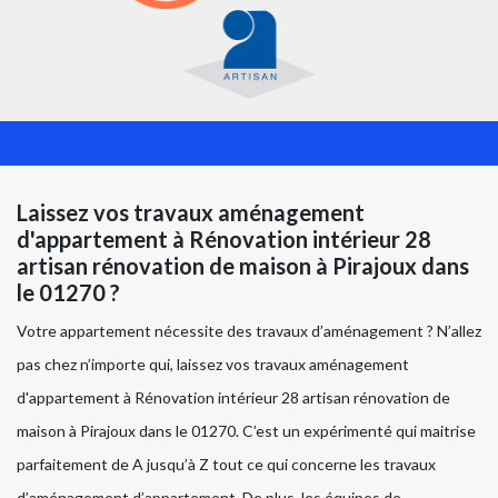
Laissez vos travaux aménagement
d'appartement à Rénovation intérieur 28
artisan rénovation de maison à Pirajoux dans
le 01270 ?
Votre appartement nécessite des travaux d’aménagement ? N’allez
pas chez n’importe qui, laissez vos travaux aménagement
d'appartement à Rénovation intérieur 28 artisan rénovation de
maison à Pirajoux dans le 01270. C’est un expérimenté qui maitrise
parfaitement de A jusqu’à Z tout ce qui concerne les travaux
d’aménagement d’appartement. De plus, les équipes de