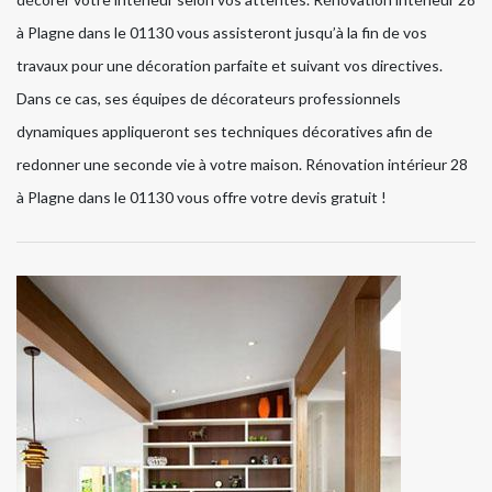
à Plagne dans le 01130 vous assisteront jusqu’à la fin de vos
travaux pour une décoration parfaite et suivant vos directives.
Dans ce cas, ses équipes de décorateurs professionnels
dynamiques appliqueront ses techniques décoratives afin de
redonner une seconde vie à votre maison. Rénovation intérieur 28
à Plagne dans le 01130 vous offre votre devis gratuit !