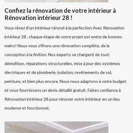
Confiez la rénovation de votre intérieur à
Rénovation intérieur 28 !
Vous rêvez d'un intérieur rénové à la perfection Avec Rénovation
intérieur 28 , chaque étape de votre projet est entre de bonnes
mains! Nous vous offrons une rénovation complète, de la
conception à la finition. Nos experts se chargent de tout:
démolition, réparations structurelles, mise à jour des systèmes
électriques et de plomberie, isolation, revêtements de sol,
peinture, et bien plus encore. Nous nous adaptons à votre budget
et vous fournissons un devis détaillé gratuit. Faites confiance à
Rénovation intérieur 28 pour rénover votre intérieur en un lieu
moderne et fonctionnel.