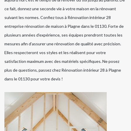
ce fait, donnez une seconde vie à votre maison en la rénovant
suivant les normes. Confiez tous à Rénovation intérieur 28
entreprise rénovation de maison à Plagne dans le 01130. Forte de
plusieurs années d’expérience, ses équipes prendront toutes les
mesures afin d’assurer une rénovation de qualité avec précision.
Elles respecteront vos styles et les réalisent pour votre
satisfaction maximum avec des matériels spécifiques. Ne posez
plus de questions, passez chez Rénovation intérieur 28 à Plagne
dans le 01130 pour votre devis !