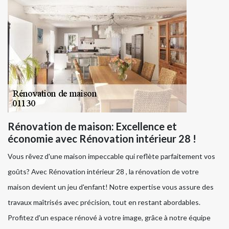
Rénovation de maison: Excellence et
économie avec Rénovation intérieur 28 !
Vous rêvez d'une maison impeccable qui reflète parfaitement vos
goûts? Avec Rénovation intérieur 28 , la rénovation de votre
maison devient un jeu d'enfant! Notre expertise vous assure des
travaux maîtrisés avec précision, tout en restant abordables.
Profitez d'un espace rénové à votre image, grâce à notre équipe