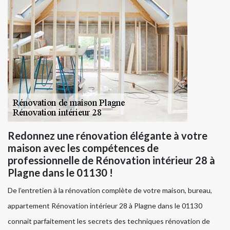
Redonnez une rénovation élégante à votre
maison avec les compétences de
professionnelle de Rénovation intérieur 28 à
Plagne dans le 01130 !
De l’entretien à la rénovation complète de votre maison, bureau,
appartement Rénovation intérieur 28 à Plagne dans le 01130
connait parfaitement les secrets des techniques rénovation de