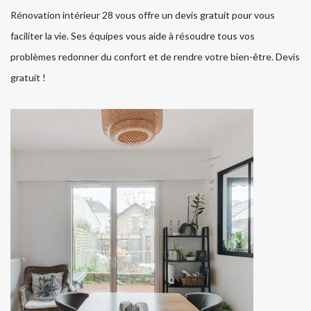
Rénovation intérieur 28 vous offre un devis gratuit pour vous
faciliter la vie. Ses équipes vous aide à résoudre tous vos
problèmes redonner du confort et de rendre votre bien-être. Devis
gratuit !