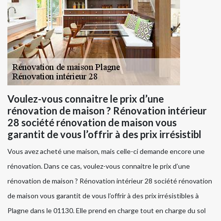
Voulez-vous connaitre le prix d’une
rénovation de maison ? Rénovation intérieur
28 société rénovation de maison vous
garantit de vous l’offrir à des prix irrésistibl
Vous avez acheté une maison, mais celle-ci demande encore une
rénovation. Dans ce cas, voulez-vous connaitre le prix d’une
rénovation de maison ? Rénovation intérieur 28 société rénovation
de maison vous garantit de vous l’offrir à des prix irrésistibles à
Plagne dans le 01130. Elle prend en charge tout en charge du sol