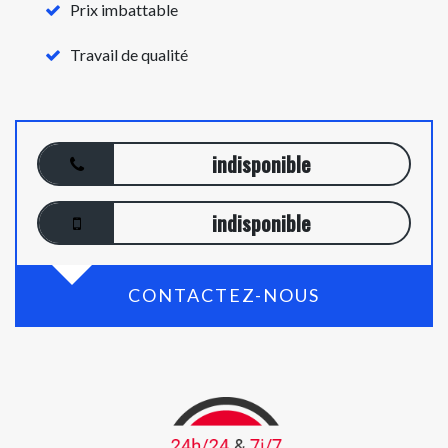
Prix imbattable
Travail de qualité
indisponible
indisponible
CONTACTEZ-NOUS