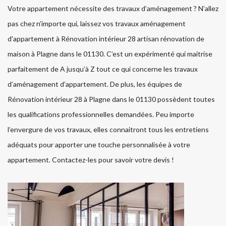
Votre appartement nécessite des travaux d’aménagement ? N’allez
pas chez n’importe qui, laissez vos travaux aménagement
d'appartement à Rénovation intérieur 28 artisan rénovation de
maison à Plagne dans le 01130. C’est un expérimenté qui maitrise
parfaitement de A jusqu’à Z tout ce qui concerne les travaux
d’aménagement d’appartement. De plus, les équipes de
Rénovation intérieur 28 à Plagne dans le 01130 possèdent toutes
les qualifications professionnelles demandées. Peu importe
l’envergure de vos travaux, elles connaitront tous les entretiens
adéquats pour apporter une touche personnalisée à votre
appartement. Contactez-les pour savoir votre devis !