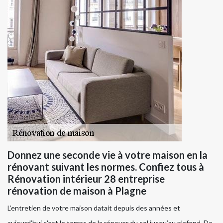
Donnez une seconde vie à votre maison en la
rénovant suivant les normes. Confiez tous à
Rénovation intérieur 28 entreprise
rénovation de maison à Plagne
L’entretien de votre maison datait depuis des années et
aujourd’hui c'est le temps de la rénover du sol jusqu’au plafond. De