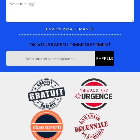
ON VOUS RAPPELLE IMMEDIATEMENT