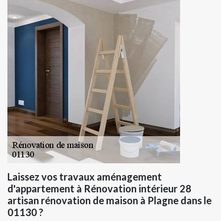
Laissez vos travaux aménagement
d'appartement à Rénovation intérieur 28
artisan rénovation de maison à Plagne dans le
01130 ?