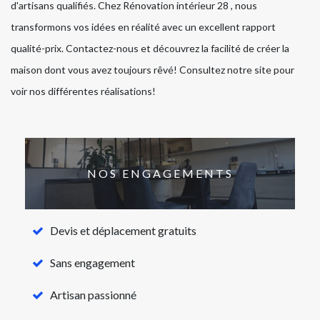
d'artisans qualifiés. Chez Rénovation intérieur 28 , nous
transformons vos idées en réalité avec un excellent rapport
qualité-prix. Contactez-nous et découvrez la facilité de créer la
maison dont vous avez toujours rêvé! Consultez notre site pour
voir nos différentes réalisations!
NOS ENGAGEMENTS
Devis et déplacement gratuits
Sans engagement
Artisan passionné