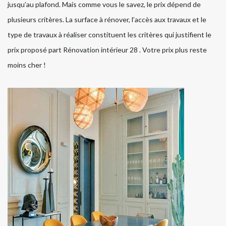
jusqu’au plafond. Mais comme vous le savez, le prix dépend de
plusieurs critères. La surface à rénover, l’accès aux travaux et le
type de travaux à réaliser constituent les critères qui justifient le
prix proposé part Rénovation intérieur 28 . Votre prix plus reste
moins cher !