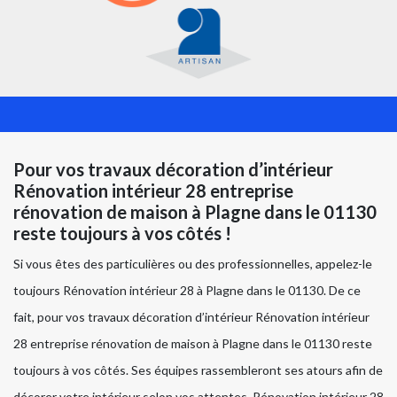
Pour vos travaux décoration d’intérieur
Rénovation intérieur 28 entreprise
rénovation de maison à Plagne dans le 01130
reste toujours à vos côtés !
Si vous êtes des particulières ou des professionnelles, appelez-le
toujours Rénovation intérieur 28 à Plagne dans le 01130. De ce
fait, pour vos travaux décoration d’intérieur Rénovation intérieur
28 entreprise rénovation de maison à Plagne dans le 01130 reste
toujours à vos côtés. Ses équipes rassembleront ses atours afin de
décorer votre intérieur selon vos attentes. Rénovation intérieur 28