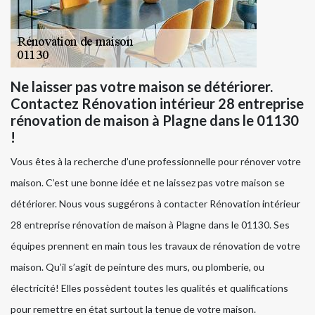
Ne laisser pas votre maison se détériorer.
Contactez Rénovation intérieur 28 entreprise
rénovation de maison à Plagne dans le 01130
!
Vous êtes à la recherche d’une professionnelle pour rénover votre
maison. C’est une bonne idée et ne laissez pas votre maison se
détériorer. Nous vous suggérons à contacter Rénovation intérieur
28 entreprise rénovation de maison à Plagne dans le 01130. Ses
équipes prennent en main tous les travaux de rénovation de votre
maison. Qu’il s’agit de peinture des murs, ou plomberie, ou
électricité! Elles possèdent toutes les qualités et qualifications
pour remettre en état surtout la tenue de votre maison.