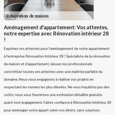
Aménagement d'appartement: Vos attentes,
notre expertise avec Rénovation intérieur 28
!
Exprimez vos attentes pour l'aménagement de votre appartement
à l'entreprise Rénovation intérieur 28 ! Spécialiste de la rénovation
de maison et d'appartement, laissez nos professionnels
concrétiser toutes vos attentes avec une maîtrise parfaite du
domaine. Nous nous engageons à réaliser vos projets en
respectant les normes les plus élevées. Ne vous inquiétez pas des
coûts: nous vous fournirons une estimation détaillée gratuite
avant tout engagement. Faites confiance à Rénovation intérieur 28
pour aménager votre appart selon vos désirs, sans surprises