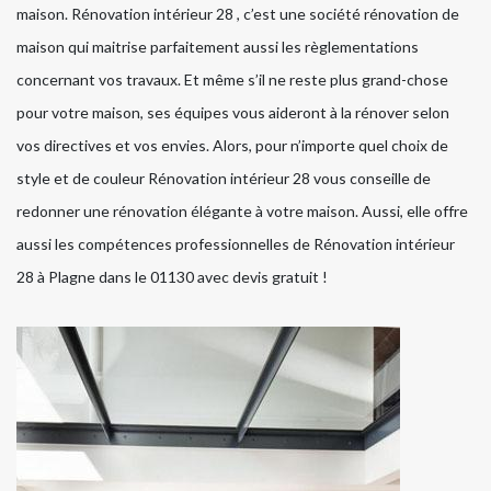
maison. Rénovation intérieur 28 , c’est une société rénovation de
maison qui maitrise parfaitement aussi les règlementations
concernant vos travaux. Et même s’il ne reste plus grand-chose
pour votre maison, ses équipes vous aideront à la rénover selon
vos directives et vos envies. Alors, pour n’importe quel choix de
style et de couleur Rénovation intérieur 28 vous conseille de
redonner une rénovation élégante à votre maison. Aussi, elle offre
aussi les compétences professionnelles de Rénovation intérieur
28 à Plagne dans le 01130 avec devis gratuit !