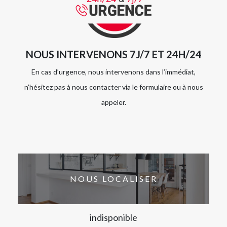
NOUS INTERVENONS 7J/7 ET 24H/24
En cas d’urgence, nous intervenons dans l’immédiat,
n’hésitez pas à nous contacter via le formulaire ou à nous
appeler.
NOUS LOCALISER
indisponible