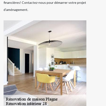
financières! Contactez-nous pour démarrer votre projet
d’aménagement.