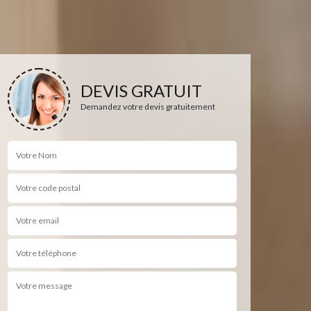
DEVIS GRATUIT
Demandez votre devis gratuitement