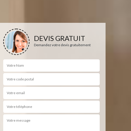
DEVIS GRATUIT
Demandez votre devis gratuitement