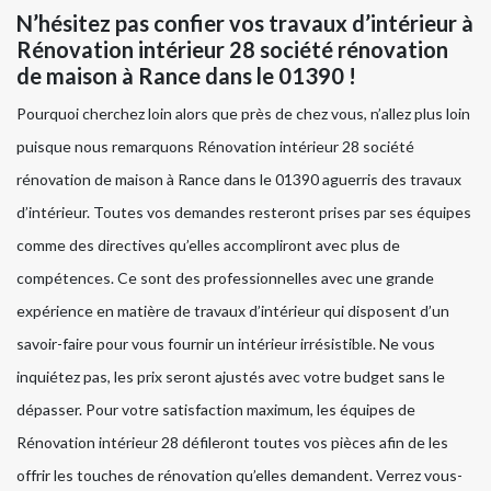
N’hésitez pas confier vos travaux d’intérieur à
Rénovation intérieur 28 société rénovation
de maison à Rance dans le 01390 !
Pourquoi cherchez loin alors que près de chez vous, n’allez plus loin
puisque nous remarquons Rénovation intérieur 28 société
rénovation de maison à Rance dans le 01390 aguerris des travaux
d’intérieur. Toutes vos demandes resteront prises par ses équipes
comme des directives qu’elles accompliront avec plus de
compétences. Ce sont des professionnelles avec une grande
expérience en matière de travaux d’intérieur qui disposent d’un
savoir-faire pour vous fournir un intérieur irrésistible. Ne vous
inquiétez pas, les prix seront ajustés avec votre budget sans le
dépasser. Pour votre satisfaction maximum, les équipes de
Rénovation intérieur 28 défileront toutes vos pièces afin de les
offrir les touches de rénovation qu’elles demandent. Verrez vous-