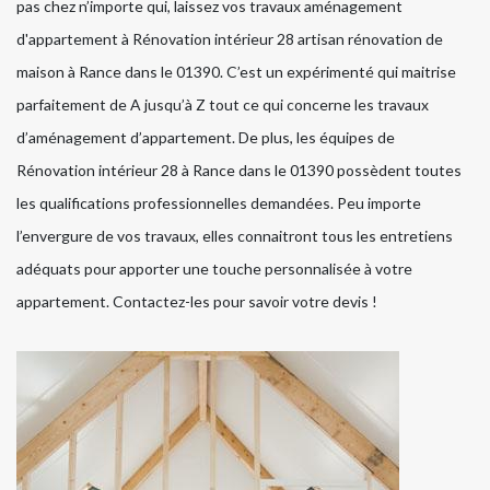
pas chez n’importe qui, laissez vos travaux aménagement
d'appartement à Rénovation intérieur 28 artisan rénovation de
maison à Rance dans le 01390. C’est un expérimenté qui maitrise
parfaitement de A jusqu’à Z tout ce qui concerne les travaux
d’aménagement d’appartement. De plus, les équipes de
Rénovation intérieur 28 à Rance dans le 01390 possèdent toutes
les qualifications professionnelles demandées. Peu importe
l’envergure de vos travaux, elles connaitront tous les entretiens
adéquats pour apporter une touche personnalisée à votre
appartement. Contactez-les pour savoir votre devis !