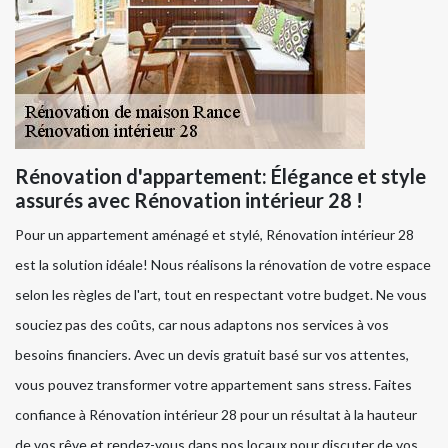
Rénovation d'appartement: Élégance et style
assurés avec Rénovation intérieur 28 !
Pour un appartement aménagé et stylé, Rénovation intérieur 28
est la solution idéale! Nous réalisons la rénovation de votre espace
selon les règles de l'art, tout en respectant votre budget. Ne vous
souciez pas des coûts, car nous adaptons nos services à vos
besoins financiers. Avec un devis gratuit basé sur vos attentes,
vous pouvez transformer votre appartement sans stress. Faites
confiance à Rénovation intérieur 28 pour un résultat à la hauteur
de vos rêve et rendez-vous dans nos locaux pour discuter de vos