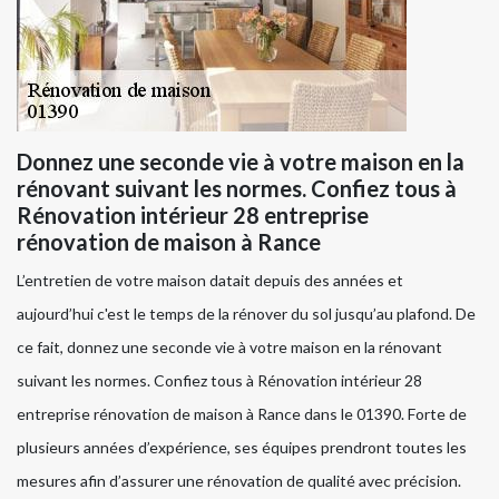
Donnez une seconde vie à votre maison en la
rénovant suivant les normes. Confiez tous à
Rénovation intérieur 28 entreprise
rénovation de maison à Rance
L’entretien de votre maison datait depuis des années et
aujourd’hui c'est le temps de la rénover du sol jusqu’au plafond. De
ce fait, donnez une seconde vie à votre maison en la rénovant
suivant les normes. Confiez tous à Rénovation intérieur 28
entreprise rénovation de maison à Rance dans le 01390. Forte de
plusieurs années d’expérience, ses équipes prendront toutes les
mesures afin d’assurer une rénovation de qualité avec précision.