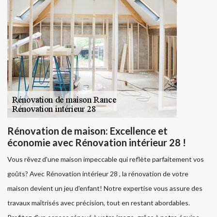
Rénovation de maison: Excellence et
économie avec Rénovation intérieur 28 !
Vous rêvez d'une maison impeccable qui reflète parfaitement vos
goûts? Avec Rénovation intérieur 28 , la rénovation de votre
maison devient un jeu d'enfant! Notre expertise vous assure des
travaux maîtrisés avec précision, tout en restant abordables.