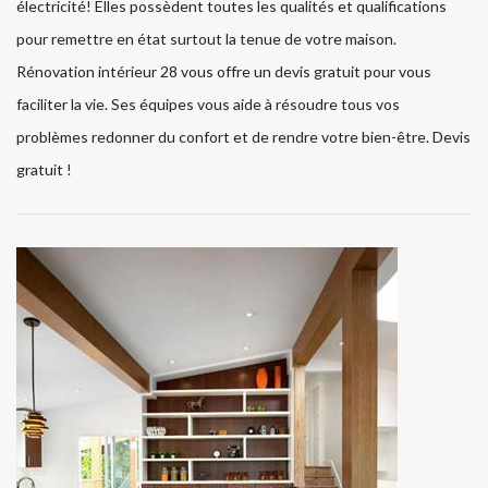
électricité! Elles possèdent toutes les qualités et qualifications
pour remettre en état surtout la tenue de votre maison.
Rénovation intérieur 28 vous offre un devis gratuit pour vous
faciliter la vie. Ses équipes vous aide à résoudre tous vos
problèmes redonner du confort et de rendre votre bien-être. Devis
gratuit !