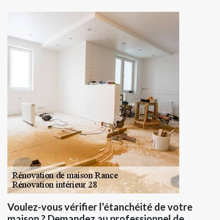
Voulez-vous vérifier l’étanchéité de votre
maison ? Demandez au professionnel de