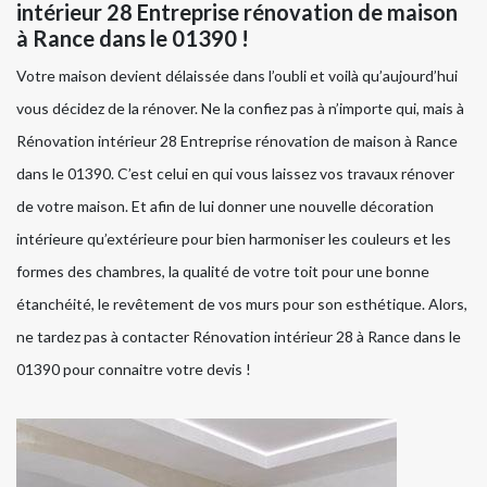
intérieur 28 Entreprise rénovation de maison
à Rance dans le 01390 !
Votre maison devient délaissée dans l’oubli et voilà qu’aujourd’hui
vous décidez de la rénover. Ne la confiez pas à n’importe qui, mais à
Rénovation intérieur 28 Entreprise rénovation de maison à Rance
dans le 01390. C’est celui en qui vous laissez vos travaux rénover
de votre maison. Et afin de lui donner une nouvelle décoration
intérieure qu’extérieure pour bien harmoniser les couleurs et les
formes des chambres, la qualité de votre toit pour une bonne
étanchéité, le revêtement de vos murs pour son esthétique. Alors,
ne tardez pas à contacter Rénovation intérieur 28 à Rance dans le
01390 pour connaitre votre devis !