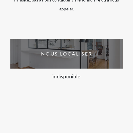
appeler.
NOUS LOCALISER
indisponible