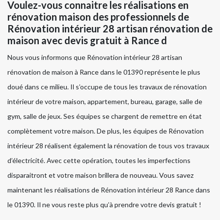
Voulez-vous connaitre les réalisations en
rénovation maison des professionnels de
Rénovation intérieur 28 artisan rénovation de
maison avec devis gratuit à Rance d
Nous vous informons que Rénovation intérieur 28 artisan
rénovation de maison à Rance dans le 01390 représente le plus
doué dans ce milieu. Il s’occupe de tous les travaux de rénovation
intérieur de votre maison, appartement, bureau, garage, salle de
gym, salle de jeux. Ses équipes se chargent de remettre en état
complètement votre maison. De plus, les équipes de Rénovation
intérieur 28 réalisent également la rénovation de tous vos travaux
d’électricité. Avec cette opération, toutes les imperfections
disparaitront et votre maison brillera de nouveau. Vous savez
maintenant les réalisations de Rénovation intérieur 28 Rance dans
le 01390. Il ne vous reste plus qu’à prendre votre devis gratuit !