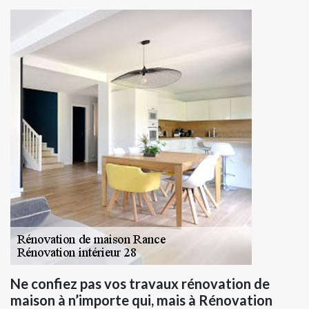
Ne confiez pas vos travaux rénovation de
maison à n’importe qui, mais à Rénovation