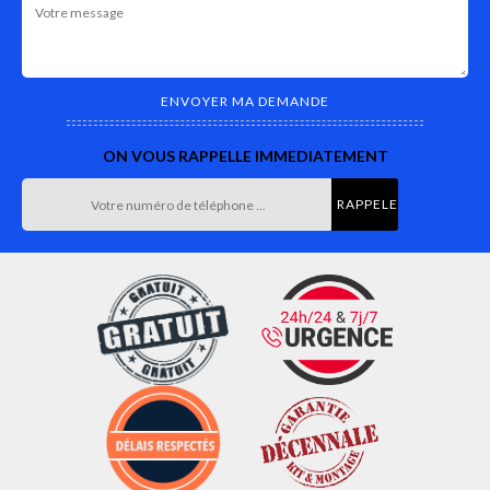
ON VOUS RAPPELLE IMMEDIATEMENT