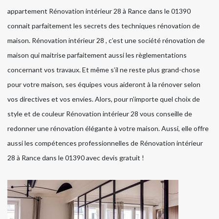
appartement Rénovation intérieur 28 à Rance dans le 01390
connait parfaitement les secrets des techniques rénovation de
maison. Rénovation intérieur 28 , c’est une société rénovation de
maison qui maitrise parfaitement aussi les règlementations
concernant vos travaux. Et même s’il ne reste plus grand-chose
pour votre maison, ses équipes vous aideront à la rénover selon
vos directives et vos envies. Alors, pour n’importe quel choix de
style et de couleur Rénovation intérieur 28 vous conseille de
redonner une rénovation élégante à votre maison. Aussi, elle offre
aussi les compétences professionnelles de Rénovation intérieur
28 à Rance dans le 01390 avec devis gratuit !