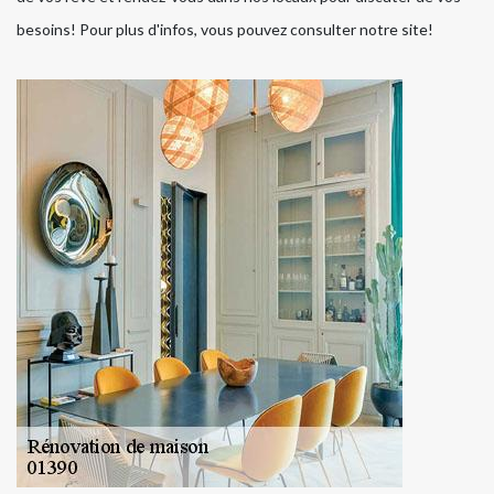
besoins! Pour plus d'infos, vous pouvez consulter notre site!