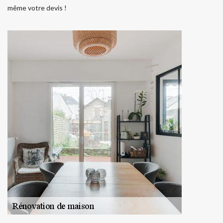
même votre devis !