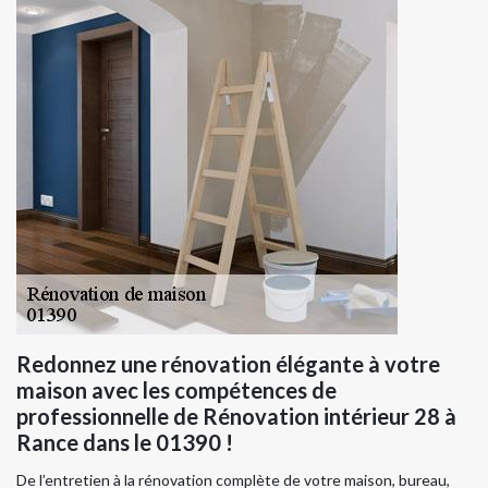
Redonnez une rénovation élégante à votre
maison avec les compétences de
professionnelle de Rénovation intérieur 28 à
Rance dans le 01390 !
De l’entretien à la rénovation complète de votre maison, bureau,