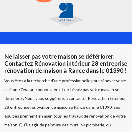
Ne laisser pas votre maison se détériorer.
Contactez Rénovation intérieur 28 entreprise
rénovation de maison à Rance dans le 01390 !
Vous êtes à la recherche d’une professionnelle pour rénover votre
maison. C’est une bonne idée et ne laissez pas votre maison se
détériorer. Nous vous suggérons à contacter Rénovation intérieur
28 entreprise rénovation de maison à Rance dans le 01390. Ses
équipes prennent en main tous les travaux de rénovation de votre
maison. Qu’il s’agit de peinture des murs, ou plomberie, ou