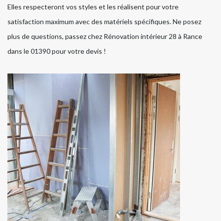
Elles respecteront vos styles et les réalisent pour votre
satisfaction maximum avec des matériels spécifiques. Ne posez
plus de questions, passez chez Rénovation intérieur 28 à Rance
dans le 01390 pour votre devis !