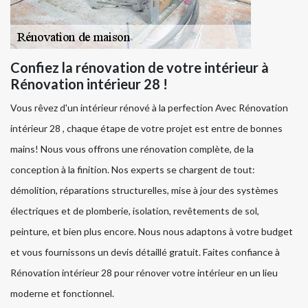
Confiez la rénovation de votre intérieur à
Rénovation intérieur 28 !
Vous rêvez d'un intérieur rénové à la perfection Avec Rénovation
intérieur 28 , chaque étape de votre projet est entre de bonnes
mains! Nous vous offrons une rénovation complète, de la
conception à la finition. Nos experts se chargent de tout:
démolition, réparations structurelles, mise à jour des systèmes
électriques et de plomberie, isolation, revêtements de sol,
peinture, et bien plus encore. Nous nous adaptons à votre budget
et vous fournissons un devis détaillé gratuit. Faites confiance à
Rénovation intérieur 28 pour rénover votre intérieur en un lieu
moderne et fonctionnel.