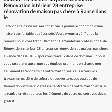
Rénovation intérieur 28 entreprise
rénovation de maison pas chère à Rance dans
le
L’étanchéité d’une maison constitue la première condition d’une
maison confortable et sécurisée. Voulez-vous la vérifier ou la
rénover pour vivre tranquillement ? Demandez au professionnel de
Rénovation intérieur 28 entreprise rénovation de maison pas chère
à Rance dans le 01390 pour vos travaux dans ce domaine. Et nous
vous rassurons aussi que ses équipes prennent en charge non
seulement l’étanchéité de votre maison, mais aussi tous vos
travaux en matière de toiture et couverture. Les équipes de
Rénovation intérieur 28 réalise l’entretien de votre maison et aussi
la remise en état de tous les éléments de votre maison avec devis
gratuit !