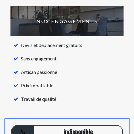
NOS ENGAGEMENTS
Devis et déplacement gratuits
Sans engagement
Artisan passionné
Prix imbattable
Travail de qualité
indisponible