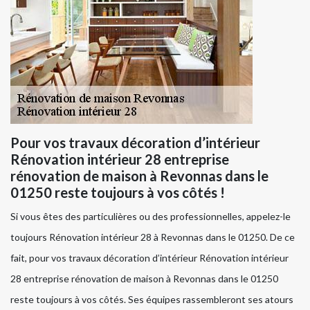
Pour vos travaux décoration d’intérieur
Rénovation intérieur 28 entreprise
rénovation de maison à Revonnas dans le
01250 reste toujours à vos côtés !
Si vous êtes des particulières ou des professionnelles, appelez-le
toujours Rénovation intérieur 28 à Revonnas dans le 01250. De ce
fait, pour vos travaux décoration d’intérieur Rénovation intérieur
28 entreprise rénovation de maison à Revonnas dans le 01250
reste toujours à vos côtés. Ses équipes rassembleront ses atours