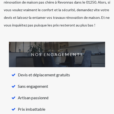
rénovation de maison pas chère à Revonnas dans le 01250. Alors, si
vous voulez vraiment le confort et la sécurité, demandez vite votre
devis et laissez-la entamer vos travaux rénovation de maison. Et ne
vous inquiétez pas puisque les prix resteront au plus bas !
NOS ENGAGEMENTS
Devis et déplacement gratuits
Sans engagement
Artisan passionné
Prix imbattable