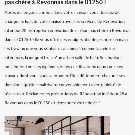
pas chère à Revonnas dans le 01250 !
Après de longues années dans votre maison, vous décidez de
changer le look de votre maison avec les services de Rénovation
intérieur 28 entreprise rénovation de maison pas chère à Revonnas
dans le 01250. Elle vous offre ses équipes afin de prendre en main
les travaux que vous souhaitez accomplir comme la peinture
intérieure, la moquette, la rénovation salle de bain. Ses équipes
possèdent tous les diplômes et les certifications dans tous ces
travaux dont vous voulez entamer. Elles détiennent chacune ses
domaines qu’elles maitrisent convenablement avec rapidité de
réalisation. Réclamez les prestations de Rénovation intérieur 28 à
Revonnas dans le 01250 et demandez votre devis !