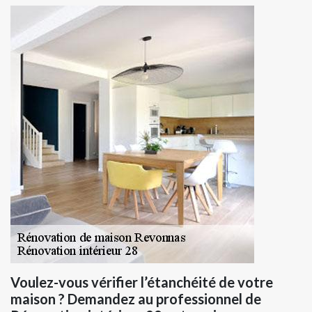
Voulez-vous vérifier l’étanchéité de votre
maison ? Demandez au professionnel de