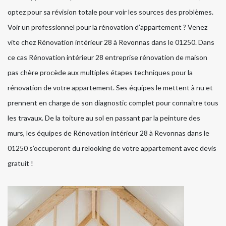
optez pour sa révision totale pour voir les sources des problèmes.
Voir un professionnel pour la rénovation d’appartement ? Venez
vite chez Rénovation intérieur 28 à Revonnas dans le 01250. Dans
ce cas Rénovation intérieur 28 entreprise rénovation de maison
pas chère procède aux multiples étapes techniques pour la
rénovation de votre appartement. Ses équipes le mettent à nu et
prennent en charge de son diagnostic complet pour connaitre tous
les travaux. De la toiture au sol en passant par la peinture des
murs, les équipes de Rénovation intérieur 28 à Revonnas dans le
01250 s’occuperont du relooking de votre appartement avec devis
gratuit !