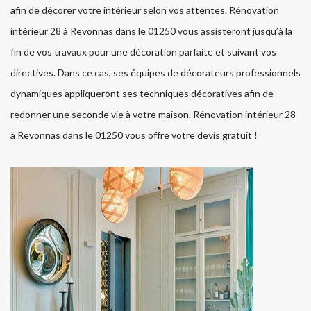
afin de décorer votre intérieur selon vos attentes. Rénovation
intérieur 28 à Revonnas dans le 01250 vous assisteront jusqu’à la
fin de vos travaux pour une décoration parfaite et suivant vos
directives. Dans ce cas, ses équipes de décorateurs professionnels
dynamiques appliqueront ses techniques décoratives afin de
redonner une seconde vie à votre maison. Rénovation intérieur 28
à Revonnas dans le 01250 vous offre votre devis gratuit !