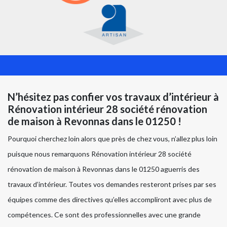
N’hésitez pas confier vos travaux d’intérieur à
Rénovation intérieur 28 société rénovation
de maison à Revonnas dans le 01250 !
Pourquoi cherchez loin alors que près de chez vous, n’allez plus loin
puisque nous remarquons Rénovation intérieur 28 société
rénovation de maison à Revonnas dans le 01250 aguerris des
travaux d’intérieur. Toutes vos demandes resteront prises par ses
équipes comme des directives qu’elles accompliront avec plus de
compétences. Ce sont des professionnelles avec une grande