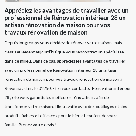
Appréciez les avantages de travailler avec un
professionnel de Rénovation intérieur 28 un
artisan rénovation de maison pour vos
travaux rénovation de maison
Depuis longtemps vous décidez de rénover votre maison, mais
c’est seulement aujourd’hui que vous rencontrez un spécialiste
dans ce milieu. Dans ce cas, appréciez les avantages de travailler
avec un professionnel de Rénovation intérieur 28 un artisan
rénovation de maison pour vos travaux rénovation de maison à
Revonnas dans le 01250. Et si vous contactez Rénovation intérieur
28 , elle vous garantit les meilleures rénovations afin de
transformer votre maison. Elle travaille avec des outillages et des
produits fiables et efficaces pour le bien et confort de votre
famille. Prenez votre devis !