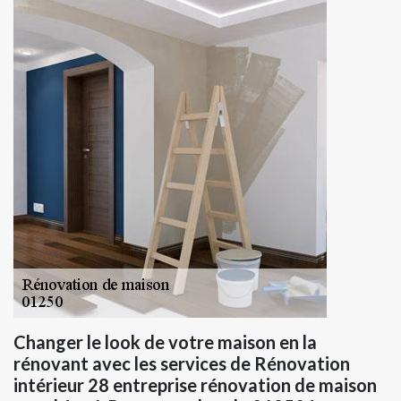
Changer le look de votre maison en la
rénovant avec les services de Rénovation
intérieur 28 entreprise rénovation de maison