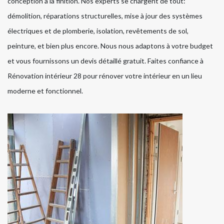
conception à la finition. Nos experts se chargent de tout:
démolition, réparations structurelles, mise à jour des systèmes
électriques et de plomberie, isolation, revêtements de sol,
peinture, et bien plus encore. Nous nous adaptons à votre budget
et vous fournissons un devis détaillé gratuit. Faites confiance à
Rénovation intérieur 28 pour rénover votre intérieur en un lieu
moderne et fonctionnel.