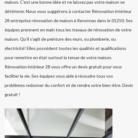
maison. C’est une bonne idée et ne laissez pas votre maison se
détériorer. Nous vous suggérons à contacter Rénovation intérieur
28 entreprise rénovation de maison à Revonnas dans le 01250. Ses
équipes prennent en main tous les travaux de rénovation de votre
maison. Qu’il s’agit de peinture des murs, ou plomberie, ou
électricité! Elles possèdent toutes les qualités et qualifications
pour remettre en état surtout la tenue de votre maison.
Rénovation intérieur 28 vous offre un devis gratuit pour vous
faciliter la vie. Ses équipes vous aide à résoudre tous vos
problèmes redonner du confort et de rendre votre bien-être. Devis
gratuit !