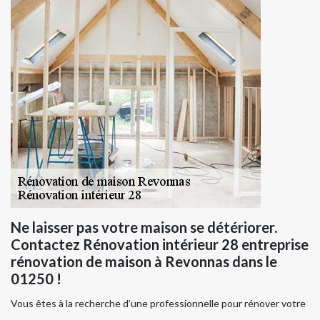
Ne laisser pas votre maison se détériorer.
Contactez Rénovation intérieur 28 entreprise
rénovation de maison à Revonnas dans le
01250 !
Vous êtes à la recherche d’une professionnelle pour rénover votre