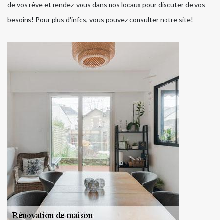
de vos rêve et rendez-vous dans nos locaux pour discuter de vos
besoins! Pour plus d'infos, vous pouvez consulter notre site!