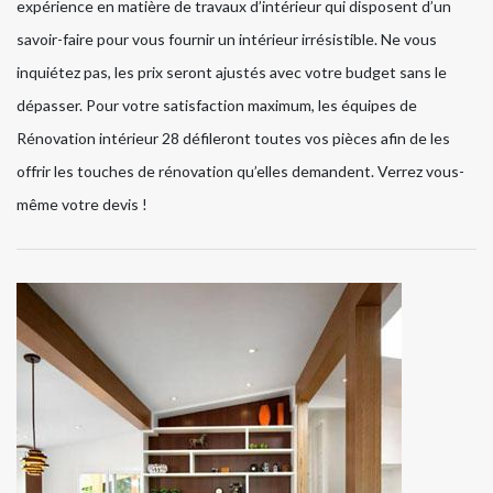
expérience en matière de travaux d’intérieur qui disposent d’un
savoir-faire pour vous fournir un intérieur irrésistible. Ne vous
inquiétez pas, les prix seront ajustés avec votre budget sans le
dépasser. Pour votre satisfaction maximum, les équipes de
Rénovation intérieur 28 défileront toutes vos pièces afin de les
offrir les touches de rénovation qu’elles demandent. Verrez vous-
même votre devis !