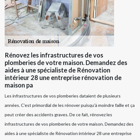
Rénovez les infrastructures de vos
plomberies de votre maison. Demandez des
aides à une spécialiste de Rénovation
intérieur 28 une entreprise rénovation de
maison pa
Les infrastructures de vos plomberies dataient de plusieurs
années. C’est primordial de les rénover puisqu’à moindre faille et ça
peut créer des accidents graves. De ce fait, rénovez les
infrastructures de vos plomberies de votre maison. Demandez des
aides à une spécialiste de Rénovation intérieur 28 une entreprise