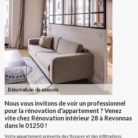
Nous vous invitons de voir un professionnel
pour la rénovation d’appartement ? Venez
vite chez Rénovation intérieur 28 à Revonnas
dans le 01250 !
Votre appartement présente des fissures et des infiltrations,