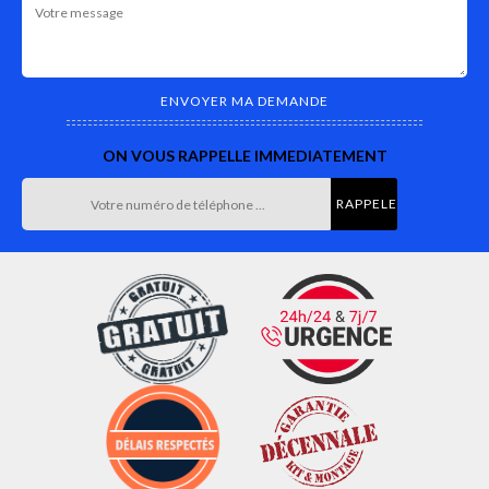
ON VOUS RAPPELLE IMMEDIATEMENT