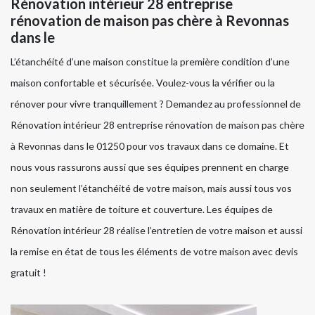
Rénovation intérieur 28 entreprise
rénovation de maison pas chère à Revonnas
dans le
L’étanchéité d’une maison constitue la première condition d’une
maison confortable et sécurisée. Voulez-vous la vérifier ou la
rénover pour vivre tranquillement ? Demandez au professionnel de
Rénovation intérieur 28 entreprise rénovation de maison pas chère
à Revonnas dans le 01250 pour vos travaux dans ce domaine. Et
nous vous rassurons aussi que ses équipes prennent en charge
non seulement l’étanchéité de votre maison, mais aussi tous vos
travaux en matière de toiture et couverture. Les équipes de
Rénovation intérieur 28 réalise l’entretien de votre maison et aussi
la remise en état de tous les éléments de votre maison avec devis
gratuit !