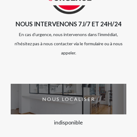
NOUS INTERVENONS 7J/7 ET 24H/24
En cas d’urgence, nous intervenons dans l’immédiat,
n’hésitez pas à nous contacter via le formulaire ou à nous
appeler.
NOUS LOCALISER
indisponible