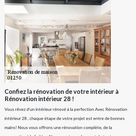
Confiez la rénovation de votre intérieur à
Rénovation intérieur 28 !
Vous rêvez d'un intérieur rénové à la perfection Avec Rénovation
intérieur 28 , chaque étape de votre projet est entre de bonnes
mains! Nous vous offrons une rénovation complète, de la