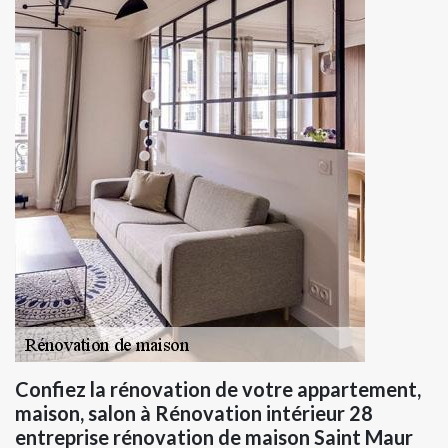
Confiez la rénovation de votre appartement,
maison, salon à Rénovation intérieur 28
entreprise rénovation de maison Saint Maur