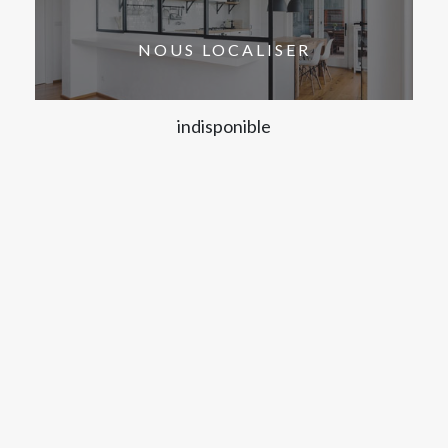
NOUS LOCALISER
indisponible