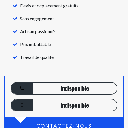
Devis et déplacement gratuits
Sans engagement
Artisan passionné
Prix imbattable
Travail de qualité
indisponible
indisponible
CONTACTEZ-NOUS