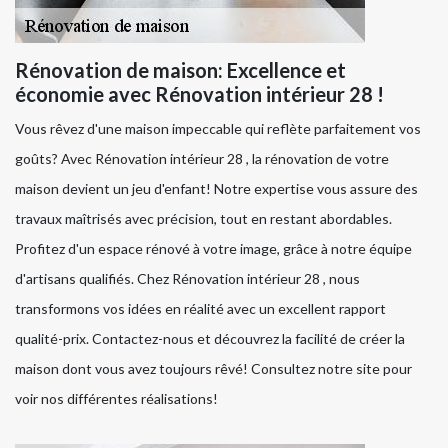
Rénovation de maison: Excellence et
économie avec Rénovation intérieur 28 !
Vous rêvez d'une maison impeccable qui reflète parfaitement vos
goûts? Avec Rénovation intérieur 28 , la rénovation de votre
maison devient un jeu d'enfant! Notre expertise vous assure des
travaux maîtrisés avec précision, tout en restant abordables.
Profitez d'un espace rénové à votre image, grâce à notre équipe
d'artisans qualifiés. Chez Rénovation intérieur 28 , nous
transformons vos idées en réalité avec un excellent rapport
qualité-prix. Contactez-nous et découvrez la facilité de créer la
maison dont vous avez toujours rêvé! Consultez notre site pour
voir nos différentes réalisations!