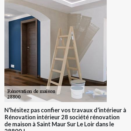
N’hésitez pas confier vos travaux d’intérieur à
Rénovation intérieur 28 société rénovation
de maison à Saint Maur Sur Le Loir dans le
28800 !