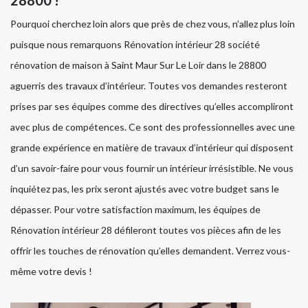
Pourquoi cherchez loin alors que près de chez vous, n’allez plus loin
puisque nous remarquons Rénovation intérieur 28 société
rénovation de maison à Saint Maur Sur Le Loir dans le 28800
aguerris des travaux d’intérieur. Toutes vos demandes resteront
prises par ses équipes comme des directives qu’elles accompliront
avec plus de compétences. Ce sont des professionnelles avec une
grande expérience en matière de travaux d’intérieur qui disposent
d’un savoir-faire pour vous fournir un intérieur irrésistible. Ne vous
inquiétez pas, les prix seront ajustés avec votre budget sans le
dépasser. Pour votre satisfaction maximum, les équipes de
Rénovation intérieur 28 défileront toutes vos pièces afin de les
offrir les touches de rénovation qu’elles demandent. Verrez vous-
même votre devis !