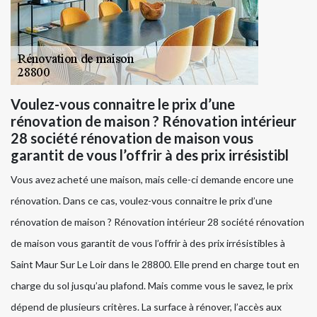
Voulez-vous connaitre le prix d’une
rénovation de maison ? Rénovation intérieur
28 société rénovation de maison vous
garantit de vous l’offrir à des prix irrésistibl
Vous avez acheté une maison, mais celle-ci demande encore une
rénovation. Dans ce cas, voulez-vous connaitre le prix d’une
rénovation de maison ? Rénovation intérieur 28 société rénovation
de maison vous garantit de vous l’offrir à des prix irrésistibles à
Saint Maur Sur Le Loir dans le 28800. Elle prend en charge tout en
charge du sol jusqu’au plafond. Mais comme vous le savez, le prix
dépend de plusieurs critères. La surface à rénover, l’accès aux