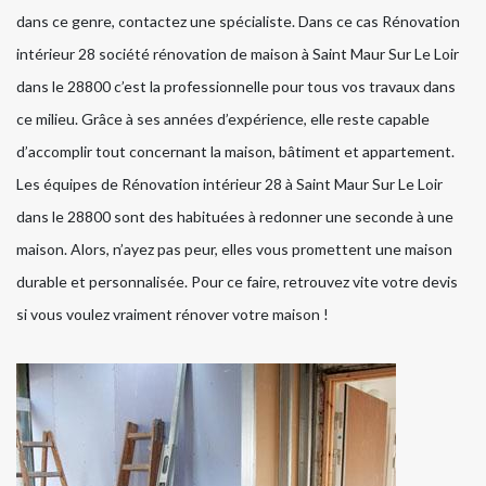
dans ce genre, contactez une spécialiste. Dans ce cas Rénovation
intérieur 28 société rénovation de maison à Saint Maur Sur Le Loir
dans le 28800 c’est la professionnelle pour tous vos travaux dans
ce milieu. Grâce à ses années d’expérience, elle reste capable
d’accomplir tout concernant la maison, bâtiment et appartement.
Les équipes de Rénovation intérieur 28 à Saint Maur Sur Le Loir
dans le 28800 sont des habituées à redonner une seconde à une
maison. Alors, n’ayez pas peur, elles vous promettent une maison
durable et personnalisée. Pour ce faire, retrouvez vite votre devis
si vous voulez vraiment rénover votre maison !