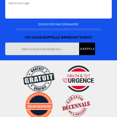
ON VOUS RAPPELLE IMMEDIATEMENT