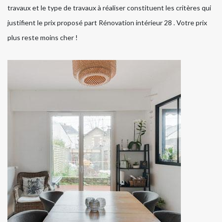
travaux et le type de travaux à réaliser constituent les critères qui
justifient le prix proposé part Rénovation intérieur 28 . Votre prix
plus reste moins cher !