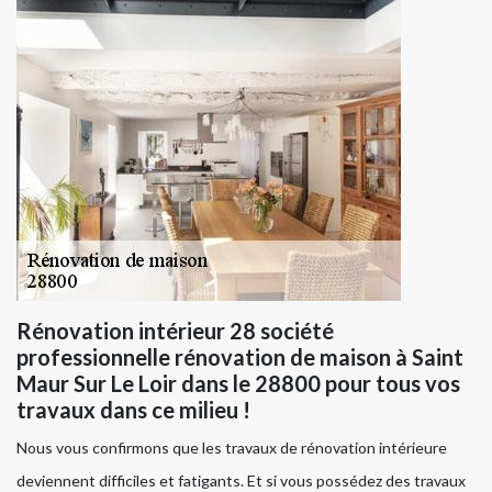
Rénovation intérieur 28 société
professionnelle rénovation de maison à Saint
Maur Sur Le Loir dans le 28800 pour tous vos
travaux dans ce milieu !
Nous vous confirmons que les travaux de rénovation intérieure
deviennent difficiles et fatigants. Et si vous possédez des travaux