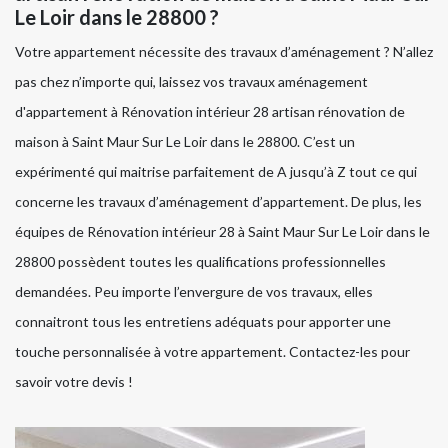
Le Loir dans le 28800 ?
Votre appartement nécessite des travaux d’aménagement ? N’allez
pas chez n’importe qui, laissez vos travaux aménagement
d'appartement à Rénovation intérieur 28 artisan rénovation de
maison à Saint Maur Sur Le Loir dans le 28800. C’est un
expérimenté qui maitrise parfaitement de A jusqu’à Z tout ce qui
concerne les travaux d’aménagement d’appartement. De plus, les
équipes de Rénovation intérieur 28 à Saint Maur Sur Le Loir dans le
28800 possèdent toutes les qualifications professionnelles
demandées. Peu importe l’envergure de vos travaux, elles
connaitront tous les entretiens adéquats pour apporter une
touche personnalisée à votre appartement. Contactez-les pour
savoir votre devis !