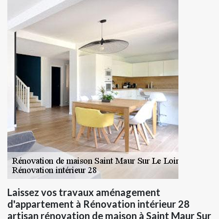
Laissez vos travaux aménagement
d'appartement à Rénovation intérieur 28
artisan rénovation de maison à Saint Maur Sur