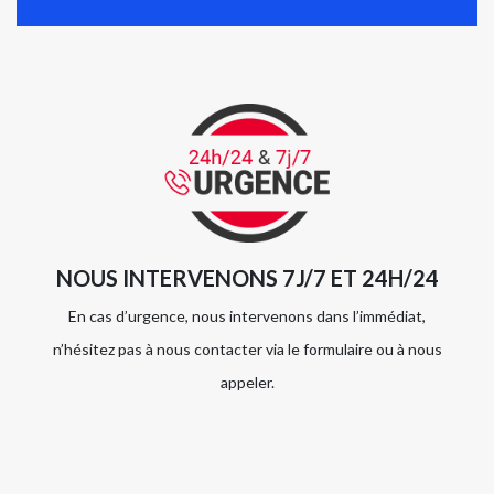
NOUS INTERVENONS 7J/7 ET 24H/24
En cas d’urgence, nous intervenons dans l’immédiat,
n’hésitez pas à nous contacter via le formulaire ou à nous
appeler.