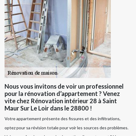
Nous vous invitons de voir un professionnel
pour la rénovation d’appartement ? Venez
vite chez Rénovation intérieur 28 à Saint
Maur Sur Le Loir dans le 28800 !
Votre appartement présente des fissures et des infiltrations,
optez pour sa révision totale pour voir les sources des problèmes.