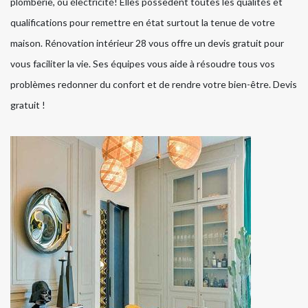
plomberie, ou électricité! Elles possèdent toutes les qualités et
qualifications pour remettre en état surtout la tenue de votre
maison. Rénovation intérieur 28 vous offre un devis gratuit pour
vous faciliter la vie. Ses équipes vous aide à résoudre tous vos
problèmes redonner du confort et de rendre votre bien-être. Devis
gratuit !