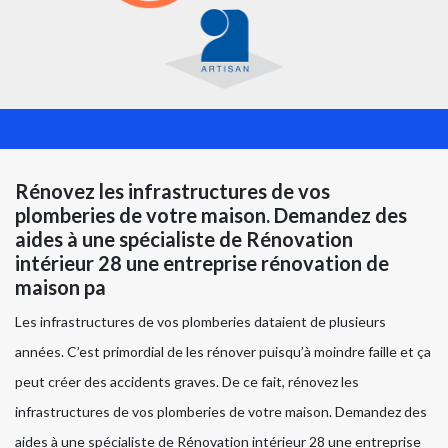
Rénovez les infrastructures de vos
plomberies de votre maison. Demandez des
aides à une spécialiste de Rénovation
intérieur 28 une entreprise rénovation de
maison pa
Les infrastructures de vos plomberies dataient de plusieurs
années. C’est primordial de les rénover puisqu’à moindre faille et ça
peut créer des accidents graves. De ce fait, rénovez les
infrastructures de vos plomberies de votre maison. Demandez des
aides à une spécialiste de Rénovation intérieur 28 une entreprise