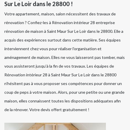
Sur Le Loir dans le 28800 !
Votre appartement, maison, salon nécessitent des travaux de
rénovation ? Confiez-les à Rénovation intérieur 28 entreprise
rénovation de maison à Saint Maur Sur Le Loir dans le 28800. Elle a
acquis des expériences surtout dans cette matière. Ses équipes
interviennent chez vous pour réaliser l’organisation et
aménagement de maison. Elles ne vous laisseront pas tomber, mais
vous assisteront jusqu’à la fin de vos travaux. Les équipes de
Rénovation intérieur 28 à Saint Maur Sur Le Loir dans le 28800
n’hésitent pas à vous proposer ses compétences pour donner un
coup de peps à votre maison. Alors, pour une petite ou une grande
maison, elles connaissent toutes les dispositions adéquates afin
de la rénover. Votre devis offert gratuitement !