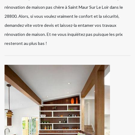
rénovation de maison pas chère à Saint Maur Sur Le Loir dans le
28800. Alors, si vous voulez vraiment le confort et la sécurité,
demandez vite votre devis et laissez-la entamer vos travaux
rénovation de maison. Et ne vous inquiétez pas puisque les prix
resteront au plus bas !