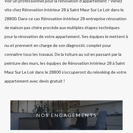
Voir un professionnel pour la rénovation d’appartement ? Venez
vite chez Rénovation intérieur 28 à Saint Maur Sur Le Loir dans le
28800. Dans ce cas Rénovation intérieur 28 entreprise rénovation
de maison pas chère procède aux multiples étapes techniques
pour la rénovation de votre appartement. Ses équipes le mettent à
nu et prennent en charge de son diagnostic complet pour
connaitre tous les travaux. De la toiture au sol en passant par la
peinture des murs, les équipes de Rénovation intérieur 28 à Saint
Maur Sur Le Loir dans le 28800 s’occuperont du relooking de votre
appartement avec devis gratuit !
NOS ENGAGEMENTS