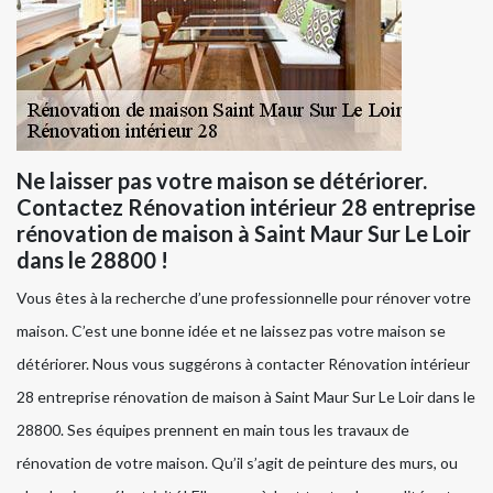
Ne laisser pas votre maison se détériorer.
Contactez Rénovation intérieur 28 entreprise
rénovation de maison à Saint Maur Sur Le Loir
dans le 28800 !
Vous êtes à la recherche d’une professionnelle pour rénover votre
maison. C’est une bonne idée et ne laissez pas votre maison se
détériorer. Nous vous suggérons à contacter Rénovation intérieur
28 entreprise rénovation de maison à Saint Maur Sur Le Loir dans le
28800. Ses équipes prennent en main tous les travaux de
rénovation de votre maison. Qu’il s’agit de peinture des murs, ou