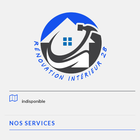
indisponible
NOS SERVICES