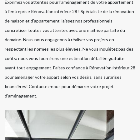
Exprimez vos attentes pour l'aménagement de votre appartement
à l'entreprise Rénovation intérieur 28 ! Spécialiste de la rénovation
de maison et d'appartement, laissez nos professionnels
concrétiser toutes vos attentes avec une maîtrise parfaite du
domaine. Nous nous engageons à réaliser vos projets en
respectant les normes les plus élevées. Ne vous inquiétez pas des
coûts: nous vous fournirons une estimation détaillée gratuite
avant tout engagement. Faites confiance à Rénovation intérieur 28
pour aménager votre appart selon vos désirs, sans surprises
financières! Contactez-nous pour démarrer votre projet
d’aménagement.