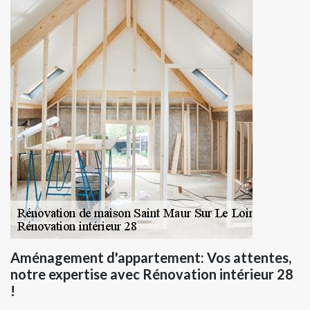
Aménagement d'appartement: Vos attentes,
notre expertise avec Rénovation intérieur 28
!