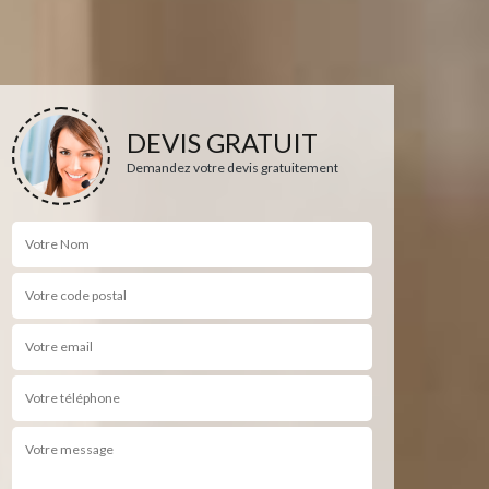
DEVIS GRATUIT
Demandez votre devis gratuitement