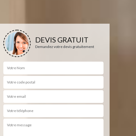
DEVIS GRATUIT
Demandez votre devis gratuitement