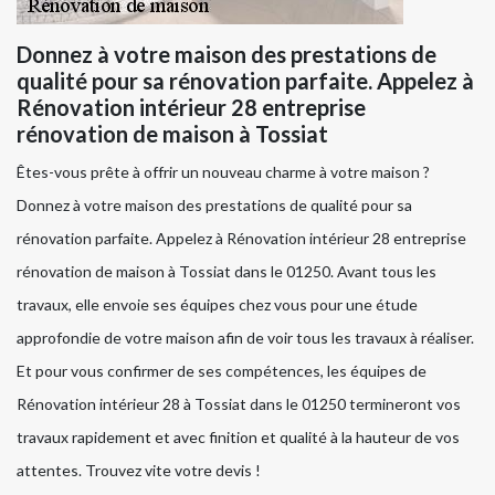
Donnez à votre maison des prestations de
qualité pour sa rénovation parfaite. Appelez à
Rénovation intérieur 28 entreprise
rénovation de maison à Tossiat
Êtes-vous prête à offrir un nouveau charme à votre maison ?
Donnez à votre maison des prestations de qualité pour sa
rénovation parfaite. Appelez à Rénovation intérieur 28 entreprise
rénovation de maison à Tossiat dans le 01250. Avant tous les
travaux, elle envoie ses équipes chez vous pour une étude
approfondie de votre maison afin de voir tous les travaux à réaliser.
Et pour vous confirmer de ses compétences, les équipes de
Rénovation intérieur 28 à Tossiat dans le 01250 termineront vos
travaux rapidement et avec finition et qualité à la hauteur de vos
attentes. Trouvez vite votre devis !