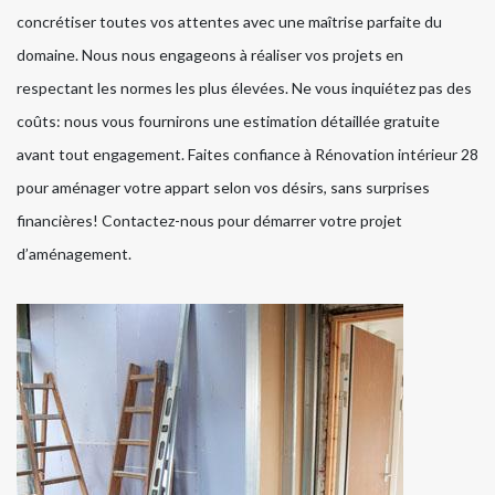
concrétiser toutes vos attentes avec une maîtrise parfaite du
domaine. Nous nous engageons à réaliser vos projets en
respectant les normes les plus élevées. Ne vous inquiétez pas des
coûts: nous vous fournirons une estimation détaillée gratuite
avant tout engagement. Faites confiance à Rénovation intérieur 28
pour aménager votre appart selon vos désirs, sans surprises
financières! Contactez-nous pour démarrer votre projet
d’aménagement.