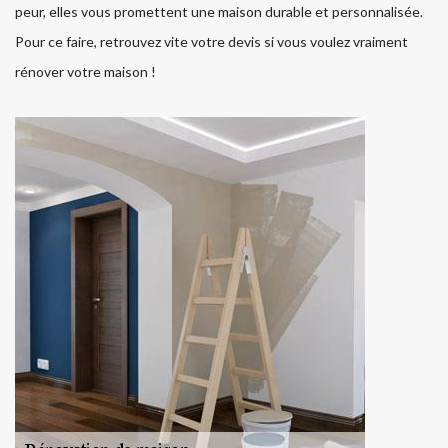
peur, elles vous promettent une maison durable et personnalisée.
Pour ce faire, retrouvez vite votre devis si vous voulez vraiment
rénover votre maison !