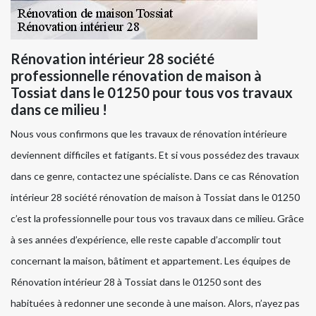
Rénovation intérieur 28 société
professionnelle rénovation de maison à
Tossiat dans le 01250 pour tous vos travaux
dans ce milieu !
Nous vous confirmons que les travaux de rénovation intérieure
deviennent difficiles et fatigants. Et si vous possédez des travaux
dans ce genre, contactez une spécialiste. Dans ce cas Rénovation
intérieur 28 société rénovation de maison à Tossiat dans le 01250
c’est la professionnelle pour tous vos travaux dans ce milieu. Grâce
à ses années d’expérience, elle reste capable d’accomplir tout
concernant la maison, bâtiment et appartement. Les équipes de
Rénovation intérieur 28 à Tossiat dans le 01250 sont des
habituées à redonner une seconde à une maison. Alors, n’ayez pas