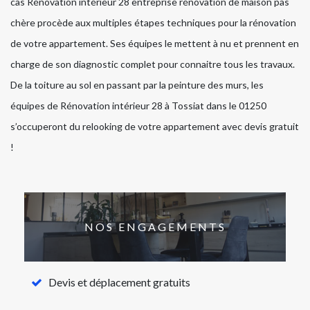
cas Rénovation intérieur 28 entreprise rénovation de maison pas
chère procède aux multiples étapes techniques pour la rénovation
de votre appartement. Ses équipes le mettent à nu et prennent en
charge de son diagnostic complet pour connaitre tous les travaux.
De la toiture au sol en passant par la peinture des murs, les
équipes de Rénovation intérieur 28 à Tossiat dans le 01250
s’occuperont du relooking de votre appartement avec devis gratuit
!
NOS ENGAGEMENTS
Devis et déplacement gratuits