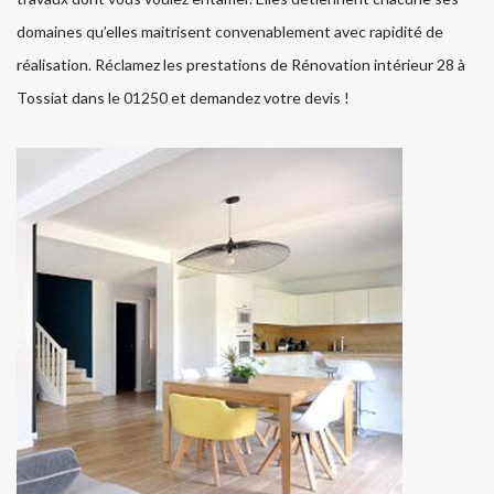
domaines qu’elles maitrisent convenablement avec rapidité de
réalisation. Réclamez les prestations de Rénovation intérieur 28 à
Tossiat dans le 01250 et demandez votre devis !