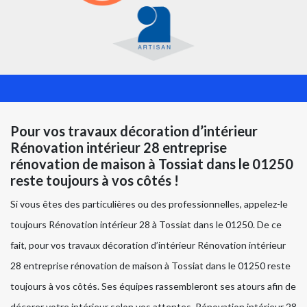
Pour vos travaux décoration d’intérieur
Rénovation intérieur 28 entreprise
rénovation de maison à Tossiat dans le 01250
reste toujours à vos côtés !
Si vous êtes des particulières ou des professionnelles, appelez-le
toujours Rénovation intérieur 28 à Tossiat dans le 01250. De ce
fait, pour vos travaux décoration d’intérieur Rénovation intérieur
28 entreprise rénovation de maison à Tossiat dans le 01250 reste
toujours à vos côtés. Ses équipes rassembleront ses atours afin de
décorer votre intérieur selon vos attentes. Rénovation intérieur 28