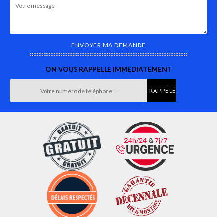
ON VOUS RAPPELLE IMMEDIATEMENT