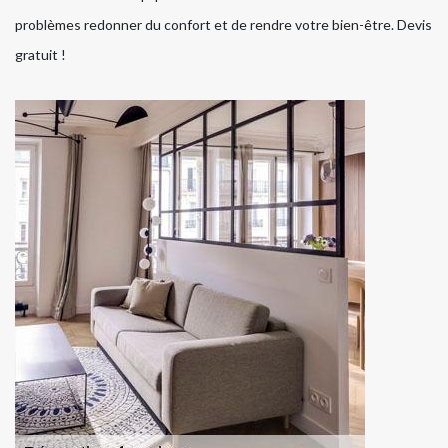
problèmes redonner du confort et de rendre votre bien-être. Devis
gratuit !