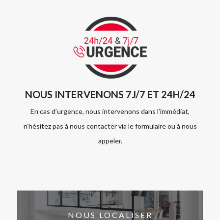
NOUS INTERVENONS 7J/7 ET 24H/24
En cas d’urgence, nous intervenons dans l’immédiat,
n’hésitez pas à nous contacter via le formulaire ou à nous
appeler.
NOUS LOCALISER