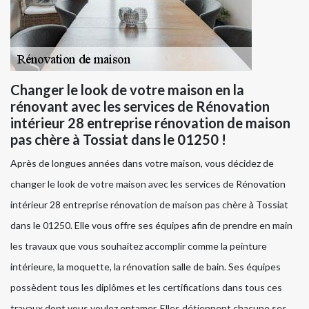
Changer le look de votre maison en la
rénovant avec les services de Rénovation
intérieur 28 entreprise rénovation de maison
pas chère à Tossiat dans le 01250 !
Après de longues années dans votre maison, vous décidez de
changer le look de votre maison avec les services de Rénovation
intérieur 28 entreprise rénovation de maison pas chère à Tossiat
dans le 01250. Elle vous offre ses équipes afin de prendre en main
les travaux que vous souhaitez accomplir comme la peinture
intérieure, la moquette, la rénovation salle de bain. Ses équipes
possèdent tous les diplômes et les certifications dans tous ces
travaux dont vous voulez entamer. Elles détiennent chacune ses