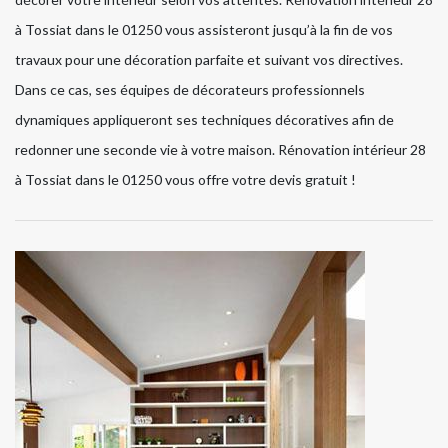
à Tossiat dans le 01250 vous assisteront jusqu’à la fin de vos
travaux pour une décoration parfaite et suivant vos directives.
Dans ce cas, ses équipes de décorateurs professionnels
dynamiques appliqueront ses techniques décoratives afin de
redonner une seconde vie à votre maison. Rénovation intérieur 28
à Tossiat dans le 01250 vous offre votre devis gratuit !