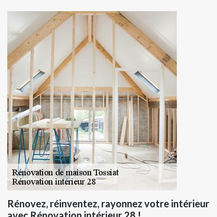
Rénovez, réinventez, rayonnez votre intérieur
avec Rénovation intérieur 28 !