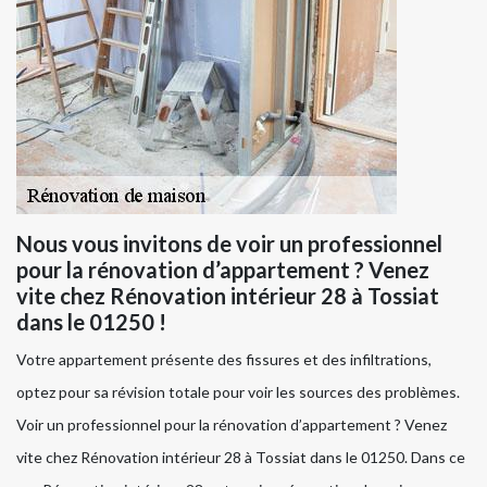
Nous vous invitons de voir un professionnel
pour la rénovation d’appartement ? Venez
vite chez Rénovation intérieur 28 à Tossiat
dans le 01250 !
Votre appartement présente des fissures et des infiltrations,
optez pour sa révision totale pour voir les sources des problèmes.
Voir un professionnel pour la rénovation d’appartement ? Venez
vite chez Rénovation intérieur 28 à Tossiat dans le 01250. Dans ce