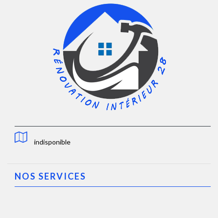
indisponible
NOS SERVICES