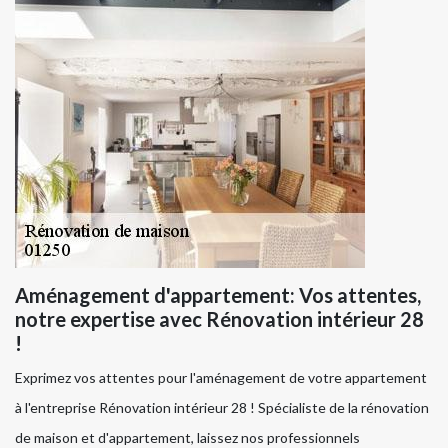
Aménagement d'appartement: Vos attentes,
notre expertise avec Rénovation intérieur 28
!
Exprimez vos attentes pour l'aménagement de votre appartement
à l'entreprise Rénovation intérieur 28 ! Spécialiste de la rénovation
de maison et d'appartement, laissez nos professionnels