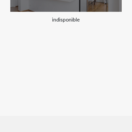
indisponible