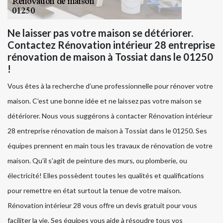
Ne laisser pas votre maison se détériorer.
Contactez Rénovation intérieur 28 entreprise
rénovation de maison à Tossiat dans le 01250
!
Vous êtes à la recherche d’une professionnelle pour rénover votre
maison. C’est une bonne idée et ne laissez pas votre maison se
détériorer. Nous vous suggérons à contacter Rénovation intérieur
28 entreprise rénovation de maison à Tossiat dans le 01250. Ses
équipes prennent en main tous les travaux de rénovation de votre
maison. Qu’il s’agit de peinture des murs, ou plomberie, ou
électricité! Elles possèdent toutes les qualités et qualifications
pour remettre en état surtout la tenue de votre maison.
Rénovation intérieur 28 vous offre un devis gratuit pour vous
faciliter la vie. Ses équipes vous aide à résoudre tous vos