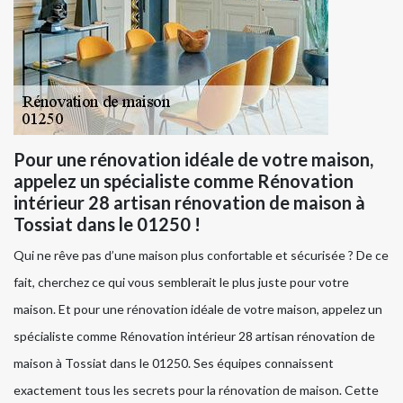
Pour une rénovation idéale de votre maison,
appelez un spécialiste comme Rénovation
intérieur 28 artisan rénovation de maison à
Tossiat dans le 01250 !
Qui ne rêve pas d’une maison plus confortable et sécurisée ? De ce
fait, cherchez ce qui vous semblerait le plus juste pour votre
maison. Et pour une rénovation idéale de votre maison, appelez un
spécialiste comme Rénovation intérieur 28 artisan rénovation de
maison à Tossiat dans le 01250. Ses équipes connaissent
exactement tous les secrets pour la rénovation de maison. Cette