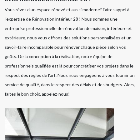
Vous rêvez d’un espace rénové et aussi moderne? Faites appel à
l'expertise de Rénovation intérieur 28 ! Nous sommes une
entreprise professionnelle de rénovation de maison, intérieure et
extérieure, nous vous offrons des solutions personnalisées et un
savoir-faire incomparable pour rénover chaque pièce selon vos
goûts. De la conception à la réalisation, notre équipe de
professionnels qualifiés est là pour concrétiser vos projets dans le
respect des règles de l'art. Nous nous engageons à vous fournir un
service de qualité, dans le respect des délais et des budgets. Alors,
faites le bon choix, appelez-nous!