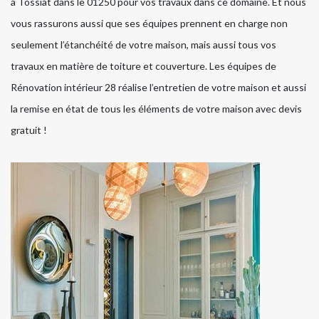
à Tossiat dans le 01250 pour vos travaux dans ce domaine. Et nous
vous rassurons aussi que ses équipes prennent en charge non
seulement l’étanchéité de votre maison, mais aussi tous vos
travaux en matière de toiture et couverture. Les équipes de
Rénovation intérieur 28 réalise l’entretien de votre maison et aussi
la remise en état de tous les éléments de votre maison avec devis
gratuit !