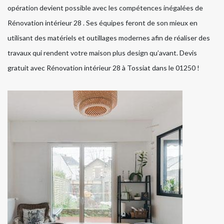
opération devient possible avec les compétences inégalées de
Rénovation intérieur 28 . Ses équipes feront de son mieux en
utilisant des matériels et outillages modernes afin de réaliser des
travaux qui rendent votre maison plus design qu’avant. Devis
gratuit avec Rénovation intérieur 28 à Tossiat dans le 01250 !