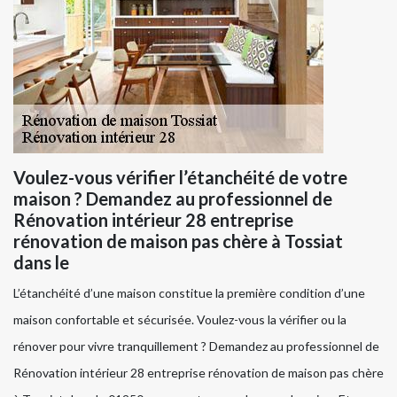
Voulez-vous vérifier l’étanchéité de votre
maison ? Demandez au professionnel de
Rénovation intérieur 28 entreprise
rénovation de maison pas chère à Tossiat
dans le
L’étanchéité d’une maison constitue la première condition d’une
maison confortable et sécurisée. Voulez-vous la vérifier ou la
rénover pour vivre tranquillement ? Demandez au professionnel de
Rénovation intérieur 28 entreprise rénovation de maison pas chère