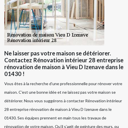
Ne laisser pas votre maison se détériorer.
Contactez Rénovation intérieur 28 entreprise
rénovation de maison à Vieu D Izenave dans le
01430 !
Vous êtes à la recherche d’une professionnelle pour rénover votre
maison. C’est une bonne idée et ne laissez pas votre maison se
détériorer. Nous vous suggérons à contacter Rénovation intérieur
28 entreprise rénovation de maison à Vieu D Izenave dans le
01430. Ses équipes prennent en main tous les travaux de
rénovation de votre maison. Qu’il s’agit de peinture des murs, ou