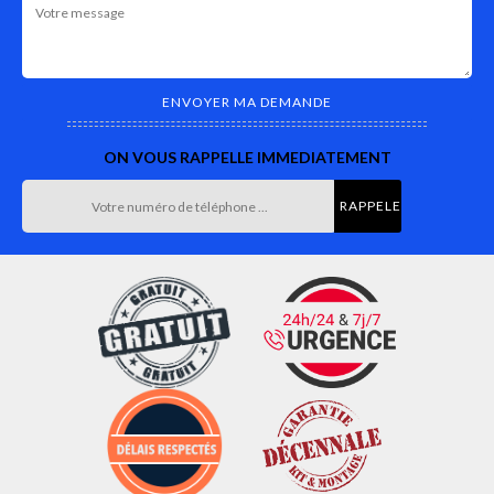
ON VOUS RAPPELLE IMMEDIATEMENT