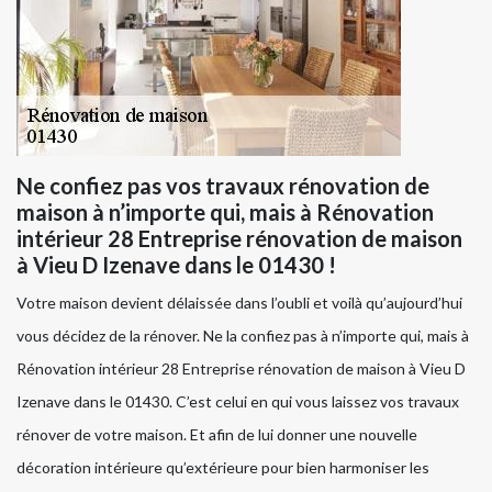
Ne confiez pas vos travaux rénovation de
maison à n’importe qui, mais à Rénovation
intérieur 28 Entreprise rénovation de maison
à Vieu D Izenave dans le 01430 !
Votre maison devient délaissée dans l’oubli et voilà qu’aujourd’hui
vous décidez de la rénover. Ne la confiez pas à n’importe qui, mais à
Rénovation intérieur 28 Entreprise rénovation de maison à Vieu D
Izenave dans le 01430. C’est celui en qui vous laissez vos travaux
rénover de votre maison. Et afin de lui donner une nouvelle
décoration intérieure qu’extérieure pour bien harmoniser les