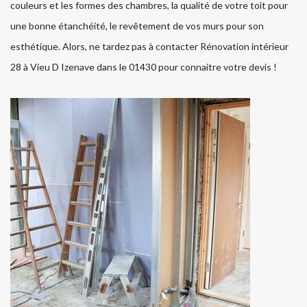
couleurs et les formes des chambres, la qualité de votre toit pour
une bonne étanchéité, le revêtement de vos murs pour son
esthétique. Alors, ne tardez pas à contacter Rénovation intérieur
28 à Vieu D Izenave dans le 01430 pour connaitre votre devis !