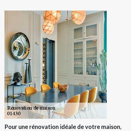
Pour une rénovation idéale de votre maison,