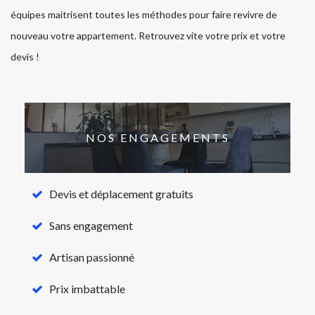
équipes maitrisent toutes les méthodes pour faire revivre de
nouveau votre appartement. Retrouvez vite votre prix et votre
devis !
NOS ENGAGEMENTS
Devis et déplacement gratuits
Sans engagement
Artisan passionné
Prix imbattable