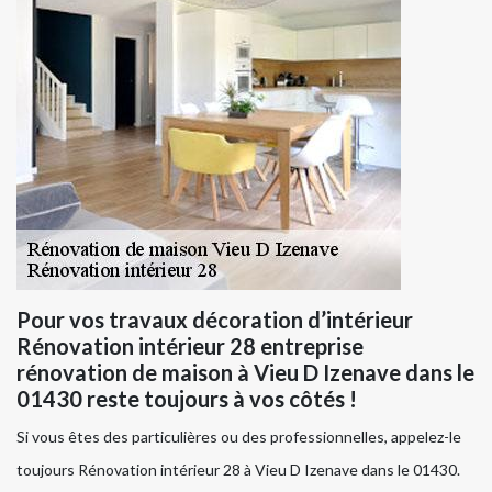
Pour vos travaux décoration d’intérieur
Rénovation intérieur 28 entreprise
rénovation de maison à Vieu D Izenave dans le
01430 reste toujours à vos côtés !
Si vous êtes des particulières ou des professionnelles, appelez-le
toujours Rénovation intérieur 28 à Vieu D Izenave dans le 01430.