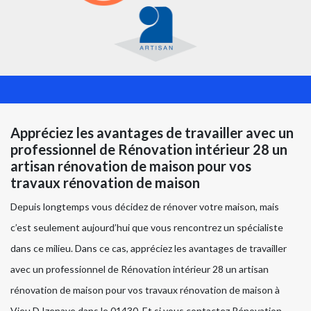
Appréciez les avantages de travailler avec un
professionnel de Rénovation intérieur 28 un
artisan rénovation de maison pour vos
travaux rénovation de maison
Depuis longtemps vous décidez de rénover votre maison, mais
c’est seulement aujourd’hui que vous rencontrez un spécialiste
dans ce milieu. Dans ce cas, appréciez les avantages de travailler
avec un professionnel de Rénovation intérieur 28 un artisan
rénovation de maison pour vos travaux rénovation de maison à
Vieu D Izenave dans le 01430. Et si vous contactez Rénovation