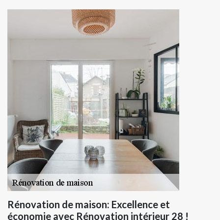
Rénovation de maison: Excellence et
économie avec Rénovation intérieur 28 !