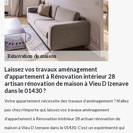
Laissez vos travaux aménagement
d'appartement à Rénovation intérieur 28
artisan rénovation de maison à Vieu D Izenave
dans le 01430 ?
Votre appartement nécessite des travaux d’aménagement ? N’allez
pas chez n’importe qui, laissez vos travaux aménagement
d'appartement à Rénovation intérieur 28 artisan rénovation de
maison à Vieu D Izenave dans le 01430. C’est un expérimenté qui