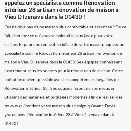
appelez un spécialiste comme Rénovation
intérieur 28 artisan rénovation de maison à
Vieu D Izenave dans le 01430 !
Qui ne rêve pas d’une maison plus confortable et sécurisée ? De ce
fait, cherchez ce qui vous semblerait le plus juste pour votre
maison. Et pour une rénovation idéale de votre maison, appelez un
spécialiste comme Rénovation intérieur 28 artisan rénovation de
maison à Vieu D Izenave dans le 01430. Ses équipes connaissent
exactement tous les secrets pour la rénovation de maison. Cette
opération devient possible avec les compétences inégalées de
Rénovation intérieur 28 . Ses équipes feront de son mieux en
utilisant des matériels et outillages modernes afin de réaliser des
travaux qui rendent votre maison plus design qu’avant. Devis
gratuit avec Rénovation intérieur 28 à Vieu D Izenave dans le
01430 !