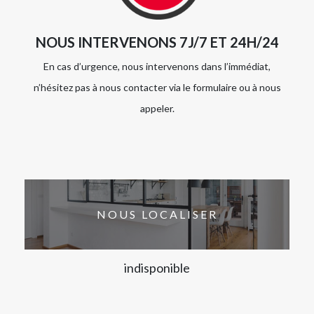
NOUS INTERVENONS 7J/7 ET 24H/24
En cas d’urgence, nous intervenons dans l’immédiat,
n’hésitez pas à nous contacter via le formulaire ou à nous
appeler.
NOUS LOCALISER
indisponible