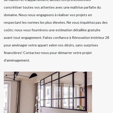
concrétiser toutes vos attentes avec une maîtrise parfaite du
domaine. Nous nous engageons à réaliser vos projets en
respectant les normes les plus élevées. Ne vous inquiétez pas des
coûts: nous vous fournirons une estimation détaillée gratuite
avant tout engagement. Faites confiance à Rénovation intérieur 28
pour aménager votre appart selon vos désirs, sans surprises
financières! Contactez-nous pour démarrer votre projet
d’aménagement.