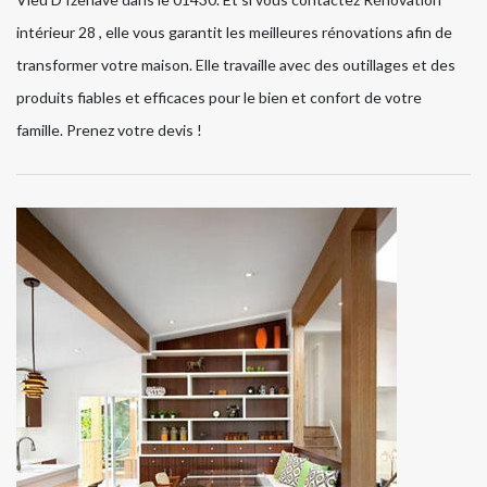
intérieur 28 , elle vous garantit les meilleures rénovations afin de
transformer votre maison. Elle travaille avec des outillages et des
produits fiables et efficaces pour le bien et confort de votre
famille. Prenez votre devis !