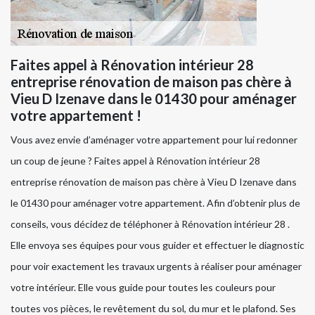
Faites appel à Rénovation intérieur 28
entreprise rénovation de maison pas chère à
Vieu D Izenave dans le 01430 pour aménager
votre appartement !
Vous avez envie d’aménager votre appartement pour lui redonner
un coup de jeune ? Faites appel à Rénovation intérieur 28
entreprise rénovation de maison pas chère à Vieu D Izenave dans
le 01430 pour aménager votre appartement. Afin d’obtenir plus de
conseils, vous décidez de téléphoner à Rénovation intérieur 28 .
Elle envoya ses équipes pour vous guider et effectuer le diagnostic
pour voir exactement les travaux urgents à réaliser pour aménager
votre intérieur. Elle vous guide pour toutes les couleurs pour
toutes vos pièces, le revêtement du sol, du mur et le plafond. Ses