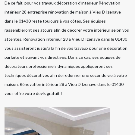
De ce fait, pour vos travaux décoration d’intérieur Rénovation
intérieur 28 entreprise rénovation de maison à Vieu D Izenave
dans le 01430 reste toujours à vos côtés. Ses équipes
rassembleront ses atours afin de décorer votre intérieur selon vos
attentes. Rénovation intérieur 28 à Vieu D Izenave dans le 01430
vous assisteront jusqu’à la fin de vos travaux pour une décoration
parfaite et suivant vos directives. Dans ce cas, ses équipes de
décorateurs professionnels dynamiques appliqueront ses
techniques décoratives afin de redonner une seconde vie à votre
maison. Rénovation intérieur 28 à Vieu D Izenave dans le 01430
vous offre votre devis gratuit !