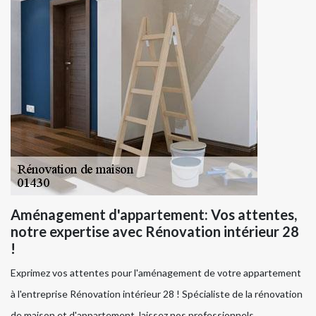
Aménagement d'appartement: Vos attentes,
notre expertise avec Rénovation intérieur 28
!
Exprimez vos attentes pour l'aménagement de votre appartement
à l'entreprise Rénovation intérieur 28 ! Spécialiste de la rénovation
de maison et d'appartement, laissez nos professionnels