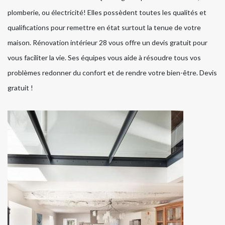
plomberie, ou électricité! Elles possèdent toutes les qualités et
qualifications pour remettre en état surtout la tenue de votre
maison. Rénovation intérieur 28 vous offre un devis gratuit pour
vous faciliter la vie. Ses équipes vous aide à résoudre tous vos
problèmes redonner du confort et de rendre votre bien-être. Devis
gratuit !