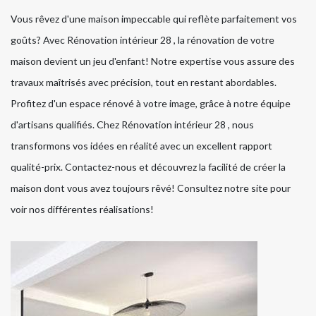
Vous rêvez d'une maison impeccable qui reflète parfaitement vos
goûts? Avec Rénovation intérieur 28 , la rénovation de votre
maison devient un jeu d'enfant! Notre expertise vous assure des
travaux maîtrisés avec précision, tout en restant abordables.
Profitez d'un espace rénové à votre image, grâce à notre équipe
d'artisans qualifiés. Chez Rénovation intérieur 28 , nous
transformons vos idées en réalité avec un excellent rapport
qualité-prix. Contactez-nous et découvrez la facilité de créer la
maison dont vous avez toujours rêvé! Consultez notre site pour
voir nos différentes réalisations!