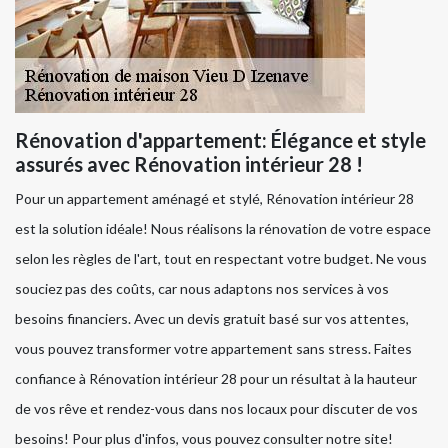
Rénovation d'appartement: Élégance et style
assurés avec Rénovation intérieur 28 !
Pour un appartement aménagé et stylé, Rénovation intérieur 28
est la solution idéale! Nous réalisons la rénovation de votre espace
selon les règles de l'art, tout en respectant votre budget. Ne vous
souciez pas des coûts, car nous adaptons nos services à vos
besoins financiers. Avec un devis gratuit basé sur vos attentes,
vous pouvez transformer votre appartement sans stress. Faites
confiance à Rénovation intérieur 28 pour un résultat à la hauteur
de vos rêve et rendez-vous dans nos locaux pour discuter de vos
besoins! Pour plus d'infos, vous pouvez consulter notre site!