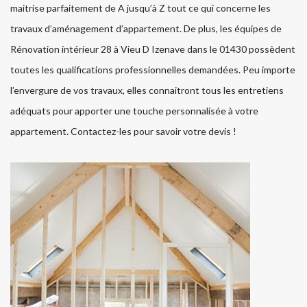
maitrise parfaitement de A jusqu’à Z tout ce qui concerne les
travaux d’aménagement d’appartement. De plus, les équipes de
Rénovation intérieur 28 à Vieu D Izenave dans le 01430 possèdent
toutes les qualifications professionnelles demandées. Peu importe
l’envergure de vos travaux, elles connaitront tous les entretiens
adéquats pour apporter une touche personnalisée à votre
appartement. Contactez-les pour savoir votre devis !